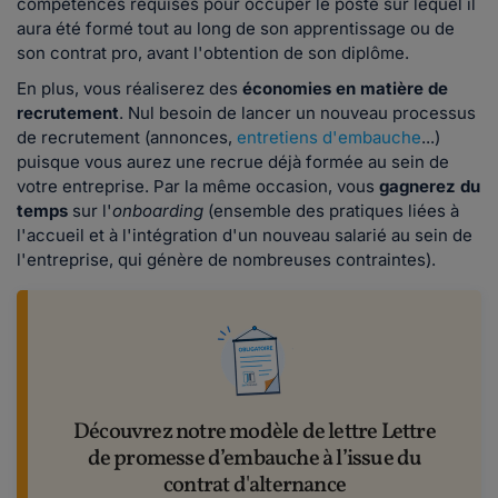
compétences requises pour occuper le poste sur lequel il
aura été formé tout au long de son apprentissage ou de
son contrat pro, avant l'obtention de son diplôme.
En plus, vous réaliserez des
économies en matière de
recrutement
. Nul besoin de lancer un nouveau processus
de recrutement (annonces,
entretiens d'embauche
...)
puisque vous aurez une recrue déjà formée au sein de
votre entreprise. Par la même occasion, vous
gagnerez du
temps
sur l'
onboarding
(ensemble des pratiques liées à
l'accueil et à l'intégration d'un nouveau salarié au sein de
l'entreprise, qui génère de nombreuses contraintes).
Découvrez notre modèle de lettre Lettre
de promesse d’embauche à l’issue du
contrat d'alternance