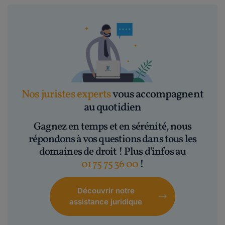
Nos juristes experts
vous accompagnent
au quotidien
Gagnez en temps et en sérénité, nous
répondons à vos questions dans tous les
domaines de droit ! Plus d'infos au
01 75 75 36 00
!
Découvrir notre
assistance juridique