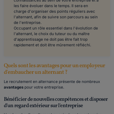
connaissances au sein de votre entreprise et à
les faire évoluer dans le temps. Il sera en
charge d'organiser des points réguliers avec
l'alternant, afin de suivre son parcours au sein
de l'entreprise.
Occupant un rôle essentiel dans l'évolution de
l'alternant, le choix du tuteur ou du maître
d'apprentissage ne doit pas être fait trop
rapidement et doit être mûrement réfléchi.
Quels sont les avantages pour un employeur
d'embaucher un alternant ?
Le recrutement en alternance présente de nombreux
avantages
pour votre entreprise.
Bénéficier de nouvelles compétences et disposer
d'un regard extérieur sur l'entreprise