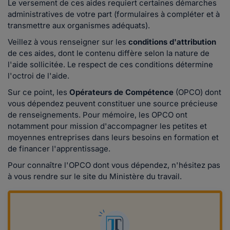
Le versement de ces aides requiert certaines démarches
administratives de votre part (formulaires à compléter et à
transmettre aux organismes adéquats).
Veillez à vous renseigner sur les
conditions d'attribution
de ces aides, dont le contenu diffère selon la nature de
l'aide sollicitée. Le respect de ces conditions détermine
l'octroi de l'aide.
Sur ce point, les
Opérateurs de Compétence
(OPCO) dont
vous dépendez peuvent constituer une source précieuse
de renseignements. Pour mémoire, les OPCO ont
notamment pour mission d'accompagner les petites et
moyennes entreprises dans leurs besoins en formation et
de financer l'apprentissage.
Pour connaître l'OPCO dont vous dépendez, n'hésitez pas
à vous rendre sur le site du Ministère du travail.