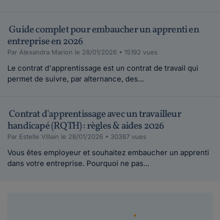
Guide complet pour embaucher un apprenti en
entreprise en 2026
Par Alexandra Marion le 28/01/2026 • 15192 vues
Le contrat d'apprentissage est un contrat de travail qui
permet de suivre, par alternance, des...
Contrat d'apprentissage avec un travailleur
handicapé (RQTH) : règles & aides 2026
Par Estelle Villain le 28/01/2026 • 30387 vues
Vous êtes employeur et souhaitez embaucher un apprenti
dans votre entreprise. Pourquoi ne pas...