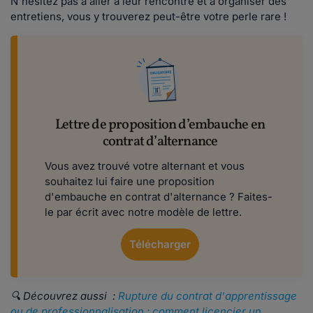
N'hésitez pas à aller à leur rencontre et à organiser des
entretiens, vous y trouverez peut-être votre perle rare !
Lettre de proposition d’embauche en
contrat d’alternance
Vous avez trouvé votre alternant et vous
souhaitez lui faire une proposition
d'embauche en contrat d'alternance ? Faites-
le par écrit avec notre modèle de lettre.
Télécharger
🔍 Découvrez aussi :
Rupture du contrat d'apprentissage
ou de professionnalisation : comment licencier un