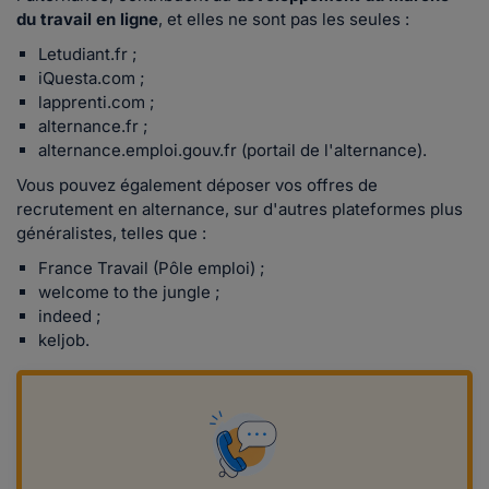
du travail en ligne
, et elles ne sont pas les seules :
Letudiant.fr ;
iQuesta.com ;
lapprenti.com ;
alternance.fr ;
alternance.emploi.gouv.fr (portail de l'alternance).
Vous pouvez également déposer vos offres de
recrutement en alternance, sur d'autres plateformes plus
généralistes, telles que :
France Travail (Pôle emploi) ;
welcome to the jungle ;
indeed ;
keljob.