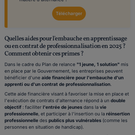
Télécharger
Quelles aides pour l'embauche en apprentissage
ou en contrat de professionnalisation en 2025 ?
Comment obtenir ces primes ?
Dans le cadre du Plan de relance
"1 jeune, 1 solution"
mis
en place par le Gouvernement, les entreprises peuvent
bénéficier d'une
aide financière pour l'embauche d'un
apprenti ou d'un contrat de professionnalisation
.
Cette aide financière visant à favoriser la mise en place et
l'exécution de contrats d'alternance répond à un
double
objectif
: faciliter
l'entrée de jeunes
dans la
vie
professionnelle
, et participer à l'insertion ou la
réinsertion
professionnelle
des
publics plus vulnérables
(comme les
personnes en situation de handicap).