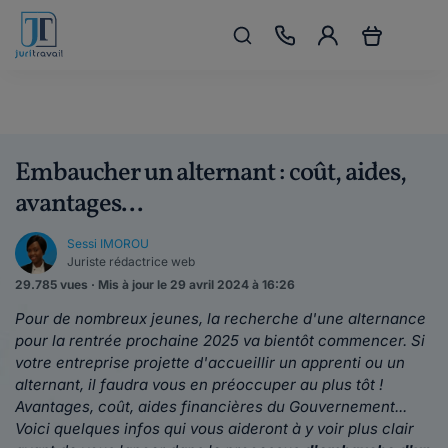
Embaucher un alternant : coût, aides,
avantages...
Sessi IMOROU
Juriste rédactrice web
29.785 vues · Mis à jour le 29 avril 2024 à 16:26
Pour de nombreux jeunes, la recherche d'une alternance
pour la rentrée prochaine
2025 va bientôt commencer. Si
votre entreprise projette d'accueillir un apprenti ou un
alternant, il faudra vous en préoccuper au plus tôt !
Avantages, coût, aides financières du Gouvernement...
Voici quelques infos qui vous aideront à y voir plus clair