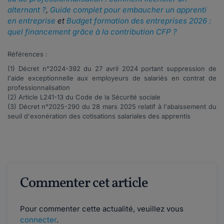
alternant ?
,
Guide complet pour embaucher un apprenti
en entreprise
et
Budget formation des entreprises 2026 :
quel financement grâce à la contribution CFP ?
Références :
(1) Décret n°
2024-392
du 27 avril 2024 portant suppression de
l'aide exceptionnelle aux employeurs de salariés en contrat de
professionnalisation
(2) Article
L241-13
du Code de la Sécurité sociale
(3) Décret n°
2025-290
du 28 mars 2025 relatif à l'abaissement du
seuil d'exonération des cotisations salariales des apprentis
Commenter cet article
Pour commenter cette actualité, veuillez vous
connecter
.