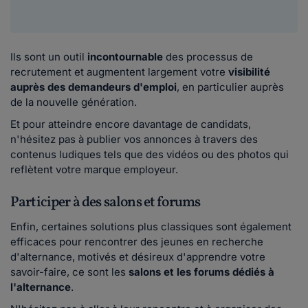
Ils sont un outil
incontournable
des processus de
recrutement et augmentent largement votre
visibilité
auprès des demandeurs d'emploi
, en particulier auprès
de la nouvelle génération.
Et pour atteindre encore davantage de candidats,
n'hésitez pas à publier vos annonces à travers des
contenus ludiques tels que des vidéos ou des photos qui
reflètent votre marque employeur.
Participer à des salons et forums
Enfin, certaines solutions plus classiques sont également
efficaces pour rencontrer des jeunes en recherche
d'alternance, motivés et désireux d'apprendre votre
savoir-faire, ce sont les
salons et les forums dédiés à
l'alternance
.