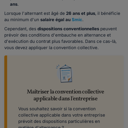
ans
.
Lorsque l'alternant est âgé de
26 ans et plus
, il bénéficie
au minimum d'un
salaire égal au
Smic
.
Cependant, des
dispositions conventionnelles
peuvent
prévoir des conditions d'embauche en alternance et
d'exécution du contrat plus favorables. Dans ce cas-là,
vous devez appliquer la convention collective.
Maîtriser la convention collective
applicable dans l'entreprise
Vous souhaitez savoir si la convention
collective applicable dans votre entreprise
prévoit des dispositions particulières en
matière d'alternance ?