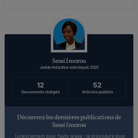
Sessi Imorou
Juriste rédactrice web depuis 2020
12
52
Documents rédigés
Articles publiés
Découvrez les dernières publications de
Sessi Imorou
Licenciement pour faute grave : la procédure pour