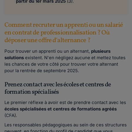
partir du 1er mars 2025
(3)
.
Comment recruter un apprenti ou un salarié
en contrat de professionnalisation ? Où
déposer une offre d'alternance ?
Pour trouver un apprenti ou un alternant,
plusieurs
solutions
existent. N'en négligez aucune et mettez toutes
les chances de votre côté pour trouver votre alternant
pour la rentrée de septembre 2025.
Prenez contact avec les écoles et centres de
formation spécialisés
Le premier réflexe à avoir est de prendre contact avec les
écoles spécialisées et centres de formations agréés
(CFA).
Les responsables pédagogiques au sein de ces structures
peuvent, en fonction du profil de candidat que vous