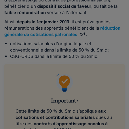
bénéficier d'un
dispositif social de faveur
, du fait de la
faible rémunération
versée à l'alternant.
Ainsi,
depuis le 1er janvier 2019
, il est prévu que les
rémunérations des apprentis bénéficient de la
réduction
générale de cotisations patronales
(2) :
cotisations salariales d'origine légale et
conventionnelle dans la limite de 50 % du Smic ;
CSG-CRDS dans la limite de 50 % du Smic.
Important :
Cette limite de 50 % du Smic s’applique
aux
cotisations et contributions salariales
dues au
titre des
contrats d’apprentissage conclus à