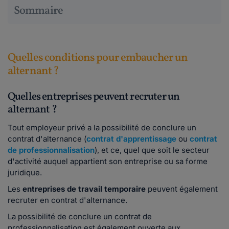
Sommaire
Quelles conditions pour embaucher un
alternant ?
Quelles entreprises peuvent recruter un
alternant ?
Tout employeur privé a la possibilité de conclure un
contrat d'alternance (
contrat d'apprentissage
ou
contrat
de professionnalisation
), et ce, quel que soit le secteur
d'activité auquel appartient son entreprise ou sa forme
juridique.
Les
entreprises de travail temporaire
peuvent également
recruter en contrat d'alternance.
La possibilité de conclure un contrat de
professionnalisation est également ouverte aux