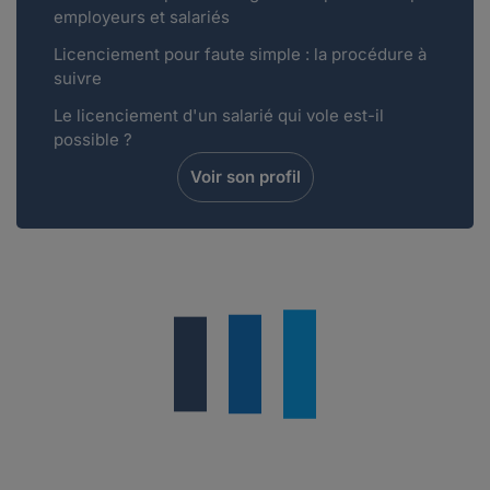
employeurs et salariés
Licenciement pour faute simple : la procédure à
suivre
Le licenciement d'un salarié qui vole est-il
possible ?
Voir son profil