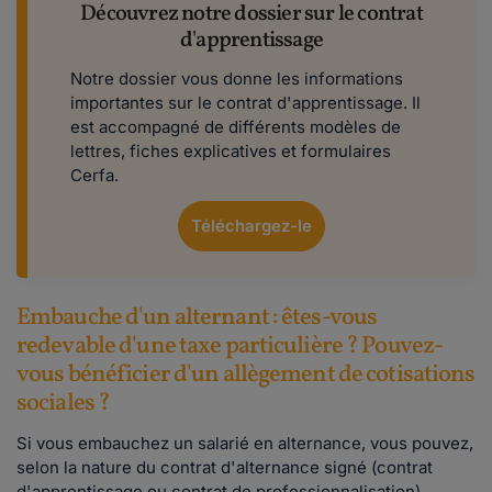
Découvrez notre dossier sur le contrat
d'apprentissage
Notre dossier vous donne les informations
importantes sur le contrat d'apprentissage. Il
est accompagné de différents modèles de
lettres, fiches explicatives et formulaires
Cerfa.
Téléchargez-le
Embauche d'un alternant : êtes-vous
redevable d'une taxe particulière ? Pouvez-
vous bénéficier d'un allègement de cotisations
sociales ?
Si vous embauchez un salarié en alternance, vous pouvez,
selon la nature du contrat d'alternance signé (contrat
d'apprentissage ou contrat de professionnalisation),