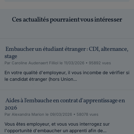
Ces actualités pourraient vous intéresser
Embaucher un étudiant étranger : CDI, alternance,
stage
Par Caroline Audenaert Filliol le 11/03/2026 • 95892 vues
En votre qualité d'employeur, il vous incombe de vérifier si
le candidat étranger (hors Union...
Aides à l'embauche en contrat d'apprentissage en
2026
Par Alexandra Marion le 09/03/2026 • 58078 vues
Vous êtes employeur, et vous vous interrogez sur
l'opportunité d'embaucher un apprenti afin de...