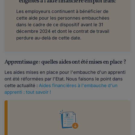
éligibles à l’aide financière emploi franc
Les employeurs continuent à bénéficier de
cette aide pour les personnes embauchées
dans le cadre de ce dispositif avant le 31
décembre 2024 et dont le contrat de travail
perdure au-delà de cette date.
Apprentissage : quelles aides ont été mises en place ?
Les aides mises en place pour l'embauche d'un apprenti
ont été réformées par l'Etat. Nous faisons le point dans
cette actualité :
Aides financières à l'embauche d'un
apprenti : tout savoir !