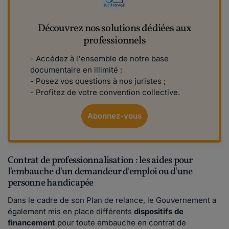
Découvrez nos solutions dédiées aux
professionnels
- Accédez à l'ensemble de notre base
documentaire en illimité ;
- Posez vos questions à nos juristes ;
- Profitez de votre convention collective.
Abonnez-vous
Contrat de professionnalisation : les aides pour
l'embauche d'un demandeur d'emploi ou d'une
personne handicapée
Dans le cadre de son Plan de relance, le Gouvernement a
également mis en place différents
dispositifs de
financement
pour toute embauche en contrat de