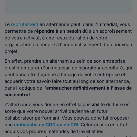
Le
recrutement
en alternance peut, dans l'immédiat, vous
permettre de
répondre à un besoin
dû à un accroissement
de votre activité, à une restructuration de votre
organisation ou encore à l'accomplissement d'un nouveau
projet.
En effet, prendre un alternant au sein de son entreprise,
c'est s'entourer d'un nouveau collaborateur acculturé, qui
peut donc être façonné à l'image de votre entreprise et
acquérir votre savoir-faire tout au long de son alternance,
dans l'optique de l'
embaucher définitivement à l'issue de
son contrat
.
L'alternance vous donne en effet la possibilité de faire en
sorte que votre nouvel arrivé devienne un futur
collaborateur performant. Vous pouvez donc lui proposer
une
embauche en CDD ou en CDI
. Celui-ci aura en effet
acquis vos propres méthodes de travail et les