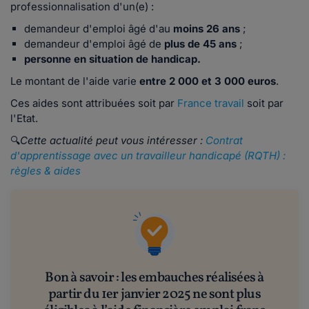
professionnalisation d'un(e) :
demandeur d'emploi âgé d'au
moins 26 ans
;
demandeur d'emploi âgé de
plus de 45 ans
;
personne en situation de handicap.
Le montant de l'aide varie
entre 2 000 et 3 000 euros
.
Ces aides sont attribuées soit par
France travail
soit par
l'Etat.
🔍
Cette actualité peut vous intéresser :
Contrat
d'apprentissage avec un travailleur handicapé (RQTH) :
règles & aides
Bon à savoir : les embauches réalisées à
partir du 1er janvier 2025 ne sont plus