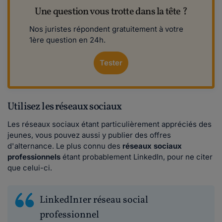
Une question vous trotte dans la tête ?
Nos juristes répondent gratuitement à votre
1ère question en 24h.
Tester
Utilisez les réseaux sociaux
Les réseaux sociaux étant particulièrement appréciés des
jeunes, vous pouvez aussi y publier des offres
d'alternance. Le plus connu des
réseaux sociaux
professionnels
étant probablement LinkedIn, pour ne citer
que celui-ci.
LinkedIn1er réseau social
professionnel