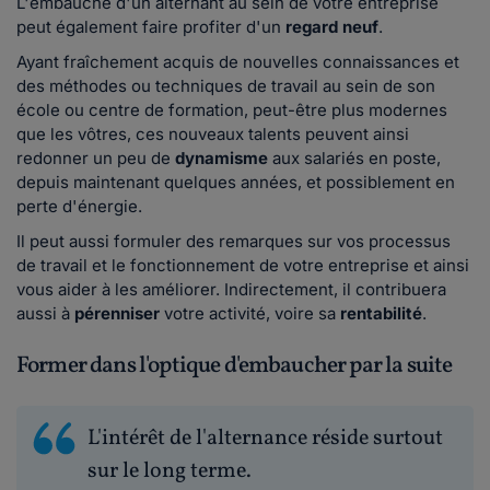
L'embauche d'un alternant au sein de votre entreprise
peut également faire profiter d'un
regard neuf
.
Ayant fraîchement acquis de nouvelles connaissances et
des méthodes ou techniques de travail au sein de son
école ou centre de formation, peut-être plus modernes
que les vôtres, ces nouveaux talents peuvent ainsi
redonner un peu de
dynamisme
aux salariés en poste,
depuis maintenant quelques années, et possiblement en
perte d'énergie.
Il peut aussi formuler des remarques sur vos processus
de travail et le fonctionnement de votre entreprise et ainsi
vous aider à les améliorer. Indirectement, il contribuera
aussi à
pérenniser
votre activité, voire sa
rentabilité
.
Former dans l'optique d'embaucher par la suite
L'intérêt de l'alternance réside surtout
sur le long terme.