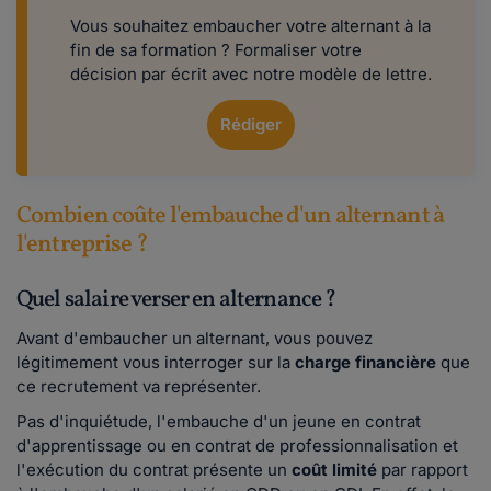
Vous souhaitez embaucher votre alternant à la
fin de sa formation ? Formaliser votre
décision par écrit avec notre modèle de lettre.
Rédiger
Combien coûte l'embauche d'un alternant à
l'entreprise ?
Quel salaire verser en alternance ?
Avant d'embaucher un alternant, vous pouvez
légitimement vous interroger sur la
charge financière
que
ce recrutement va représenter.
Pas d'inquiétude, l'embauche d'un jeune en contrat
d'apprentissage ou en contrat de professionnalisation et
l'exécution du contrat présente un
coût limité
par rapport