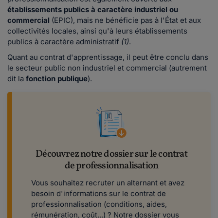
établissements publics à caractère industriel ou
commercial
(EPIC), mais ne bénéficie pas à l'État et aux
collectivités locales, ainsi qu'à leurs établissements
publics à caractère administratif
(1)
.
Quant au contrat d'apprentissage, il peut être conclu dans
le secteur public non industriel et commercial (autrement
dit la
fonction publique
).
Découvrez notre dossier sur le contrat
de professionnalisation
Vous souhaitez recruter un alternant et avez
besoin d'informations sur le contrat de
professionnalisation (conditions, aides,
rémunération, coût...) ? Notre dossier vous