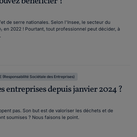
pouvez bénéficier ?
et de serre nationales. Selon l'Insee, le secteur du
 en 2022 ! Pourtant, tout professionnel peut décider, à
.
 (Responsabilité Sociétale des Entreprises)
les entreprises depuis janvier 2024 ?
appent pas. Son but est de valoriser les déchets et de
sont soumises ? Nous faisons le point.