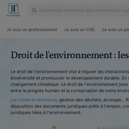
Je suis un
professionnel
Je suis un
CSE
Je suis un
pa
Droit de l'environnement : le
Le droit de l'environnement vise à réguler les interaction
biodiversité et promouvoir le développement durable. En dé
changement climatique. Le droit de l'environnement joue 
entre le progrès humain et la conservation de notre envi
Loi climat et résilience
, gestion des déchets, écologie... R
disposition des documents juridiques prêts à l'emploi, 
juridiques liées à l'environnement.