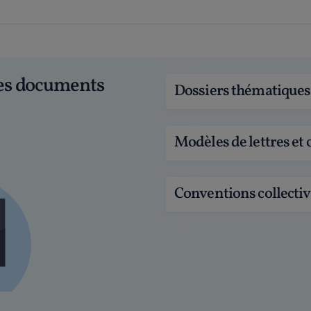
ces documents
Dossiers thématiques
Modèles de lettres et 
Conventions collectiv