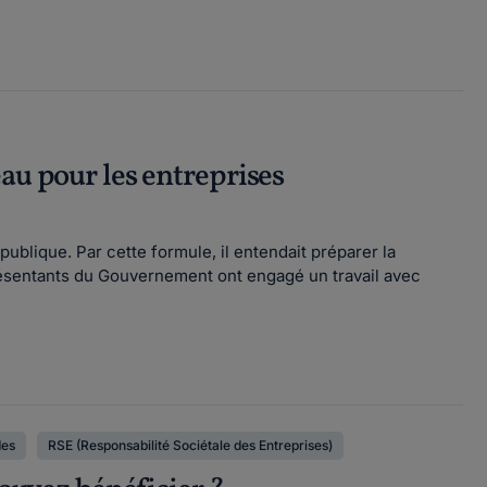
au pour les entreprises
publique. Par cette formule, il entendait préparer la
eprésentants du Gouvernement ont engagé un travail avec
des
RSE (Responsabilité Sociétale des Entreprises)