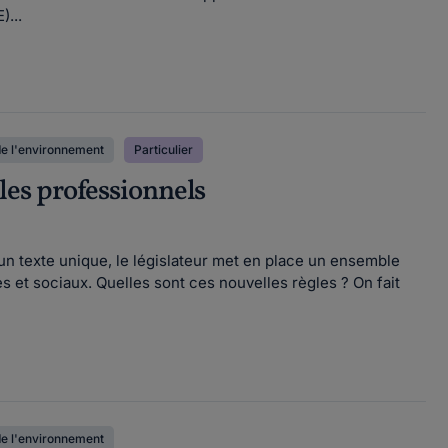
)...
de l'environnement
Particulier
 les professionnels
'un texte unique, le législateur met en place un ensemble
et sociaux. Quelles sont ces nouvelles règles ? On fait
de l'environnement