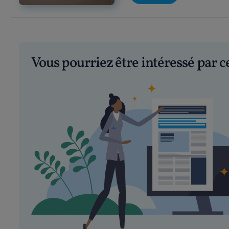
Vous pourriez être intéressé par 