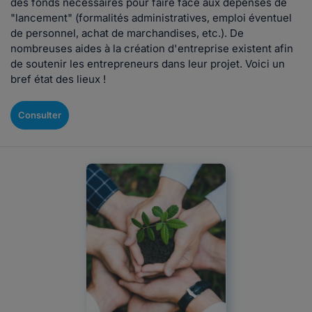
des fonds nécessaires pour faire face aux dépenses de
"lancement" (formalités administratives, emploi éventuel
de personnel, achat de marchandises, etc.). De
nombreuses aides à la création d'entreprise existent afin
de soutenir les entrepreneurs dans leur projet. Voici un
bref état des lieux !
Consulter