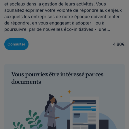
et sociaux dans la gestion de leurs activités. Vous
souhaitez exprimer votre volonté de répondre aux enjeux
auxquels les entreprises de notre époque doivent tenter
de répondre, en vous engageant à adopter - ou à
poursuivre, par de nouvelles éco-initiatives -, une...
4,80€
Consulter
Vous pourriez être intéressé par ces
documents