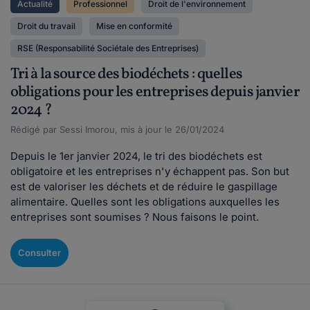
Actualité
Professionnel
Droit de l'environnement
Droit du travail
Mise en conformité
RSE (Responsabilité Sociétale des Entreprises)
Tri à la source des biodéchets : quelles
obligations pour les entreprises depuis janvier
2024 ?
Rédigé par Sessi Imorou, mis à jour le 26/01/2024
Depuis le 1er janvier 2024, le tri des biodéchets est
obligatoire et les entreprises n'y échappent pas. Son but
est de valoriser les déchets et de réduire le gaspillage
alimentaire. Quelles sont les obligations auxquelles les
entreprises sont soumises ? Nous faisons le point.
Consulter