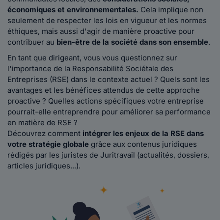
économiques et environnementales.
Cela implique non
seulement de respecter les lois en vigueur et les normes
éthiques, mais aussi d'agir de manière proactive pour
contribuer au
bien-être de la société dans son ensemble
.
En tant que dirigeant, vous vous questionnez sur
l'importance de la Responsabilité Sociétale des
Entreprises (RSE) dans le contexte actuel ? Quels sont les
avantages et les bénéfices attendus de cette approche
proactive ? Quelles actions spécifiques votre entreprise
pourrait-elle entreprendre pour améliorer sa performance
en matière de RSE ?
Découvrez comment
intégrer les enjeux de la RSE dans
votre stratégie globale
grâce aux contenus juridiques
rédigés par les juristes de Juritravail (actualités, dossiers,
articles juridiques...).