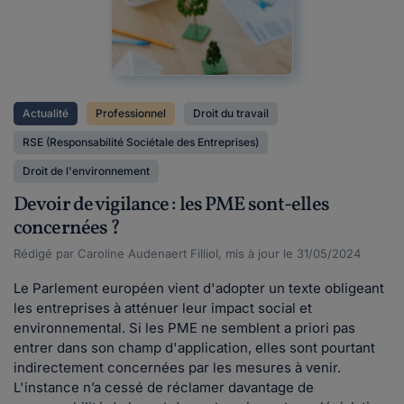
Actualité
Professionnel
Droit du travail
RSE (Responsabilité Sociétale des Entreprises)
Droit de l'environnement
Devoir de vigilance : les PME sont-elles
concernées ?
Rédigé par Caroline Audenaert Filliol, mis à jour le 31/05/2024
Le Parlement européen vient d'adopter un texte obligeant
les entreprises à atténuer leur impact social et
environnemental. Si les PME ne semblent a priori pas
entrer dans son champ d'application, elles sont pourtant
indirectement concernées par les mesures à venir.
L'instance n’a cessé de réclamer davantage de