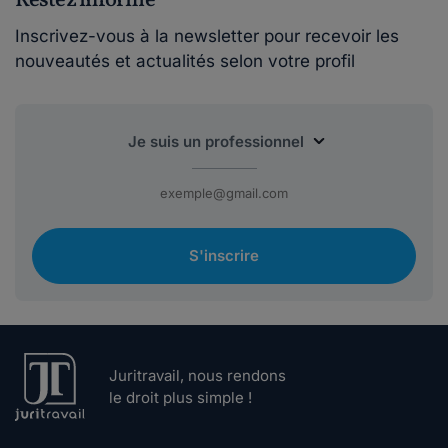
Restez informé
Inscrivez-vous à la newsletter pour recevoir les
nouveautés et actualités selon votre profil
S'inscrire
Juritravail, nous rendons
le droit plus simple !