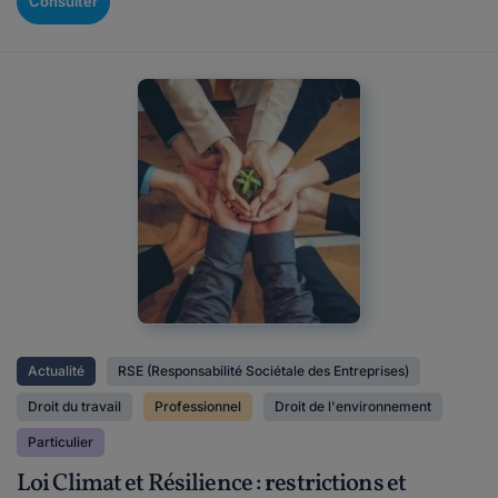
Consulter
Actualité
RSE (Responsabilité Sociétale des Entreprises)
Droit du travail
Professionnel
Droit de l'environnement
Particulier
Loi Climat et Résilience : restrictions et