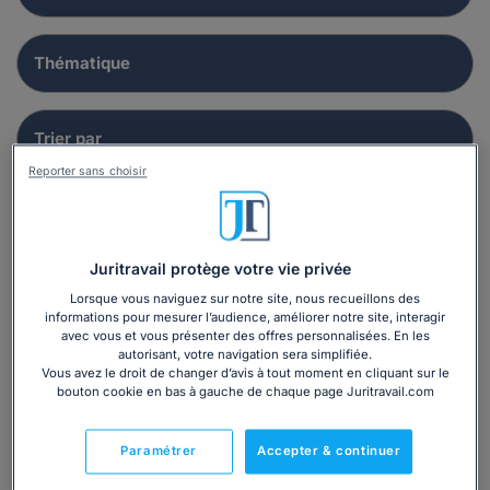
Reporter sans choisir
Juritravail protège votre vie privée
Dossier
Lorsque vous naviguez sur notre site, nous recueillons des
juridique
informations pour mesurer l’audience, améliorer notre site, interagir
avec vous et vous présenter des offres personnalisées. En les
autorisant, votre navigation sera simplifiée.
Vous avez le droit de changer d’avis à tout moment en cliquant sur le
bouton cookie en bas à gauche de chaque page Juritravail.com
Paramétrer
Accepter & continuer