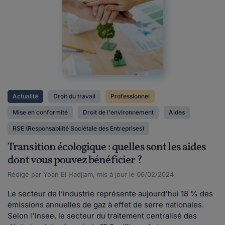
Actualité
Droit du travail
Professionnel
Mise en conformité
Droit de l'environnement
Aides
RSE (Responsabilité Sociétale des Entreprises)
Transition écologique : quelles sont les aides
dont vous pouvez bénéficier ?
Rédigé par Yoan El Hadjjam, mis à jour le 06/02/2024
Le secteur de l’industrie représente aujourd'hui 18 % des
émissions annuelles de gaz à effet de serre nationales.
Selon l'Insee, le secteur du traitement centralisé des