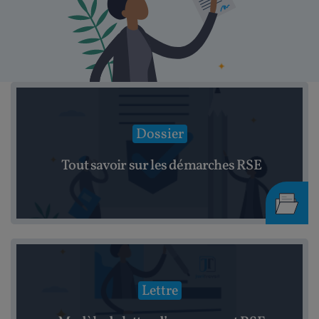
Dossier
Tout savoir sur les démarches RSE
Lettre