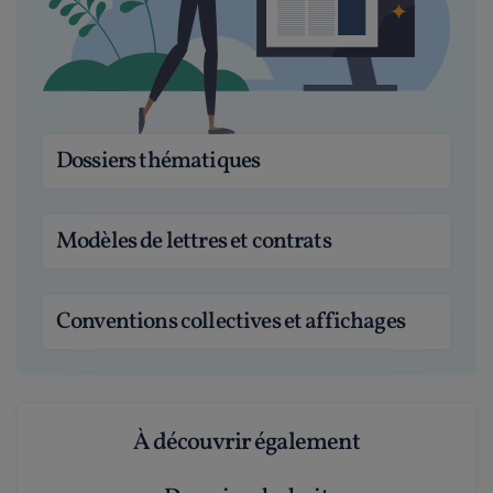
Dossiers thématiques
Modèles de lettres et contrats
Conventions collectives et affichages
À découvrir également