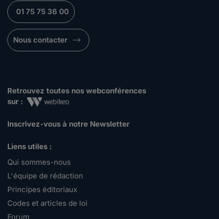
01 75 75 36 00
Nous contacter
Retrouvez toutes nos webconférences
sur :
Inscrivez-vous à notre Newsletter
Liens utiles :
Qui sommes-nous
L'équipe de rédaction
Principes éditoriaux
Codes et articles de loi
Forum