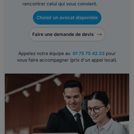
rencontrer celui qui vous convient.
Choisir un avocat disponible
Faire une demande de devis
Appelez notre équipe au
01 75 75 42 33
pour
vous faire accompagner (prix d'un appel local).