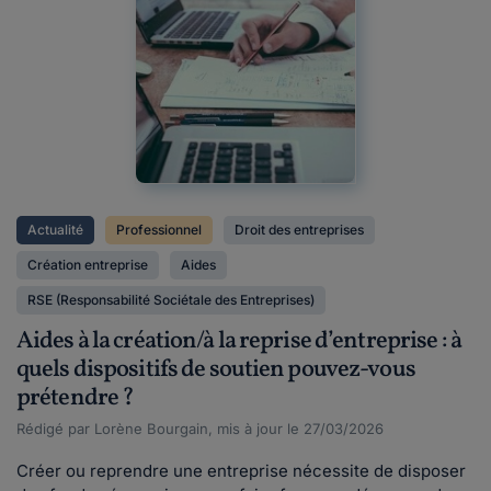
Actualité
Professionnel
Droit des entreprises
Création entreprise
Aides
RSE (Responsabilité Sociétale des Entreprises)
Aides à la création/à la reprise d’entreprise : à
quels dispositifs de soutien pouvez-vous
prétendre ?
Rédigé par Lorène Bourgain, mis à jour le 27/03/2026
Créer ou reprendre une entreprise nécessite de disposer