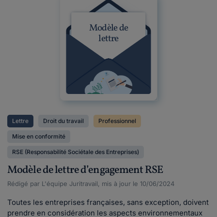
Modèle de
lettre
Lettre
Droit du travail
Professionnel
Mise en conformité
RSE (Responsabilité Sociétale des Entreprises)
Modèle de lettre d’engagement RSE
Rédigé par L'équipe Juritravail, mis à jour le 10/06/2024
Toutes les entreprises françaises, sans exception, doivent
prendre en considération les aspects environnementaux