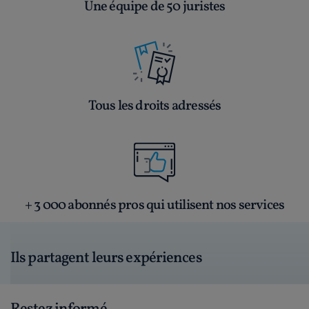
Une équipe de 50 juristes
Tous les droits adressés
+ 3 000 abonnés pros qui utilisent nos services
Ils partagent leurs expériences