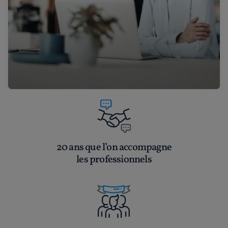
20 ans que l’on accompagne
les professionnels