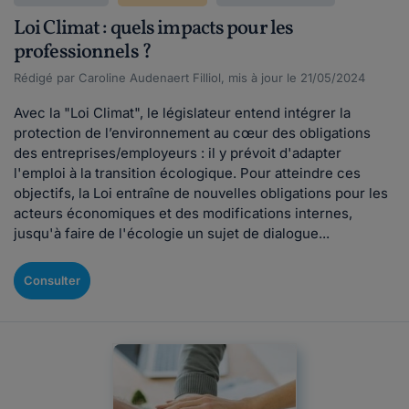
Loi Climat : quels impacts pour les
professionnels ?
Rédigé par Caroline Audenaert Filliol, mis à jour le 21/05/2024
Avec la "Loi Climat", le législateur entend intégrer la
protection de l’environnement au cœur des obligations
des entreprises/employeurs : il y prévoit d'adapter
l'emploi à la transition écologique. Pour atteindre ces
objectifs, la Loi entraîne de nouvelles obligations pour les
acteurs économiques et des modifications internes,
jusqu'à faire de l'écologie un sujet de dialogue...
Consulter