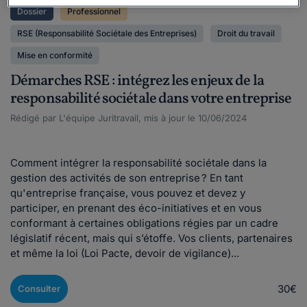
Dossier
Professionnel
RSE (Responsabilité Sociétale des Entreprises)
Droit du travail
Mise en conformité
Démarches RSE : intégrez les enjeux de la
responsabilité sociétale dans votre entreprise
Rédigé par L'équipe Juritravail, mis à jour le 10/06/2024
Comment intégrer la responsabilité sociétale dans la
gestion des activités de son entreprise ? En tant
qu'entreprise française, vous pouvez et devez y
participer, en prenant des éco-initiatives et en vous
conformant à certaines obligations régies par un cadre
législatif récent, mais qui s’étoffe. Vos clients, partenaires
et même la loi (Loi Pacte, devoir de vigilance)...
30€
Consulter