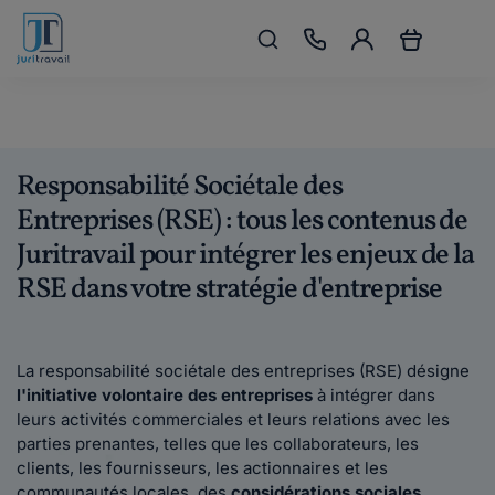
Responsabilité Sociétale des
Entreprises (RSE) : tous les contenus de
Juritravail pour intégrer les enjeux de la
RSE dans votre stratégie d'entreprise
La responsabilité sociétale des entreprises (RSE) désigne
l'initiative volontaire des entreprises
à intégrer dans
leurs activités commerciales et leurs relations avec les
parties prenantes, telles que les collaborateurs, les
clients, les fournisseurs, les actionnaires et les
communautés locales, des
considérations sociales,