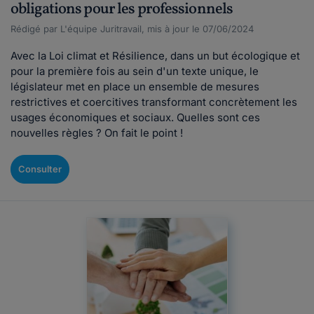
obligations pour les professionnels
Rédigé par L'équipe Juritravail, mis à jour le 07/06/2024
Avec la Loi climat et Résilience, dans un but écologique et
pour la première fois au sein d'un texte unique, le
législateur met en place un ensemble de mesures
restrictives et coercitives transformant concrètement les
usages économiques et sociaux. Quelles sont ces
nouvelles règles ? On fait le point !
Consulter