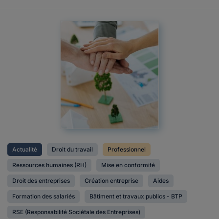
Actualité
Droit du travail
Professionnel
Ressources humaines (RH)
Mise en conformité
Droit des entreprises
Création entreprise
Aides
Formation des salariés
Bâtiment et travaux publics - BTP
RSE (Responsabilité Sociétale des Entreprises)