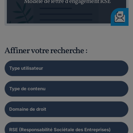
Modèle de lettre d’engagement RSE
Affiner votre recherche :