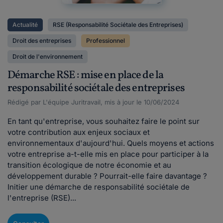
Actualité
RSE (Responsabilité Sociétale des Entreprises)
Droit des entreprises
Professionnel
Droit de l'environnement
Démarche RSE : mise en place de la
responsabilité sociétale des entreprises
Rédigé par L'équipe Juritravail, mis à jour le 10/06/2024
En tant qu'entreprise, vous souhaitez faire le point sur
votre contribution aux enjeux sociaux et
environnementaux d'aujourd'hui. Quels moyens et actions
votre entreprise a-t-elle mis en place pour participer à la
transition écologique de notre économie et au
développement durable ? Pourrait-elle faire davantage ?
Initier une démarche de responsabilité sociétale de
l'entreprise (RSE)...