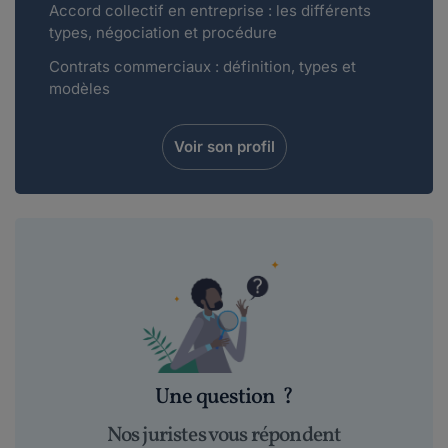
Accord collectif en entreprise : les différents
types, négociation et procédure
Contrats commerciaux : définition, types et
modèles
Voir son profil
Une question
?
Nos juristes vous répondent