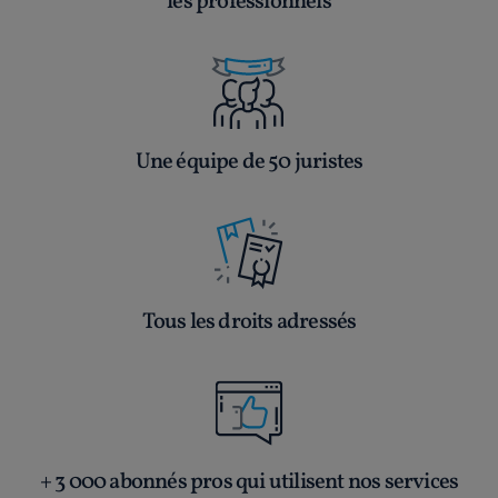
les professionnels
Une équipe de 50 juristes
Tous les droits adressés
+ 3 000 abonnés pros qui utilisent nos services