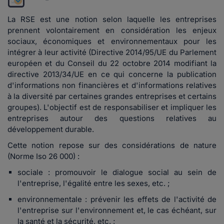
La RSE est une notion selon laquelle les entreprises
prennent volontairement en considération les enjeux
sociaux, économiques et environnementaux pour les
intégrer à leur activité (Directive 2014/95/UE du Parlement
européen et du Conseil du 22 octobre 2014 modifiant la
directive 2013/34/UE en ce qui concerne la publication
d'informations non financières et d'informations relatives
à la diversité par certaines grandes entreprises et certains
groupes). L'objectif est de responsabiliser et impliquer les
entreprises autour des questions relatives au
développement durable.
Cette notion repose sur des considérations de nature
(Norme Iso 26 000) :
sociale : promouvoir le dialogue social au sein de
l'entreprise, l'égalité entre les sexes, etc. ;
environnementale : prévenir les effets de l'activité de
l'entreprise sur l'environnement et, le cas échéant, sur
la santé et la sécurité, etc. ;