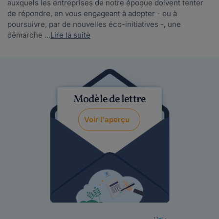
auxquels les entreprises de notre époque doivent tenter
de répondre, en vous engageant à adopter - ou à
poursuivre, par de nouvelles éco-initiatives -, une
démarche ...
Lire la suite
Modèle de lettre
Voir l'aperçu