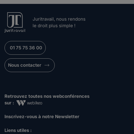
Juritravail, nous rendons
le droit plus simple !
01 75 75 36 00
Nous contacter
Retrouvez toutes nos webconférences
sur :
Inscrivez-vous à notre Newsletter
Liens utiles :