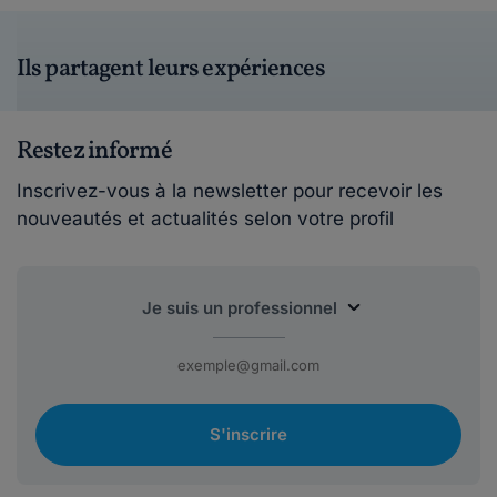
Ils partagent leurs expériences
Restez informé
Inscrivez-vous à la newsletter pour recevoir les
nouveautés et actualités selon votre profil
S'inscrire