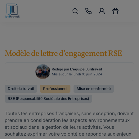
Modèle de lettre d’engagement RSE
Rédigé par
L'équipe Juritravail
Mis à jour le lundi 10 juin 2024
Droit du travail
Professionnel
Mise en conformité
RSE (Responsabilité Sociétale des Entreprises)
Toutes les entreprises françaises, sans exception, doivent
prendre en considération les aspects environnementaux
et sociaux dans la gestion de leurs activités. Vous
souhaitez exprimer votre volonté de répondre aux enjeux