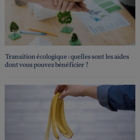
Transition écologique : quelles sont les aides
dont vous pouvez bénéficier ?