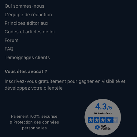
Qui sommes-nous
L'équipe de rédaction
Principes éditoriaux
Codes et articles de loi
Forum
FAQ
Témoignages clients
Vous êtes avocat ?
Inscrivez-vous gratuitement pour gagner en visibilité et
développez votre clientèle
Paiement 100% sécurisé
& Protection des données
personnelles