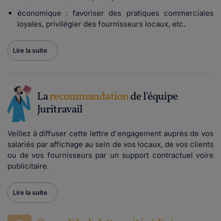
économique : favoriser des pratiques commerciales
loyales, privilégier des fournisseurs locaux, etc.
Lire la suite
La
recommandation
de l'équipe
Juritravail
Veillez à diffuser cette lettre d'engagement auprès de vos
salariés par affichage au sein de vos locaux, de vos clients
ou de vos fournisseurs par un support contractuel voire
publicitaire.
Lire la suite