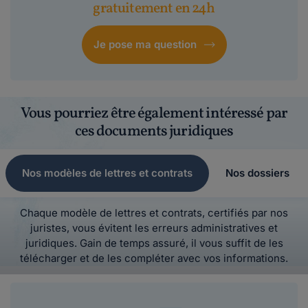
gratuitement en 24h
Je pose ma question
Vous pourriez être également intéressé par
ces documents juridiques
Nos modèles de lettres et contrats
Nos dossiers
Chaque modèle de lettres et contrats, certifiés par nos
juristes, vous évitent les erreurs administratives et
juridiques. Gain de temps assuré, il vous suffit de les
télécharger et de les compléter avec vos informations.