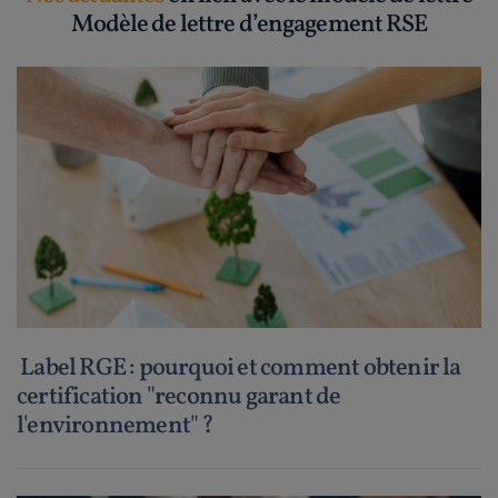
Modèle de lettre d’engagement RSE
Label RGE : pourquoi et comment obtenir la
certification "reconnu garant de
l'environnement" ?