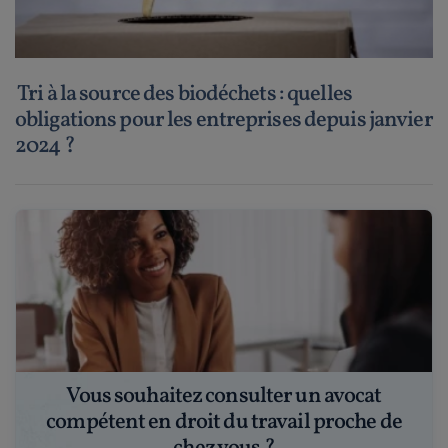
Tri à la source des biodéchets : quelles
obligations pour les entreprises depuis janvier
2024 ?
Vous souhaitez consulter un avocat
compétent en droit du travail proche de