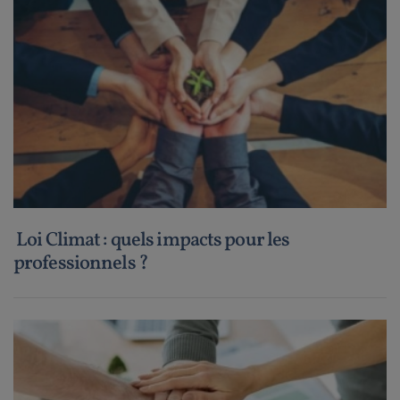
Loi Climat : quels impacts pour les
professionnels ?