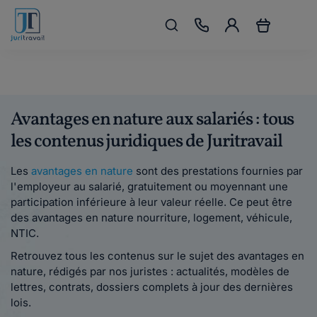
Avantages en nature aux salariés : tous
les contenus juridiques de Juritravail
Les
avantages en nature
sont des prestations fournies par
l'employeur au salarié, gratuitement ou moyennant une
participation inférieure à leur valeur réelle. Ce peut être
des avantages en nature nourriture, logement, véhicule,
NTIC.
Retrouvez tous les contenus sur le sujet des avantages en
nature, rédigés par nos juristes : actualités, modèles de
lettres, contrats, dossiers complets à jour des dernières
lois.