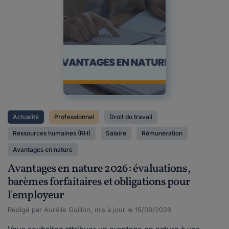
Actualité
Professionnel
Droit du travail
Ressources humaines (RH)
Salaire
Rémunération
Avantages en nature
Avantages en nature 2026 : évaluations,
barèmes forfaitaires et obligations pour
l'employeur
Rédigé par Aurélie Guillon, mis à jour le 15/06/2026