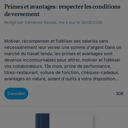
Primes et avantages : respecter les conditions
de versement
Rédigé par Clémence Gosset, mis à jour le 26/05/2026
Motiver, récompenser et fidéliser ses salariés sans
nécessairement leur verser une somme d'argent Dans un
marché du travail tendu, les primes et avantages sont
devenus incontournables pour attirer, motiver et fidéliser
vos collaborateurs. 13e mois, prime de performance,
titres-restaurant, voiture de fonction, chèques-cadeaux,
avantages en nature, autant d'outils à votre disposition...
30€
Consulter