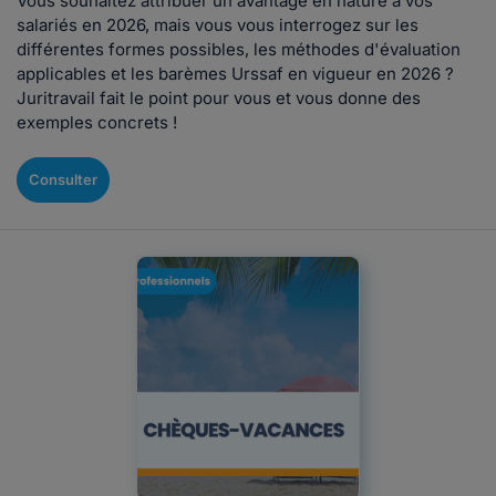
Vous souhaitez attribuer un avantage en nature à vos
salariés en 2026, mais vous vous interrogez sur les
différentes formes possibles, les méthodes d'évaluation
applicables et les barèmes Urssaf en vigueur en 2026 ?
Juritravail fait le point pour vous et vous donne des
exemples concrets !
Consulter