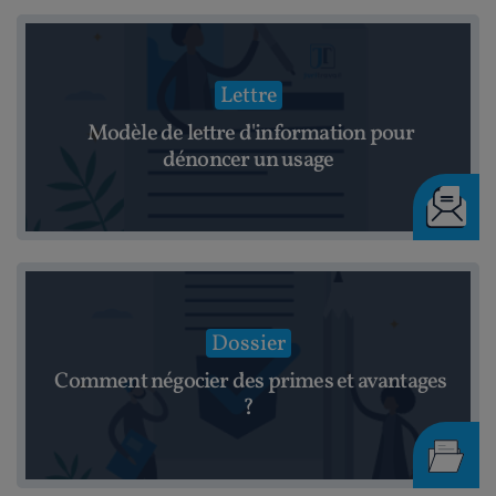
Lettre
Modèle de lettre d'information pour
dénoncer un usage
Dossier
Comment négocier des primes et avantages
?