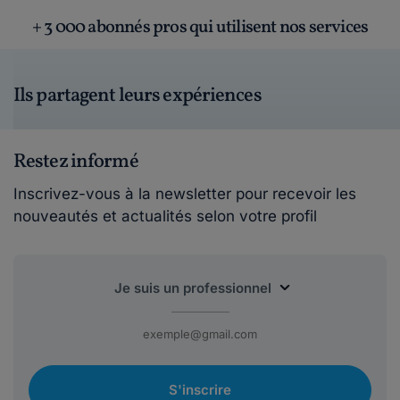
+ 3 000 abonnés pros qui utilisent nos services
Ils partagent leurs expériences
Restez informé
Inscrivez-vous à la newsletter pour recevoir les
nouveautés et actualités selon votre profil
S'inscrire