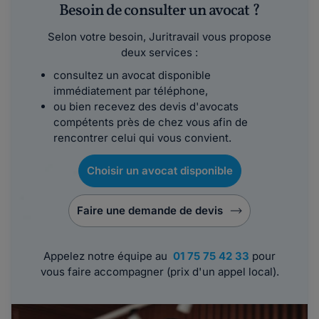
Besoin de consulter un avocat ?
Selon votre besoin, Juritravail vous propose
deux services :
consultez un avocat disponible
immédiatement par téléphone,
ou bien recevez des devis d'avocats
compétents près de chez vous afin de
rencontrer celui qui vous convient.
Choisir un avocat disponible
Faire une demande de devis
Appelez notre équipe au
01 75 75 42 33
pour
vous faire accompagner (prix d'un appel local).