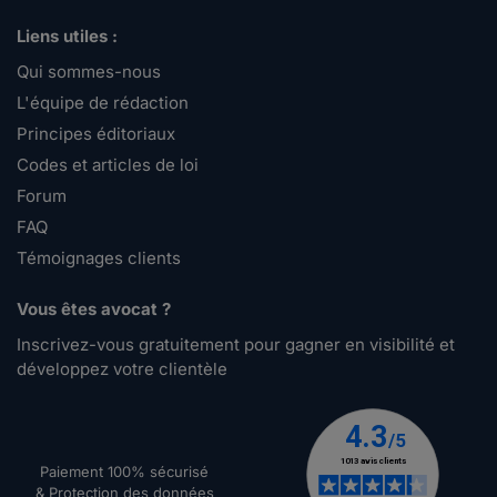
Liens utiles :
Qui sommes-nous
L'équipe de rédaction
Principes éditoriaux
Codes et articles de loi
Forum
FAQ
Témoignages clients
Vous êtes avocat ?
Inscrivez-vous gratuitement pour gagner en visibilité et
développez votre clientèle
Paiement 100% sécurisé
& Protection des données