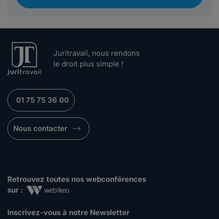
Juritravail, nous rendons
le droit plus simple !
01 75 75 36 00
Nous contacter
Retrouvez toutes nos webconférences
sur :
Inscrivez-vous à notre Newsletter