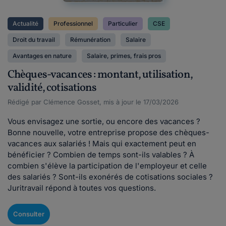
Actualité
Professionnel
Particulier
CSE
Droit du travail
Rémunération
Salaire
Avantages en nature
Salaire, primes, frais pros
Chèques-vacances : montant, utilisation,
validité, cotisations
Rédigé par Clémence Gosset, mis à jour le 17/03/2026
Vous envisagez une sortie, ou encore des vacances ?
Bonne nouvelle, votre entreprise propose des chèques-
vacances aux salariés ! Mais qui exactement peut en
bénéficier ? Combien de temps sont-ils valables ? À
combien s'élève la participation de l'employeur et celle
des salariés ? Sont-ils exonérés de cotisations sociales ?
Juritravail répond à toutes vos questions.
Consulter