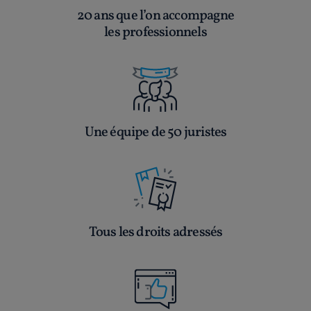
20 ans que l’on accompagne
les professionnels
Une équipe de 50 juristes
Tous les droits adressés