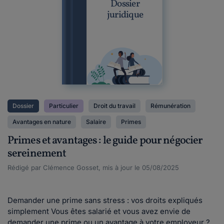
Dossier
juridique
Dossier
Particulier
Droit du travail
Rémunération
Avantages en nature
Salaire
Primes
Primes et avantages : le guide pour négocier
sereinement
Rédigé par Clémence Gosset, mis à jour le 05/08/2025
Demander une prime sans stress : vos droits expliqués
simplement Vous êtes salarié et vous avez envie de
demander une prime ou un avantage à votre employeur ?