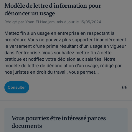
Modèle de lettre d'information pour
dénoncer un usage
Rédigé par Yoan El Hadjjam, mis à jour le 15/05/2024
Mettez fin à un usage en entreprise en respectant la
procédure Vous ne pouvez plus supporter financièrement
le versement d'une prime résultant d'un usage en vigueur
dans l'entreprise. Vous souhaitez mettre fin à cette
pratique et notifiez votre décision aux salariés. Notre
modèle de lettre de dénonciation d’un usage, rédigé par
nos juristes en droit du travail, vous permet...
6€
Consulter
Vous pourriez être intéressé par ces
documents