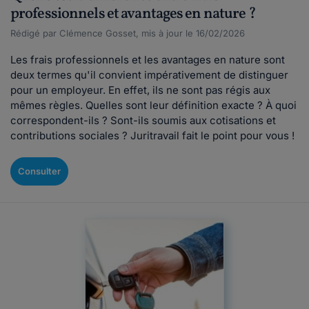
professionnels et avantages en nature ?
Rédigé par Clémence Gosset, mis à jour le 16/02/2026
Les frais professionnels et les avantages en nature sont
deux termes qu'il convient impérativement de distinguer
pour un employeur. En effet, ils ne sont pas régis aux
mêmes règles. Quelles sont leur définition exacte ? À quoi
correspondent-ils ? Sont-ils soumis aux cotisations et
contributions sociales ? Juritravail fait le point pour vous !
Consulter