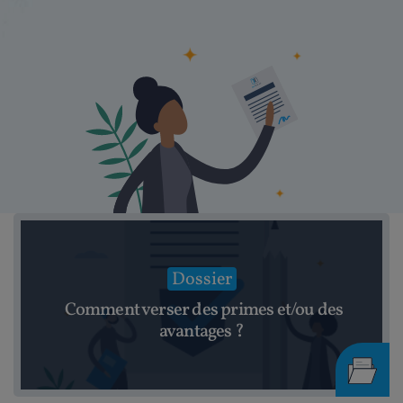
Dossier
Comment verser des primes et/ou des
avantages ?