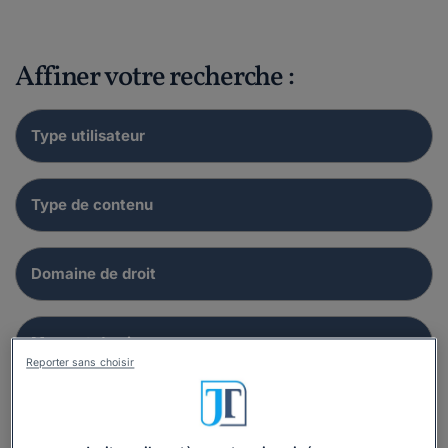
Affiner votre recherche :
Reporter sans choisir