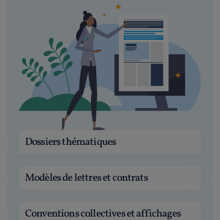
Dossiers thématiques
Modèles de lettres et contrats
Conventions collectives et affichages