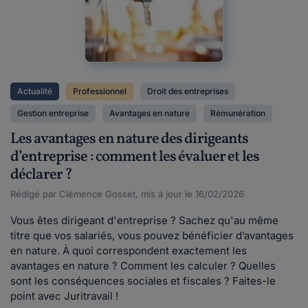
Actualité
Professionnel
Droit des entreprises
Gestion entreprise
Avantages en nature
Rémunération
Les avantages en nature des dirigeants
d’entreprise : comment les évaluer et les
déclarer ?
Rédigé par Clémence Gosset, mis à jour le 16/02/2026
Vous êtes dirigeant d'entreprise ? Sachez qu'au même
titre que vos salariés, vous pouvez bénéficier d’avantages
en nature. À quoi correspondent exactement les
avantages en nature ? Comment les calculer ? Quelles
sont les conséquences sociales et fiscales ? Faites-le
point avec Juritravail !