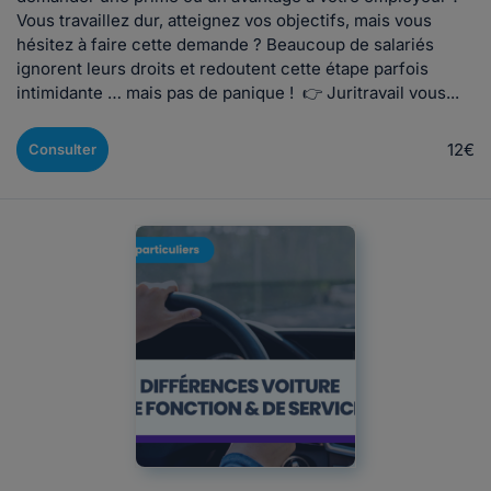
Vous travaillez dur, atteignez vos objectifs, mais vous
hésitez à faire cette demande ? Beaucoup de salariés
ignorent leurs droits et redoutent cette étape parfois
intimidante … mais pas de panique ! 👉 Juritravail vous...
12€
Consulter