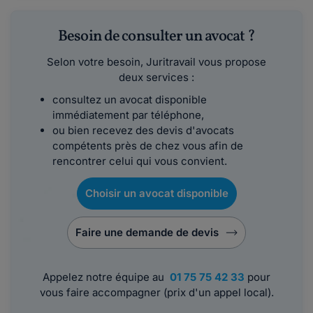
Besoin de consulter un avocat ?
Selon votre besoin, Juritravail vous propose
deux services :
consultez un avocat disponible
immédiatement par téléphone,
ou bien recevez des devis d'avocats
compétents près de chez vous afin de
rencontrer celui qui vous convient.
Choisir un avocat disponible
Faire une demande de devis
Appelez notre équipe au
01 75 75 42 33
pour
vous faire accompagner (prix d'un appel local).