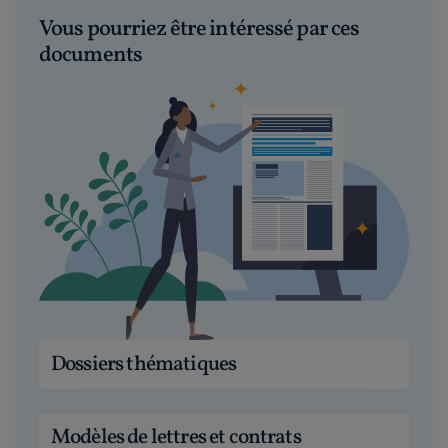
Vous pourriez être intéressé par ces
documents
Dossiers thématiques
Modèles de lettres et contrats