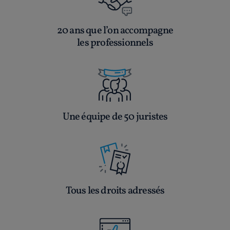
20 ans que l’on accompagne
les professionnels
Une équipe de 50 juristes
Tous les droits adressés