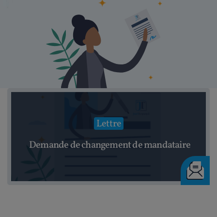
Lettre
Demande de changement de mandataire