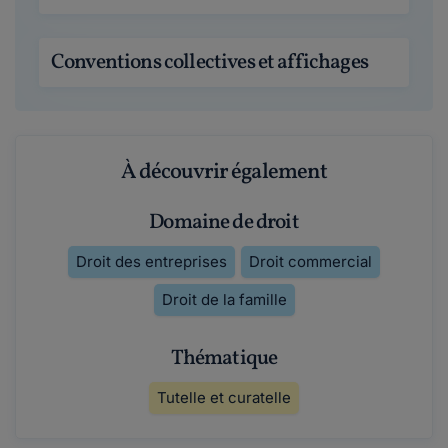
Conventions collectives et affichages
À découvrir également
Domaine de droit
Droit des entreprises
Droit commercial
Droit de la famille
Thématique
Tutelle et curatelle