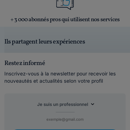
+ 3 000 abonnés pros qui utilisent nos services
Ils partagent leurs expériences
Restez informé
Inscrivez-vous à la newsletter pour recevoir les
nouveautés et actualités selon votre profil