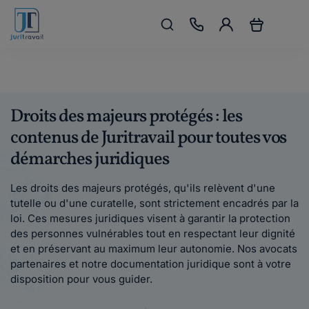
Droits des majeurs protégés : les
contenus de Juritravail pour toutes vos
démarches juridiques
Les droits des majeurs protégés, qu'ils relèvent d'une
tutelle ou d'une curatelle, sont strictement encadrés par la
loi. Ces mesures juridiques visent à garantir la protection
des personnes vulnérables tout en respectant leur dignité
et en préservant au maximum leur autonomie. Nos avocats
partenaires et notre documentation juridique sont à votre
disposition pour vous guider.