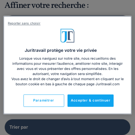
Affiner votre recherche :
Reporter sans choisir
Juritravail protège votre vie privée
Lorsque vous naviguez sur notre site, nous recueillons des
informations pour mesurer l’audience, améliorer notre site, interagir
avec vous et vous présenter des offres personnalisées. En les
autorisant, votre navigation sera simplifiée.
Vous avez le droit de changer d’avis à tout moment en cliquant sur le
bouton cookie en bas à gauche de chaque page Juritravail.com
Paramétrer
Accepter & continuer