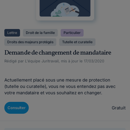
Lettre
Droit de la famille
Particulier
Droits des majeurs protégés
Tutelle et curatelle
Demande de changement de mandataire
Rédigé par L'équipe Juritravail, mis à jour le 17/03/2020
Actuellement placé sous une mesure de protection
(tutelle ou curatelle), vous ne vous entendez pas avec
votre mandataire et vous souhaitez en changer.
Gratuit
Consulter