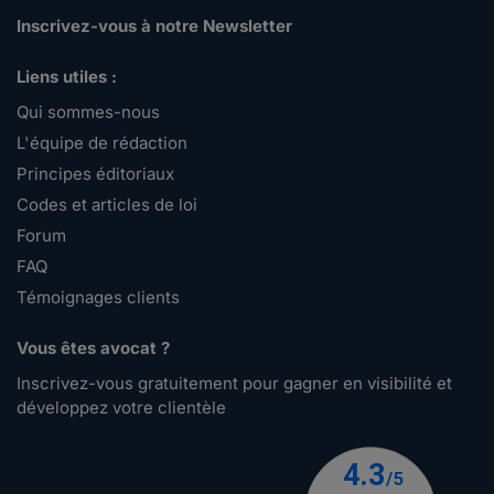
Inscrivez-vous à notre Newsletter
Liens utiles :
Qui sommes-nous
L'équipe de rédaction
Principes éditoriaux
Codes et articles de loi
Forum
FAQ
Témoignages clients
Vous êtes avocat ?
Inscrivez-vous gratuitement pour gagner en visibilité et
développez votre clientèle