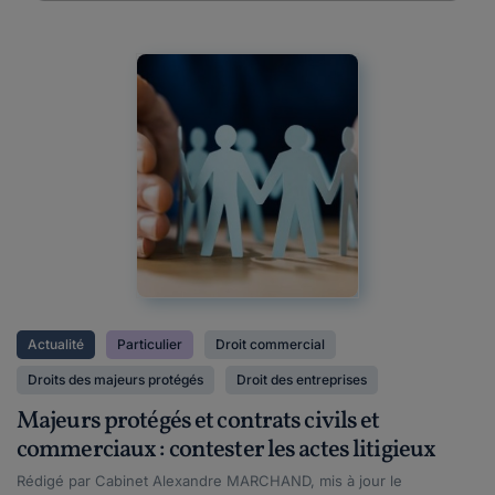
Actualité
Particulier
Droit commercial
Droits des majeurs protégés
Droit des entreprises
Majeurs protégés et contrats civils et
commerciaux : contester les actes litigieux
Rédigé par Cabinet Alexandre MARCHAND, mis à jour le