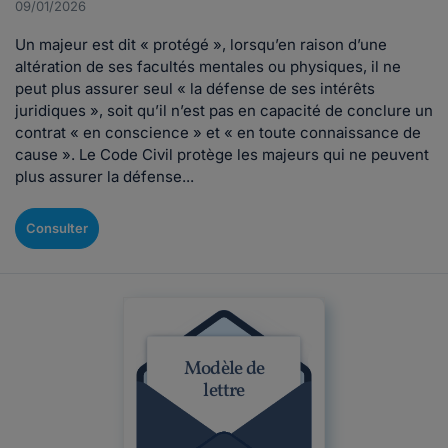
09/01/2026
Un majeur est dit « protégé », lorsqu’en raison d’une
altération de ses facultés mentales ou physiques, il ne
peut plus assurer seul « la défense de ses intérêts
juridiques », soit qu’il n’est pas en capacité de conclure un
contrat « en conscience » et « en toute connaissance de
cause ». Le Code Civil protège les majeurs qui ne peuvent
plus assurer la défense...
Consulter
Modèle de
lettre