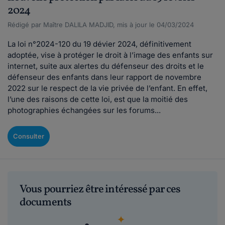
2024
Rédigé par Maître DALILA MADJID, mis à jour le 04/03/2024
La loi n°2024-120 du 19 dévier 2024, définitivement
adoptée, vise à protéger le droit à l’image des enfants sur
internet, suite aux alertes du défenseur des droits et le
défenseur des enfants dans leur rapport de novembre
2022 sur le respect de la vie privée de l’enfant. En effet,
l’une des raisons de cette loi, est que la moitié des
photographies échangées sur les forums...
Consulter
Vous pourriez être intéressé par ces
documents