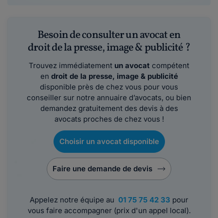
Besoin de consulter un avocat en
droit de la presse, image & publicité ?
Trouvez immédiatement
un avocat
compétent
en
droit de la presse, image & publicité
disponible près de chez vous pour vous
conseiller sur notre annuaire d’avocats, ou bien
demandez gratuitement des devis à des
avocats proches de chez vous !
Choisir un avocat disponible
Faire une demande de devis
Appelez notre équipe au
01 75 75 42 33
pour
vous faire accompagner (prix d'un appel local).