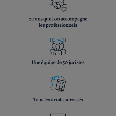
20 ans que l’on accompagne
les professionnels
Une équipe de 50 juristes
Tous les droits adressés