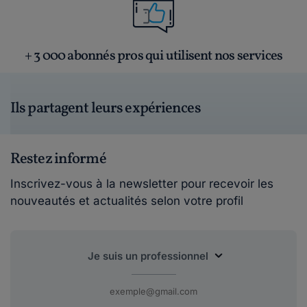
+ 3 000 abonnés pros qui utilisent nos services
Ils partagent leurs expériences
Restez informé
Inscrivez-vous à la newsletter pour recevoir les
nouveautés et actualités selon votre profil