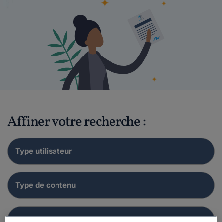
Affiner votre recherche :