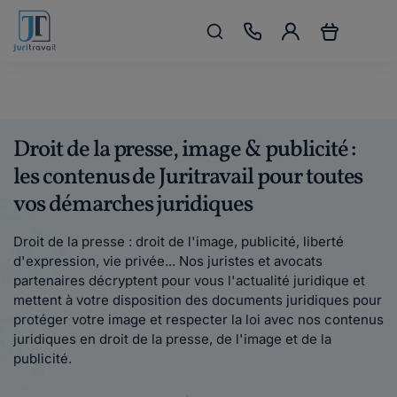
Droit de la presse, image & publicité :
les contenus de Juritravail pour toutes
vos démarches juridiques
Droit de la presse : droit de l'image, publicité, liberté
d'expression, vie privée... Nos juristes et avocats
partenaires décryptent pour vous l'actualité juridique et
mettent à votre disposition des documents juridiques pour
protéger votre image et respecter la loi avec nos contenus
juridiques en droit de la presse, de l'image et de la
publicité.