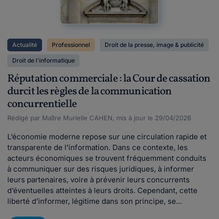
Actualité
Professionnel
Droit de la presse, image & publicité
Droit de l'informatique
Réputation commerciale : la Cour de cassation
durcit les règles de la communication
concurrentielle
Rédigé par Maître Murielle CAHEN, mis à jour le 29/04/2026
L’économie moderne repose sur une circulation rapide et
transparente de l’information. Dans ce contexte, les
acteurs économiques se trouvent fréquemment conduits
à communiquer sur des risques juridiques, à informer
leurs partenaires, voire à prévenir leurs concurrents
d’éventuelles atteintes à leurs droits. Cependant, cette
liberté d’informer, légitime dans son principe, se...