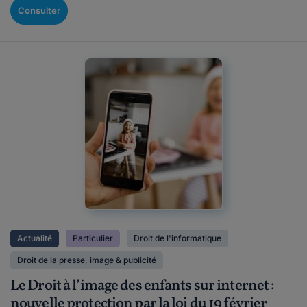
Consulter
Actualité
Particulier
Droit de l'informatique
Droit de la presse, image & publicité
Le Droit à l’image des enfants sur internet :
nouvelle protection par la loi du 19 février