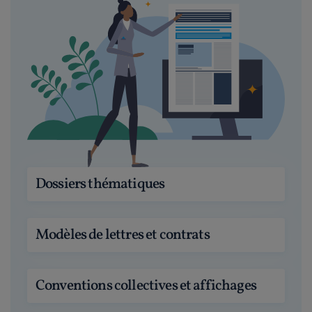
Dossiers thématiques
Modèles de lettres et contrats
Conventions collectives et affichages