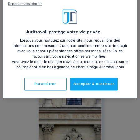
Reporter sans choisir
Juritravail protège votre vie privée
Lorsque vous naviguez sur notre site, nous recueillons des
informations pour mesurer l’audience, améliorer notre site, interagir
avec vous et vous présenter des offres personnalisées. En les
autorisant, votre navigation sera simplifiée.
Vous avez le droit de changer d’avis à tout moment en cliquant sur le
bouton cookie en bas à gauche de chaque page Juritravail.com
Paramétrer
Accepter & continuer