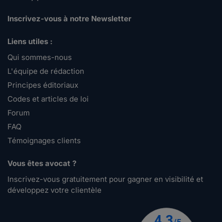
Inscrivez-vous à notre Newsletter
Liens utiles :
Qui sommes-nous
L'équipe de rédaction
Principes éditoriaux
Codes et articles de loi
Forum
FAQ
Témoignages clients
Vous êtes avocat ?
Inscrivez-vous gratuitement pour gagner en visibilité et
développez votre clientèle