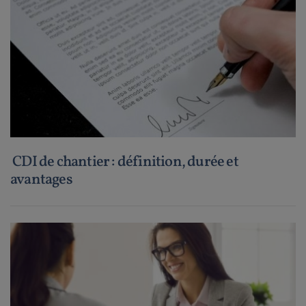
CDI de chantier : définition, durée et
avantages