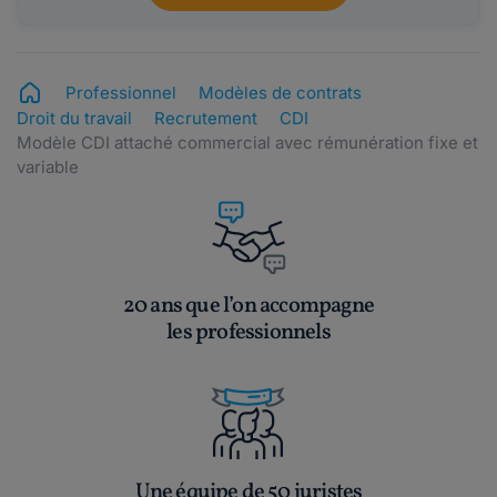
Professionnel
Modèles de contrats
Droit du travail
Recrutement
CDI
Modèle CDI attaché commercial avec rémunération fixe et
variable
20 ans que l’on accompagne
les professionnels
Une équipe de 50 juristes