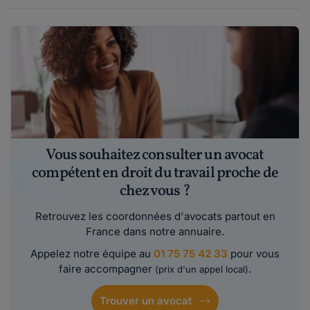
Vous souhaitez consulter un avocat
compétent en droit du travail proche de
chez vous ?
Retrouvez les coordonnées d'avocats partout en
France dans notre annuaire.
Appelez notre équipe au
01 75 75 42 33
pour vous
faire accompagner
.
(prix d'un appel local)
Trouver un avocat