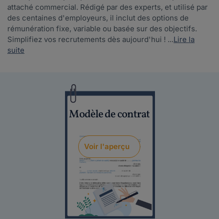
attaché commercial. Rédigé par des experts, et utilisé par
des centaines d'employeurs, il inclut des options de
rémunération fixe, variable ou basée sur des objectifs.
Simplifiez vos recrutements dès aujourd'hui ! ...
Lire la
suite
Modèle de contrat
Voir l'aperçu