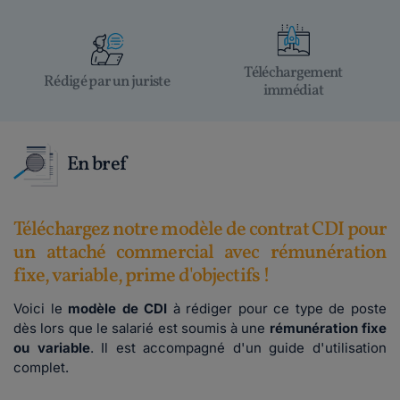
Téléchargement
Rédigé par un juriste
immédiat
En bref
Téléchargez notre modèle de contrat CDI pour
un attaché commercial avec rémunération
fixe, variable, prime d'objectifs !
Voici le
modèle de CDI
à rédiger pour ce type de poste
dès lors que le salarié est soumis à une
rémunération fixe
ou variable
. Il est accompagné d'un guide d'utilisation
complet.