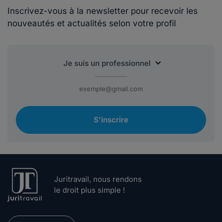
Inscrivez-vous à la newsletter pour recevoir les
nouveautés et actualités selon votre profil
S'inscrire
Juritravail, nous rendons
le droit plus simple !