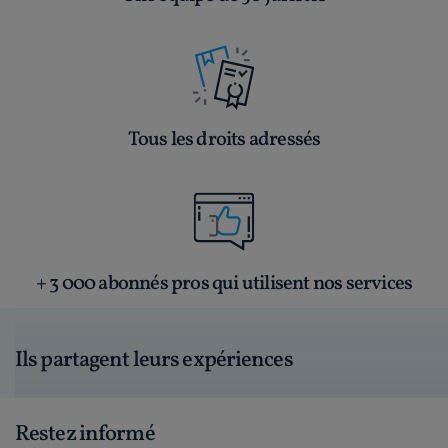
Tous les droits adressés
+ 3 000 abonnés pros qui utilisent nos services
Ils partagent leurs expériences
Restez informé