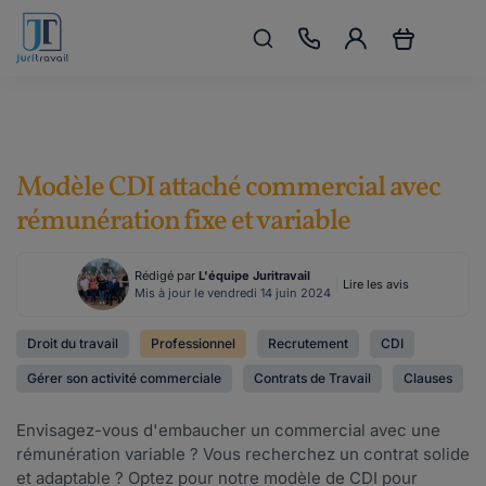
Modèle CDI attaché commercial avec
rémunération fixe et variable
Rédigé par
L'équipe Juritravail
Lire les avis
Mis à jour le vendredi 14 juin 2024
Droit du travail
Professionnel
Recrutement
CDI
Gérer son activité commerciale
Contrats de Travail
Clauses
Envisagez-vous d'embaucher un commercial avec une
rémunération variable ? Vous recherchez un contrat solide
et adaptable ? Optez pour notre modèle de CDI pour