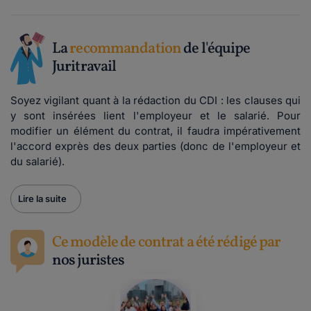
La
recommandation
de l'équipe
Juritravail
Soyez vigilant quant à la rédaction du CDI : les clauses qui
y sont insérées lient l'employeur et le salarié. Pour
modifier un élément du contrat, il faudra impérativement
l'accord exprès des deux parties (donc de l'employeur et
du salarié).
Lire la suite
Ce modèle de contrat a été rédigé par
nos juristes