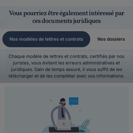
Vous pourriez être également intéressé par
ces documents juridiques
Nos modèles de lettres et contrats
Nos dossiers
Chaque modèle de lettres et contrats, certifiés par nos
juristes, vous évitent les erreurs administratives et
juridiques. Gain de temps assuré, il vous suffit de les
télécharger et de les compléter avec vos informations.