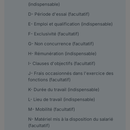
(indispensable)
D- Période d'essai (facultatif)
E- Emploi et qualification (indispensable)
F- Exclusivité (facultatif)
G- Non concurrence (facultatif)
H- Rémunération (indispensable)
I- Clauses d'objectifs (facultatif)
J- Frais occasionnés dans l'exercice des
fonctions (facultatif)
K- Durée du travail (indispensable)
L- Lieu de travail (indispensable)
M- Mobilité (facultatif)
N- Matériel mis à la disposition du salarié
(facultatif)