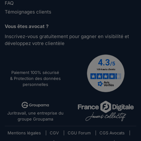
FAQ
Témoignages clients
Vous êtes avocat ?
Inscrivez-vous gratuitement pour gagner en visibilité et
développez votre clientèle
Paiement 100% sécurisé
& Protection des données
personnelles
Juritravail, une entreprise du
groupe Groupama
Mentions légales
|
CGV
|
CGU Forum
|
CGS Avocats
|