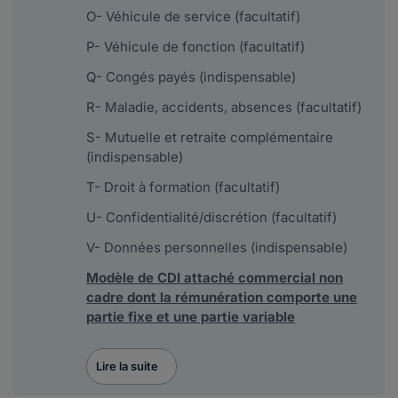
O- Véhicule de service (facultatif)
P- Véhicule de fonction (facultatif)
Q- Congés payés (indispensable)
R- Maladie, accidents, absences (facultatif)
S- Mutuelle et retraite complémentaire
(indispensable)
T- Droit à formation (facultatif)
U- Confidentialité/discrétion (facultatif)
V- Données personnelles (indispensable)
Modèle de CDI attaché commercial non
cadre dont la rémunération comporte une
partie fixe et une partie variable
Lire la suite