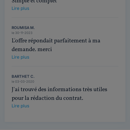
Simple et complet
Lire plus
ROUMISA M.
le 30-11-2023
L'offre répondait parfaitement à ma
demande. merci
Lire plus
BARTHET C.
le 03-03-2020
J'ai trouvé des informations très utiles
pour la rédaction du contrat.
Lire plus