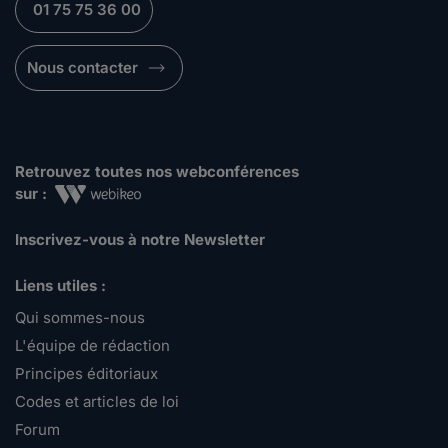
01 75 75 36 00
Nous contacter
Retrouvez toutes nos webconférences
sur :
Inscrivez-vous à notre Newsletter
Liens utiles :
Qui sommes-nous
L'équipe de rédaction
Principes éditoriaux
Codes et articles de loi
Forum