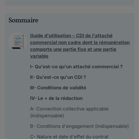
Sommaire
Guide d'utilisation – CDI de l'attaché
commercial non cadre dont la rémunération
comporte une partie fixe et une partie
variable
I- Qu'est-ce qu'un attaché commercial ?
II- Qu'est-ce qu'un CDI ?
III- Conditions de validité
IV- Le + de la rédaction
A- Convention collective applicable
(indispensable)
B- Conditions d'engagement (indispensable)
C- Nature et date d'effet du contrat