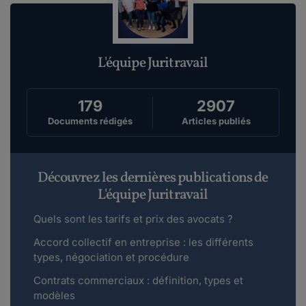
L'équipe Juritravail
179
2907
Documents rédigés
Articles publiés
Découvrez les dernières publications de
L'équipe Juritravail
Quels sont les tarifs et prix des avocats ?
Accord collectif en entreprise : les différents
types, négociation et procédure
Contrats commerciaux : définition, types et
modèles