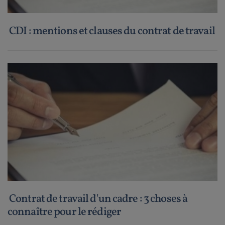
CDI : mentions et clauses du contrat de travail
Contrat de travail d'un cadre : 3 choses à
connaître pour le rédiger