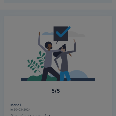
5/5
Marie L.
le 20-03-2024