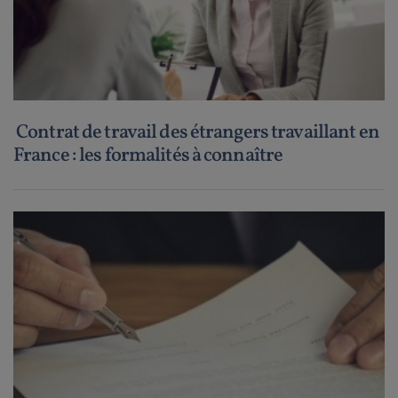
Contrat de travail des étrangers travaillant en
France : les formalités à connaître