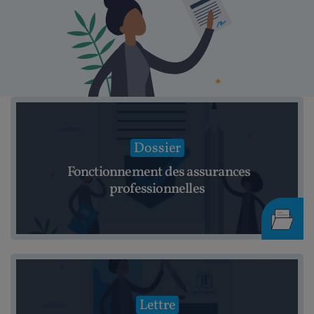
Dossier
Fonctionnement des assurances
professionnelles
Lettre