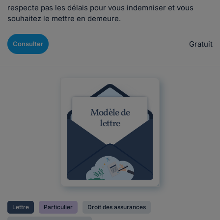
respecte pas les délais pour vous indemniser et vous
souhaitez le mettre en demeure.
Gratuit
Consulter
Modèle de
lettre
Lettre
Particulier
Droit des assurances