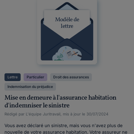
Modèle de
lettre
Lettre
Particulier
Droit des assurances
Indemnisation du préjudice
Mise en demeure à l'assurance habitation
d'indemniser le sinistre
Rédigé par L'équipe Juritravail, mis à jour le 30/07/2024
Vous avez déclaré un sinistre, mais vous n'avez plus de
nouvelle de votre assurance habitation. Votre assureur ne