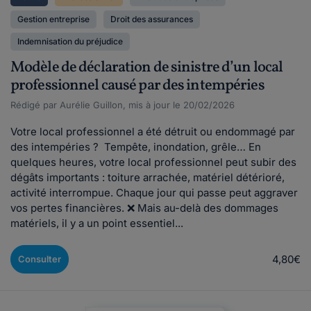
Gestion entreprise
Droit des assurances
Indemnisation du préjudice
Modèle de déclaration de sinistre d’un local
professionnel causé par des intempéries
Rédigé par Aurélie Guillon, mis à jour le 20/02/2026
Votre local professionnel a été détruit ou endommagé par
des intempéries ? Tempête, inondation, grêle… En
quelques heures, votre local professionnel peut subir des
dégâts importants : toiture arrachée, matériel détérioré,
activité interrompue. Chaque jour qui passe peut aggraver
vos pertes financières. ❌ Mais au-delà des dommages
matériels, il y a un point essentiel...
4,80€
Consulter