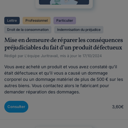
Lettre
Professionnel
Particulier
Droit de la consommation
Indemnisation du préjudice
Mise en demeure de réparer les conséquences
préjudiciables du fait d’un produit défectueux
Rédigé par L'équipe Juritravail, mis à jour le 17/10/2024
Vous avez acheté un produit et vous avez constaté qu’il
était défectueux et qu’il vous a causé un dommage
corporel ou un dommage matériel de plus de 500 € sur les
autres biens. Vous contactez alors le fabricant pour
demander réparation des dommages.
3,60€
Consulter