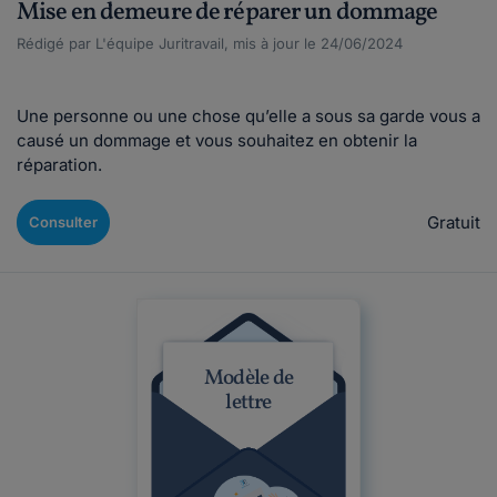
Mise en demeure de réparer un dommage
Rédigé par L'équipe Juritravail, mis à jour le 24/06/2024
Une personne ou une chose qu’elle a sous sa garde vous a
causé un dommage et vous souhaitez en obtenir la
réparation.
Gratuit
Consulter
Modèle de
lettre