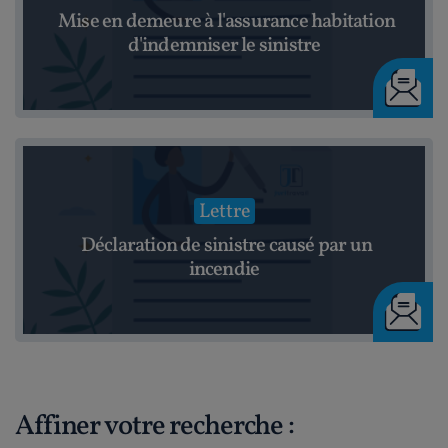
Mise en demeure à l'assurance habitation
d'indemniser le sinistre
Lettre
Déclaration de sinistre causé par un
incendie
Affiner votre recherche :