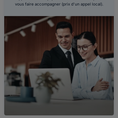
vous faire accompagner (prix d'un appel local).