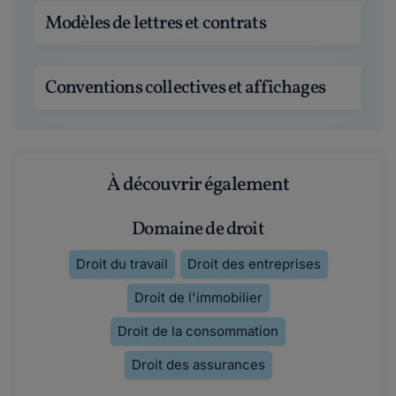
Modèles de lettres et contrats
Conventions collectives et affichages
À découvrir également
Domaine de droit
Droit du travail
Droit des entreprises
Droit de l'immobilier
Droit de la consommation
Droit des assurances