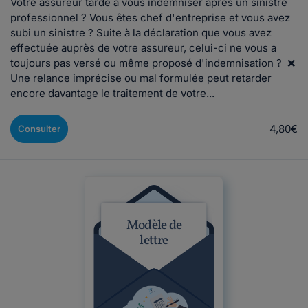
Votre assureur tarde à vous indemniser après un sinistre
professionnel ? Vous êtes chef d'entreprise et vous avez
subi un sinistre ? Suite à la déclaration que vous avez
effectuée auprès de votre assureur, celui-ci ne vous a
toujours pas versé ou même proposé d'indemnisation ? ❌
Une relance imprécise ou mal formulée peut retarder
encore davantage le traitement de votre...
4,80€
Consulter
Modèle de
lettre