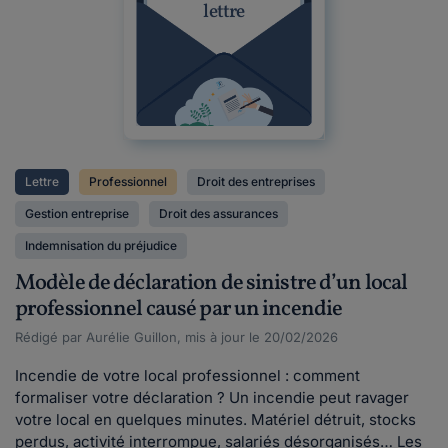
lettre
Lettre
Professionnel
Droit des entreprises
Gestion entreprise
Droit des assurances
Indemnisation du préjudice
Modèle de déclaration de sinistre d’un local
professionnel causé par un incendie
Rédigé par Aurélie Guillon, mis à jour le 20/02/2026
Incendie de votre local professionnel : comment
formaliser votre déclaration ? Un incendie peut ravager
votre local en quelques minutes. Matériel détruit, stocks
perdus, activité interrompue, salariés désorganisés… Les