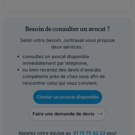
Besoin de consulter un avocat ?
Selon votre besoin, Juritravail vous propose
deux services :
consultez un avocat disponible
immédiatement par téléphone,
ou bien recevez des devis d'avocats
compétents près de chez vous afin de
rencontrer celui qui vous convient.
Choisir un avocat disponible
Faire une demande de devis
Appelez notre équipe au
01 75 75 42 33
pour