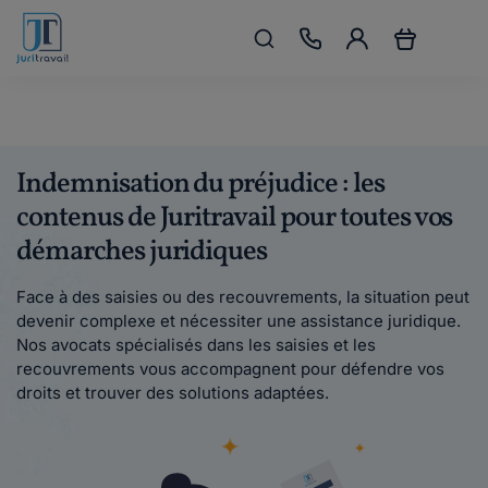
Indemnisation du préjudice : les
contenus de Juritravail pour toutes vos
démarches juridiques
Face à des saisies ou des recouvrements, la situation peut
devenir complexe et nécessiter une assistance juridique.
Nos avocats spécialisés dans les saisies et les
recouvrements vous accompagnent pour défendre vos
droits et trouver des solutions adaptées.