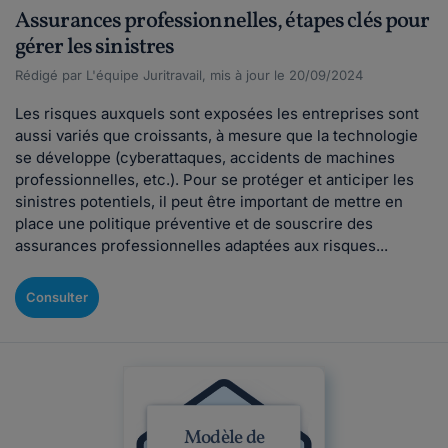
Assurances professionnelles, étapes clés pour
gérer les sinistres
Rédigé par L'équipe Juritravail, mis à jour le 20/09/2024
Les risques auxquels sont exposées les entreprises sont
aussi variés que croissants, à mesure que la technologie
se développe (cyberattaques, accidents de machines
professionnelles, etc.). Pour se protéger et anticiper les
sinistres potentiels, il peut être important de mettre en
place une politique préventive et de souscrire des
assurances professionnelles adaptées aux risques...
Consulter
Modèle de