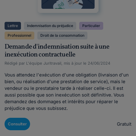
Lettre
Indemnisation du préjudice
Particulier
Professionnel
Droit de la consommation
Demande d'indemnisation suite à une
inexécution contractuelle
Rédigé par L'équipe Juritravail, mis à jour le 24/06/2024
Vous attendez l'exécution d'une obligation (livraison d'un
bien, ou réalisation d'une prestation de service), mais le
vendeur ou le prestataire tarde à réaliser celle-ci. Il est
aussi possible que son inexécution soit définitive. Vous
demandez des dommages et intérêts pour réparer le
préjudice que vous subissez.
Gratuit
Consulter