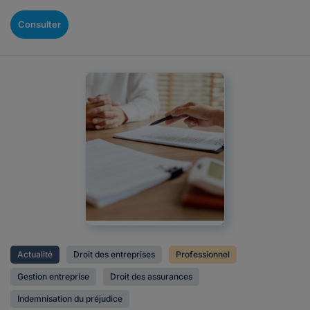
Consulter
Actualité
Droit des entreprises
Professionnel
Gestion entreprise
Droit des assurances
Indemnisation du préjudice