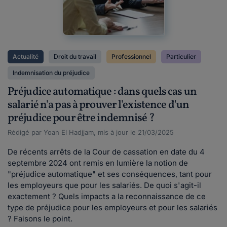
Actualité
Droit du travail
Professionnel
Particulier
Indemnisation du préjudice
Préjudice automatique : dans quels cas un
salarié n'a pas à prouver l'existence d'un
préjudice pour être indemnisé ?
Rédigé par Yoan El Hadjjam, mis à jour le 21/03/2025
De récents arrêts de la Cour de cassation en date du 4
septembre 2024 ont remis en lumière la notion de
"préjudice automatique" et ses conséquences, tant pour
les employeurs que pour les salariés. De quoi s'agit-il
exactement ? Quels impacts a la reconnaissance de ce
type de préjudice pour les employeurs et pour les salariés
? Faisons le point.