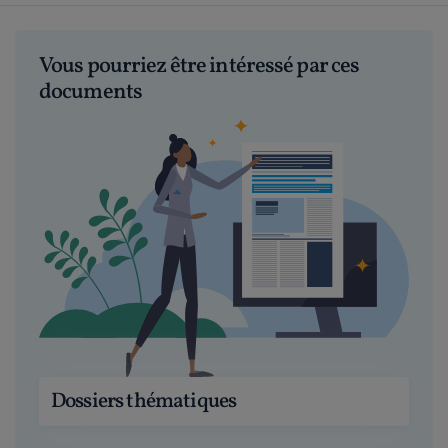
Vous pourriez être intéressé par ces
documents
Dossiers thématiques