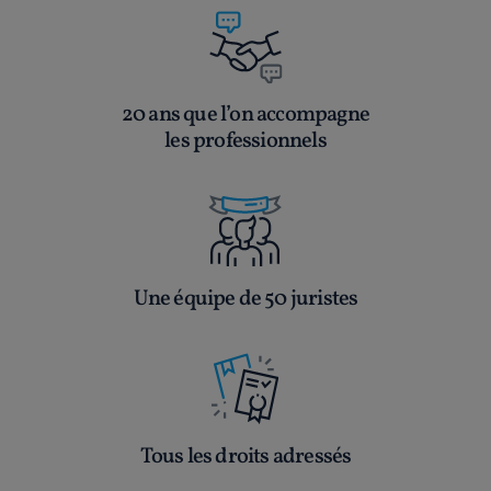
20 ans que l’on accompagne
les professionnels
Une équipe de 50 juristes
Tous les droits adressés