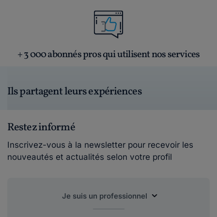
+ 3 000 abonnés pros qui utilisent nos services
Ils partagent leurs expériences
Restez informé
Inscrivez-vous à la newsletter pour recevoir les
nouveautés et actualités selon votre profil