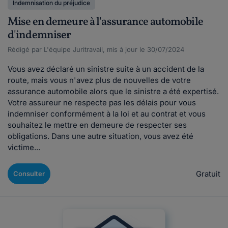
Indemnisation du préjudice
Mise en demeure à l'assurance automobile
d'indemniser
Rédigé par L'équipe Juritravail, mis à jour le 30/07/2024
Vous avez déclaré un sinistre suite à un accident de la
route, mais vous n'avez plus de nouvelles de votre
assurance automobile alors que le sinistre a été expertisé.
Votre assureur ne respecte pas les délais pour vous
indemniser conformément à la loi et au contrat et vous
souhaitez le mettre en demeure de respecter ses
obligations. Dans une autre situation, vous avez été
victime...
Gratuit
Consulter