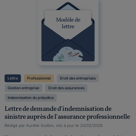
Modèle de
lettre
Lettre
Professionnel
Droit des entreprises
Gestion entreprise
Droit des assurances
Indemnisation du préjudice
Lettre de demande d'indemnisation de
sinistre auprès de l'assurance professionnelle
Rédigé par Aurélie Guillon, mis à jour le 20/02/2026