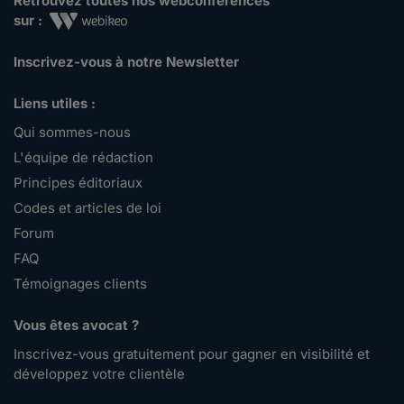
Retrouvez toutes nos webconférences
sur :
Inscrivez-vous à notre Newsletter
Liens utiles :
Qui sommes-nous
L'équipe de rédaction
Principes éditoriaux
Codes et articles de loi
Forum
FAQ
Témoignages clients
Vous êtes avocat ?
Inscrivez-vous gratuitement pour gagner en visibilité et
développez votre clientèle