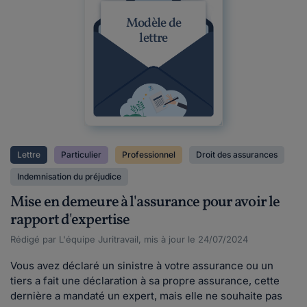
Modèle de
lettre
Lettre
Particulier
Professionnel
Droit des assurances
Indemnisation du préjudice
Mise en demeure à l'assurance pour avoir le
rapport d'expertise
Rédigé par L'équipe Juritravail, mis à jour le 24/07/2024
Vous avez déclaré un sinistre à votre assurance ou un
tiers a fait une déclaration à sa propre assurance, cette
dernière a mandaté un expert, mais elle ne souhaite pas