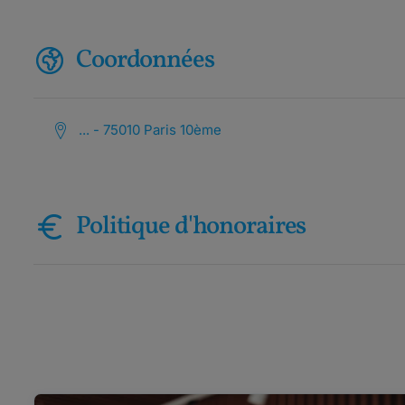
Coordonnées
... - 75010 Paris 10ème
Politique d'honoraires