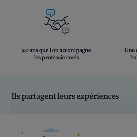
20 ans que l’on accompagne
Une é
les professionnels
ba
Ils partagent leurs expériences