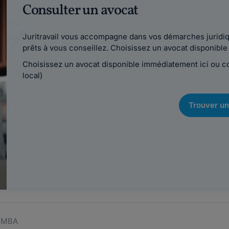
Consulter un avocat
Juritravail vous accompagne dans vos démarches juridiqu
prêts à vous conseillez. Choisissez un avocat disponib
Choisissez un avocat disponible immédiatement ici ou 
local)
Trouver un
OUMBA