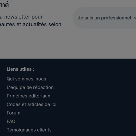
rmé
la newsletter pour
eautés et actualités selon
Liens utiles :
Qui sommes-nous
L'équipe de rédaction
Principes éditoriaux
Codes et articles de loi
Forum
FAQ
Témoignages clients