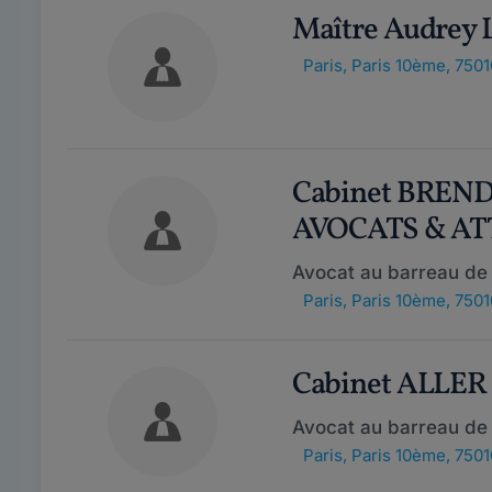
Maître Audrey
Paris
,
Paris 10ème, 7501
Cabinet BREN
AVOCATS & A
Avocat au barreau de 
Paris
,
Paris 10ème, 7501
Cabinet ALLER
Avocat au barreau de 
Paris
,
Paris 10ème, 7501