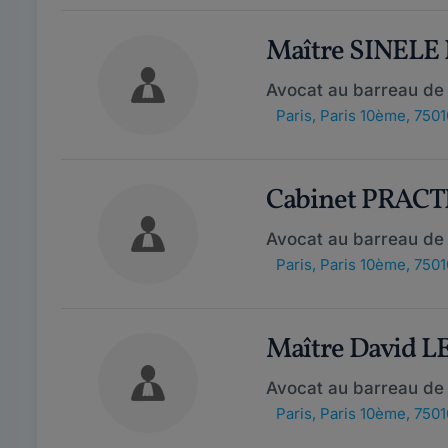
Maître SINELE
Avocat au barreau de 
Paris
,
Paris 10ème, 7501
Cabinet PRACT
Avocat au barreau de 
Paris
,
Paris 10ème, 7501
Maître David L
Avocat au barreau de 
Paris
,
Paris 10ème, 7501