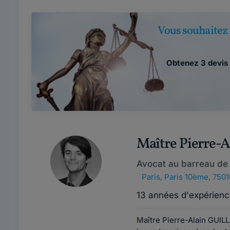
Vous souhaitez 
Obtenez 3 devis 
Maître Pierre
Avocat au barreau de 
Paris
,
Paris 10ème, 7501
13 années d'expérienc
Maître Pierre-Alain GUIL