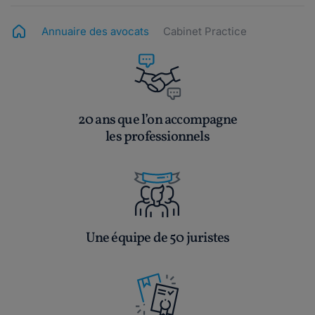
Annuaire des avocats
Cabinet Practice
20 ans que l’on accompagne
les professionnels
Une équipe de 50 juristes