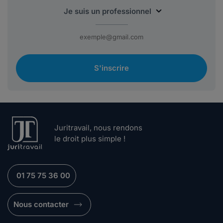
S'inscrire
Juritravail, nous rendons
le droit plus simple !
01 75 75 36 00
Nous contacter