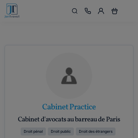
Cabinet Practice
Cabinet d'avocats au barreau de Paris
Droit pénal
Droit public
Droit des étrangers