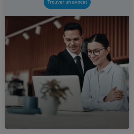
Trouver un avocat