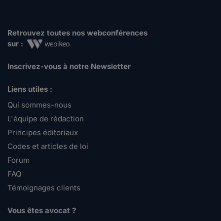
Retrouvez toutes nos webconférences
sur :
Inscrivez-vous à notre Newsletter
Liens utiles :
Qui sommes-nous
L'équipe de rédaction
Principes éditoriaux
Codes et articles de loi
Forum
FAQ
Témoignages clients
Vous êtes avocat ?