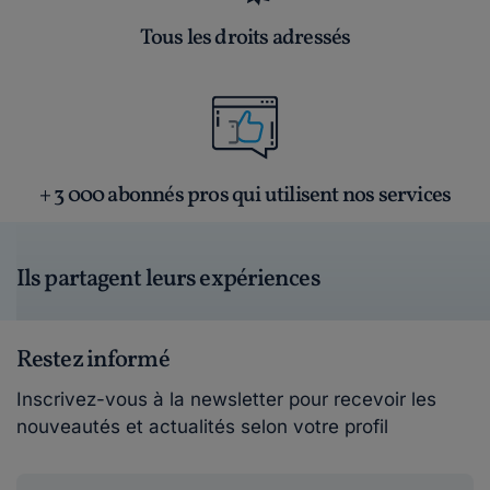
Tous les droits adressés
+ 3 000 abonnés pros qui utilisent nos services
Ils partagent leurs expériences
Restez informé
Inscrivez-vous à la newsletter pour recevoir les
nouveautés et actualités selon votre profil