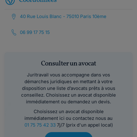
Coordonnées
40 Rue Louis Blanc - 75010 Paris 10ème
06 99 17 75 15
Consulter un avocat
Juritravail vous accompagne dans vos
démarches juridiques en mettant à votre
disposition une liste d’avocats prêts à vous
conseillez. Choisissez un avocat disponible
immédiatement ou demandez un devis.
Choisissez un avocat disponible
immédiatement ici ou contactez nous au
01 75 75 42 33
7j/7 (prix d'un appel local)