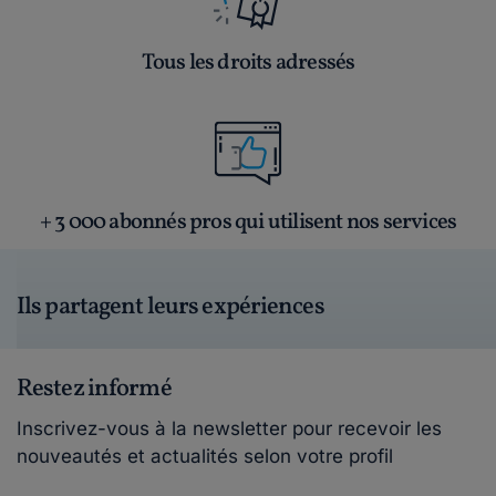
Tous les droits adressés
+ 3 000 abonnés pros qui utilisent nos services
Ils partagent leurs expériences
Restez informé
Inscrivez-vous à la newsletter pour recevoir les
nouveautés et actualités selon votre profil