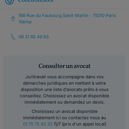
Coordonnées
188 Rue du Faubourg Saint-Martin - 75010 Paris
10ème
06 21 92 49 83
Consulter un avocat
Juritravail vous accompagne dans vos
démarches juridiques en mettant à votre
disposition une liste d’avocats prêts à vous
conseillez. Choisissez un avocat disponible
immédiatement ou demandez un devis.
Choisissez un avocat disponible
immédiatement ici ou contactez nous au
01 75 75 42 33
7j/7 (prix d'un appel local)