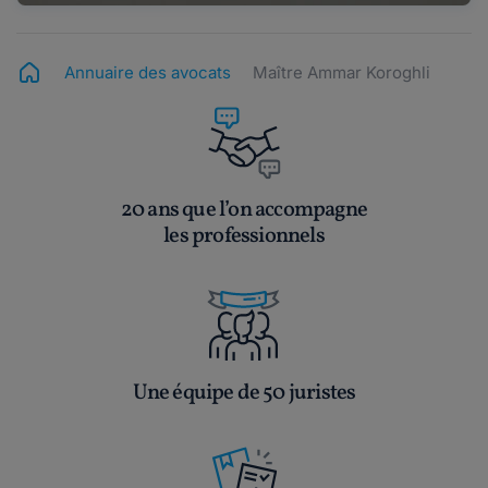
Annuaire des avocats
Maître Ammar Koroghli
20 ans que l’on accompagne
les professionnels
Une équipe de 50 juristes