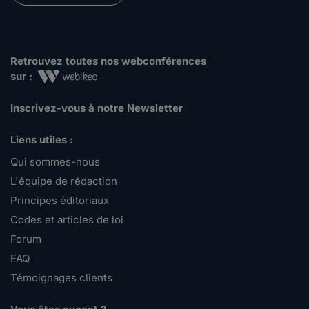
Retrouvez toutes nos webconférences
sur :
Inscrivez-vous à notre Newsletter
Liens utiles :
Qui sommes-nous
L'équipe de rédaction
Principes éditoriaux
Codes et articles de loi
Forum
FAQ
Témoignages clients