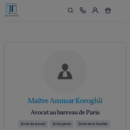
Maître Ammar Koroghli
Avocat au barreau de Paris
Droit du travail
Droit pénal
Droit de la famille