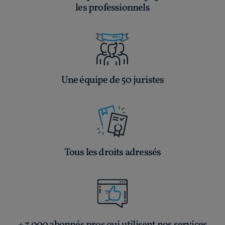
les professionnels
Une équipe de 50 juristes
Tous les droits adressés