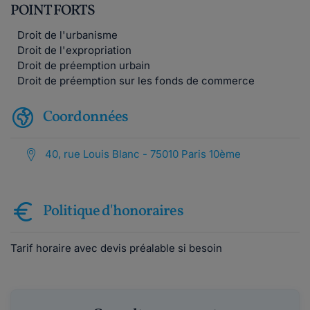
POINT FORTS
Droit de l'urbanisme
Droit de l'expropriation
Droit de préemption urbain
Droit de préemption sur les fonds de commerce
Coordonnées
40, rue Louis Blanc - 75010 Paris 10ème
Politique d'honoraires
Tarif horaire avec devis préalable si besoin