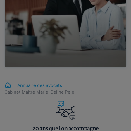
Annuaire des avocats
Cabinet Maître Marie-Céline Pelé
20 ans que l’on accompagne