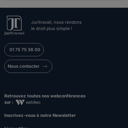
Juritravail, nous rendons
le droit plus simple !
01 75 75 36 00
Nous contacter
Retrouvez toutes nos webconférences
sur :
Inscrivez-vous à notre Newsletter