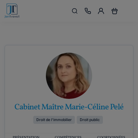
Cabinet Maître Marie-Céline Pelé
Droit de l'immobilier
Droit public
PRÉSENTATION
COMPÉTENCES
COORDONNÉES