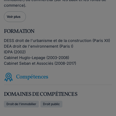
commerce).
Voir plus
FORMATION
DESS droit de l'urbanisme et de la construction (Paris XII)
DEA droit de l'environnement (Paris I)
IDPA (2002)
Cabinet Huglo-Lepage (2003-2008)
Cabinet Seban et Associés (2008-2017)
Compétences
DOMAINES DE COMPÉTENCES
Droit de l'immobilier
Droit public