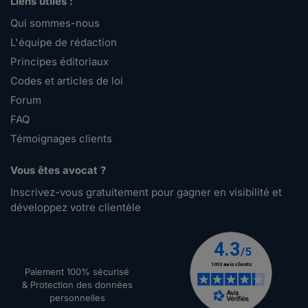
Liens utiles :
Qui sommes-nous
L'équipe de rédaction
Principes éditoriaux
Codes et articles de loi
Forum
FAQ
Témoignages clients
Vous êtes avocat ?
Inscrivez-vous gratuitement pour gagner en visibilité et
développez votre clientèle
Paiement 100% sécurisé
& Protection des données
personnelles