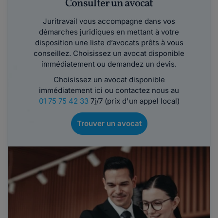
Consulter un avocat
Juritravail vous accompagne dans vos
démarches juridiques en mettant à votre
disposition une liste d’avocats prêts à vous
conseillez. Choisissez un avocat disponible
immédiatement ou demandez un devis.
Choisissez un avocat disponible
immédiatement ici ou contactez nous au
01 75 75 42 33
7j/7 (prix d'un appel local)
Trouver un avocat