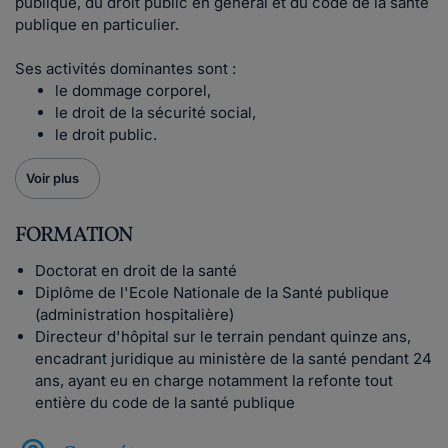
publique, du droit public en général et du code de la santé
publique en particulier.
Ses activités dominantes sont :
le dommage corporel,
le droit de la sécurité social,
le droit public.
Voir plus
FORMATION
Doctorat en droit de la santé
Diplôme de l'Ecole Nationale de la Santé publique
(administration hospitalière)
Directeur d'hôpital sur le terrain pendant quinze ans,
encadrant juridique au ministère de la santé pendant 24
ans, ayant eu en charge notamment la refonte tout
entière du code de la santé publique