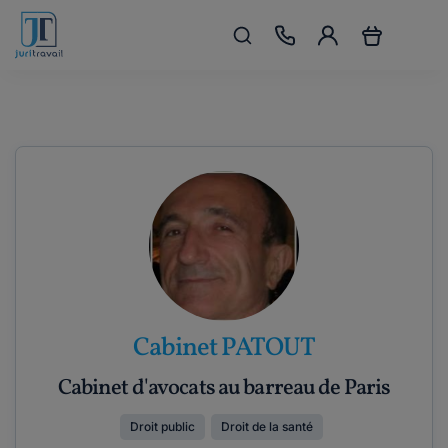
Cabinet PATOUT
Cabinet d'avocats au barreau de Paris
Droit public
Droit de la santé