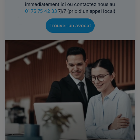
immédiatement ici ou contactez nous au
01 75 75 42 33
7j/7 (prix d'un appel local)
Trouver un avocat