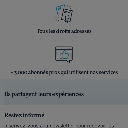
Tous les droits adressés
+ 3 000 abonnés pros qui utilisent nos services
Ils partagent leurs expériences
Restez informé
Inscrivez-vous à la newsletter pour recevoir les