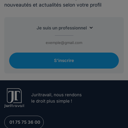
nouveautés et actualités selon votre profil
S'inscrire
Juritravail, nous rendons
le droit plus simple !
01 75 75 36 00