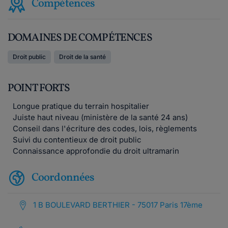
Compétences
DOMAINES DE COMPÉTENCES
Droit public
Droit de la santé
POINT FORTS
Longue pratique du terrain hospitalier
Juiste haut niveau (ministère de la santé 24 ans)
Conseil dans l'écriture des codes, lois, règlements
Suivi du contentieux de droit public
Connaissance approfondie du droit ultramarin
Coordonnées
1 B BOULEVARD BERTHIER - 75017 Paris 17ème