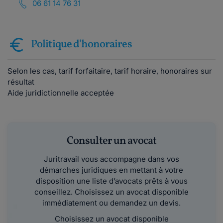
06 61 14 76 31
Politique d'honoraires
Selon les cas, tarif forfaitaire, tarif horaire, honoraires sur
résultat
Aide juridictionnelle acceptée
Consulter un avocat
Juritravail vous accompagne dans vos
démarches juridiques en mettant à votre
disposition une liste d’avocats prêts à vous
conseillez. Choisissez un avocat disponible
immédiatement ou demandez un devis.
Choisissez un avocat disponible