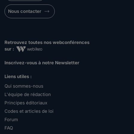
Nous contacter
Retrouvez toutes nos webconférences
sur :
Inscrivez-vous à notre Newsletter
Liens utiles :
Qui sommes-nous
L'équipe de rédaction
Principes éditoriaux
Codes et articles de loi
Forum
FAQ