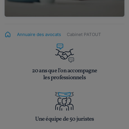
Annuaire des avocats
Cabinet PATOUT
20 ans que l’on accompagne
les professionnels
Une équipe de 50 juristes