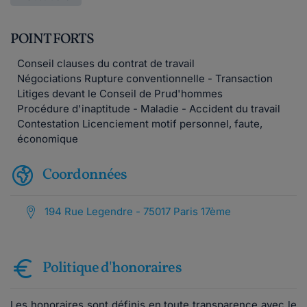
POINT FORTS
Conseil clauses du contrat de travail
Négociations Rupture conventionnelle - Transaction
Litiges devant le Conseil de Prud'hommes
Procédure d'inaptitude - Maladie - Accident du travail
Contestation Licenciement motif personnel, faute,
économique
Coordonnées
194 Rue Legendre - 75017 Paris 17ème
Politique d'honoraires
Les honoraires sont définis en toute transparence avec le