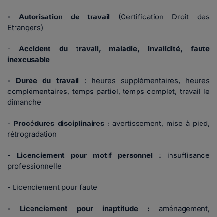
- Autorisation de travail
(Certification Droit des
Etrangers)
-
Accident du travail, maladie, invalidité, faute
inexcusable
- Durée du travail
: heures supplémentaires, heures
complémentaires, temps partiel, temps complet, travail le
dimanche
- Procédures disciplinaires :
avertissement, mise à pied,
rétrogradation
- Licenciement pour motif personnel :
insuffisance
professionnelle
- Licenciement pour faute
- Licenciement pour inaptitude :
aménagement,