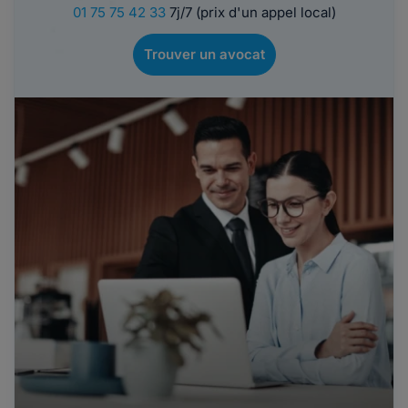
01 75 75 42 33
7j/7 (prix d'un appel local)
Trouver un avocat