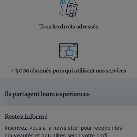
Tous les droits adressés
+ 3 000 abonnés pros qui utilisent nos services
Ils partagent leurs expériences
Restez informé
Inscrivez-vous à la newsletter pour recevoir les
nouveautés et actualités selon votre profil