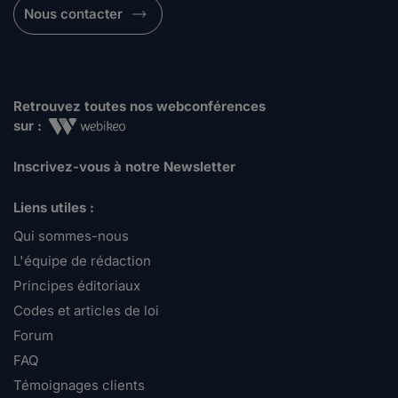
Nous contacter
Retrouvez toutes nos webconférences
sur :
Inscrivez-vous à notre Newsletter
Liens utiles :
Qui sommes-nous
L'équipe de rédaction
Principes éditoriaux
Codes et articles de loi
Forum
FAQ
Témoignages clients