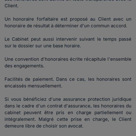
Client.
Un honoraire forfaitaire est proposé au Client avec un
honoraire de résultat à déterminer d'un commun accord.
Le Cabinet peut aussi intervenir suivant le temps passé
sur le dossier sur une base horaire.
Une convention d'honoraires écrite récapitule l'ensemble
des engagements.
Facilités de paiement. Dans ce cas, les honoraires sont
encaissés mensuellement.
Si vous bénéficiez d'une assurance protection juridique
dans le cadre d'un contrat d'assurance, les honoraires du
cabinet peuvent être pris en charge partiellement ou
intégralement. Malgré cette prise en charge, le Client
demeure libre de choisir son avocat.