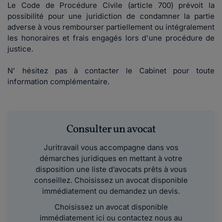
Le Code de Procédure Civile (article 700) prévoit la
possibilité pour une juridiction de condamner la partie
adverse à vous rembourser partiellement ou intégralement
les honoraires et frais engagés lors d'une procédure de
justice.
N' hésitez pas à contacter le Cabinet pour toute
information complémentaire.
Consulter un avocat
Juritravail vous accompagne dans vos
démarches juridiques en mettant à votre
disposition une liste d’avocats prêts à vous
conseillez. Choisissez un avocat disponible
immédiatement ou demandez un devis.
Choisissez un avocat disponible
immédiatement ici ou contactez nous au