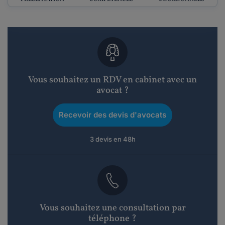
Vous souhaitez un RDV en cabinet avec un
avocat ?
Recevoir des devis d'avocats
3 devis en 48h
Vous souhaitez une consultation par
téléphone ?