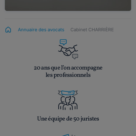
Annuaire des avocats
Cabinet CHARRIÈRE
20 ans que l’on accompagne
les professionnels
Une équipe de 50 juristes