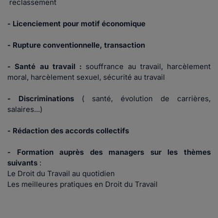
reclassement
- Licenciement pour motif économique
- Rupture conventionnelle, transaction
- Santé au travail :
souffrance au travail, harcèlement
moral, harcèlement sexuel, sécurité au travail
- Discriminations
( santé, évolution de carrières,
salaires...)
- Rédaction des accords collectifs
- Formation auprès des managers sur les thèmes
suivants
:
Le Droit du Travail au quotidien
Les meilleures pratiques en Droit du Travail