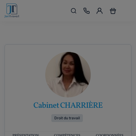
Cabinet CHARRIÈRE
Droit du travail
PRÉSENTATION
COMPÉTENCES
COORDONNÉES