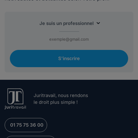
S'inscrire
Juritravail, nous rendons
le droit plus simple !
01 75 75 36 00