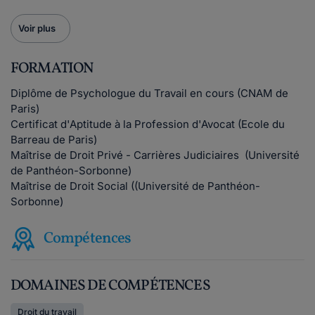
Voir plus
FORMATION
Diplôme de Psychologue du Travail en cours (CNAM de
Paris)
Certificat d'Aptitude à la Profession d'Avocat (Ecole du
Barreau de Paris)
Maîtrise de Droit Privé - Carrières Judiciaires (Université
de Panthéon-Sorbonne)
Maîtrise de Droit Social ((Université de Panthéon-
Sorbonne)
Compétences
DOMAINES DE COMPÉTENCES
Droit du travail