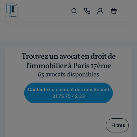
Trouvez un avocat en droit de
l'immobilier à Paris 17ème
63 avocats disponibles
Contactez un avocat dès maintenant
01 75 75 42 33
Filtres