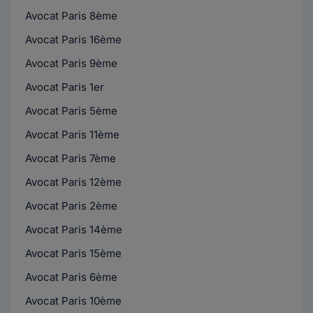
Avocat Paris 8ème
Avocat Paris 16ème
Avocat Paris 9ème
Avocat Paris 1er
Avocat Paris 5ème
Avocat Paris 11ème
Avocat Paris 7ème
Avocat Paris 12ème
Avocat Paris 2ème
Avocat Paris 14ème
Avocat Paris 15ème
Avocat Paris 6ème
Avocat Paris 10ème