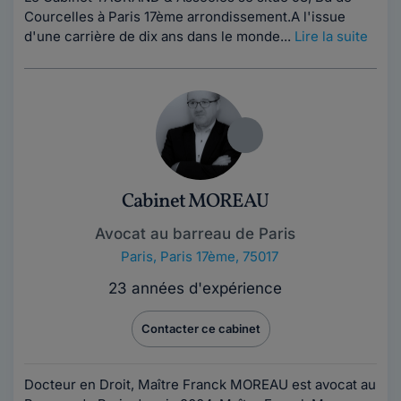
Courcelles à Paris 17ème arrondissement.A l'issue
d'une carrière de dix ans dans le monde...
Lire la suite
Cabinet MOREAU
Avocat au barreau de Paris
Paris
,
Paris 17ème, 75017
23 années d'expérience
Contacter ce cabinet
Docteur en Droit, Maître Franck MOREAU est avocat au