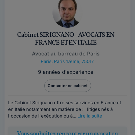
Cabinet SIRIGNANO - AVOCATS EN
FRANCE ET EN ITALIE
Avocat au barreau de Paris
Paris
,
Paris 17ème, 75017
9 années d'expérience
Contacter ce cabinet
Le Cabinet Sirignano offre ses services en France et
en Italie notamment en matière de : litiges nés à
l'occasion de l'exécution ou à...
Lire la suite
Vous souhaitez rencontrer un avocat en