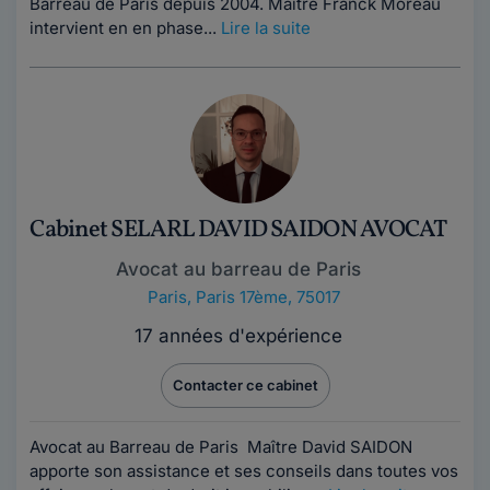
Barreau de Paris depuis 2004. Maître Franck Moreau
intervient en en phase...
Lire la suite
Cabinet SELARL DAVID SAIDON AVOCAT
Avocat au barreau de Paris
Paris
,
Paris 17ème, 75017
17 années d'expérience
Contacter ce cabinet
Avocat au Barreau de Paris Maître David SAIDON
apporte son assistance et ses conseils dans toutes vos