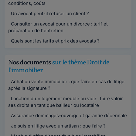
conditions, coûts
Un avocat peut-il refuser un client ?
Consulter un avocat pour un divorce : tarif et
préparation de l'entretien
Quels sont les tarifs et prix des avocats ?
Nos documents
sur le thème Droit de
l'immobilier
Achat ou vente immobilier : que faire en cas de litige
après la signature ?
Location d'un logement meublé ou vide : faire valoir
ses droits en tant que bailleur ou locataire
Assurance dommages-ouvrage et garantie décennale
Je suis en litige avec un artisan : que faire ?