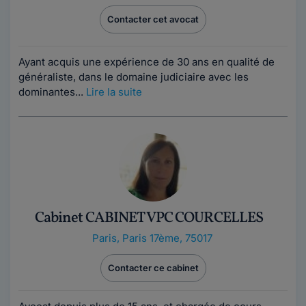
Contacter cet avocat
Ayant acquis une expérience de 3​​​​​0 ans en qualité de
généraliste, dans le domaine judiciaire avec les
dominantes...
Lire la suite
Cabinet CABINET VPC COURCELLES
Paris
,
Paris 17ème, 75017
Contacter ce cabinet