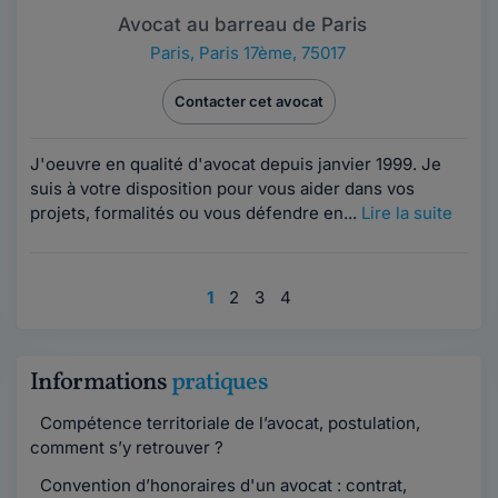
Avocat au barreau de Paris
Paris
,
Paris 17ème, 75017
Contacter cet avocat
J'oeuvre en qualité d'avocat depuis janvier 1999. Je
suis à votre disposition pour vous aider dans vos
projets, formalités ou vous défendre en...
Lire la suite
1
2
3
4
Informations
pratiques
Compétence territoriale de l’avocat, postulation,
comment s’y retrouver ?
Convention d’honoraires d'un avocat : contrat,