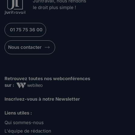
Juritravail, nous rendons
le droit plus simple !
01 75 75 36 00
Nous contacter
Retrouvez toutes nos webconférences
sur :
Inscrivez-vous à notre Newsletter
Liens utiles :
Qui sommes-nous
L'équipe de rédaction