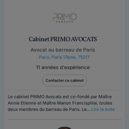
Cabinet PRIMO AVOCATS
Avocat au barreau de Paris
Paris
,
Paris 17ème, 75017
11 années d'expérience
Contacter ce cabinet
Le cabinet PRIMO Avocats est co-fondé par Maître
Annie Etienne et Maître Manon Francispillai, toutes
deux membres du barreau de Paris. Le...
Lire la suite