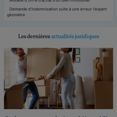
Modèle d'offre d’achat d’un bien immobilier
Demande d’indemnisation suite à une erreur l’expert
géomètre
Les dernières
actualités juridiques