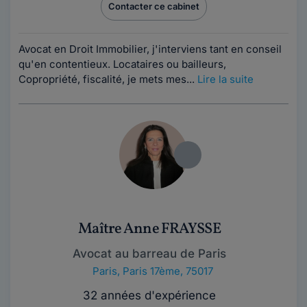
Contacter ce cabinet
Avocat en Droit Immobilier, j'interviens tant en conseil
qu'en contentieux. Locataires ou bailleurs,
Copropriété, fiscalité, je mets mes...
Lire la suite
Maître Anne FRAYSSE
Avocat au barreau de Paris
Paris
,
Paris 17ème, 75017
32 années d'expérience