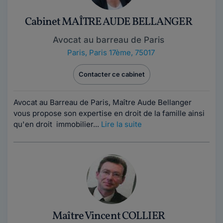
Cabinet MAÎTRE AUDE BELLANGER
Avocat au barreau de Paris
Paris
,
Paris 17ème, 75017
Contacter ce cabinet
Avocat au Barreau de Paris, Maître Aude Bellanger
vous propose son expertise en droit de la famille ainsi
qu'en droit immobilier...
Lire la suite
Maître Vincent COLLIER