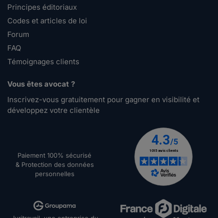
Principes éditoriaux
Codes et articles de loi
Forum
FAQ
Témoignages clients
Vous êtes avocat ?
Inscrivez-vous gratuitement pour gagner en visibilité et
développez votre clientèle
Paiement 100% sécurisé
& Protection des données
personnelles