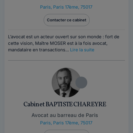
Paris
,
Paris 17ème, 75017
Contacter ce cabinet
L’avocat est un acteur ouvert sur son monde : fort de
cette vision, Maître MOSER est à la fois avocat,
mandataire en transactions...
Lire la suite
Cabinet BAPTISTE CHAREYRE
Avocat au barreau de Paris
Paris
,
Paris 17ème, 75017