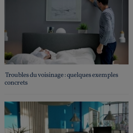
Troubles du voisinage : quelques exemples
concrets