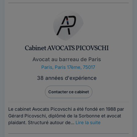
Cabinet AVOCATS PICOVSCHI
Avocat au barreau de Paris
Paris
,
Paris 17ème, 75017
38 années d'expérience
Contacter ce cabinet
Le cabinet Avocats Picovschi a été fondé en 1988 par
Gérard Picovschi, diplômé de la Sorbonne et avocat
plaidant. Structuré autour de...
Lire la suite