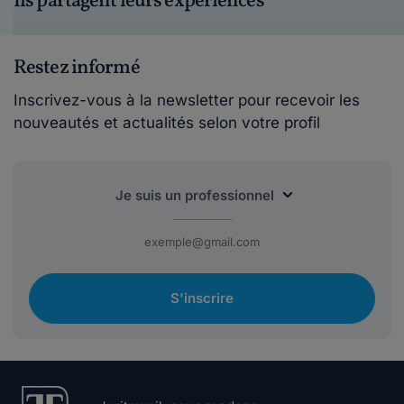
Ils partagent leurs expériences
Restez informé
Inscrivez-vous à la newsletter pour recevoir les
nouveautés et actualités selon votre profil
S'inscrire