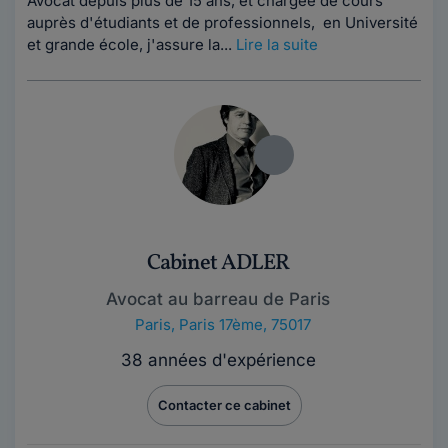
Avocat depuis plus de 15 ans, et chargée de cours
auprès d'étudiants et de professionnels, en Université
et grande école, j'assure la...
Lire la suite
Cabinet ADLER
Avocat au barreau de Paris
Paris
,
Paris 17ème, 75017
38 années d'expérience
Contacter ce cabinet