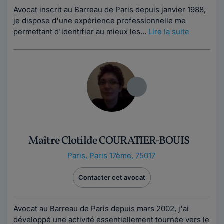
Avocat inscrit au Barreau de Paris depuis janvier 1988,
je dispose d'une expérience professionnelle me
permettant d'identifier au mieux les...
Lire la suite
Maître Clotilde COURATIER-BOUIS
Paris
,
Paris 17ème, 75017
Contacter cet avocat
Avocat au Barreau de Paris depuis mars 2002, j'ai
développé une activité essentiellement tournée vers le