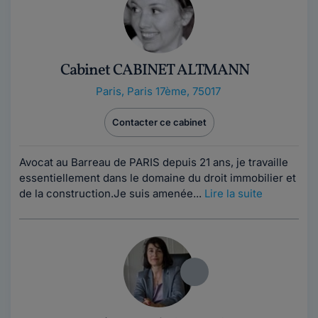
Cabinet CABINET ALTMANN
Paris
,
Paris 17ème, 75017
Contacter ce cabinet
Avocat au Barreau de PARIS depuis 21 ans, je travaille
essentiellement dans le domaine du droit immobilier et
de la construction.Je suis amenée...
Lire la suite