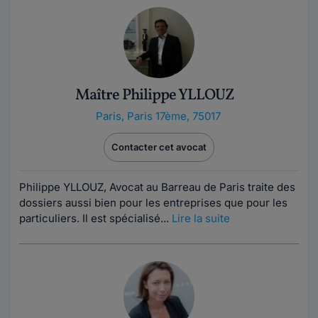
Maître Philippe YLLOUZ
Paris
,
Paris 17ème, 75017
Contacter cet avocat
Philippe YLLOUZ, Avocat au Barreau de Paris traite des
dossiers aussi bien pour les entreprises que pour les
particuliers. Il est spécialisé...
Lire la suite