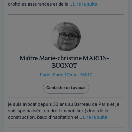
droitd es assurances et de la...
Lire la suite
Maître Marie-christine MARTIN-
BUGNOT
Paris
,
Paris 17ème, 75017
Contacter cet avocat
je suis avocat depuis 33 ans au Barreau de Paris et je
suis spécialisée en droit immobilier ( droit de la
construction, baux d'habitation et...
Lire la suite