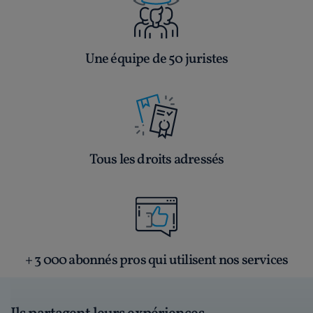
Une équipe de 50 juristes
Tous les droits adressés
+ 3 000 abonnés pros qui utilisent nos services