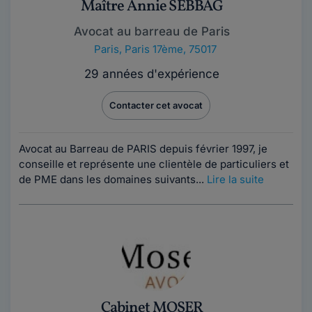
Maître Annie SEBBAG
Avocat au barreau de Paris
Paris
,
Paris 17ème, 75017
29 années d'expérience
Contacter cet avocat
Avocat au Barreau de PARIS depuis février 1997, je
conseille et représente une clientèle de particuliers et
de PME dans les domaines suivants...
Lire la suite
Cabinet MOSER