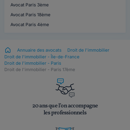
Avocat Paris 3ème
Avocat Paris 18ème
Avocat Paris 4ème
Annuaire des avocats
Droit de l'immobilier
Droit de l'immobilier - Île-de-France
Droit de l'immobilier - Paris
Droit de l'immobilier - Paris 17ème
20 ans que l’on accompagne
les professionnels