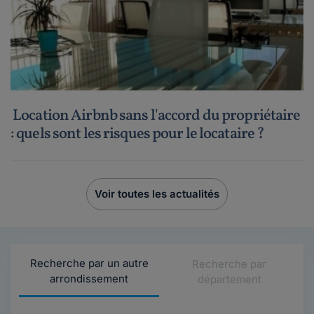
Location Airbnb sans l'accord du propriétaire
: quels sont les risques pour le locataire ?
Voir toutes les actualités
Recherche par un autre
Recherche par
arrondissement
département