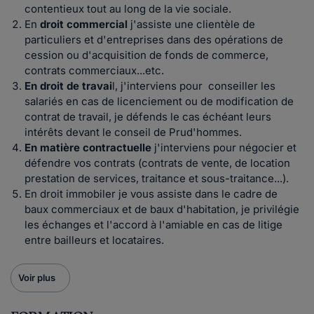
contentieux tout au long de la vie sociale.
En
droit commercial
j'assiste une clientèle de
particuliers et d'entreprises dans
des opérations de
cession ou d'acquisition de fonds de commerce,
contrats commerciaux...etc.
En droit de travai
l, j'interviens pour conseiller les
salariés en cas de licenciement ou de modification de
contrat de travail, je défends le cas échéant leurs
intérêts devant le conseil de Prud'hommes.
En matière contractuelle
j'interviens pour négocier et
défendre vos contrats (contrats de vente, de location
prestation de services, traitance et sous-traitance...).
En droit immobiler je vous assiste dans le cadre de
baux commerciaux et de baux d'habitation, je privilégie
les échanges et l'accord à l'amiable en cas de litige
entre bailleurs et locataires.
Voir plus