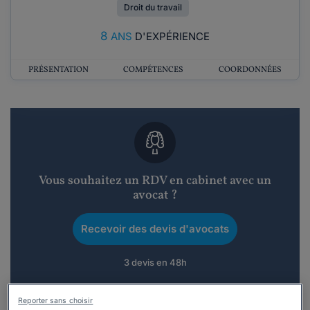
Droit du travail
8
ANS
D'EXPÉRIENCE
PRÉSENTATION
COMPÉTENCES
COORDONNÉES
Vous souhaitez un RDV en cabinet avec un
avocat ?
Recevoir des devis d'avocats
3 devis en 48h
Reporter sans choisir