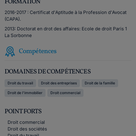
FORMATION
2016-2017 : Certificat d'Aptitude à la Profession d'Avocat
(CAPA).
2013: Doctorat en drot des affaires: Ecole de droit Paris 1
La Sorbonne
Compétences
DOMAINES DE COMPÉTENCES
Droit du travail
Droit des entreprises
Droit de la famille
Droit de l'immobilier
Droit commercial
POINT FORTS
Droit commercial
Droit des sociétés
Droit du travail