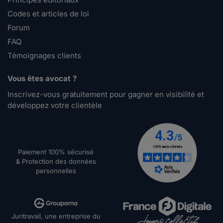
Codes et articles de loi
Forum
FAQ
Témoignages clients
Vous êtes avocat ?
Inscrivez-vous gratuitement pour gagner en visibilité et
développez votre clientèle
Paiement 100% sécurisé
& Protection des données
personnelles
Juritravail, une entreprise du