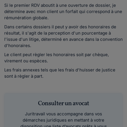
Si le premier RDV aboutit à une ouverture de dossier, je
détermine avec mon client un forfait qui correspond à une
rémunération globale.
Dans certains dossiers il peut y avoir des honoraires de
résultat, il s'agit de la perception d'un pourcentage à
l'issue d'un litige, déterminé en avance dans la convention
d'honoraires.
Le client peut règler les honoraires soit par chèque,
virement ou espèces.
Les frais annexes tels que les frais d'huisser de justice
sont à règler à part.
Consulter un avocat
Juritravail vous accompagne dans vos
démarches juridiques en mettant à votre
disposition une liste d’avocats prêts à vous