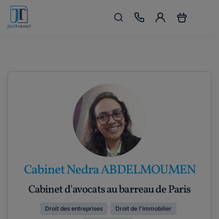
Cabinet Nedra ABDELMOUMEN
Cabinet d'avocats au barreau de Paris
Droit des entreprises
Droit de l'immobilier