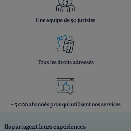
Une équipe de 50 juristes
Tous les droits adressés
+ 3 000 abonnés pros qui utilisent nos services
Ils partagent leurs expériences