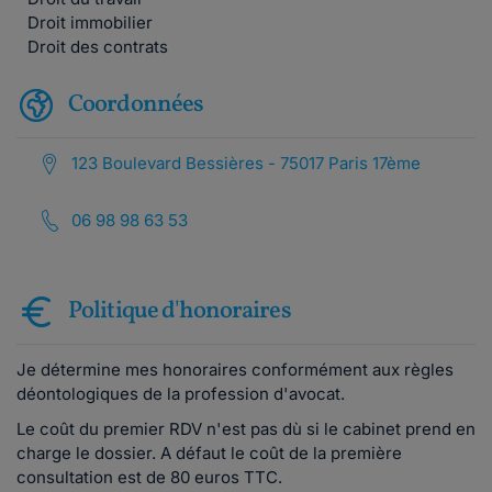
Droit immobilier
Droit des contrats
Coordonnées
123 Boulevard Bessières - 75017 Paris 17ème
06 98 98 63 53
Politique d'honoraires
Je détermine mes honoraires conformément aux règles
déontologiques de la profession d'avocat.
Le coût du premier RDV n'est pas dù si le cabinet prend en
charge le dossier. A défaut le coût de la première
consultation est de 80 euros TTC.