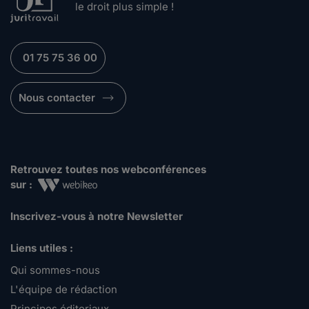
le droit plus simple !
01 75 75 36 00
Nous contacter
Retrouvez toutes nos webconférences
sur :
Inscrivez-vous à notre Newsletter
Liens utiles :
Qui sommes-nous
L'équipe de rédaction
Principes éditoriaux