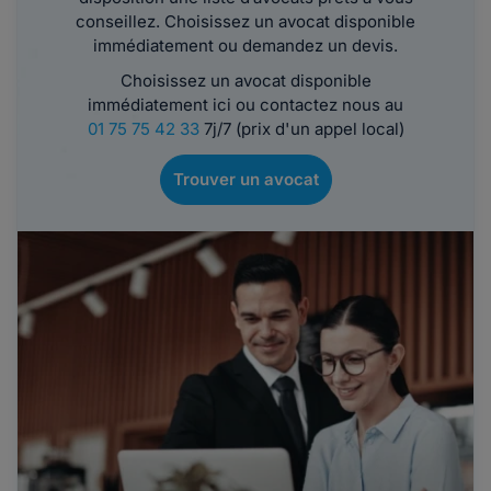
conseillez. Choisissez un avocat disponible
immédiatement ou demandez un devis.
Choisissez un avocat disponible
immédiatement ici ou contactez nous au
01 75 75 42 33
7j/7 (prix d'un appel local)
Trouver un avocat