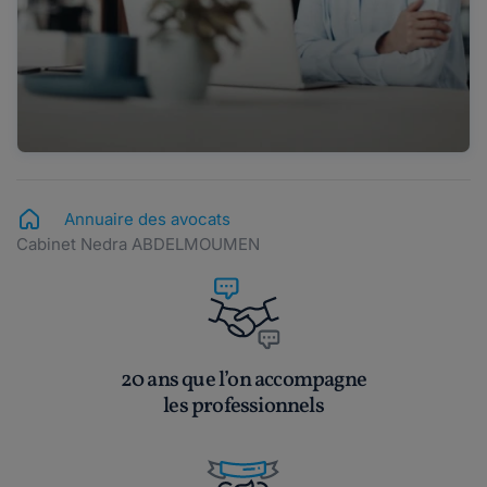
Annuaire des avocats
Cabinet Nedra ABDELMOUMEN
20 ans que l’on accompagne
les professionnels