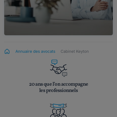
Annuaire des avocats
Cabinet Keyton
20 ans que l’on accompagne
les professionnels