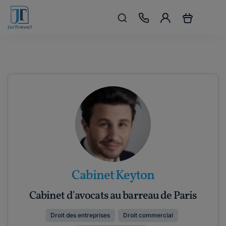
Cabinet Keyton
Cabinet d'avocats au barreau de Paris
Droit des entreprises
Droit commercial