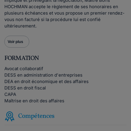
Impliqué et privilégiant la négociation, Maître Boris
HOCHMAN accepte le règlement de ses honoraires en
plusieurs échéances et vous propose un premier rendez-
vous non facturé si la procédure lui est confié
ultérieurement.
Voir plus
FORMATION
Avocat collaboratif
DESS en administration d'entreprises
DEA en droit économique et des affaires
DESS en droit fiscal
CAPA
Maîtrise en droit des affaires
Compétences