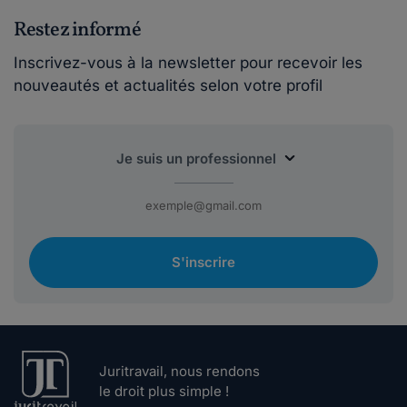
Restez informé
Inscrivez-vous à la newsletter pour recevoir les
nouveautés et actualités selon votre profil
S'inscrire
Juritravail, nous rendons
le droit plus simple !