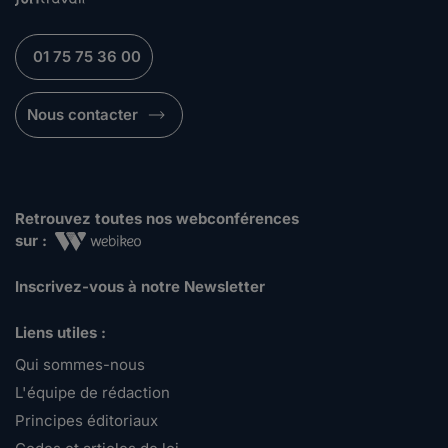
01 75 75 36 00
Nous contacter
Retrouvez toutes nos webconférences
sur :
Inscrivez-vous à notre Newsletter
Liens utiles :
Qui sommes-nous
L'équipe de rédaction
Principes éditoriaux