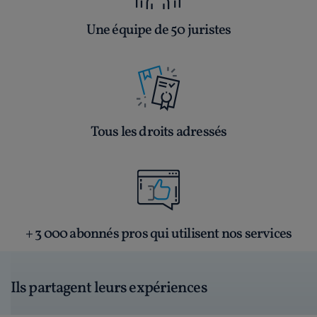
Une équipe de 50 juristes
Tous les droits adressés
+ 3 000 abonnés pros qui utilisent nos services
Ils partagent leurs expériences