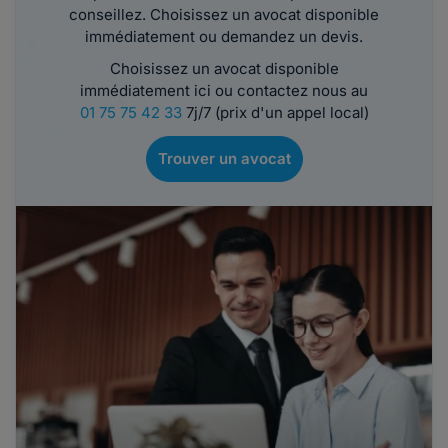
conseillez. Choisissez un avocat disponible
immédiatement ou demandez un devis.
Choisissez un avocat disponible
immédiatement ici ou contactez nous au
01 75 75 42 33
7j/7 (prix d'un appel local)
Trouver un avocat