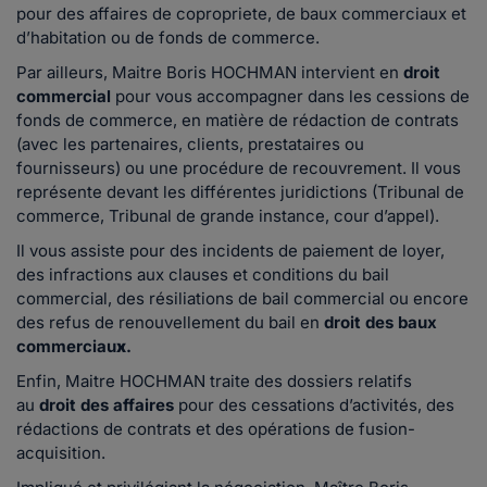
pour des affaires de copropriete, de baux commerciaux et
d’habitation ou de fonds de commerce.
Par ailleurs, Maitre Boris HOCHMAN intervient en
droit
commercial
pour vous accompagner dans les cessions de
fonds de commerce, en matière de rédaction de contrats
(avec les partenaires, clients, prestataires ou
fournisseurs) ou une procédure de recouvrement. Il vous
représente devant les différentes juridictions (Tribunal de
commerce, Tribunal de grande instance, cour d’appel).
Il vous assiste pour des incidents de paiement de loyer,
des infractions aux clauses et conditions du bail
commercial, des résiliations de bail commercial ou encore
des refus de renouvellement du bail en
droit des baux
commerciau
x
.
Enfin, Maitre HOCHMAN traite des dossiers relatifs
au
droit des affaires
pour des cessations d’activités, des
rédactions de contrats et des opérations de fusion-
acquisition.