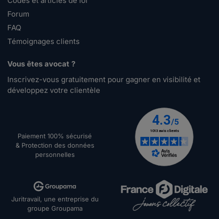
Codes et articles de loi
Forum
FAQ
Témoignages clients
Vous êtes avocat ?
Inscrivez-vous gratuitement pour gagner en visibilité et
développez votre clientèle
Paiement 100% sécurisé
& Protection des données
personnelles
Juritravail, une entreprise du
groupe Groupama