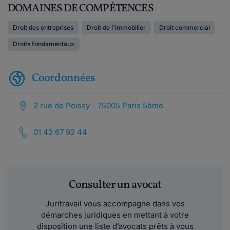
DOMAINES DE COMPÉTENCES
Droit des entreprises
Droit de l'immobilier
Droit commercial
Droits fondamentaux
Coordonnées
2 rue de Poissy - 75005 Paris 5ème
01 42 67 92 44
Consulter un avocat
Juritravail vous accompagne dans vos
démarches juridiques en mettant à votre
disposition une liste d’avocats prêts à vous