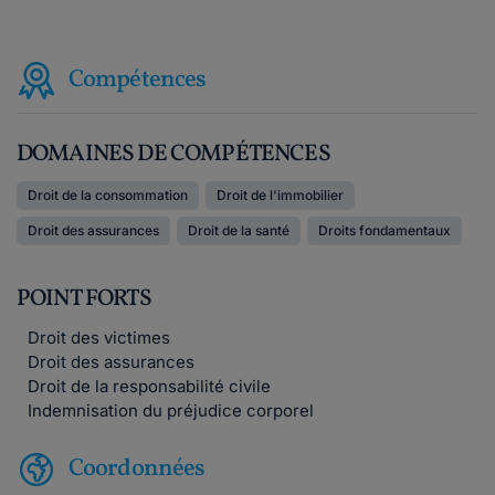
Compétences
DOMAINES DE COMPÉTENCES
Droit de la consommation
Droit de l'immobilier
Droit des assurances
Droit de la santé
Droits fondamentaux
POINT FORTS
Droit des victimes
Droit des assurances
Droit de la responsabilité civile
Indemnisation du préjudice corporel
Coordonnées