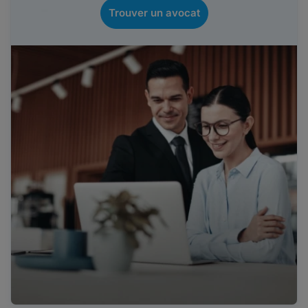
Trouver un avocat