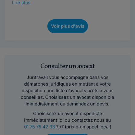
Lire plus
Voir plus d'avis
Consulter un avocat
Juritravail vous accompagne dans vos
démarches juridiques en mettant à votre
disposition une liste d’avocats prêts à vous
conseillez. Choisissez un avocat disponible
immédiatement ou demandez un devis.
Choisissez un avocat disponible
immédiatement ici ou contactez nous au
01 75 75 42 33
7j/7 (prix d'un appel local)