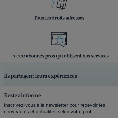
Tous les droits adressés
+ 3 000 abonnés pros qui utilisent nos services
Ils partagent leurs expériences
Restez informé
Inscrivez-vous à la newsletter pour recevoir les
nouveautés et actualités selon votre profil