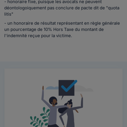
- honoraire fixe, puisque les avocats ne peuvent
déontologoiquement pas conclure de pacte dit de "quota
litis"
- un honoraire de résultat représentant en règle générale
un pourcentage de 10% Hors Taxe du montant de
l'indemnité reçue pour la victime.