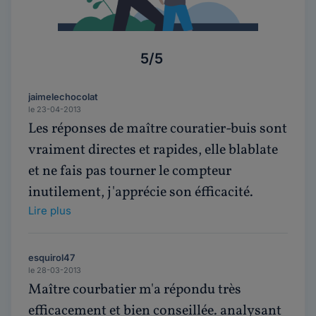
5/5
jaimelechocolat
le 23-04-2013
Les réponses de maître couratier-buis sont
vraiment directes et rapides, elle blablate
et ne fais pas tourner le compteur
inutilement, j'apprécie son éfficacité.
Lire plus
esquirol47
le 28-03-2013
Maître courbatier m'a répondu très
efficacement et bien conseillée. analysant