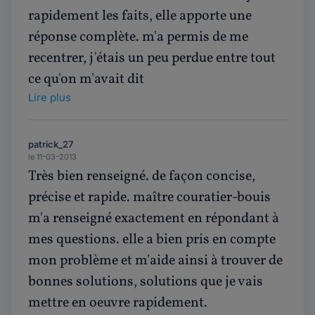
rapidement les faits, elle apporte une
réponse complète. m'a permis de me
recentrer, j'étais un peu perdue entre tout
ce qu'on m'avait dit
Lire plus
patrick_27
le 11-03-2013
Très bien renseigné. de façon concise,
précise et rapide. maître couratier-bouis
m'a renseigné exactement en répondant à
mes questions. elle a bien pris en compte
mon problème et m'aide ainsi à trouver de
bonnes solutions, solutions que je vais
mettre en oeuvre rapidement.