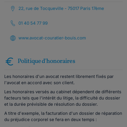
22, rue de Tocqueville - 75017 Paris 17ème
01 40 54 77 99
www.avocat-couratier-bouis.com
Politique d'honoraires
Les honoraires d'un avocat restent librement fixés par
l'avocat en accord avec son client.
Les honoraires versés au cabinet dépendent de différents
facteurs tels que l'intérêt du litige, la difficulté du dossier
et la durée prévisible de résolution du dossier.
A titre d'exemple, la facturation d'un dossier de réparation
du préjudice corporel se fera en deux temps :