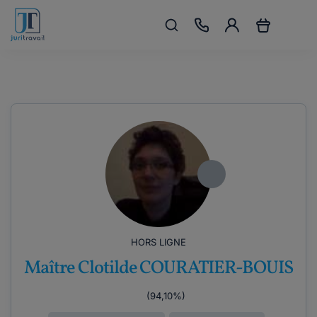
HORS LIGNE
Maître Clotilde COURATIER-BOUIS
(94,10%)