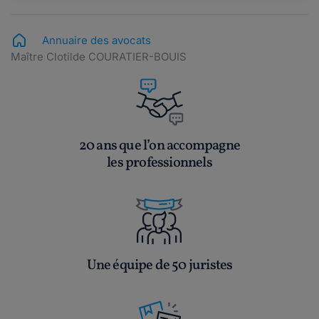
Annuaire des avocats
Maître Clotilde COURATIER-BOUIS
20 ans que l’on accompagne
les professionnels
Une équipe de 50 juristes