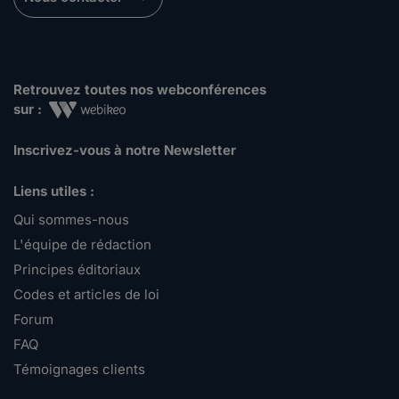
Retrouvez toutes nos webconférences
sur :
Inscrivez-vous à notre Newsletter
Liens utiles :
Qui sommes-nous
L'équipe de rédaction
Principes éditoriaux
Codes et articles de loi
Forum
FAQ
Témoignages clients