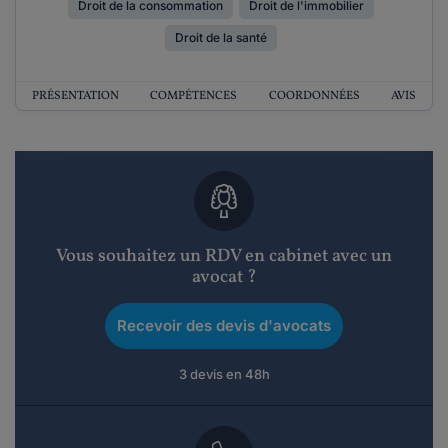
Droit de la consommation
Droit de l'immobilier
Droit de la santé
PRÉSENTATION
COMPÉTENCES
COORDONNÉES
AVIS
Vous souhaitez un RDV en cabinet avec un
avocat ?
Recevoir des devis d'avocats
3 devis en 48h