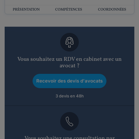
PRÉSENTATION
COMPÉTENCES
COORDONNÉES
Vous souhaitez un RDV en cabinet avec un
avocat ?
Recevoir des devis d'avocats
3 devis en 48h
Vous souhaitez une consultation par