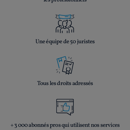
les professionnels
Une équipe de 50 juristes
Tous les droits adressés
+ 3 000 abonnés pros qui utilisent nos services