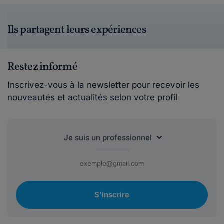
Ils partagent leurs expériences
Restez informé
Inscrivez-vous à la newsletter pour recevoir les
nouveautés et actualités selon votre profil
S'inscrire