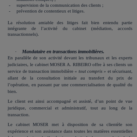
-
supervision de la communication des clients ;
-
prévention de contentieux et litiges.
La résolution amiable des litiges fait bien entendu partie
intégrante de l’activité du cabinet (médiation, accords
transactionnels).
·
Mandataire en transactions immobilières.
En parallèle de son activité devant les tribunaux et les experts
judiciaires, le cabinet MOSER A. RIBEIRO offre à ses clients un
service de transaction immobilière
« tout compris »
et sécurisant,
allant de la consultation initiale au transfert du prix de
l’opération, en passant par une commercialisation de qualité du
bien.
Le client est ainsi accompagné et assisté, d’un point de vue
juridique, commercial et administratif, tout au long de la
transaction.
Le cabinet MOSER met à disposition de sa clientèle son
expérience et son assistance dans toutes les matières essentielles