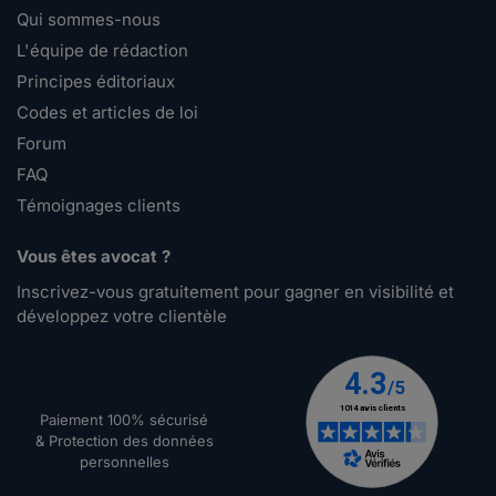
Qui sommes-nous
L'équipe de rédaction
Principes éditoriaux
Codes et articles de loi
Forum
FAQ
Témoignages clients
Vous êtes avocat ?
Inscrivez-vous gratuitement pour gagner en visibilité et
développez votre clientèle
Paiement 100% sécurisé
& Protection des données
personnelles