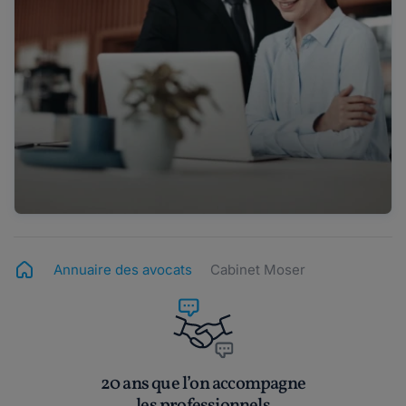
Annuaire des avocats
Cabinet Moser
20 ans que l’on accompagne