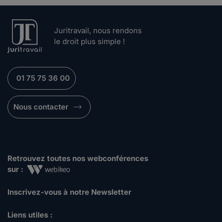
Juritravail, nous rendons
le droit plus simple !
01 75 75 36 00
Nous contacter
Retrouvez toutes nos webconférences
sur :
Inscrivez-vous à notre Newsletter
Liens utiles :