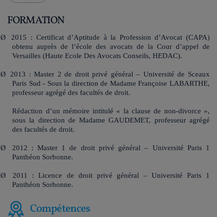
FORMATION
Ø
2015 : Certificat d’Aptitude à la Profession d’Avocat (CAPA)
obtenu auprès de l’école des avocats de la Cour d’appel de
Versailles (Haute Ecole Des Avocats Conseils, HEDAC).
Ø
2013 : Master 2 de droit privé général – Université de Sceaux
Paris Sud - Sous la direction de Madame Françoise LABARTHE,
professeur agrégé des facultés de droit.
Rédaction d’un mémoire intitulé « la clause de non-divorce »,
sous la direction de Madame GAUDEMET, professeur agrégé
des facultés de droit.
Ø
2012 : Master 1 de droit privé général – Université Paris 1
Panthéon Sorbonne.
Ø
2011 : Licence de droit privé général – Université Paris 1
Panthéon Sorbonne.
Compétences