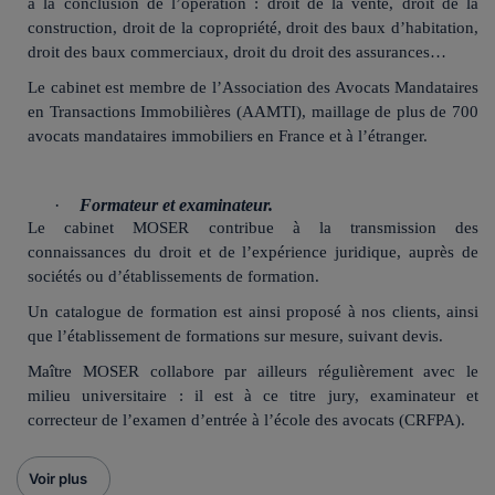
à la conclusion de l’opération : droit de la vente, droit de la
construction, droit de la copropriété, droit des baux d’habitation,
droit des baux commerciaux, droit du droit des assurances…
Le cabinet est membre de l’Association des Avocats Mandataires
en Transactions Immobilières (AAMTI), maillage de plus de 700
avocats mandataires immobiliers en France et à l’étranger.
·
Formateur et examinateur.
Le cabinet MOSER contribue à la transmission des
connaissances du droit et de l’expérience juridique, auprès de
sociétés ou d’établissements de formation.
Un catalogue de formation est ainsi proposé à nos clients, ainsi
que l’établissement de formations sur mesure, suivant devis.
Maître MOSER collabore par ailleurs régulièrement avec le
milieu universitaire : il est à ce titre jury, examinateur et
correcteur de l’examen d’entrée à l’école des avocats (CRFPA).
Voir plus