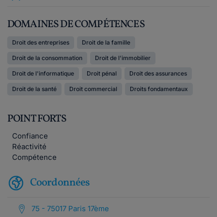
DOMAINES DE COMPÉTENCES
Droit des entreprises
Droit de la famille
Droit de la consommation
Droit de l'immobilier
Droit de l'informatique
Droit pénal
Droit des assurances
Droit de la santé
Droit commercial
Droits fondamentaux
POINT FORTS
Confiance
Réactivité
Compétence
Coordonnées
75 - 75017 Paris 17ème