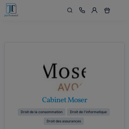
Cabinet Moser
Droit de la consommation
Droit de l'informatique
Droit des assurances