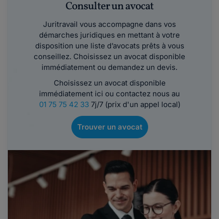
Consulter un avocat
Juritravail vous accompagne dans vos
démarches juridiques en mettant à votre
disposition une liste d’avocats prêts à vous
conseillez. Choisissez un avocat disponible
immédiatement ou demandez un devis.
Choisissez un avocat disponible
immédiatement ici ou contactez nous au
01 75 75 42 33
7j/7 (prix d'un appel local)
Trouver un avocat