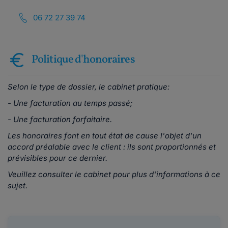
06 72 27 39 74
Politique d'honoraires
Selon le type de dossier, le cabinet pratique:
- Une facturation au temps passé;
- Une facturation forfaitaire.
Les honoraires font en tout état de cause l'objet d'un
accord préalable avec le client : ils sont proportionnés et
prévisibles pour ce dernier.
Veuillez consulter le cabinet pour plus d'informations à ce
sujet.