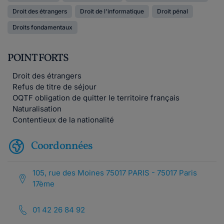
Droit des étrangers
Droit de l'informatique
Droit pénal
Droits fondamentaux
POINT FORTS
Droit des étrangers
Refus de titre de séjour
OQTF obligation de quitter le territoire français
Naturalisation
Contentieux de la nationalité
Coordonnées
105, rue des Moines 75017 PARIS - 75017 Paris
17ème
01 42 26 84 92