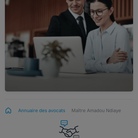
Annuaire des avocats
Maître Amadou Ndiaye