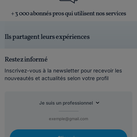
+ 3 000 abonnés pros qui utilisent nos services
Ils partagent leurs expériences
Restez informé
Inscrivez-vous à la newsletter pour recevoir les
nouveautés et actualités selon votre profil