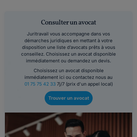
Consulter un avocat
Juritravail vous accompagne dans vos
démarches juridiques en mettant à votre
disposition une liste d’avocats prêts à vous
conseillez. Choisissez un avocat disponible
immédiatement ou demandez un devis.
Choisissez un avocat disponible
immédiatement ici ou contactez nous au
01 75 75 42 33
7j/7 (prix d'un appel local)
Trouver un avocat