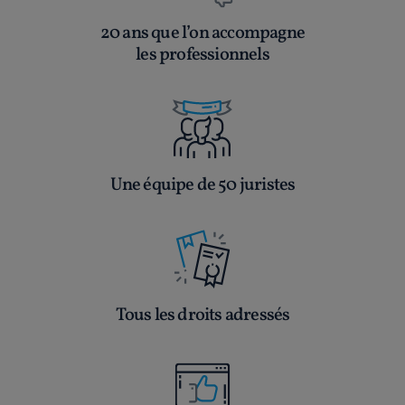
20 ans que l’on accompagne
les professionnels
Une équipe de 50 juristes
Tous les droits adressés