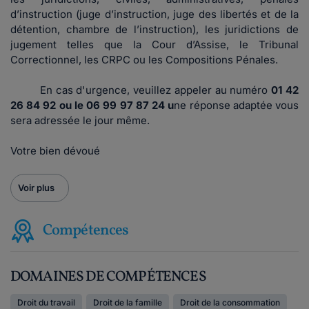
d’instruction (juge d’instruction, juge des libertés et de la
détention, chambre de l’instruction), les juridictions de
jugement telles que la Cour d’Assise, le Tribunal
Correctionnel, les CRPC ou les Compositions Pénales.
En cas d'urgence, veuillez appeler au numéro
01 42
26 84 92 ou le 06 99 97 87 24 u
ne réponse adaptée vous
sera adressée le jour même.
Votre bien dévoué
Voir plus
Compétences
DOMAINES DE COMPÉTENCES
Droit du travail
Droit de la famille
Droit de la consommation