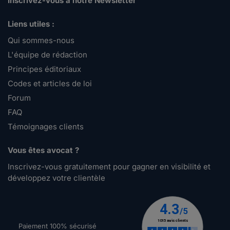
Inscrivez-vous à notre Newsletter
Liens utiles :
Qui sommes-nous
L'équipe de rédaction
Principes éditoriaux
Codes et articles de loi
Forum
FAQ
Témoignages clients
Vous êtes avocat ?
Inscrivez-vous gratuitement pour gagner en visibilité et
développez votre clientèle
Paiement 100% sécurisé