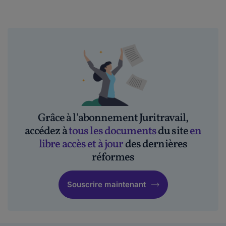
Grâce à l'abonnement Juritravail,
accédez à
tous les documents
du site
en
libre accès et à jour
des dernières
réformes
Souscrire maintenant