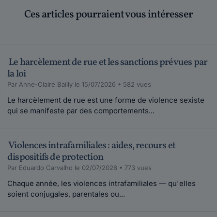
Ces articles pourraient vous intéresser
Le harcèlement de rue et les sanctions prévues par
la loi
Par Anne-Claire Bailly le 15/07/2026 • 582 vues
Le harcèlement de rue est une forme de violence sexiste
qui se manifeste par des comportements...
Violences intrafamiliales : aides, recours et
dispositifs de protection
Par Eduardo Carvalho le 02/07/2026 • 773 vues
Chaque année, les violences intrafamiliales — qu'elles
soient conjugales, parentales ou...