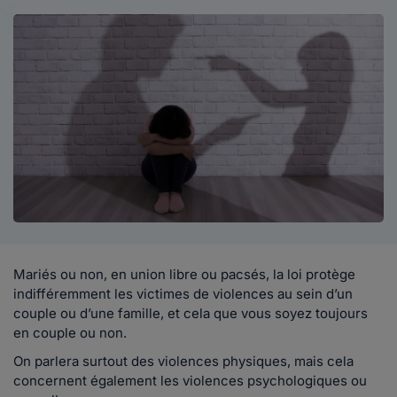
Mariés ou non, en union libre ou pacsés, la loi protège
indifféremment les victimes de violences au sein d’un
couple ou d’une famille, et cela que vous soyez toujours
en couple ou non.
On parlera surtout des violences physiques, mais cela
concernent également les violences psychologiques ou