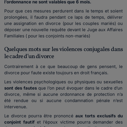
l’ordonnance ne sont valables que 6 mois.
Pour que ces mesures perdurent dans le temps et soient
prolongées, il faudra pendant ce laps de temps, délivrer
une assignation en divorce (pour les couples mariés) ou
déposer une nouvelle requête devant le Juge aux Affaires
Familiales ( pour les conjoints non-mariés)
Quelques mots sur les violences conjugales dans
le cadre d’un divorce
Contrairement à ce que beaucoup de gens pensent, le
divorce pour faute existe toujours en droit français.
Les violences psychologiques ou physiques ou sexuelles
sont des fautes
que l’on peut évoquer dans le cadre d’un
divorce, même si aucune ordonnance de protection n’a
été rendue ou si aucune condamnation pénale n’est
intervenue.
Le divorce pourra être prononcé
aux torts exclusifs du
conjoint fautif
et l’époux victime pourra demander des