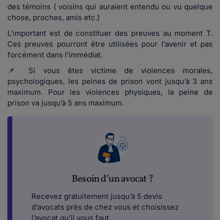
des témoins ( voisins qui auraient entendu ou vu quelque
chose, proches, amis etc.)
L’important est de constituer des preuves au moment T.
Ces preuves pourront être utilisées pour l’avenir et pas
forcément dans l’immédiat.
📌 Si vous êtes victime de violences morales,
psychologiques, les peines de prison vont jusqu’à 3 ans
maximum. Pour les violences physiques, la peine de
prison va jusqu’à 5 ans maximum.
Besoin d’un avocat ?
Recevez gratuitement jusqu’à 5 devis
d’avocats près de chez vous et choisissez
l’avocat qu’il vous faut.