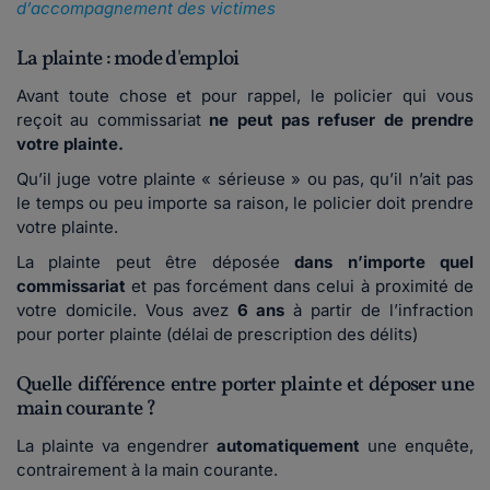
d’accompagnement des victimes
La plainte : mode d'emploi
Avant toute chose et pour rappel, le policier qui vous
reçoit au commissariat
ne peut pas refuser de prendre
votre plainte.
Qu’il juge votre plainte « sérieuse » ou pas, qu’il n’ait pas
le temps ou peu importe sa raison, le policier doit prendre
votre plainte.
La plainte peut être déposée
dans n’importe quel
commissariat
et pas forcément dans celui à proximité de
votre domicile. Vous avez
6 ans
à partir de l’infraction
pour porter plainte (délai de prescription des délits)
Quelle différence entre porter plainte et déposer une
main courante ?
La plainte va engendrer
automatiquement
une enquête,
contrairement à la main courante.