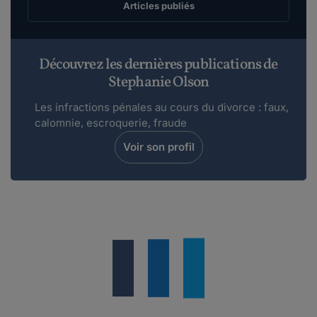
Articles publiés
Découvrez les dernières publications de
Stephanie Olson
Les infractions pénales au cours du divorce : faux,
calomnie, escroquerie, fraude
Voir son profil