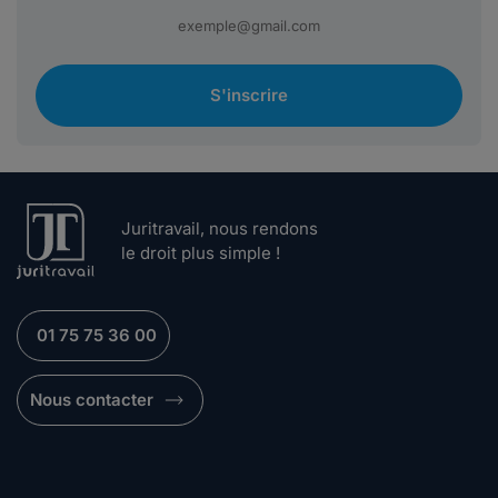
S'inscrire
Juritravail, nous rendons
le droit plus simple !
01 75 75 36 00
Nous contacter