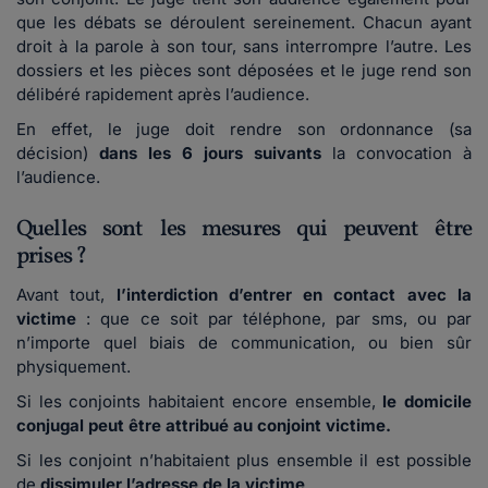
que les débats se déroulent sereinement. Chacun ayant
droit à la parole à son tour, sans interrompre l’autre. Les
dossiers et les pièces sont déposées et le juge rend son
délibéré rapidement après l’audience.
En effet, le juge doit rendre son ordonnance (sa
décision)
dans les 6 jours suivants
la convocation à
l’audience.
Quelles sont les mesures qui peuvent être
prises ?
Avant tout,
l’interdiction d’entrer en contact avec la
victime
: que ce soit par téléphone, par sms, ou par
n’importe quel biais de communication, ou bien sûr
physiquement.
Si les conjoints habitaient encore ensemble,
le domicile
conjugal peut être attribué au conjoint victime.
Si les conjoint n’habitaient plus ensemble il est possible
de
dissimuler l’adresse de la victime
.