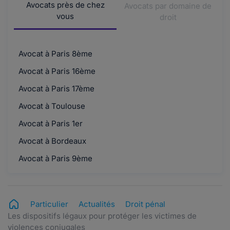
Avocats près de chez
Avocats par domaine de
vous
droit
Avocat à Paris 8ème
Avocat à Paris 16ème
Avocat à Paris 17ème
Avocat à Toulouse
Avocat à Paris 1er
Avocat à Bordeaux
Avocat à Paris 9ème
Particulier
Actualités
Droit pénal
Les dispositifs légaux pour protéger les victimes de
violences conjugales