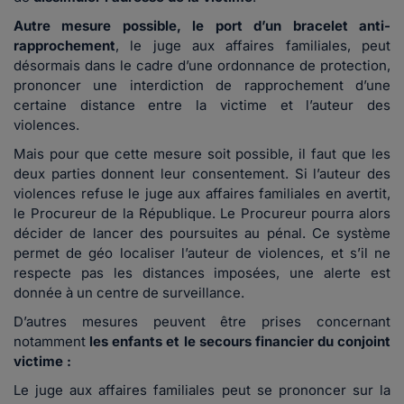
Autre mesure possible,
le port d’un bracelet anti-
rapprochement
, le juge aux affaires familiales, peut
désormais dans le cadre d’une ordonnance de protection,
prononcer une interdiction de rapprochement d’une
certaine distance entre la victime et l’auteur des
violences.
Mais pour que cette mesure soit possible, il faut que les
deux parties donnent leur consentement. Si l’auteur des
violences refuse le juge aux affaires familiales en avertit,
le Procureur de la République. Le Procureur pourra alors
décider de lancer des poursuites au pénal. Ce système
permet de géo localiser l’auteur de violences, et s’il ne
respecte pas les distances imposées, une alerte est
donnée à un centre de surveillance.
D’autres mesures peuvent être prises concernant
notamment
les enfants et le secours financier du conjoint
victime :
Le juge aux affaires familiales peut se prononcer sur la