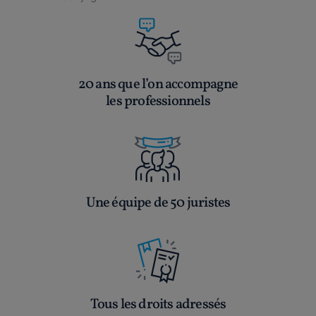
20 ans que l’on accompagne
les professionnels
Une équipe de 50 juristes
Tous les droits adressés