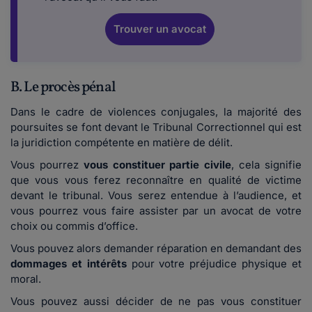
Trouver un avocat
B. Le procès pénal
Dans le cadre de violences conjugales, la majorité des
poursuites se font devant le Tribunal Correctionnel qui est
la juridiction compétente en matière de délit.
Vous pourrez
vous constituer partie civile
, cela signifie
que vous vous ferez reconnaître en qualité de victime
devant le tribunal. Vous serez entendue à l’audience, et
vous pourrez vous faire assister par un avocat de votre
choix ou commis d’office.
Vous pouvez alors demander réparation en demandant des
dommages et intérêts
pour votre préjudice physique et
moral.
Vous pouvez aussi décider de ne pas vous constituer