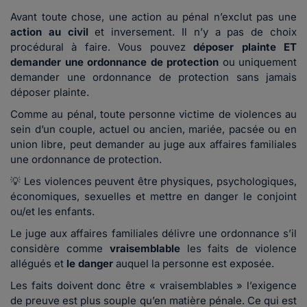
Avant toute chose, une action au pénal n’exclut pas une
action au civil
et inversement. Il n’y a pas de choix
procédural à faire. Vous pouvez
déposer plainte ET
demander une ordonnance de protection
ou uniquement
demander une ordonnance de protection sans jamais
déposer plainte.
Comme au pénal, toute personne victime de violences au
sein d’un couple, actuel ou ancien, mariée, pacsée ou en
union libre, peut demander au juge aux affaires familiales
une ordonnance de protection.
💡 Les violences peuvent être physiques, psychologiques,
économiques, sexuelles et mettre en danger le conjoint
ou/et les enfants.
Le juge aux affaires familiales délivre une ordonnance s’il
considère comme
vraisemblable
les faits de violence
allégués et
le danger
auquel la personne est exposée.
Les faits doivent donc être « vraisemblables » l’exigence
de preuve est plus souple qu’en matière pénale. Ce qui est