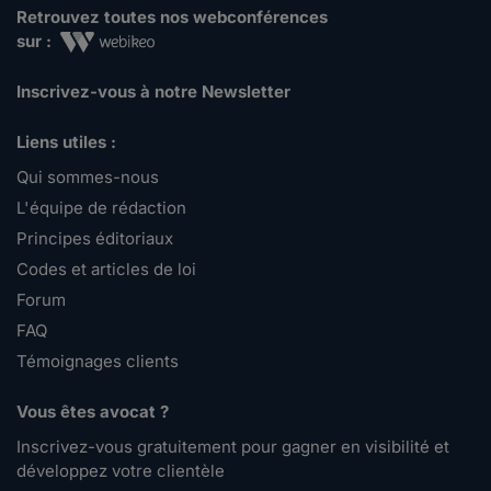
Retrouvez toutes nos webconférences
sur :
Inscrivez-vous à notre Newsletter
Liens utiles :
Qui sommes-nous
L'équipe de rédaction
Principes éditoriaux
Codes et articles de loi
Forum
FAQ
Témoignages clients
Vous êtes avocat ?
Inscrivez-vous gratuitement pour gagner en visibilité et
développez votre clientèle