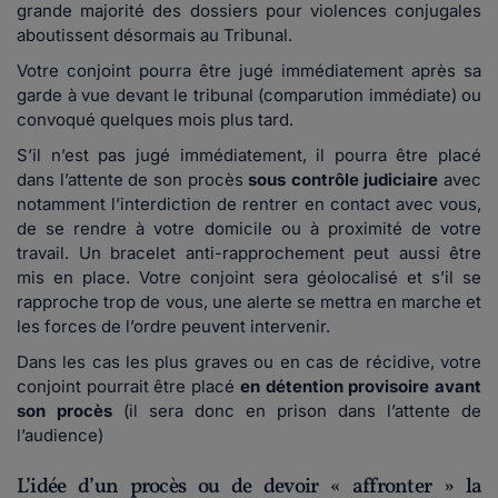
grande majorité des dossiers pour violences conjugales
aboutissent désormais au Tribunal.
Votre conjoint pourra être jugé immédiatement après sa
garde à vue devant le tribunal (comparution immédiate) ou
convoqué quelques mois plus tard.
S’il n’est pas jugé immédiatement, il pourra être placé
dans l’attente de son procès
sous contrôle judiciaire
avec
notamment l’interdiction de rentrer en contact avec vous,
de se rendre à votre domicile ou à proximité de votre
travail. Un bracelet anti-rapprochement peut aussi être
mis en place. Votre conjoint sera géolocalisé et s’il se
rapproche trop de vous, une alerte se mettra en marche et
les forces de l’ordre peuvent intervenir.
Dans les cas les plus graves ou en cas de récidive, votre
conjoint pourrait être placé
en détention provisoire avant
son procès
(il sera donc en prison dans l’attente de
l’audience)
L’idée d’un procès ou de devoir « affronter » la