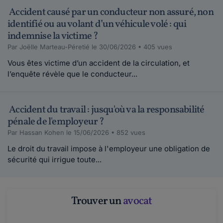
Accident causé par un conducteur non assuré, non
identifié ou au volant d’un véhicule volé : qui
indemnise la victime ?
Par Joëlle Marteau-Péretié le 30/06/2026 • 405 vues
Vous êtes victime d’un accident de la circulation, et
l’enquête révèle que le conducteur...
Accident du travail : jusqu'où va la responsabilité
pénale de l'employeur ?
Par Hassan Kohen le 15/06/2026 • 852 vues
Le droit du travail impose à l'employeur une obligation de
sécurité qui irrigue toute...
Trouver un
avocat