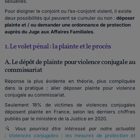
sexuelles.
Pour éloigner le conjoint ou l’ex-conjoint violent, il existe
deux possibilités qui peuvent se cumuler ou non :
déposer
plainte et / ou demander une ordonnance de protection
auprès du Juge aux Affaires Familiales
.
1. Le volet pénal : la plainte et le procès
A. Le dépôt de plainte pour violence conjugale au
commissariat
Réponse la plus évidente en théorie, plus compliquée
dans la pratique : aller déposer plainte pour violence
conjugale au commissariat.
Seulement 18% de victimes de violences conjugales
déposent plainte en France, selon les derniers chiffres
publiés par le ministère de la Justice en 2020.
🔍 Vous pourriez être intéressé par notre actualité
:
Violences conjugales : les mesures de protection et