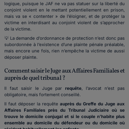
logique, puisque le JAF ne va pas statuer sur la liberté du
conjoint violent en le mettant potentiellement en prison,
mais va se « contenter » de l’éloigner, et de protéger la
victime en interdisant au conjoint violent de s’approcher
de la victime.
💡 La demande d’ordonnance de protection n’est donc pas
subordonnée à l’existence d’une plainte pénale préalable,
mais encore une fois, rien n’empêche la victime de aussi
déposer plainte.
Comment saisir le Juge aux Affaires Familiales et
auprès de quel tribunal ?
Il faut saisir le Juge par
requête
, l’avocat n’est pas
obligatoire, mais fortement conseillé.
Il faut déposer la requête
auprès du Greffe du Juge aux
Affaires Familiales près du Tribunal Judiciaire où se
trouve le domicile conjugal et si le couple n’habite plus
ensemble au domicile du défendeur ou du domicile où