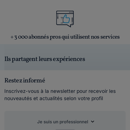
+ 3 000 abonnés pros qui utilisent nos services
Ils partagent leurs expériences
Restez informé
Inscrivez-vous à la newsletter pour recevoir les
nouveautés et actualités selon votre profil