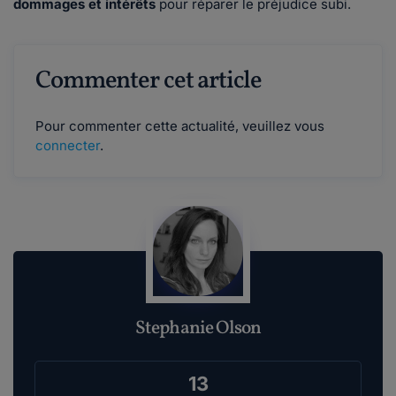
dommages et intérêts
pour réparer le préjudice subi.
Commenter cet article
Pour commenter cette actualité, veuillez vous
connecter
.
Stephanie Olson
13