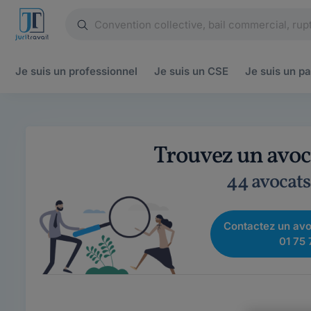
Je suis un
professionnel
Je suis un
CSE
Je suis un
pa
Trouvez un avoc
44 avocats
Contactez un avo
01 75 