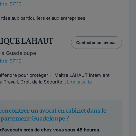
tre, 97110
rtise aux particuliers et aux entreprises
RIQUE LAHAUT
Contacter cet avocat
 la Guadeloupe
tre, 97110
 défendre pour protéger ! Maître LAHAUT intervient
 Travail, Droit de la Sécurité...
Lire la suite
rencontrer un avocat en cabinet dans le
partement Guadeloupe ?
d'avocats près de chez vous sous 48 heures.