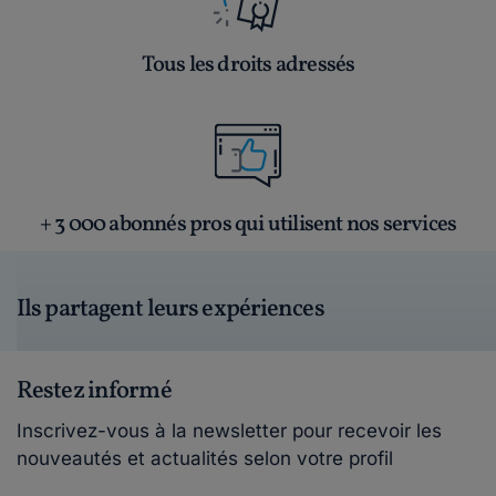
Tous les droits adressés
+ 3 000 abonnés pros qui utilisent nos services
Ils partagent leurs expériences
Restez informé
Inscrivez-vous à la newsletter pour recevoir les
nouveautés et actualités selon votre profil