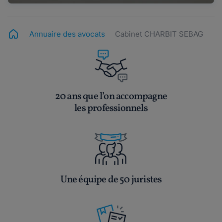
Annuaire des avocats
Cabinet CHARBIT SEBAG
20 ans que l’on accompagne
les professionnels
Une équipe de 50 juristes