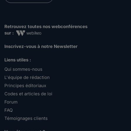
Retrouvez toutes nos webconférences
sur :
Inscrivez-vous à notre Newsletter
Liens utiles :
Qui sommes-nous
L'équipe de rédaction
Principes éditoriaux
Codes et articles de loi
Forum
FAQ
Témoignages clients