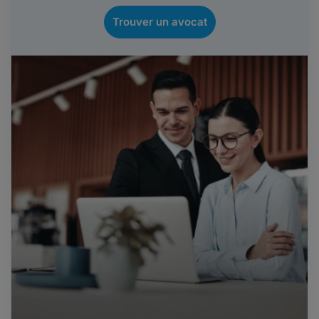
Trouver un avocat