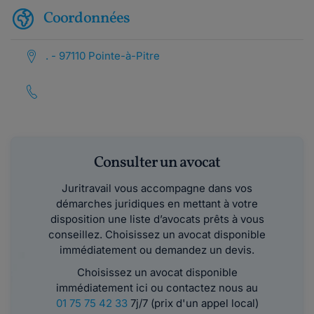
Coordonnées
. - 97110 Pointe-à-Pitre
Consulter un avocat
Juritravail vous accompagne dans vos
démarches juridiques en mettant à votre
disposition une liste d’avocats prêts à vous
conseillez. Choisissez un avocat disponible
immédiatement ou demandez un devis.
Choisissez un avocat disponible
immédiatement ici ou contactez nous au
01 75 75 42 33
7j/7 (prix d'un appel local)