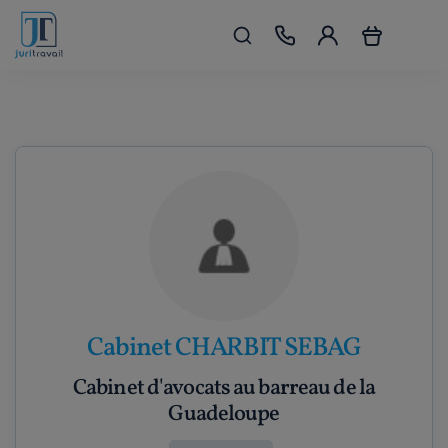
Cabinet CHARBIT SEBAG
Cabinet d'avocats au barreau de la
Guadeloupe