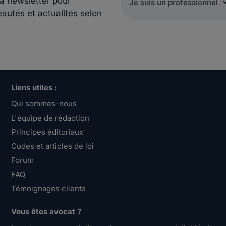
la newsletter pour
eautés et actualités selon
Liens utiles :
Qui sommes-nous
L'équipe de rédaction
Principes éditoriaux
Codes et articles de loi
Forum
FAQ
Témoignages clients
Vous êtes avocat ?