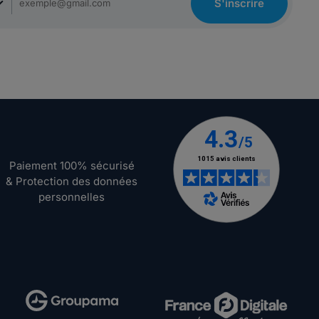
S'inscrire
Paiement 100% sécurisé
& Protection des données
personnelles