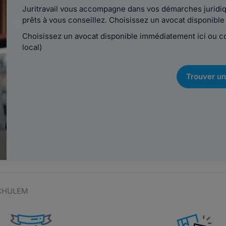
Juritravail vous accompagne dans vos démarches juridiqu
prêts à vous conseillez. Choisissez un avocat disponib
Choisissez un avocat disponible immédiatement ici ou 
local)
Trouver un
e CHULEM