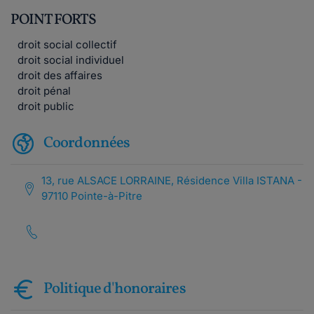
POINT FORTS
droit social collectif
droit social individuel
droit des affaires
droit pénal
droit public
Coordonnées
13, rue ALSACE LORRAINE, Résidence Villa ISTANA -
97110 Pointe-à-Pitre
Politique d'honoraires