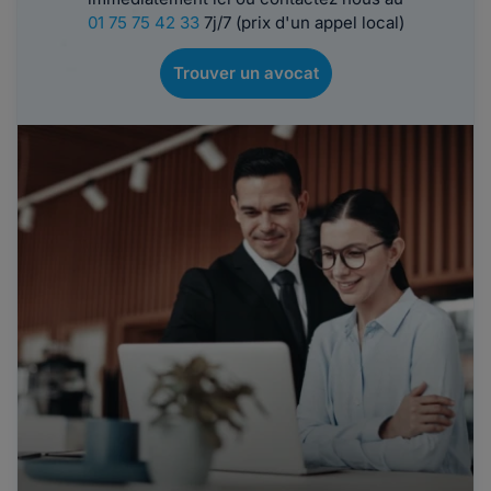
01 75 75 42 33
7j/7 (prix d'un appel local)
Trouver un avocat