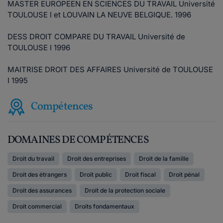
MASTER EUROPEEN EN SCIENCES DU TRAVAIL Université
TOULOUSE I et LOUVAIN LA NEUVE BELGIQUE. 1996
DESS DROIT COMPARE DU TRAVAIL Université de
TOULOUSE I 1996
MAITRISE DROIT DES AFFAIRES Université de TOULOUSE
I 1995
Compétences
DOMAINES DE COMPÉTENCES
Droit du travail
Droit des entreprises
Droit de la famille
Droit des étrangers
Droit public
Droit fiscal
Droit pénal
Droit des assurances
Droit de la protection sociale
Droit commercial
Droits fondamentaux