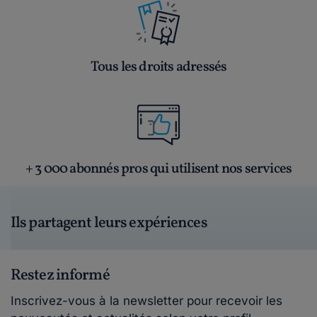
Tous les droits adressés
+ 3 000 abonnés pros qui utilisent nos services
Ils partagent leurs expériences
Restez informé
Inscrivez-vous à la newsletter pour recevoir les