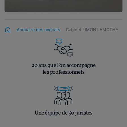
Annuaire des avocats
Cabinet LIMON LAMOTHE
20 ans que l’on accompagne
les professionnels
Une équipe de 50 juristes