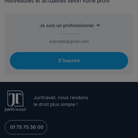
nouveautés et actualités selon votre profil
S'inscrire
Juritravail, nous rendons
le droit plus simple !
01 75 75 36 00