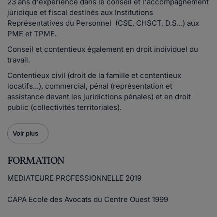
23 ans d'expérience dans le conseil et l'accompagnement
juridique et fiscal destinés aux Institutions
Représentatives du Personnel (CSE, CHSCT, D.S...) aux
PME et TPME.
Conseil et contentieux également en droit individuel du
travail.
Contentieux civil (droit de la famille et contentieux
locatifs...), commercial, pénal (représentation et
assistance devant les juridictions pénales) et en droit
public (collectivités territoriales).
Voir plus
FORMATION
MEDIATEURE PROFESSIONNELLE 2019
CAPA Ecole des Avocats du Centre Ouest 1999