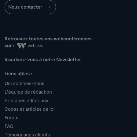
Nous contacter
Retrouvez toutes nos webconférences
sur :
Inscrivez-vous à notre Newsletter
Liens utiles :
Qui sommes-nous
L'équipe de rédaction
Principes éditoriaux
Codes et articles de loi
Forum
FAQ
Témoignages clients