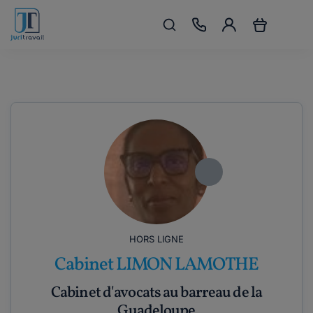
HORS LIGNE
Cabinet LIMON LAMOTHE
Cabinet d'avocats au barreau de la
Guadeloupe