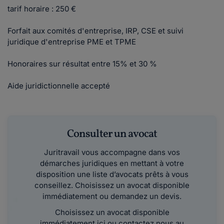
tarif horaire : 250 €
Forfait aux comités d'entreprise, IRP, CSE et suivi
juridique d'entreprise PME et TPME
Honoraires sur résultat entre 15% et 30 %
Aide juridictionnelle accepté
Consulter un avocat
Juritravail vous accompagne dans vos
démarches juridiques en mettant à votre
disposition une liste d’avocats prêts à vous
conseillez. Choisissez un avocat disponible
immédiatement ou demandez un devis.
Choisissez un avocat disponible
immédiatement ici ou contactez nous au