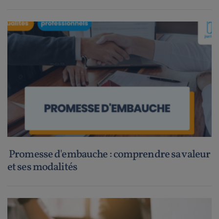
Promesse d'embauche : comprendre sa valeur
et ses modalités