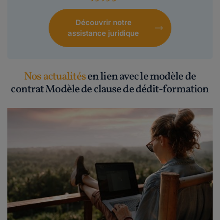
Découvrir notre
assistance juridique
Nos actualités
en lien avec le modèle de
contrat Modèle de clause de dédit-formation