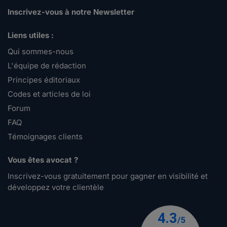
Inscrivez-vous à notre Newsletter
Liens utiles :
Qui sommes-nous
L'équipe de rédaction
Principes éditoriaux
Codes et articles de loi
Forum
FAQ
Témoignages clients
Vous êtes avocat ?
Inscrivez-vous gratuitement pour gagner en visibilité et
développez votre clientèle