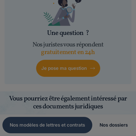
Une question
?
Nos juristes vous répondent
gratuitement en 24h
Je pose ma question
Vous pourriez être également intéressé par
ces documents juridiques
Nos modèles de lettres et contrats
Nos dossiers