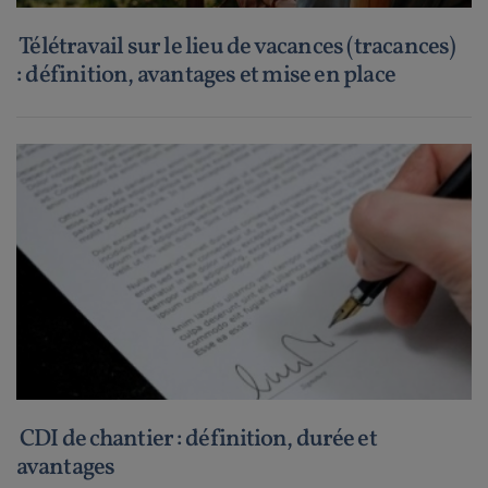
Télétravail sur le lieu de vacances (tracances)
: définition, avantages et mise en place
CDI de chantier : définition, durée et
avantages