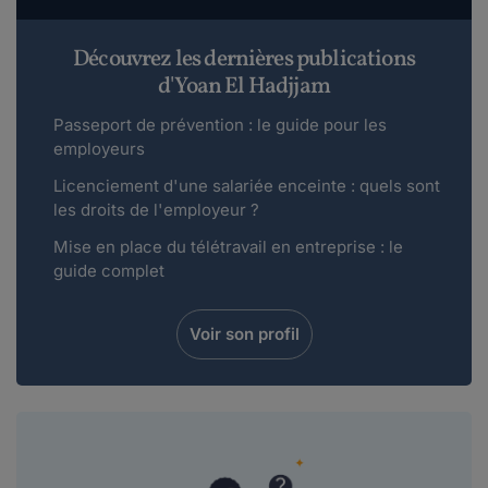
Découvrez les dernières publications
d'Yoan El Hadjjam
Passeport de prévention : le guide pour les
employeurs
Licenciement d'une salariée enceinte : quels sont
les droits de l'employeur ?
Mise en place du télétravail en entreprise : le
guide complet
Voir son profil