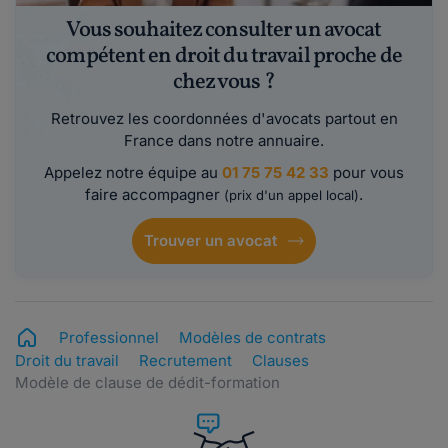
Vous souhaitez consulter un avocat
compétent en droit du travail proche de
chez vous ?
Retrouvez les coordonnées d'avocats partout en
France dans notre annuaire.
Appelez notre équipe au
01 75 75 42 33
pour vous
faire accompagner
.
(prix d'un appel local)
Trouver un avocat
Professionnel
Modèles de contrats
Droit du travail
Recrutement
Clauses
Modèle de clause de dédit-formation