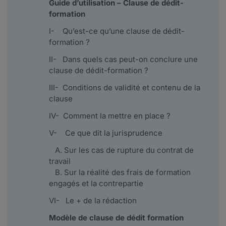
Guide d’utilisation – Clause de dédit-
formation
I- Qu’est-ce qu’une clause de dédit-
formation ?
II- Dans quels cas peut-on conclure une
clause de dédit-formation ?
III- Conditions de validité et contenu de la
clause
IV- Comment la mettre en place ?
V- Ce que dit la jurisprudence
A. Sur les cas de rupture du contrat de
travail
B. Sur la réalité des frais de formation
engagés et la contrepartie
VI- Le + de la rédaction
Modèle de clause de dédit formation