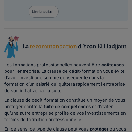
Lire la suite
La
recommandation
d'Yoan El Hadjjam
Les formations professionnelles peuvent être
coûteuses
pour l’entreprise. La clause de dédit-formation vous évite
d’avoir investi une somme conséquente dans la
formation d’un salarié qui quittera rapidement l’entreprise
de son initiative par la suite.
La clause de dédit-formation constitue un moyen de vous
protéger contre la
fuite de compétences
et d’éviter
qu’une autre entreprise profite de vos investissements en
termes de formation professionnelle.
En ce sens, ce type de clause peut vous
protéger
ou vous