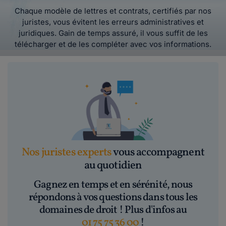
Chaque modèle de lettres et contrats, certifiés par nos
juristes, vous évitent les erreurs administratives et
juridiques. Gain de temps assuré, il vous suffit de les
télécharger et de les compléter avec vos informations.
Nos juristes experts
vous accompagnent
au quotidien
Gagnez en temps et en sérénité, nous
répondons à vos questions dans tous les
domaines de droit ! Plus d'infos au
01 75 75 36 00
!