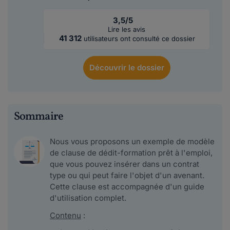
3,5/5
Lire les avis
41 312
utilisateurs ont consulté ce dossier
Découvrir
le dossier
Sommaire
Nous vous proposons un exemple de modèle
de clause de dédit-formation prêt à l'emploi,
que vous pouvez insérer dans un contrat
type ou qui peut faire l'objet d'un avenant.
Cette clause est accompagnée d'un guide
d'utilisation complet.
Contenu
: