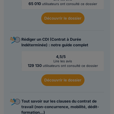
65 010
utilisateurs ont consulté ce dossier
Découvrir
le dossier
Rédiger un CDI (Contrat à Durée
Indéterminée) : notre guide complet
4,5/5
Lire les avis
129 130
utilisateurs ont consulté ce dossier
Découvrir
le dossier
Tout savoir sur les clauses du contrat de
travail (non-concurrence, mobilité, dédit-
formation...)