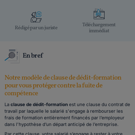
Téléchargement
Rédigé par un juriste
immédiat
En bref
Notre modèle de clause de dédit-formation
pour vous protéger contre la fuite de
compétence
La
clause de dédit-formation
est une clause du contrat de
travail par laquelle le salarié s'engage à rembourser les
frais de formation entièrement financés par l’employeur
dans l'hypothèse d’un départ anticipé de l’entreprise.
Par cette clause, votre salarié s’engage à rester à votre