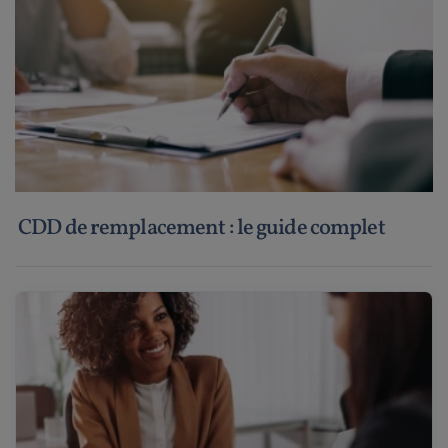
CDD de remplacement : le guide complet