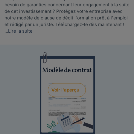
besoin de garanties concernant leur engagement à la suite
de cet investissement ? Protégez votre entreprise avec
notre modèle de clause de dédit-formation prêt à l'emploi
et rédigé par un juriste. Téléchargez-le dès maintenant !
...
Lire la suite
Modèle de contrat
Voir l'aperçu