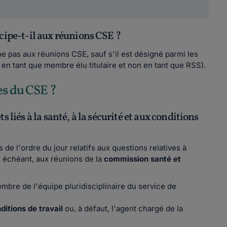
icipe-t-il aux réunions CSE ?
pe pas aux réunions CSE, sauf s'il est désigné parmi les
E en tant que membre élu titulaire et non en tant que RSS).
es du CSE ?
 liés à la santé, à la sécurité et aux conditions
 de l'ordre du jour relatifs aux questions relatives à
s échéant, aux réunions de la
commission santé et
mbre de l'équipe pluridisciplinaire du service de
ditions de travail
ou, à défaut, l'agent chargé de la