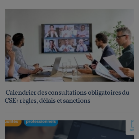
Calendrier des consultations obligatoires du
CSE : règles, délais et sanctions