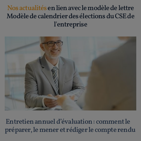
Nos actualités
en lien avec le modèle de lettre
Modèle de calendrier des élections du CSE de
l'entreprise
Entretien annuel d’évaluation : comment le
préparer, le mener et rédiger le compte rendu