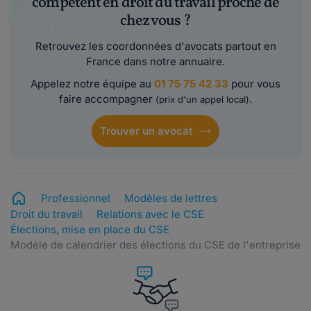
compétent en droit du travail proche de
chez vous ?
Retrouvez les coordonnées d'avocats partout en
France dans notre annuaire.
Appelez notre équipe au
01 75 75 42 33
pour vous
faire accompagner
.
(prix d'un appel local)
Trouver un avocat
Professionnel
Modèles de lettres
Droit du travail
Relations avec le CSE
Élections, mise en place du CSE
Modèle de calendrier des élections du CSE de l'entreprise