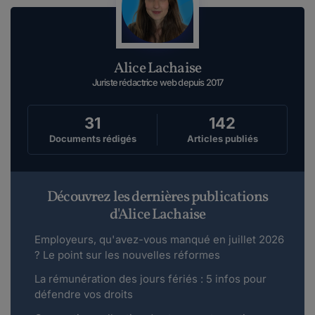
Alice Lachaise
Juriste rédactrice web depuis 2017
31
142
Documents rédigés
Articles publiés
Découvrez les dernières publications
d'Alice Lachaise
Employeurs, qu'avez-vous manqué en juillet 2026
? Le point sur les nouvelles réformes
La rémunération des jours fériés : 5 infos pour
défendre vos droits