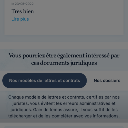
le 23-05-2022
Très bien
Lire plus
Vous pourriez être également intéressé par
ces documents juridiques
Nos modèles de lettres et contrats
Nos dossiers
Chaque modèle de lettres et contrats, certifiés par nos
juristes, vous évitent les erreurs administratives et
juridiques. Gain de temps assuré, il vous suffit de les
télécharger et de les compléter avec vos informations.