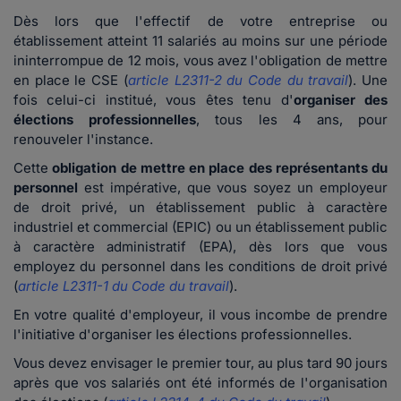
Dès lors que l'effectif de votre entreprise ou
établissement atteint 11 salariés au moins sur une période
ininterrompue de 12 mois, vous avez l'obligation de mettre
en place le CSE (
article L2311-2 du Code du travail
). Une
fois celui-ci institué, vous êtes tenu d'
organiser des
élections professionnelles
, tous les 4 ans, pour
renouveler l'instance.
Cette
obligation de mettre en place des représentants du
personnel
est impérative, que vous soyez un employeur
de droit privé, un établissement public à caractère
industriel et commercial (EPIC) ou un établissement public
à caractère administratif (EPA), dès lors que vous
employez du personnel dans les conditions de droit privé
(
article L2311-1 du Code du travail
).
En votre qualité d'employeur, il vous incombe de prendre
l'initiative d'organiser les élections professionnelles.
Vous devez envisager le premier tour, au plus tard 90 jours
après que vos salariés ont été informés de l'organisation