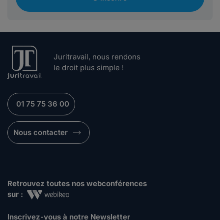
Juritravail, nous rendons
le droit plus simple !
01 75 75 36 00
Nous contacter
Retrouvez toutes nos webconférences
sur :
Inscrivez-vous à notre Newsletter