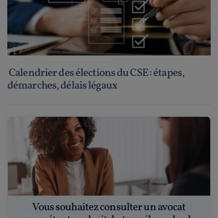
Calendrier des élections du CSE : étapes,
démarches, délais légaux
Vous souhaitez consulter un avocat