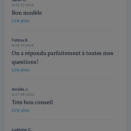
le 03-12-2024
Bon modèle
Lire plus
Fatima B.
le 09-01-2024
On a répondu parfaitement à toutes mes
questions!
Lire plus
Amélie J.
le 27-06-2022
Très bon conseil
Lire plus
Ludivine C.