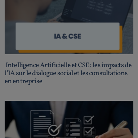
Intelligence Artificielle et CSE : les impacts de
l’IA sur le dialogue social et les consultations
en entreprise