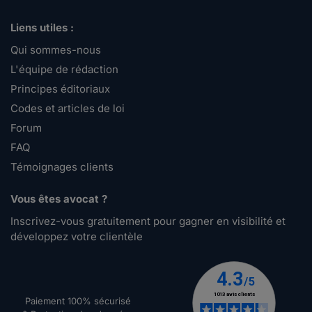
Liens utiles :
Qui sommes-nous
L'équipe de rédaction
Principes éditoriaux
Codes et articles de loi
Forum
FAQ
Témoignages clients
Vous êtes avocat ?
Inscrivez-vous gratuitement pour gagner en visibilité et
développez votre clientèle
Paiement 100% sécurisé