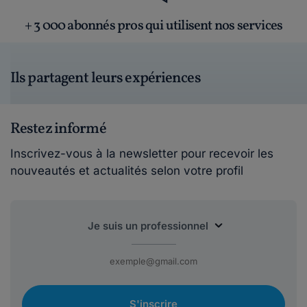
+ 3 000 abonnés pros qui utilisent nos services
Ils partagent leurs expériences
Restez informé
Inscrivez-vous à la newsletter pour recevoir les
nouveautés et actualités selon votre profil
S'inscrire