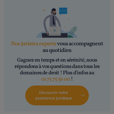
Nos juristes experts
vous accompagnent
au quotidien
Gagnez en temps et en sérénité, nous
répondons à vos questions dans tous les
domaines de droit ! Plus d'infos au
01 75 75 36 00
!
Découvrir notre
assistance juridique