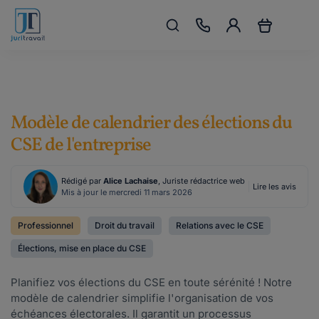
Modèle de calendrier des élections du
CSE de l'entreprise
Rédigé par
Alice Lachaise
, Juriste rédactrice web
Lire les avis
Mis à jour le mercredi 11 mars 2026
Professionnel
Droit du travail
Relations avec le CSE
Élections, mise en place du CSE
Planifiez vos élections du CSE en toute sérénité ! Notre
modèle de calendrier simplifie l'organisation de vos
échéances électorales. Il garantit un processus