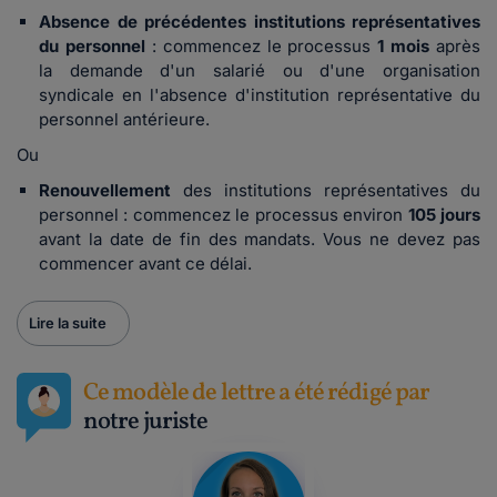
Absence de précédentes institutions représentatives
du personnel
: commencez le processus
1 mois
après
la demande d'un salarié ou d'une organisation
syndicale en l'absence d'institution représentative du
personnel antérieure.
Ou
Renouvellement
des institutions représentatives du
personnel
: commencez le processus environ
105 jours
avant la date de fin des mandats. Vous ne devez pas
commencer avant ce délai.
Lire la suite
Ce modèle de lettre a été rédigé par
notre juriste