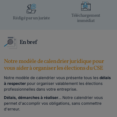
Téléchargement
Rédigé par un juriste
immédiat
En bref
Notre modèle de calendrier juridique pour
vous aider à organiser les élections du CSE
Notre modèle de calendrier vous présente tous les
délais
à respecter
pour organiser valablement les élections
professionnelles dans votre entreprise.
Délais, démarches à réaliser
... Notre calendrier vous
permet d'accomplir vos obligations, sans commettre
d'erreur.