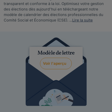
transparent et conforme à la loi. Optimisez votre gestion
des élections dès aujourd'hui en téléchargeant notre
modèle de calendrier des élections professionnelles du
Comité Social et Économique (CSE). ...
Lire la suite
Modèle de lettre
Voir l'aperçu