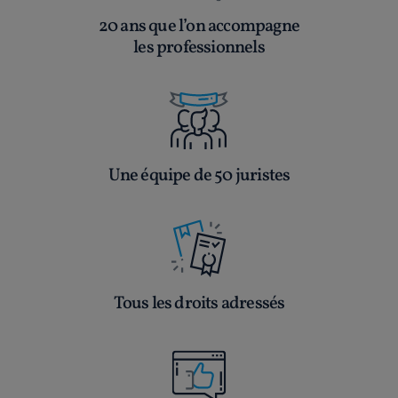
20 ans que l’on accompagne
les professionnels
Une équipe de 50 juristes
Tous les droits adressés