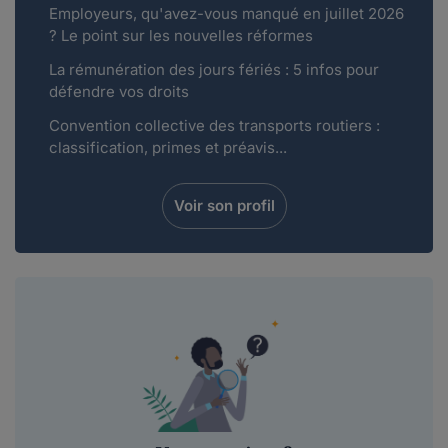
Employeurs, qu'avez-vous manqué en juillet 2026
? Le point sur les nouvelles réformes
La rémunération des jours fériés : 5 infos pour
défendre vos droits
Convention collective des transports routiers :
classification, primes et préavis...
Voir son profil