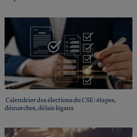
Calendrier des élections du CSE : étapes,
démarches, délais légaux