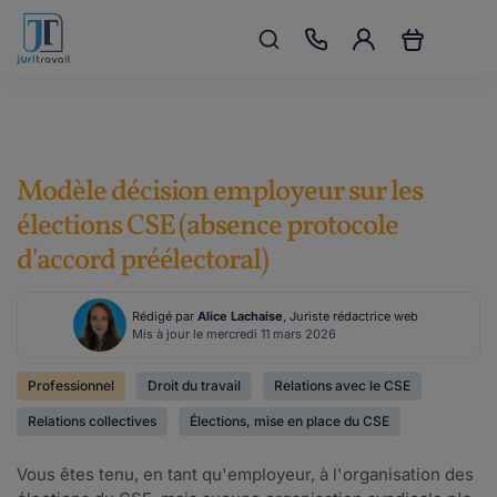
Modèle décision employeur sur les
élections CSE (absence protocole
d'accord préélectoral)
Rédigé par
Alice Lachaise
, Juriste rédactrice web
Mis à jour le mercredi 11 mars 2026
Professionnel
Droit du travail
Relations avec le CSE
Relations collectives
Élections, mise en place du CSE
Vous êtes tenu, en tant qu'employeur, à l'organisation des