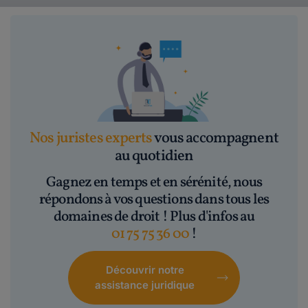
Nos juristes experts
vous accompagnent
au quotidien
Gagnez en temps et en sérénité, nous
répondons à vos questions dans tous les
domaines de droit ! Plus d'infos au
01 75 75 36 00
!
Découvrir notre
assistance juridique