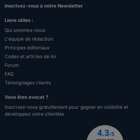
Inscrivez-vous à notre Newsletter
Liens utiles :
Qui sommes-nous
L'équipe de rédaction
Principes éditoriaux
Codes et articles de loi
Forum
FAQ
Témoignages clients
Vous êtes avocat ?
Inscrivez-vous gratuitement pour gagner en visibilité et
développez votre clientèle