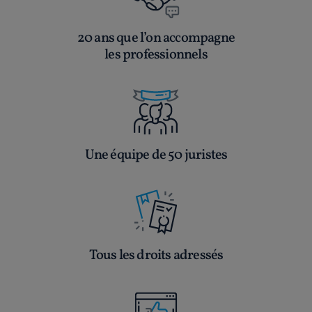
20 ans que l’on accompagne
les professionnels
Une équipe de 50 juristes
Tous les droits adressés