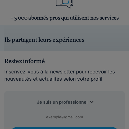
+ 3 000 abonnés pros qui utilisent nos services
Ils partagent leurs expériences
Restez informé
Inscrivez-vous à la newsletter pour recevoir les
nouveautés et actualités selon votre profil