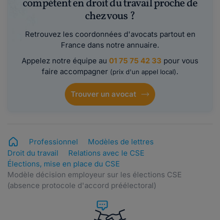
compétent en droit du travail proche de
chez vous ?
Retrouvez les coordonnées d'avocats partout en
France dans notre annuaire.
Appelez notre équipe au
01 75 75 42 33
pour vous
faire accompagner
.
(prix d'un appel local)
Trouver un avocat
Professionnel
Modèles de lettres
Droit du travail
Relations avec le CSE
Élections, mise en place du CSE
Modèle décision employeur sur les élections CSE
(absence protocole d'accord préélectoral)