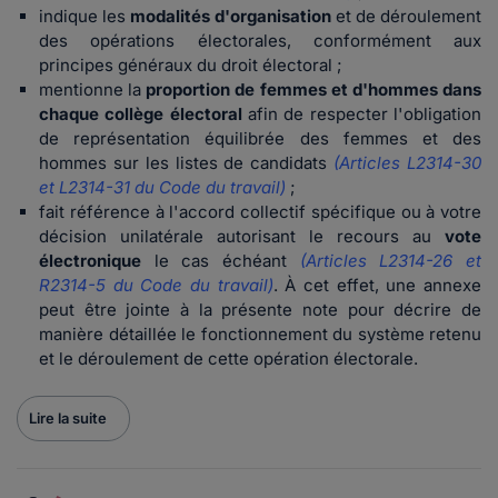
indique les
modalités d'organisation
et de déroulement
des opérations électorales, conformément aux
principes généraux du droit électoral ;
mentionne la
proportion de femmes et d'hommes dans
chaque collège électoral
afin de respecter l'obligation
de représentation équilibrée des femmes et des
hommes sur les listes de candidats
(Articles L2314-30
et L2314-31 du Code du travail)
;
fait référence à l'accord collectif spécifique ou à votre
décision unilatérale autorisant le recours au
vote
électronique
le cas échéant
(Articles L2314-26 et
R2314-5 du Code du travail)
. À cet effet, une annexe
peut être jointe à la présente note pour décrire de
manière détaillée le fonctionnement du système retenu
et le déroulement de cette opération électorale.
Lire la suite