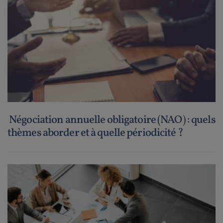
Négociation annuelle obligatoire (NAO) : quels
thèmes aborder et à quelle périodicité ?