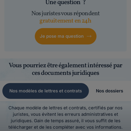
Une question
?
Nos juristes vous répondent
gratuitement en 24h
Je pose ma question
Vous pourriez être également intéressé par
ces documents juridiques
Nos modèles de lettres et contrats
Nos dossiers
Chaque modèle de lettres et contrats, certifiés par nos
juristes, vous évitent les erreurs administratives et
juridiques. Gain de temps assuré, il vous suffit de les
télécharger et de les compléter avec vos informations.