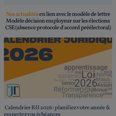
Nos actualités
en lien avec le modèle de lettre
Modèle décision employeur sur les élections
CSE (absence protocole d'accord préélectoral)
Calendrier RH 2026 : planifiez votre année &
respectez vos échéances