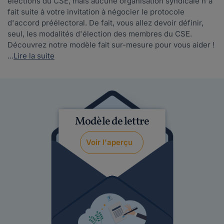
élections du CSE, mais aucune organisation syndicale n'a
fait suite à votre invitation à négocier le protocole
d'accord préélectoral. De fait, vous allez devoir définir,
seul, les modalités d'élection des membres du CSE.
Découvrez notre modèle fait sur-mesure pour vous aider !
...
Lire la suite
Modèle de lettre
Voir l'aperçu