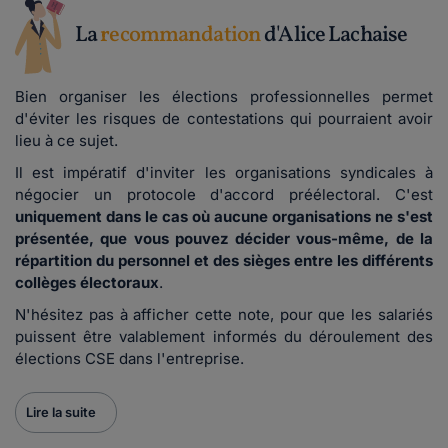
La
recommandation
d'Alice Lachaise
Bien organiser les élections professionnelles permet
d'éviter les risques de contestations qui pourraient avoir
lieu à ce sujet.
Il est impératif d'inviter les organisations syndicales à
négocier un protocole d'accord préélectoral. C'est
uniquement dans le cas où aucune organisations ne s'est
présentée, que vous pouvez décider vous-même, de la
répartition du personnel et des sièges entre les différents
collèges électoraux
.
N'hésitez pas à afficher cette note, pour que les salariés
puissent être valablement informés du déroulement des
élections CSE dans l'entreprise.
Lire la suite