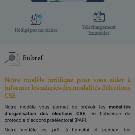
Téléchargement
Rédigé par un juriste
immédiat
En bref
Notre modèle juridique pour vous aider à
informer les salariés des modalités d'élections
CSE
Notre modèle vous permet de prévoir les
modalités
d'organisation des élections CSE
, en l'absence de
protocole d'accord préélectoral (PAP).
Notre modèle est prêt à l'emploi et contient les