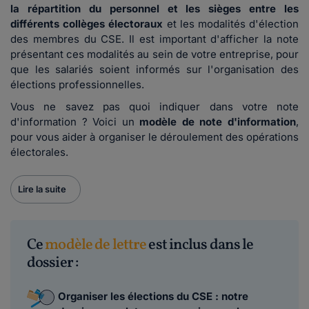
la répartition du personnel et les sièges entre les
différents collèges électoraux
et les modalités d'élection
des membres du CSE. Il est important d'afficher la note
présentant ces modalités au sein de votre entreprise, pour
que les salariés soient informés sur l'organisation des
élections professionnelles.
Vous ne savez pas quoi indiquer dans votre note
d'information ? Voici un
modèle de note d'information
,
pour vous aider à organiser le déroulement des opérations
électorales.
Lire la suite
Ce
modèle de lettre
est inclus dans le
dossier :
Organiser les élections du CSE : notre