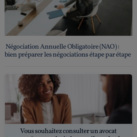
Négociation Annuelle Obligatoire (NAO) :
bien préparer les négociations étape par étape
Vous souhaitez consulter un avocat