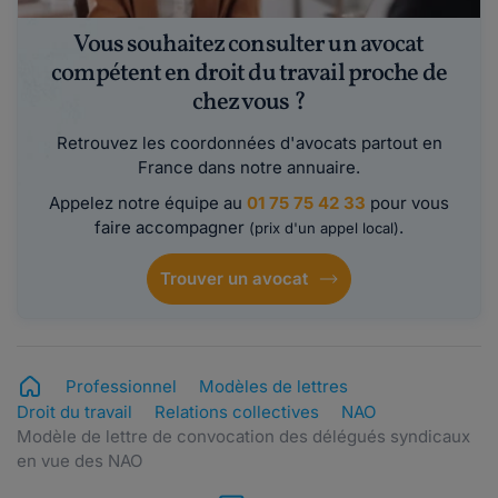
Vous souhaitez consulter un avocat
compétent en droit du travail proche de
chez vous ?
Retrouvez les coordonnées d'avocats partout en
France dans notre annuaire.
Appelez notre équipe au
01 75 75 42 33
pour vous
faire accompagner
.
(prix d'un appel local)
Trouver un avocat
Professionnel
Modèles de lettres
Droit du travail
Relations collectives
NAO
Modèle de lettre de convocation des délégués syndicaux
en vue des NAO