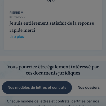
PIERRE M.
le 11-03-2017
Je suis entièrement satisfait de la réponse
rapide merci
Lire plus
Vous pourriez être également intéressé par
ces documents juridiques
Nos modèles de lettres et contrats
Nos dossiers
Chaque modèle de lettres et contrats, certifiés par nos