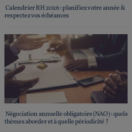
Calendrier RH 2026 : planifiez votre année &
respectez vos échéances
Négociation annuelle obligatoire (NAO) : quels
thèmes aborder et à quelle périodicité ?