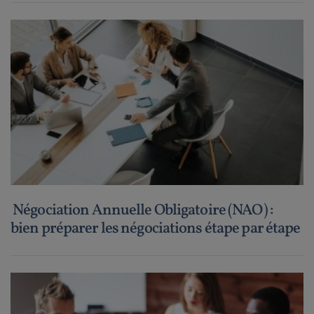
Négociation Annuelle Obligatoire (NAO) :
bien préparer les négociations étape par étape