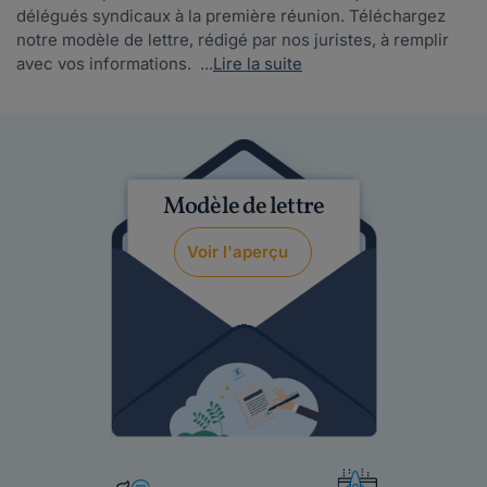
délégués syndicaux à la première réunion. Téléchargez
notre modèle de lettre, rédigé par nos juristes, à remplir
avec vos informations. ...
Lire la suite
Modèle de lettre
Voir l'aperçu