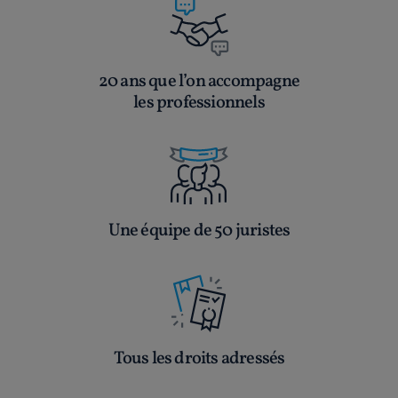
20 ans que l’on accompagne
les professionnels
Une équipe de 50 juristes
Tous les droits adressés