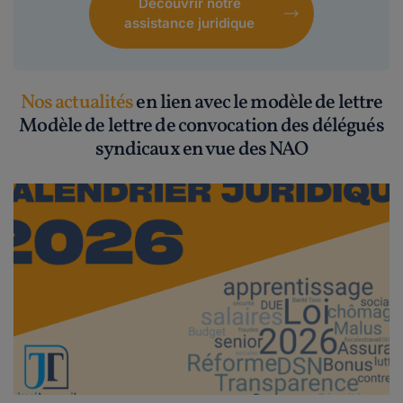
Découvrir notre
assistance juridique
Nos actualités
en lien avec le modèle de lettre
Modèle de lettre de convocation des délégués
syndicaux en vue des NAO