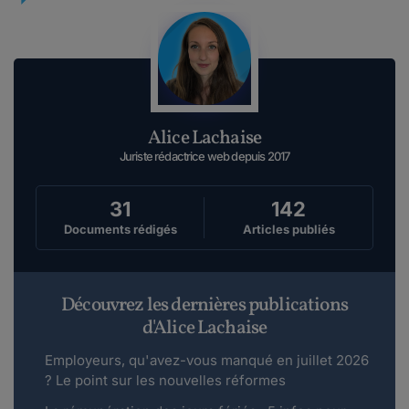
Alice Lachaise
Juriste rédactrice web depuis 2017
31
142
Documents rédigés
Articles publiés
Découvrez les dernières publications
d'Alice Lachaise
Employeurs, qu'avez-vous manqué en juillet 2026
? Le point sur les nouvelles réformes