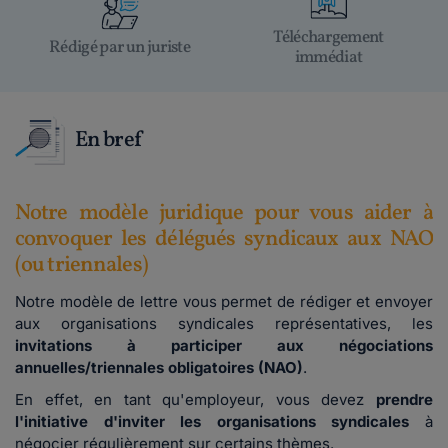
Téléchargement
Rédigé par un juriste
immédiat
En bref
Notre modèle juridique pour vous aider à
convoquer les délégués syndicaux aux NAO
(ou triennales)
Notre modèle de lettre vous permet de rédiger et envoyer
aux organisations syndicales représentatives, les
invitations à participer aux négociations
annuelles/triennales obligatoires (NAO)
.
En effet, en tant qu'employeur, vous devez
prendre
l'initiative d'inviter les organisations syndicales
à
négocier régulièrement sur certains thèmes.