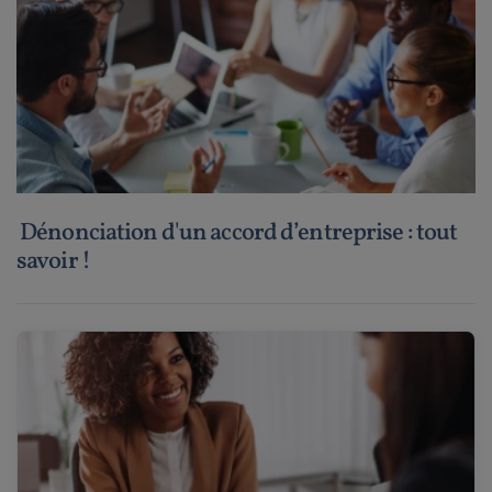
Dénonciation d'un accord d’entreprise : tout
savoir !