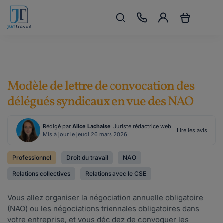
Modèle de lettre de convocation des
délégués syndicaux en vue des NAO
Rédigé par
Alice Lachaise
, Juriste rédactrice web
Lire les avis
Mis à jour le jeudi 26 mars 2026
Professionnel
Droit du travail
NAO
Relations collectives
Relations avec le CSE
Vous allez organiser la négociation annuelle obligatoire
(NAO) ou les négociations triennales obligatoires dans
votre entreprise, et vous décidez de convoquer les