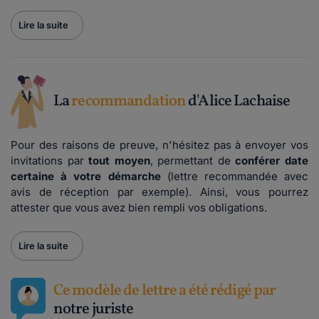
Lire la suite
La
recommandation
d'Alice Lachaise
Pour des raisons de preuve, n'hésitez pas à envoyer vos
invitations par
tout moyen
, permettant de
conférer date
certaine à votre démarche
(lettre recommandée avec
avis de réception par exemple). Ainsi, vous pourrez
attester que vous avez bien rempli vos obligations.
Lire la suite
Ce modèle de lettre a été rédigé par
notre juriste