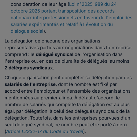
considération de leur âge (
Loi n°2025-989 du 24
octobre 2025 portant transposition des accords
nationaux interprofessionnels en faveur de l'emploi des
salariés expérimentés et relatif à l'évolution du
dialogue social
).
La délégation de chacune des organisations
représentatives parties aux négociations dans l'entreprise
comprend : le
délégué syndical
de l'organisation dans
l'entreprise ou, en cas de pluralité de délégués, au moins
2 délégués syndicaux
.
Chaque organisation peut compléter sa délégation par des
salariés de l'entreprise
, dont le nombre est fixé par
accord entre l'employeur et l'ensemble des organisations
mentionnées au premier alinéa. À défaut d'accord, le
nombre de salariés qui complète la délégation est au plus
égal, par délégation, à celui des délégués syndicaux de la
délégation. Toutefois, dans les entreprises pourvues d'un
seul délégué syndical, ce nombre peut être porté à deux
(
Article L2232-17 du Code du travail
).