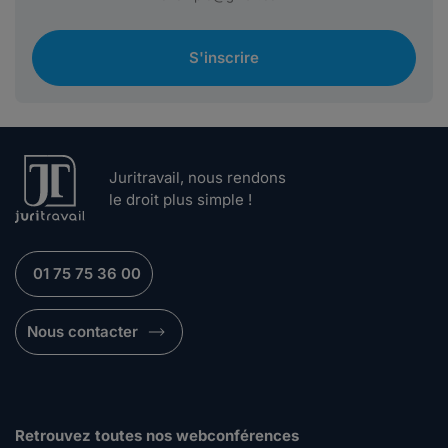
S'inscrire
Juritravail, nous rendons
le droit plus simple !
01 75 75 36 00
Nous contacter
Retrouvez toutes nos webconférences