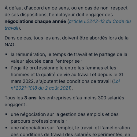
À défaut d'accord en ce sens, ou en cas de non-respect
de ses dispositions, l'employeur doit engager des
négociations chaque année
(
article L2242-13 du Code du
travail
).
Dans ce cas, tous les ans, doivent être abordés lors de la
NAO :
la rémunération, le temps de travail et le partage de la
valeur ajoutée dans l'entreprise ;
l'égalité professionnelle entre les femmes et les
hommes et la qualité de vie au travail et depuis le 31
mars 2022, s'ajoutent les conditions de travail (
Loi
n°2021-1018 du 2 août 2021
).
Tous les
3 ans
, les entreprises d'au moins 300 salariés
engagent :
une négociation sur la gestion des emplois et des
parcours professionnels ;
une négociation sur l'emploi, le travail et l'amélioration
des conditions de travail des salariés expérimentés, en