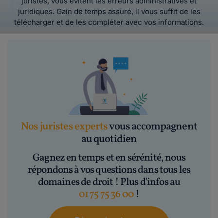
juristes, vous évitent les erreurs administratives et
juridiques. Gain de temps assuré, il vous suffit de les
télécharger et de les compléter avec vos informations.
Nos juristes experts
vous accompagnent
au quotidien
Gagnez en temps et en sérénité, nous
répondons à vos questions dans tous les
domaines de droit ! Plus d'infos au
01 75 75 36 00
!