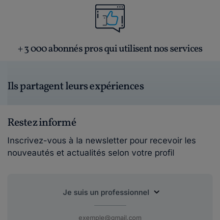
+ 3 000 abonnés pros qui utilisent nos services
Ils partagent leurs expériences
Restez informé
Inscrivez-vous à la newsletter pour recevoir les
nouveautés et actualités selon votre profil