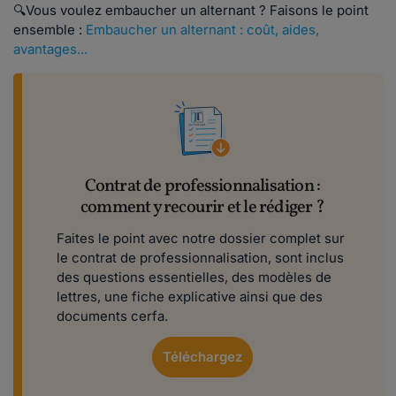
🔍Vous voulez embaucher un alternant ? Faisons le point
ensemble :
Embaucher un alternant : coût, aides,
avantages...
Contrat de professionnalisation :
comment y recourir et le rédiger ?
Faites le point avec notre dossier complet sur
le contrat de professionnalisation, sont inclus
des questions essentielles, des modèles de
lettres, une fiche explicative ainsi que des
documents cerfa.
Téléchargez