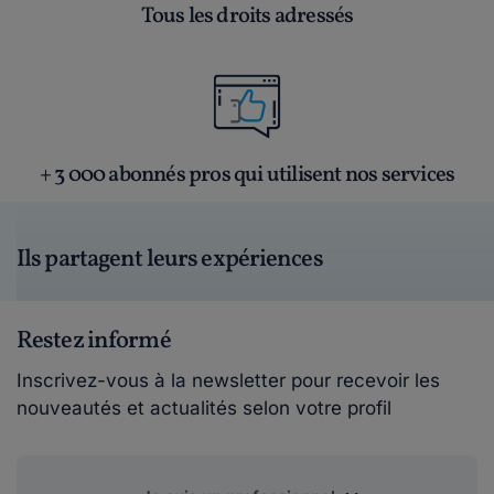
Tous les droits adressés
+ 3 000 abonnés pros qui utilisent nos services
Ils partagent leurs expériences
Restez informé
Inscrivez-vous à la newsletter pour recevoir les
nouveautés et actualités selon votre profil