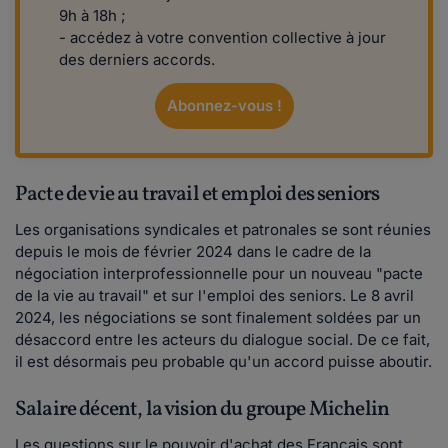
9h à 18h ;
- accédez à votre convention collective à jour
des derniers accords.
Abonnez-vous !
Pacte de vie au travail et emploi des seniors
Les organisations syndicales et patronales se sont réunies
depuis le mois de février 2024 dans le cadre de la
négociation interprofessionnelle pour un nouveau "pacte
de la vie au travail" et sur l'emploi des seniors. Le 8 avril
2024, les négociations se sont finalement soldées par un
désaccord entre les acteurs du dialogue social. De ce fait,
il est désormais peu probable qu'un accord puisse aboutir.
Salaire décent, la vision du groupe Michelin
Les questions sur le pouvoir d'achat des Français sont