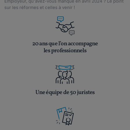
Employeur, qu'avez-vous manqué en avril 2024 ? Le point
sur les réformes et celles à venir !
20 ans que l’on accompagne
les professionnels
Une équipe de 50 juristes