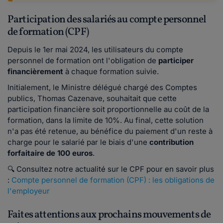
Participation des salariés au compte personnel
de formation (CPF)
Depuis le 1er mai 2024, les utilisateurs du compte
personnel de formation ont l'obligation de
participer
financièrement
à chaque formation suivie.
Initialement, le Ministre délégué chargé des Comptes
publics, Thomas Cazenave, souhaitait que cette
participation financière soit proportionnelle au coût de la
formation, dans la limite de 10%. Au final, cette solution
n'a pas été retenue, au bénéfice du paiement d'un reste à
charge pour le salarié par le biais d'une
contribution
forfaitaire de 100 euros
.
🔍 Consultez notre actualité sur le CPF pour en savoir plus
:
Compte personnel de formation (CPF) : les obligations de
l'employeur
Faites attentions aux prochains mouvements de