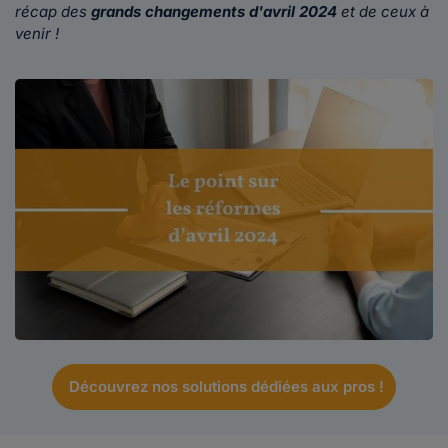
récap des
grands changements d'avril 2024
et de ceux à
venir !
Découvrez nos solutions dédiées aux pros !