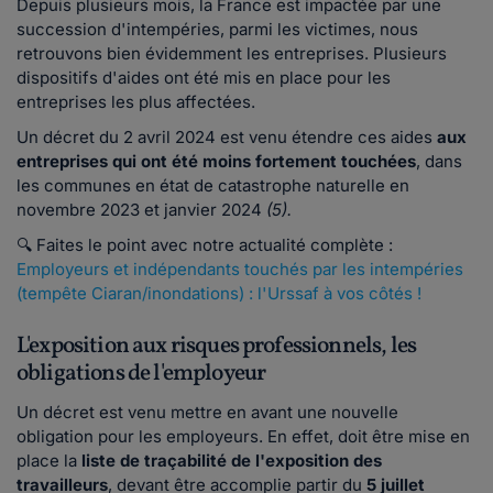
Depuis plusieurs mois, la France est impactée par une
succession d'intempéries, parmi les victimes, nous
retrouvons bien évidemment les entreprises. Plusieurs
dispositifs d'aides ont été mis en place pour les
entreprises les plus affectées.
Un décret du
2 avril 2024 est venu étendre ces aides
aux
entreprises qui ont été moins fortement touchées
, dans
les communes en état de catastrophe naturelle en
novembre 2023 et janvier 2024
(5).
🔍 Faites le point avec notre actualité complète :
Employeurs et indépendants touchés par les intempéries
(tempête Ciaran/inondations) : l'Urssaf à vos côtés !
L'exposition aux risques professionnels, les
obligations de l'employeur
Un décret est venu mettre en avant une nouvelle
obligation pour les employeurs. En effet, doit être mise en
place la
liste de traçabilité de l'exposition des
travailleurs
, devant être accomplie partir du
5 juillet