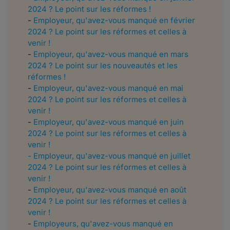
2024 ? Le point sur les réformes !
-
Employeur, qu'avez-vous manqué en février
2024 ? Le point sur les réformes et celles à
venir !
-
Employeur, qu'avez-vous manqué en mars
2024 ? Le point sur les nouveautés et les
réformes !
-
Employeur, qu'avez-vous manqué en mai
2024 ? Le point sur les réformes et celles à
venir !
-
Employeur, qu'avez-vous manqué en juin
2024 ? Le point sur les réformes et celles à
venir !
- Employeur, qu'avez-vous manqué en juillet
2024 ? Le point sur les réformes et celles à
venir !
-
Employeur, qu'avez-vous manqué en août
2024 ? Le point sur les réformes et celles à
venir !
-
Employeurs, qu'avez-vous manqué en