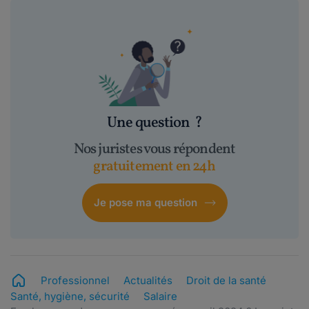
Une question
?
Nos juristes vous répondent
gratuitement en 24h
Je pose ma question
Professionnel
Actualités
Droit de la santé
Santé, hygiène, sécurité
Salaire