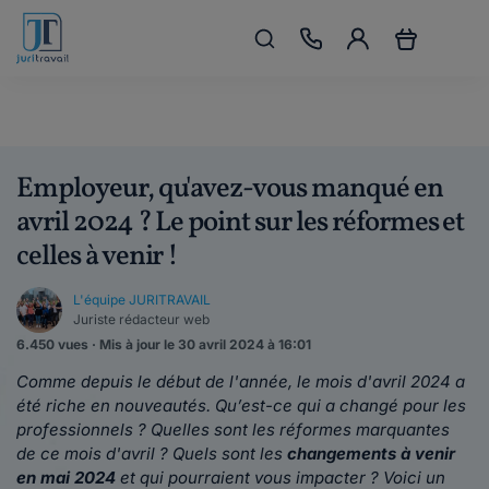
Employeur, qu'avez-vous manqué en
avril 2024 ? Le point sur les réformes et
celles à venir !
L'équipe JURITRAVAIL
Juriste rédacteur web
6.450 vues · Mis à jour le 30 avril 2024 à 16:01
Comme depuis le début de l'année, le mois d'avril 2024 a
été riche en nouveautés. Qu’est-ce qui a changé pour les
professionnels ? Quelles sont les réformes marquantes
de ce mois d'avril ? Quels sont les
changements à venir
en mai 2024
et qui pourraient vous impacter ? Voici un