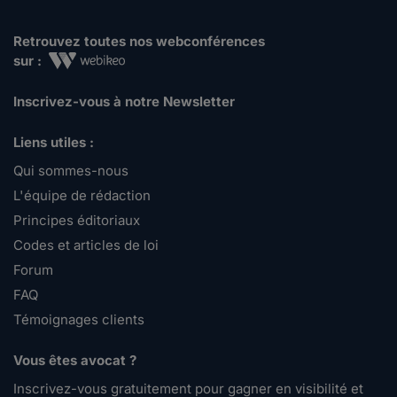
Retrouvez toutes nos webconférences
sur :
Inscrivez-vous à notre Newsletter
Liens utiles :
Qui sommes-nous
L'équipe de rédaction
Principes éditoriaux
Codes et articles de loi
Forum
FAQ
Témoignages clients
Vous êtes avocat ?
Inscrivez-vous gratuitement pour gagner en visibilité et