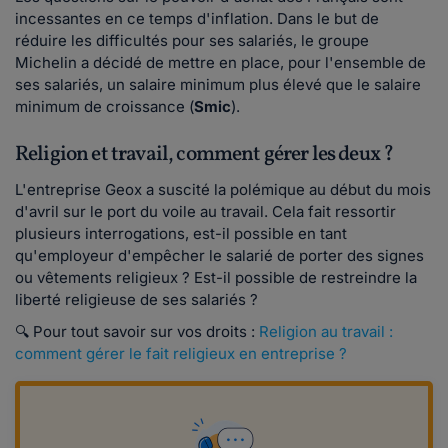
incessantes en ce temps d'inflation. Dans le but de
réduire les difficultés pour ses salariés, le groupe
Michelin a décidé de mettre en place, pour l'ensemble de
ses salariés, un salaire minimum plus élevé que le salaire
minimum de croissance (
Smic
).
Religion et travail, comment gérer les deux ?
L'entreprise Geox a suscité la polémique au début du mois
d'avril sur le port du voile au travail. Cela fait ressortir
plusieurs interrogations, est-il possible en tant
qu'employeur d'empêcher le salarié de porter des signes
ou vêtements religieux ? Est-il possible de restreindre la
liberté religieuse de ses salariés ?
🔍 Pour tout savoir sur vos droits :
Religion au travail :
comment gérer le fait religieux en entreprise ?