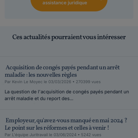
assistance juridique
Ces actualités pourraient vous intéresser
Acquisition de congés payés pendant un arrêt
maladie : les nouvelles règles
Par Kevin Le Moyec le 03/03/2026 • 270399 vues
La question de l'acquisition de congés payés pendant un
arrêt maladie et du report des...
Employeur, qu'avez-vous manqué en mai 2024 ?
Le point sur les réformes et celles à venir !
Par L'équipe Juritravail le 03/06/2024 • 5242 vues