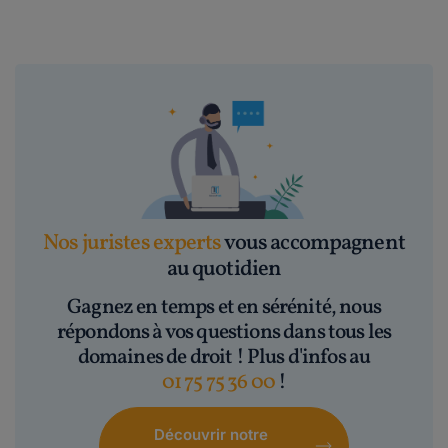
Nos juristes experts
vous accompagnent
au quotidien
Gagnez en temps et en sérénité, nous
répondons à vos questions dans tous les
domaines de droit ! Plus d'infos au
01 75 75 36 00
!
Découvrir notre