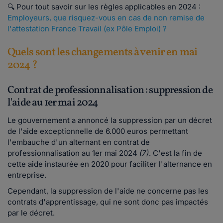
🔍 Pour tout savoir sur les règles applicables en 2024 :
Employeurs, que risquez-vous en cas de non remise de
l'attestation France Travail (ex Pôle Emploi) ?
Quels sont les changements à venir en mai
2024 ?
Contrat de professionnalisation : suppression de
l'aide au 1er mai 2024
Le gouvernement a annoncé la suppression par un décret
de l'aide exceptionnelle de 6.000 euros permettant
l'embauche d'un alternant en contrat de
professionnalisation au 1er mai 2024
(7)
. C'est la fin de
cette aide instaurée en 2020 pour faciliter l'alternance en
entreprise.
Cependant, la suppression de l'aide ne concerne pas les
contrats d'apprentissage, qui ne sont donc pas impactés
par le décret.