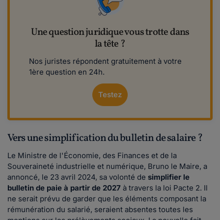
Une question juridique vous trotte dans
la tête ?
Nos juristes répondent gratuitement à votre
1ère question en 24h.
Testez
Vers une simplification du bulletin de salaire ?
Le Ministre de l'Économie, des Finances et de la
Souveraineté industrielle et numérique, Bruno le Maire, a
annoncé, le 23 avril 2024, sa volonté de
simplifier le
bulletin de paie à partir de 2027
à travers la loi Pacte 2. Il
ne serait prévu de garder que les éléments composant la
rémunération du salarié, seraient absentes toutes les