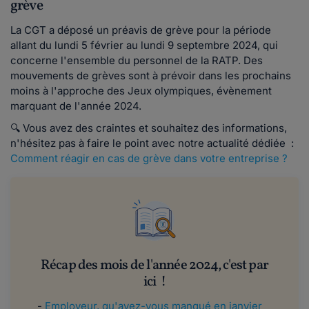
grève
La CGT a déposé un préavis de grève pour la période
allant du lundi 5 février au lundi 9 septembre 2024, qui
concerne l'ensemble du personnel de la RATP. Des
mouvements de grèves sont à prévoir dans les prochains
moins à l'approche des Jeux olympiques, évènement
marquant de l'année 2024.
🔍 Vous avez des craintes et souhaitez des informations,
n'hésitez pas à faire le point avec notre actualité dédiée :
Comment réagir en cas de grève dans votre entreprise ?
Récap des mois de l'année 2024, c'est par
ici !
-
Employeur, qu'avez-vous manqué en janvier