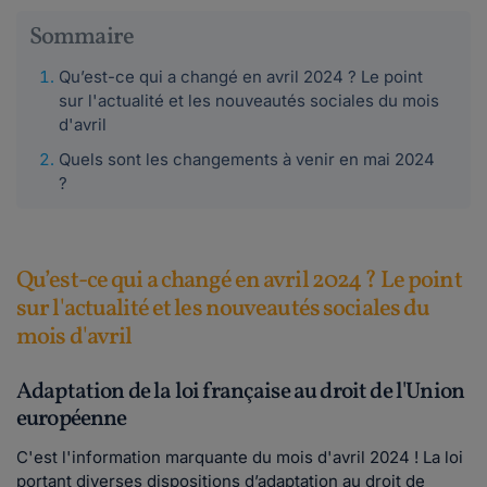
Sommaire
Qu’est-ce qui a changé en avril 2024 ? Le point
sur l'actualité et les nouveautés sociales du mois
d'avril
Quels sont les changements à venir en mai 2024
?
Qu’est-ce qui a changé en avril 2024 ? Le point
sur l'actualité et les nouveautés sociales du
mois d'avril
Adaptation de la loi française au droit de l'Union
européenne
C'est l'information marquante du mois d'avril 2024 ! La
loi
portant diverses dispositions d’adaptation au droit de