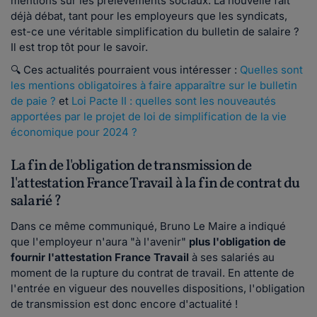
mentions sur les prélèvements sociaux. La nouvelle fait
déjà débat, tant pour les employeurs que les syndicats,
est-ce une véritable simplification du bulletin de salaire ?
Il est trop tôt pour le savoir.
🔍 Ces actualités pourraient vous intéresser :
Quelles sont
les mentions obligatoires à faire apparaître sur le bulletin
de paie ?
et
Loi Pacte II : quelles sont les nouveautés
apportées par le projet de loi de simplification de la vie
économique pour 2024 ?
La fin de l'obligation de transmission de
l'attestation France Travail à la fin de contrat du
salarié ?
Dans ce même communiqué, Bruno Le Maire a indiqué
que l'employeur n'aura "à l'avenir"
plus l'obligation de
fournir l'attestation France Travail
à ses salariés au
moment de la rupture du contrat de travail. En attente de
l'entrée en vigueur des nouvelles dispositions, l'obligation
de transmission est donc encore d'actualité !