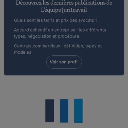
Découvrez les dernières publications de
L'équipe Juritravail
Quels sont les tarifs et prix des avocats ?
Accord collectif en entreprise : les différents
types, négociation et procédure
Contrats commerciaux : définition, types et
modèles
Voir son profil