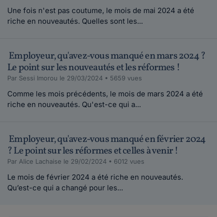
Une fois n'est pas coutume, le mois de mai 2024 a été
riche en nouveautés. Quelles sont les...
Employeur, qu'avez-vous manqué en mars 2024 ?
Le point sur les nouveautés et les réformes !
Par Sessi Imorou le 29/03/2024 • 5659 vues
Comme les mois précédents, le mois de mars 2024 a été
riche en nouveautés. Qu'est-ce qui a...
Employeur, qu'avez-vous manqué en février 2024
? Le point sur les réformes et celles à venir !
Par Alice Lachaise le 29/02/2024 • 6012 vues
Le mois de février 2024 a été riche en nouveautés.
Qu’est-ce qui a changé pour les...