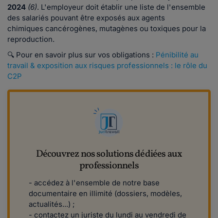
2024
(6)
. L'employeur doit établir une liste de l'ensemble
des salariés pouvant être exposés aux agents
chimiques cancérogènes, mutagènes ou toxiques pour la
reproduction.
🔍 Pour en savoir plus sur vos obligations :
Pénibilité au
travail & exposition aux risques professionnels : le rôle du
C2P
Découvrez nos solutions dédiées aux
professionnels
- accédez à l'ensemble de notre base
documentaire en illimité (dossiers, modèles,
actualités...) ;
- contactez un juriste du lundi au vendredi de