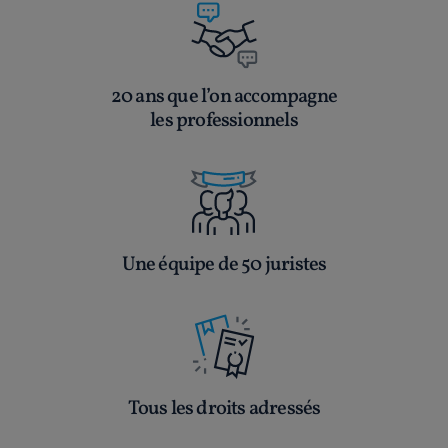
20 ans que l’on accompagne
les professionnels
Une équipe de 50 juristes
Tous les droits adressés