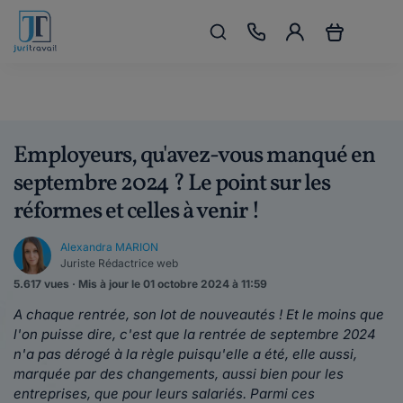
Employeurs, qu'avez-vous manqué en
septembre 2024 ? Le point sur les
réformes et celles à venir !
Alexandra MARION
Juriste Rédactrice web
5.617 vues · Mis à jour le 01 octobre 2024 à 11:59
A chaque rentrée, son lot de nouveautés ! Et le moins que
l'on puisse dire, c'est que la rentrée de septembre 2024
n'a pas dérogé à la règle puisqu'elle a été, elle aussi,
marquée par des changements, aussi bien pour les
entreprises, que pour leurs salariés. Parmi ces