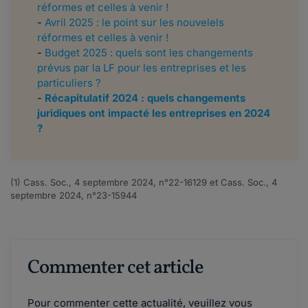
réformes et celles à venir !
-
Avril 2025 : le point sur les nouvelels
réformes et celles à venir !
-
Budget 2025 : quels sont les changements
prévus par la LF pour les entreprises et les
particuliers ?
-
Récapitulatif 2024 : quels changements
juridiques ont impacté les entreprises en 2024
?
(1) Cass. Soc., 4 septembre 2024, n°22-16129 et Cass. Soc., 4
septembre 2024, n°23-15944
Commenter cet article
Pour commenter cette actualité, veuillez vous