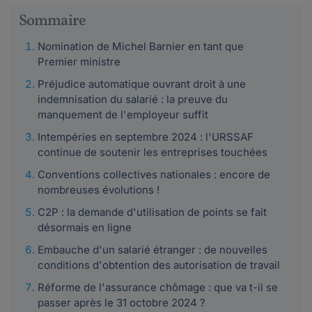
Sommaire
Nomination de Michel Barnier en tant que
Premier ministre
Préjudice automatique ouvrant droit à une
indemnisation du salarié : la preuve du
manquement de l'employeur suffit
Intempéries en septembre 2024 : l'URSSAF
continue de soutenir les entreprises touchées
Conventions collectives nationales : encore de
nombreuses évolutions !
C2P : la demande d'utilisation de points se fait
désormais en ligne
Embauche d'un salarié étranger : de nouvelles
conditions d'obtention des autorisation de travail
Réforme de l'assurance chômage : que va t-il se
passer après le 31 octobre 2024 ?