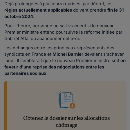
Déjà prolongées à plusieurs reprises par décret, les
règles actuellement applicables
doivent prendre
fin le 31
octobre 2024
.
Pour l'heure, personne ne sait vraiment si le nouveau
Premier ministre entend poursuivre la réforme initiée par
Gabriel Attal ou abandonner celle-ci.
Les échanges entre les principaux représentants des
syndicats en France et
Michel Barnier
devaient s'achever
lundi. Il semblerait que le nouveau Premier ministre soit
en
faveur d'une reprise des négociations entre les
partenaires sociaux
.
Obtenez le dossier sur les allocations
chômage