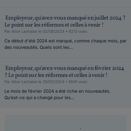
Employeur, qu'avez-vous manqué en juillet 2024 ?
Le point sur les réformes et celles à venir !
Par Alice Lachaise le 02/08/2024 • 8213 vues
Ce début d'été 2024 est marqué, comme chaque mois, par
des nouveautés. Quels sont les...
Employeur, qu'avez-vous manqué en février 2024
? Le point sur les réformes et celles à venir !
Par Alice Lachaise le 29/02/2024 • 6041 vues
Le mois de février 2024 a été riche en nouveautés.
Qu’est-ce qui a changé pour les...