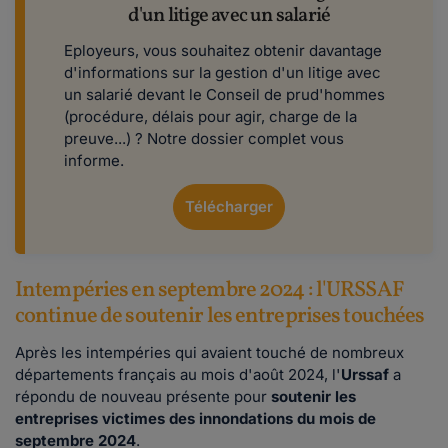
d'un litige avec un salarié
Eployeurs, vous souhaitez obtenir davantage
d'informations sur la gestion d'un litige avec
un salarié devant le Conseil de prud'hommes
(procédure, délais pour agir, charge de la
preuve...) ? Notre dossier complet vous
informe.
Télécharger
Intempéries en septembre 2024 : l'URSSAF
continue de soutenir les entreprises touchées
Après les intempéries qui avaient touché de nombreux
départements français au mois d'août 2024, l'
Urssaf
a
répondu de nouveau présente pour
soutenir les
entreprises victimes des innondations du mois de
septembre 2024
.