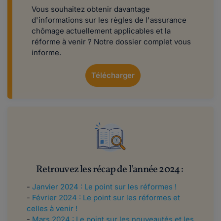
Vous souhaitez obtenir davantage
d'informations sur les règles de l'assurance
chômage actuellement applicables et la
réforme à venir ? Notre dossier complet vous
informe.
Télécharger
Retrouvez les récap de l'année 2024 :
-
Janvier 2024 : Le point sur les réformes !
-
Février 2024 : Le point sur les réformes et
celles à venir !
-
Mars 2024 : Le point sur les nouveautés et les