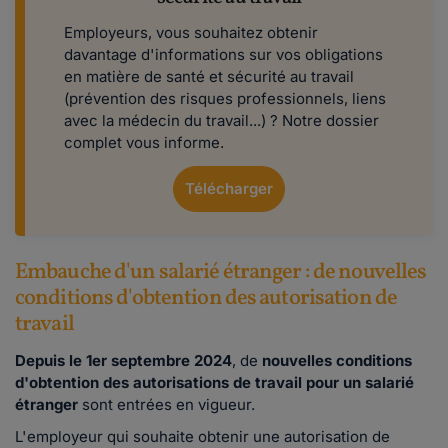
Employeurs, vous souhaitez obtenir
davantage d'informations sur vos obligations
en matière de santé et sécurité au travail
(prévention des risques professionnels, liens
avec la médecin du travail...) ? Notre dossier
complet vous informe.
Télécharger
Embauche d'un salarié étranger : de nouvelles
conditions d'obtention des autorisation de
travail
Depuis le 1er septembre 2024
, de
nouvelles conditions
d'obtention des autorisations de travail pour un salarié
étranger
sont entrées en vigueur.
L'employeur qui souhaite obtenir une autorisation de