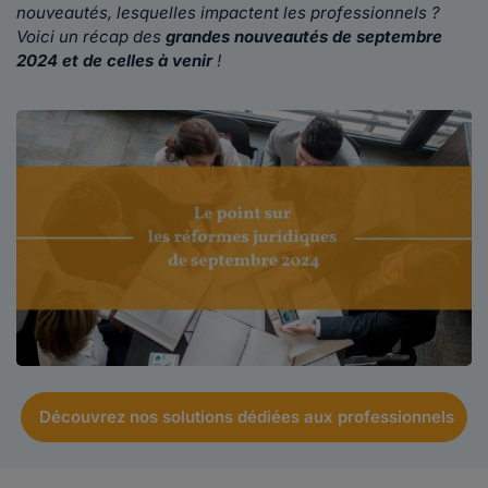
nouveautés, lesquelles impactent les professionnels ?
Voici un récap des
grandes nouveautés de septembre
2024 et de celles à venir
!
Découvrez nos solutions dédiées aux professionnels