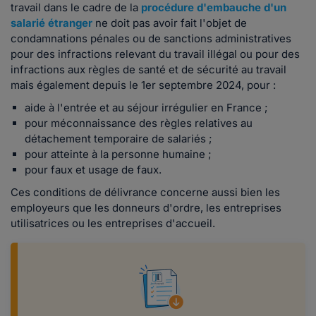
travail dans le cadre de la
procédure d'embauche d'un
salarié étranger
ne doit pas avoir fait l'objet de
condamnations pénales ou de sanctions administratives
pour des infractions relevant du travail illégal ou pour des
infractions aux règles de santé et de sécurité au travail
mais également depuis le 1er septembre 2024, pour :
aide à l'entrée et au séjour irrégulier en France ;
pour méconnaissance des règles relatives au
détachement temporaire de salariés ;
pour atteinte à la personne humaine ;
pour faux et usage de faux.
Ces conditions de délivrance concerne aussi bien les
employeurs que les donneurs d'ordre, les entreprises
utilisatrices ou les entreprises d'accueil.