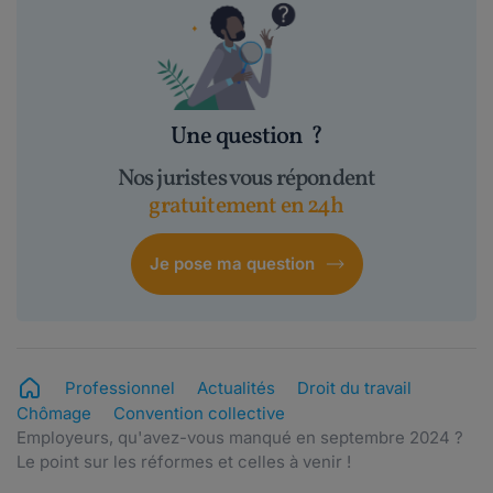
Une question
?
Nos juristes vous répondent
gratuitement en 24h
Je pose ma question
Professionnel
Actualités
Droit du travail
Chômage
Convention collective
Employeurs, qu'avez-vous manqué en septembre 2024 ?
Le point sur les réformes et celles à venir !