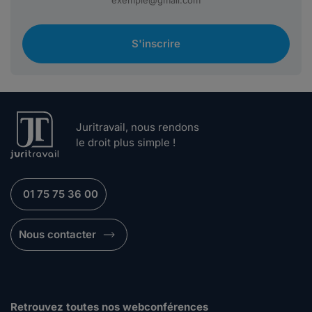
S'inscrire
Juritravail, nous rendons
le droit plus simple !
01 75 75 36 00
Nous contacter
Retrouvez toutes nos webconférences