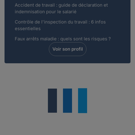
Accident de travail : guide de déclaration et
indemnisation pour le salarié
Contrôle de l'inspection du travail : 6 infos
essentielles
Faux arrêts maladie : quels sont les risques ?
Voir son profil