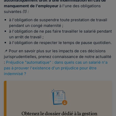
automatiquement droit à une indemnisation en cas de
manquement de l'employeur
à l'une des obligations
suivantes
(1) :
à l'obligation de suspendre toute prestation de travail
pendant un congé maternité ;
à l'obligation de ne pas faire travailler le salarié pendant
un arrêt de travail ;
à l'obligation de respecter le temps de pause quotidien.
📌 Pour en savoir plus sur les impacts de ces décisions
jurisprudentielles, prenez connaissance de notre actualité
:
Préjudice "automatique" : dans quels cas un salarié n'a
pas à prouver l'existence d'un préjudice pour être
indemnisé ?
Obtenez le dossier dédié à la gestion