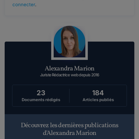
connecter
.
Alexandra Marion
Juriste Rédactrice web depuis 2016
23
184
Documents rédigés
Articles publiés
Découvrez les dernières publications
d'Alexandra Marion