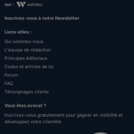
sur :
Inscrivez-vous à notre Newsletter
Liens utiles :
Qui sommes-nous
L'équipe de rédaction
Principes éditoriaux
Codes et articles de loi
Forum
FAQ
Témoignages clients
Vous êtes avocat ?
Inscrivez-vous gratuitement pour gagner en visibilité et
développez votre clientèle