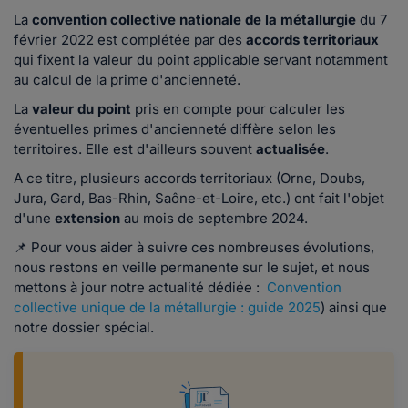
La
convention collective nationale de la métallurgie
du 7
février 2022 est complétée par des
accords territoriaux
qui fixent la valeur du point applicable servant notamment
au calcul de la prime d'ancienneté.
La
valeur du point
pris en compte pour calculer les
éventuelles primes d'ancienneté diffère selon les
territoires. Elle est d'ailleurs souvent
actualisée
.
A ce titre, plusieurs accords territoriaux (Orne, Doubs,
Jura, Gard, Bas-Rhin, Saône-et-Loire, etc.) ont fait l'objet
d'une
extension
au mois de septembre 2024.
📌 Pour vous aider à suivre ces nombreuses évolutions,
nous restons en veille permanente sur le sujet, et nous
mettons à jour notre actualité dédiée :
Convention
collective unique de la métallurgie : guide 2025
) ainsi que
notre dossier spécial.