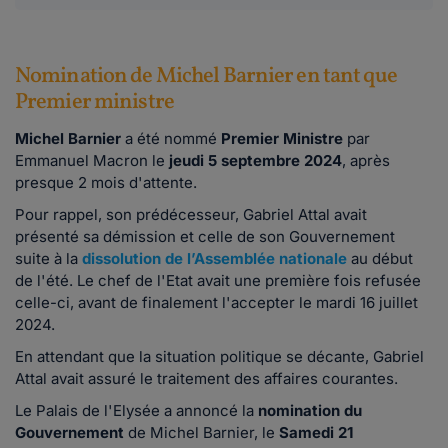
Nomination de Michel Barnier en tant que
Premier ministre
Michel Barnier
a été nommé
Premier Ministre
par
Emmanuel Macron le
jeudi 5 septembre 2024
, après
presque 2 mois d'attente.
Pour rappel, son prédécesseur, Gabriel Attal avait
présenté sa démission et celle de son Gouvernement
suite à la
dissolution de l’Assemblée nationale
au début
de l'été. Le chef de l'Etat avait une première fois refusée
celle-ci, avant de finalement l'accepter le mardi 16 juillet
2024.
En attendant que la situation politique se décante, Gabriel
Attal avait assuré le traitement des affaires courantes.
Le Palais de l'Elysée a annoncé la
nomination du
Gouvernement
de Michel Barnier, le
Samedi 21