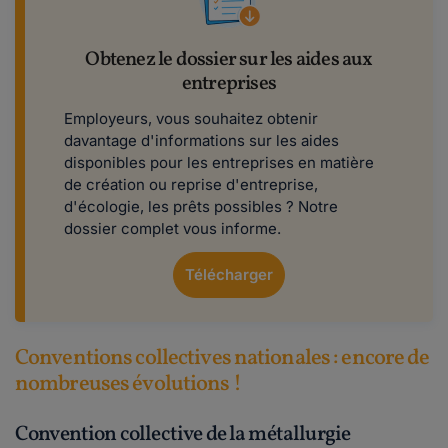
Obtenez le dossier sur les aides aux
entreprises
Employeurs, vous souhaitez obtenir
davantage d'informations sur les aides
disponibles pour les entreprises en matière
de création ou reprise d'entreprise,
d'écologie, les prêts possibles ? Notre
dossier complet vous informe.
Télécharger
Conventions collectives nationales : encore de
nombreuses évolutions !
Convention collective de la métallurgie