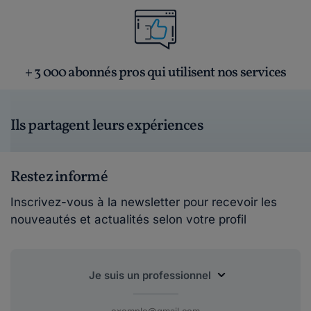
+ 3 000 abonnés pros qui utilisent nos services
Ils partagent leurs expériences
Restez informé
Inscrivez-vous à la newsletter pour recevoir les
nouveautés et actualités selon votre profil