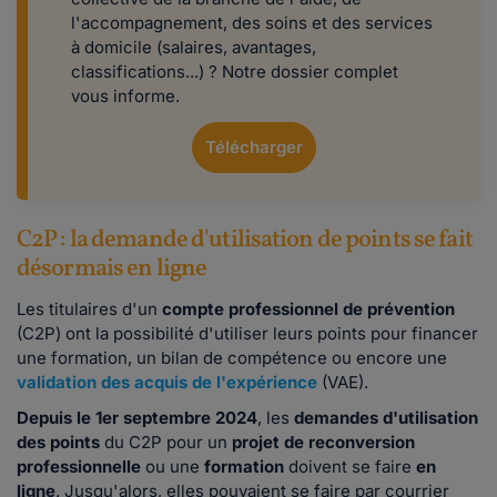
l'accompagnement, des soins et des services
à domicile (salaires, avantages,
classifications...) ? Notre dossier complet
vous informe.
Télécharger
C2P : la demande d'utilisation de points se fait
désormais en ligne
Les titulaires d'un
compte professionnel de prévention
(C2P) ont la possibilité d'utiliser leurs points pour financer
une formation, un bilan de compétence ou encore une
validation des acquis de l'expérience
(VAE).
Depuis le 1er septembre 2024
, les
demandes d'utilisation
des points
du C2P pour un
projet de reconversion
professionnelle
ou une
formation
doivent se faire
en
ligne
. Jusqu'alors, elles pouvaient se faire par courrier