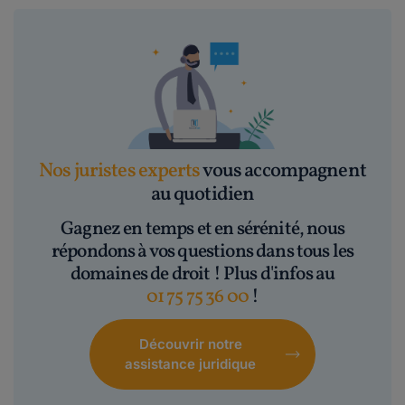
Nos juristes experts
vous accompagnent
au quotidien
Gagnez en temps et en sérénité, nous
répondons à vos questions dans tous les
domaines de droit ! Plus d'infos au
01 75 75 36 00
!
Découvrir notre
assistance juridique