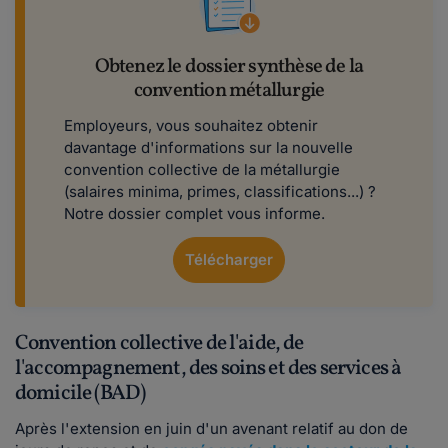
Obtenez le dossier synthèse de la
convention métallurgie
Employeurs, vous souhaitez obtenir
davantage d'informations sur la nouvelle
convention collective de la métallurgie
(salaires minima, primes, classifications...) ?
Notre dossier complet vous informe.
Télécharger
Convention collective de l'aide, de
l'accompagnement, des soins et des services à
domicile (BAD)
Après l'extension en juin d'un avenant relatif au don de