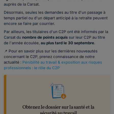
auprès de la Carsat.
Désormais, seules les demandes au titre d'un passage à
temps partiel ou d'un départ anticipé à la retraite peuvent
encore se faire par courrier.
Par ailleurs, les titulaires d'un C2P ont été informés par la
Carsat du
nombre de points acquis
sur leur C2P au titre
de l'année écoulée,
au plus tard le 30 septembre
.
📌 Pour en savoir plus sur les dernières nouveautés
concernant le C2P, prenez connaissance de notre
actualité :
Pénibilité au travail & exposition aux risques
professionnels : le rôle du C2P
Obtenez le dossier sur la santé et la
sécurité au travail