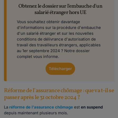
Obtenez le dossier sur l'embauche d'un
salarié étranger hors UE
Vous souhaitez obtenir davantage
d'informations sur la procédure d'embauche
d'un salarié étranger et sur les nouvelles
conditions de délivrance d'autorisation de
travail des travailleurs étrangers, applicables
au 1er septembre 2024 ? Notre dossier
complet vous informe.
Télécharger
Réforme de l'assurance chômage : que va t-il se
passer après le 31 octobre 2024 ?
La
réforme de l'assurance chômage
est
en suspend
depuis maintenant plusieurs mois.