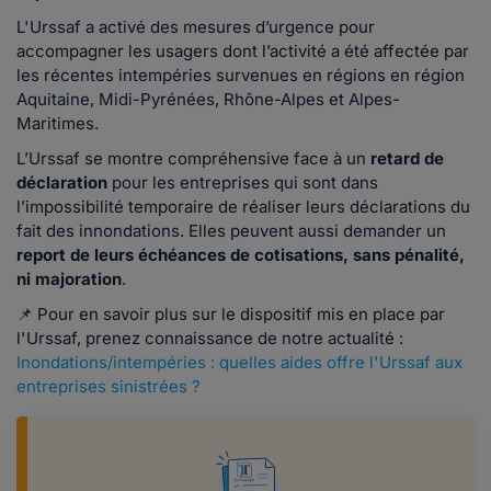
L'Urssaf a activé des mesures d’urgence pour
accompagner les usagers dont l’activité a été affectée par
les récentes intempéries survenues en régions en région
Aquitaine, Midi-Pyrénées, Rhône-Alpes et Alpes-
Maritimes.
L’Urssaf se montre compréhensive face à un
retard de
déclaration
pour les entreprises qui sont dans
l’impossibilité temporaire de réaliser leurs déclarations du
fait des innondations. Elles peuvent aussi demander un
report de leurs échéances de cotisations, sans pénalité,
ni majoration
.
📌 Pour en savoir plus sur le dispositif mis en place par
l'Urssaf, prenez connaissance de notre actualité :
Inondations/intempéries : quelles aides offre l'Urssaf aux
entreprises sinistrées ?