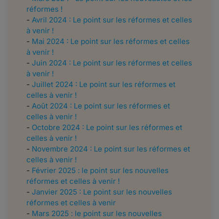
réformes !
-
Avril 2024 : Le point sur les réformes et celles
à venir !
-
Mai 2024 : Le point sur les réformes et celles
à venir !
-
Juin 2024 : Le point sur les réformes et celles
à venir !
-
Juillet 2024 : Le point sur les réformes et
celles à venir !
-
Août 2024 : Le point sur les réformes et
celles à venir !
-
Octobre 2024 : Le point sur les réformes et
celles à venir !
-
Novembre 2024 : Le point sur les réformes et
celles à venir !
-
Février 2025 : le point sur les nouvelles
réformes et celles à venir !
-
Janvier 2025 : Le point sur les nouvelles
réformes et celles à venir
-
Mars 2025 : le point sur les nouvelles