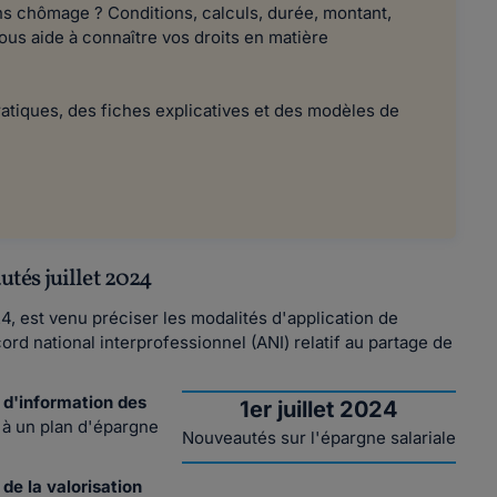
s chômage ? Conditions, calculs, durée, montant,
ous aide à connaître vos droits en matière
atiques, des fiches explicatives et des modèles de
autés juillet 2024
24, est venu préciser les modalités d'application de
cord national interprofessionnel (ANI) relatif au partage de
s d'information des
1er juillet 2024
à un plan d'épargne
Nouveautés sur l'épargne salariale
de la valorisation