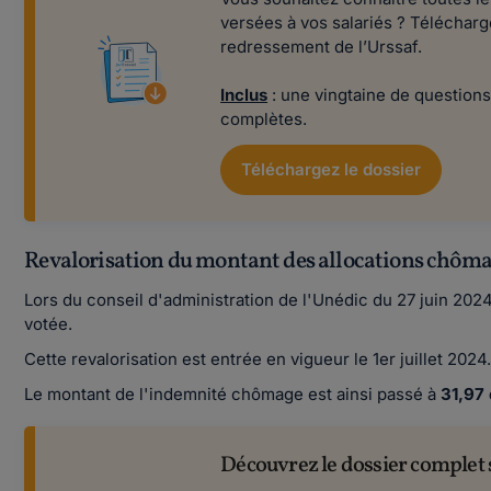
versées à vos salariés ? Télécharg
redressement de l’Urssaf.
Inclus
: une vingtaine de questions
complètes.
Téléchargez le dossier
Revalorisation du montant des allocations chômage
Lors du conseil d'administration de l'Unédic du 27 juin 202
votée.
Cette revalorisation est entrée en vigueur le 1er juillet 2024
Le montant de l'indemnité chômage est ainsi passé à
31,97 
Découvrez le dossier complet 