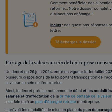
Comment bénéficier des allocation
réforme... Notre dossier complet v
d'allocations chômage !
Inclus
: des questions-réponses pr
lettre.
Téléchargez le dossier
Partage de la valeur au sein de l'entreprise : nouve
Un décret du 29 juin 2024, entré en vigueur le 1er juillet 20
plusieurs dispositions de la loi portant transposition de l'ac
la valeur au sein de l'entreprise.
Ainsi, le décret précise notamment le
délai et les modalité
salariés et d'affectation
de la
prime de partage de la valeur
salariale ou à un
plan d'épargne retraite
d'entreprise.
Il prévoit les modalités de mise en place du
plan de partage 