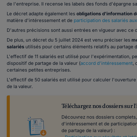
de l'entreprise. Il recense les labels des fonds d'épargne sa
Le décret adapte également les
obligations d'information d
matière d'intéressement et de
participation des salariés aux
D'autres précisions sont aussi entrées en vigueur avec ce 
De plus, un décret du 5 juillet 2024 est venu préciser les
mo
salariés
utilisés pour certains éléments relatifs au partage d
L'effectif de 11 salariés est utilisé pour l'expérimentation,
dispositif de partage de la valeur (
accord d'intéressement
, 
certaines petites entreprises.
L'effectif de 50 salariés est utilisé pour calculer l'ouvertur
de la valeur.
Téléchargez nos dossiers sur l'
Découvrez nos dossiers complets, q
d'intéressement et de participatio
de partage de la valeur) :