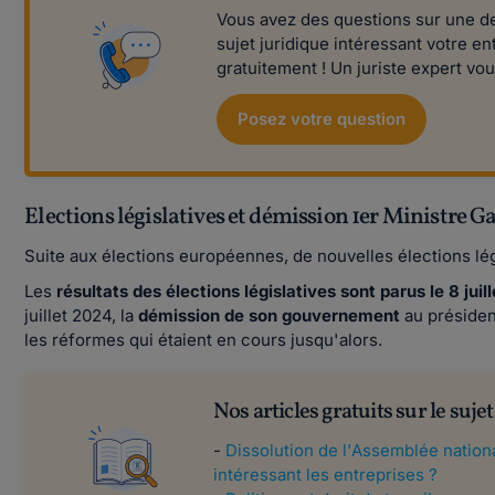
Vous avez des questions sur une des
sujet juridique intéressant votre e
gratuitement ! Un juriste expert vo
Posez votre question
Elections législatives et démission 1er Ministre Ga
Suite aux élections européennes, de nouvelles élections lég
Les
résultats des élections législatives sont parus le 8 juil
juillet 2024, la
démission de son gouvernement
au président
les réformes qui étaient en cours jusqu'alors.
Nos articles gratuits sur le sujet 
-
Dissolution de l'Assemblée nationa
intéressant les entreprises ?