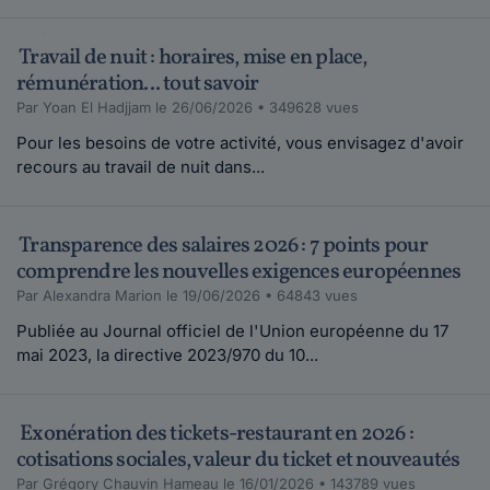
Travail de nuit : horaires, mise en place,
rémunération... tout savoir
Par Yoan El Hadjjam le 26/06/2026 • 349628 vues
Pour les besoins de votre activité, vous envisagez d'avoir
recours au travail de nuit dans...
Transparence des salaires 2026 : 7 points pour
comprendre les nouvelles exigences européennes
Par Alexandra Marion le 19/06/2026 • 64843 vues
Publiée au Journal officiel de l'Union européenne du 17
mai 2023, la directive 2023/970 du 10...
Exonération des tickets-restaurant en 2026 :
cotisations sociales, valeur du ticket et nouveautés
Par Grégory Chauvin Hameau le 16/01/2026 • 143789 vues