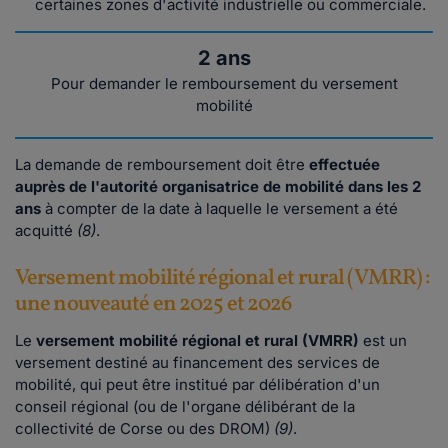
certaines zones d'activité industrielle ou commerciale.
2 ans
Pour demander le remboursement du versement
mobilité
La demande de remboursement doit être
effectuée
auprès de l'autorité organisatrice de mobilité dans les 2
ans
à compter de la date à laquelle le versement a été
acquitté
(8)
.
Versement mobilité régional et rural (VMRR) :
une nouveauté en 2025 et 2026
Le
versement mobilité régional et rural (VMRR)
est un
versement destiné au financement des services de
mobilité, qui peut être institué par délibération d'un
conseil régional (ou de l'organe délibérant de la
collectivité de Corse ou des DROM)
(9)
.