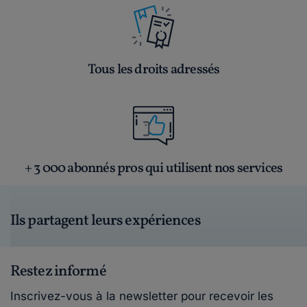
Tous les droits adressés
+ 3 000 abonnés pros qui utilisent nos services
Ils partagent leurs expériences
Restez informé
Inscrivez-vous à la newsletter pour recevoir les