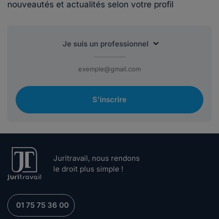
nouveautés et actualités selon votre profil
S'inscrire
Juritravail, nous rendons
le droit plus simple !
01 75 75 36 00