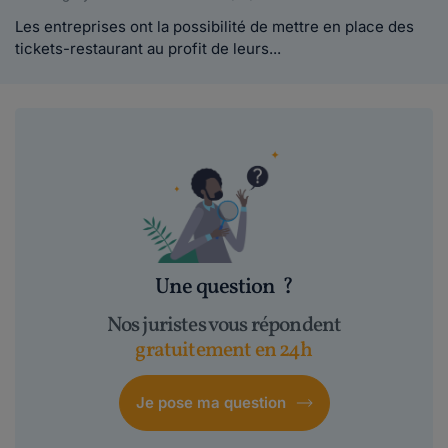
Les entreprises ont la possibilité de mettre en place des
tickets-restaurant au profit de leurs...
Une question
?
Nos juristes vous répondent
gratuitement en 24h
Je pose ma question