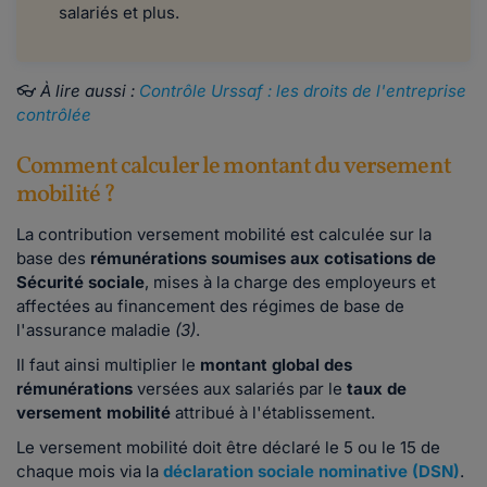
salariés et plus.
👓
À lire aussi :
Contrôle Urssaf : les droits de l'entreprise
contrôlée
Comment calculer le montant du versement
mobilité ?
La contribution versement mobilité est calculée sur la
base des
rémunérations soumises aux cotisations de
Sécurité sociale
, mises à la charge des employeurs et
affectées au financement des régimes de base de
l'assurance maladie
(3)
.
Il faut ainsi multiplier le
montant global des
rémunérations
versées aux salariés par le
taux de
versement mobilité
attribué à l'établissement.
Le versement mobilité doit être déclaré le 5 ou le 15 de
chaque mois via la
déclaration sociale nominative (DSN)
.