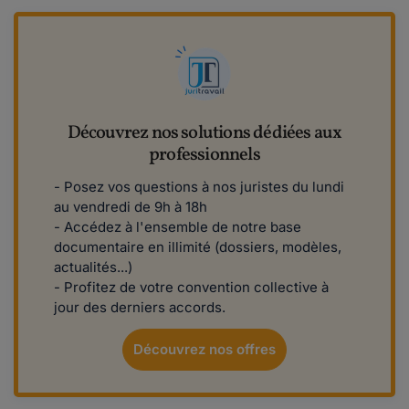
Découvrez nos solutions dédiées aux
professionnels
- Posez vos questions à nos juristes du lundi
au vendredi de 9h à 18h
- Accédez à l'ensemble de notre base
documentaire en illimité (dossiers, modèles,
actualités...)
- Profitez de votre convention collective à
jour des derniers accords.
Découvrez nos offres