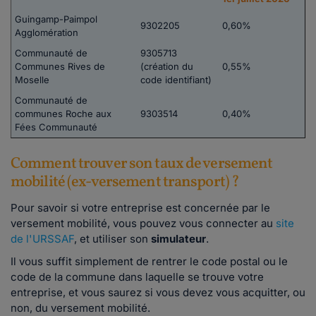
Guingamp-Paimpol
9302205
0,60%
Agglomération
Communauté de
9305713
Communes Rives de
(création du
0,55%
Moselle
code identifiant)
Communauté de
communes Roche aux
9303514
0,40%
Fées Communauté
Comment trouver son taux de versement
mobilité (ex-versement transport) ?
Pour savoir si votre entreprise est concernée par le
versement mobilité, vous pouvez vous connecter au
site
de l'URSSAF
, et utiliser son
simulateur
.
Il vous suffit simplement de rentrer le code postal ou le
code de la commune dans laquelle se trouve votre
entreprise, et vous saurez si vous devez vous acquitter, ou
non, du versement mobilité.