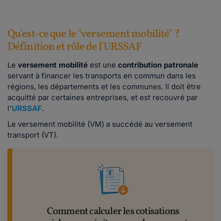
Qu'est-ce que le "versement mobilité" ?
Définition et rôle de l'URSSAF
Le
versement mobilité
est une
contribution patronale
servant à financer les transports en commun dans les
régions, les départements et les communes. Il doit être
acquitté par certaines entreprises, et est recouvré par
l'
URSSAF
.
Le versement mobilité (VM) a succédé au versement
transport (VT).
Comment calculer les cotisations