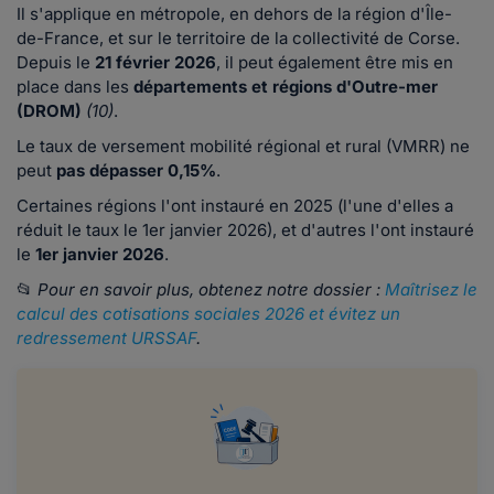
Il s'applique en métropole, en dehors de la région d'Île-
de-France, et sur le territoire de la collectivité de Corse.
Depuis le
21 février 2026
, il peut également être mis en
place dans les
départements et régions d'Outre-mer
(DROM)
(10)
.
Le taux de versement mobilité régional et rural (VMRR) ne
peut
pas dépasser 0,15%
.
Certaines régions l'ont instauré en 2025 (l'une d'elles a
réduit le taux le 1er janvier 2026), et d'autres l'ont instauré
le
1er janvier 2026
.
📂
Pour en savoir plus, obtenez notre dossier :
Maîtrisez le
calcul des cotisations sociales 2026 et évitez un
redressement URSSAF
.