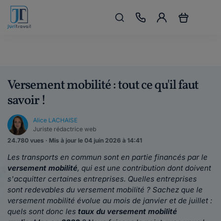
Versement mobilité : tout ce qu'il faut
savoir !
Alice LACHAISE
Juriste rédactrice web
24.780 vues · Mis à jour le 04 juin 2026 à 14:41
Les transports en commun sont en partie financés par le
versement mobilité
, qui est une contribution dont doivent
s'acquitter certaines entreprises. Quelles entreprises
sont redevables du versement mobilité ? Sachez que le
versement mobilité évolue au mois de janvier et de juillet :
quels sont donc les
taux du versement mobilité