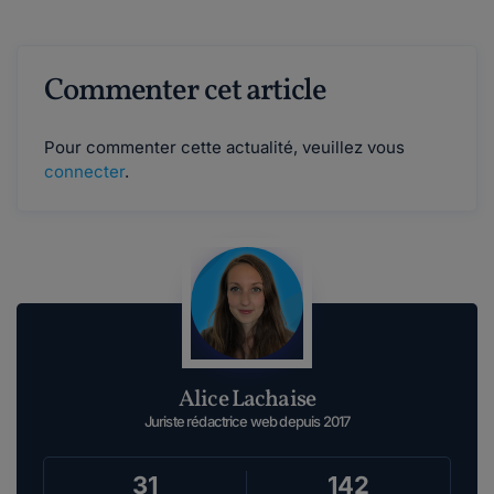
Commenter cet article
Pour commenter cette actualité, veuillez vous
connecter
.
Alice Lachaise
Juriste rédactrice web depuis 2017
31
142