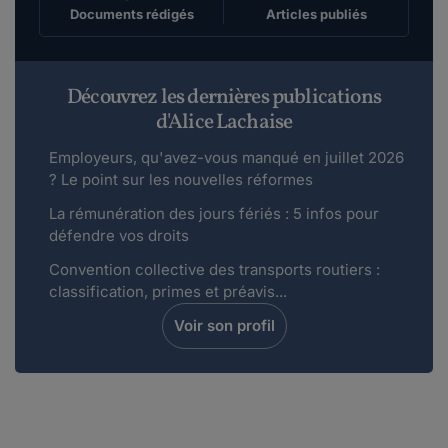
Documents rédigés
Articles publiés
Découvrez les dernières publications
d'Alice Lachaise
Employeurs, qu'avez-vous manqué en juillet 2026
? Le point sur les nouvelles réformes
La rémunération des jours fériés : 5 infos pour
défendre vos droits
Convention collective des transports routiers :
classification, primes et préavis...
Voir son profil