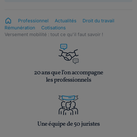
Professionnel
Actualités
Droit du travail
Rémunération
Cotisations
Versement mobilité : tout ce qu'il faut savoir !
20 ans que l’on accompagne
les professionnels
Une équipe de 50 juristes