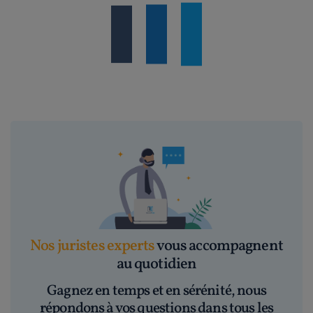
Nos juristes experts
vous accompagnent
au quotidien
Gagnez en temps et en sérénité, nous
répondons à vos questions dans tous les