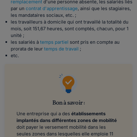
remplacement
d'une personne absente, les salariés liés
par un
contrat d'apprentissage
, ainsi que les stagiaires,
les mandataires sociaux, etc. ;
les travailleurs à domicile qui ont travaillé la totalité du
mois, soit 151,67 heures, sont comptés, chacun, pour 1
unité ;
les salariés à
temps partiel
sont pris en compte au
prorata de leur
temps de travail
;
etc.
Bon à savoir :
Une entreprise qui a des
établissements
implantés dans différentes zones de mobilité
doit payer le versement mobilité dans les
seules zones dans lesquelles elle emploie 11