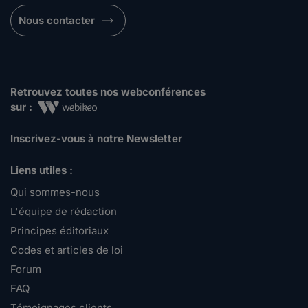
Nous contacter
Retrouvez toutes nos webconférences
sur :
Inscrivez-vous à notre Newsletter
Liens utiles :
Qui sommes-nous
L'équipe de rédaction
Principes éditoriaux
Codes et articles de loi
Forum
FAQ
Témoignages clients