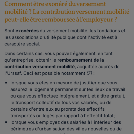
Comment être exonéré du versement
mobilité ? La contribution versement mobilité
peut-elle être remboursée à l'employeur ?
Sont
exonérées
du versement mobilité, les fondations et
les associations d'utilité publique dont l'activité est à
caractère social.
Dans certains cas, vous pouvez également, en tant
qu'entreprise, obtenir le
remboursement de la
contribution versement mobilité
, acquittée auprès de
l'Urssaf. Ceci est possible notamment
(7)
:
lorsque vous êtes en mesure de justifier que vous
assurez le logement permanent sur les lieux de travail
ou que vous effectuez intégralement, et à titre gratuit,
le transport collectif de tous vos salariés, ou de
certains d'entre eux au prorata des effectifs
transportés ou logés par rapport à l'effectif total ;
lorsque vous employez des salariés à l'intérieur des
périmètres d'urbanisation des villes nouvelles ou de