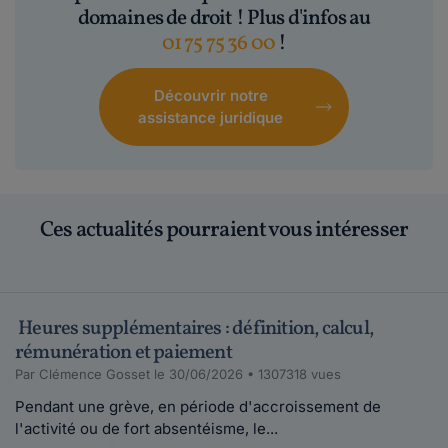
domaines de droit ! Plus d'infos au
01 75 75 36 00
!
Découvrir notre
assistance juridique
Ces actualités pourraient vous intéresser
Heures supplémentaires : définition, calcul,
rémunération et paiement
Par Clémence Gosset le 30/06/2026 • 1307318 vues
Pendant une grève, en période d'accroissement de
l'activité ou de fort absentéisme, le...