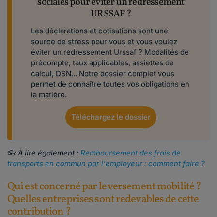
sociales pour éviter un redressement
URSSAF ?
Les déclarations et cotisations sont une
source de stress pour vous et vous voulez
éviter un redressement Urssaf ? Modalités de
précompte, taux applicables, assiettes de
calcul, DSN... Notre dossier complet vous
permet de connaître toutes vos obligations en
la matière.
Téléchargez le dossier
👓
À lire également :
Remboursement des frais de
transports en commun par l'employeur : comment faire ?
Qui est concerné par le versement mobilité ?
Quelles entreprises sont redevables de cette
contribution ?