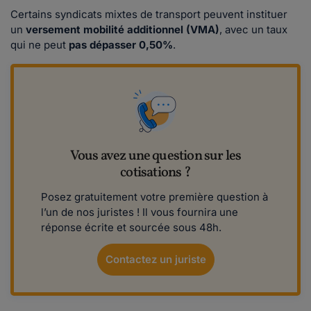
Certains syndicats mixtes de transport peuvent instituer
un
versement mobilité additionnel (VMA)
, avec un taux
qui ne peut
pas dépasser 0,50%
.
Vous avez une question sur les
cotisations ?
Posez gratuitement votre première question à
l’un de nos juristes ! Il vous fournira une
réponse écrite et sourcée sous 48h.
Contactez un juriste