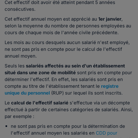
Cet effectif doit avoir été atteint pendant 5 années
consécutives.
Cet effectif annuel moyen est apprécié au
1er janvier
,
selon la moyenne du nombre de personnes employées au
cours de chaque mois de l'année civile précédente.
Les mois au cours desquels aucun salarié n'est employé,
ne sont pas pris en compte pour le calcul de l'effectif
annuel moyen.
Seuls les
salariés affectés au sein d'un établissement
situé dans une zone de mobilité
sont pris en compte pour
déterminer l'effectif. En effet, les salariés sont pris en
compte au titre de l'établissement tenant le
registre
unique du personnel
(RUP) sur lequel ils sont inscrits.
Le
calcul de l'effectif salarié
s'effectue via un décompte
effectué à partir de certaines catégories de salariés. Ainsi,
par exemple :
ne sont pas pris en compte pour la détermination de
l'effectif annuel moyen les salariés en
CDD pour