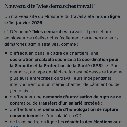
Nouveau site "Mes démarches travail"
Un nouveau site du Ministère du travail a été
mis en ligne
le 1er janvier 2026
.
✅ Dénommé "
Mes démarches travail
", il permet aux
employeur de réaliser plus facilement certaines de leurs
démarches administratives, comme :
d'effectuer, dans le cadre de chantiers, une
déclaration préalable soumise à la coordination pour
la Sécurité et la Protection de la Santé (SPS)
. 📌 Pour
mémoire, ce type de déclaration est nécessaire lorsque
plusieurs entreprises ou travailleurs indépendants
interviennent sur un même chantier de bâtiment ou de
génie civil ;
d'effectuer une
demande d'autorisation de rupture de
contrat
ou de
transfert d'un salarié protégé
;
d'effectuer une
demande d'homologation de rupture
conventionnelle
d'un salarié en CDI ;
de transmettre en ligne les
résultats des élections aux