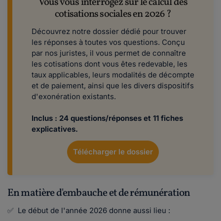
Vous vous interrogez sur le calcul des
cotisations sociales en 2026 ?
Découvrez notre dossier dédié pour trouver
les réponses à toutes vos questions. Conçu
par nos juristes, il vous permet de connaître
les cotisations dont vous êtes redevable, les
taux applicables, leurs modalités de décompte
et de paiement, ainsi que les divers dispositifs
d'exonération existants.
Inclus : 24 questions/réponses et 11 fiches
explicatives.
Télécharger le dossier
En matière d'embauche et de rémunération
✅ Le début de l'année 2026 donne aussi lieu :