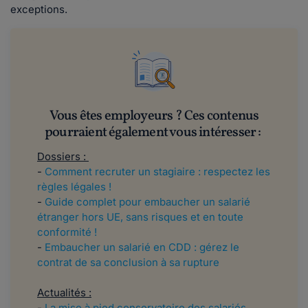
exceptions.
Vous êtes employeurs ? Ces contenus
pourraient également vous intéresser :
Dossiers :
-
Comment recruter un stagiaire : respectez les
règles légales !
-
Guide complet pour embaucher un salarié
étranger hors UE, sans risques et en toute
conformité !
-
Embaucher un salarié en CDD : gérez le
contrat de sa conclusion à sa rupture
Actualités :
-
La mise à pied conservatoire des salariés