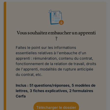
Vous souhaitez embaucher un apprenti
?
Faites le point sur les informations
essentielles relatives à l'embauche d'un
apprenti : rémunération, contenu du contrat,
fonctionnement de la relation de travail, droits
de l'apprenti, modalités de rupture anticipée
du contrat, etc.
Inclus : 51 questions/réponses, 5 modèles de
lettres, 3 fiches explicatives, 2 formulaires
Cerfa
Télécharger le dossier