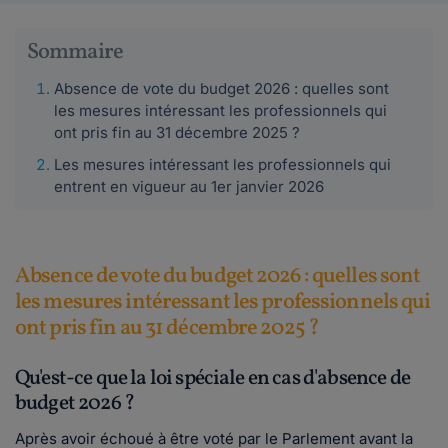
Sommaire
Absence de vote du budget 2026 : quelles sont
les mesures intéressant les professionnels qui
ont pris fin au 31 décembre 2025 ?
Les mesures intéressant les professionnels qui
entrent en vigueur au 1er janvier 2026
Absence de vote du budget 2026 : quelles sont
les mesures intéressant les professionnels qui
ont pris fin au 31 décembre 2025 ?
Qu'est-ce que la loi spéciale en cas d'absence de
budget 2026 ?
Après avoir échoué à être voté par le Parlement avant la