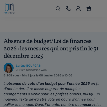
Absence de budget/Loi de finances
2026 : les mesures qui ont pris fin le 31
décembre 2025
Lorène BOURGAIN
Juriste rédactrice web
6.208 vues · Mis à jour le 08 janvier 2026 à 10:06
L'
absence de vote d'un budget pour l'année 2026
en fin
d'année dernière laisse augurer de multiples
changements à venir pour les professionnels, puisqu'un
nouveau texte devra être voté en cours d'année pour
pallier le manque. Dans l'attente, nombre de
mesures
les