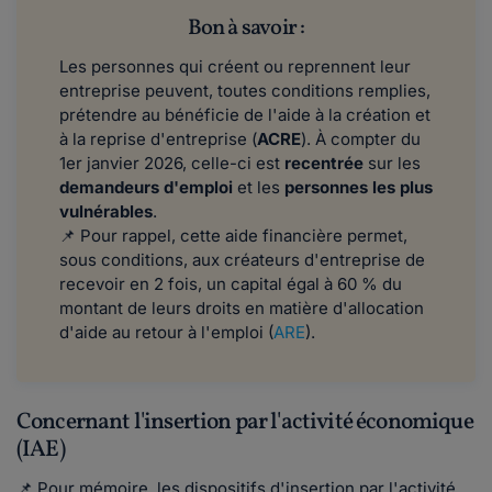
Bon à savoir :
Les personnes qui créent ou reprennent leur
entreprise peuvent, toutes conditions remplies,
prétendre au bénéficie de l'aide à la création et
à la reprise d'entreprise (
ACRE
). À compter du
1er janvier 2026, celle-ci est
recentrée
sur les
demandeurs d'emploi
et les
personnes les plus
vulnérables
.
📌 Pour rappel, cette aide financière permet,
sous conditions, aux créateurs d'entreprise de
recevoir en 2 fois, un capital égal à 60 % du
montant de leurs droits en matière d'allocation
d'aide au retour à l'emploi (
ARE
).
Concernant l'insertion par l'activité économique
(IAE)
📌 Pour mémoire, les dispositifs d'insertion par l'activité