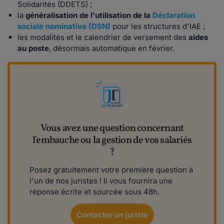
Solidarités (DDETS) ;
la
généralisation de l'utilisation de la
Déclaration
sociale nominative (DSN)
pour les structures d'IAE ;
les modalités et le calendrier de versement des
aides
au poste
, désormais automatique en février.
Vous avez une question concernant
l'embauche ou la gestion de vos salariés
?
Posez gratuitement votre première question à
l'un de nos juristes ! Il vous fournira une
réponse écrite et sourcée sous 48h.
Contacter un juriste