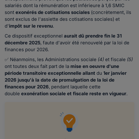
salariés dont la rémunération est inférieure à 1,6 SMIC
sont
exonérés de cotisations sociales
(concrètement, ils
sont exclus de l'assiette des cotisations sociales) et
d'
impôt sur le revenu
.
Ce dispositif exceptionnel
aurait dû prendre fin le 31
décembre 2025
, faute d'avoir été renouvelé par la loi de
finances pour 2026.
✅ Néanmoins, les Administrations sociale
(4)
et fiscale
(5)
ont toutes deux fait part de la
mise en oeuvre d'une
période transitoire exceptionnelle allant
du
1er janvier
2026 jusqu'à la date de promulgation de la loi de
finances pour 2026
, pendant laquelle cette
double
exonération sociale et fiscale reste en vigueur
.