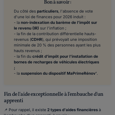
Bon à savoir :
Du côté des
particuliers
, l'absence de vote
d'une loi de finances pour 2026 induit :
- la
non-indexation du barème de l'impôt sur
le revenu (IR)
sur l'inflation ;
- la fin de la contribution différentielle hauts-
revenus (
CDHR
), qui prévoyait une imposition
minimale de 20 % des personnes ayant les plus
hauts revenus ;
- la fin du
crédit d'impôt pour l'installation de
bornes de recharges de véhicules électriques
;
- la
suspension du dispositif MaPrimeRénov'
.
Fin de l'aide exceptionnelle à l'embauche d'un
apprenti
📌 Pour rappel, il existe
2 types d'aides financières
à