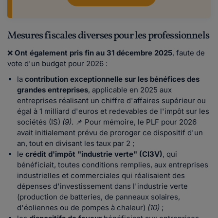
Mesures fiscales diverses pour les professionnels
❌
Ont également pris fin au 31 décembre 2025
, faute de
vote d'un budget pour 2026 :
la
contribution exceptionnelle sur les bénéfices des
grandes entreprises
, applicable en 2025 aux
entreprises réalisant un chiffre d'affaires supérieur ou
égal à 1 milliard d'euros et redevables de l'impôt sur les
sociétés (IS)
(9)
. 📌 Pour mémoire, le PLF pour 2026
avait initialement prévu de proroger ce dispositif d'un
an, tout en divisant les taux par 2 ;
le
crédit d'impôt "industrie verte" (CI3V)
, qui
bénéficiait, toutes conditions remplies, aux entreprises
industrielles et commerciales qui réalisaient des
dépenses d'investissement dans l'industrie verte
(production de batteries, de panneaux solaires,
d'éoliennes ou de pompes à chaleur)
(10)
;