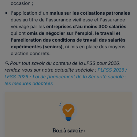
occasion ;
l'application d'un
malus sur les cotisations patronales
dues au titre de l'assurance vieillesse et l'assurance
veuvage par les
entreprises d'au moins 300 salariés
qui ont
omis de négocier sur l'emploi, le travail et
l'amélioration des conditions de travail des salariés
expérimentés (seniors)
, ni mis en place des moyens
d'action concrets.
🔍 Pour tout savoir du contenu de la LFSS pour 2026,
rendez-vous sur notre actualité spéciale :
PLFSS 2026 /
LFSS 2026 - Loi de financement de la Sécurité sociale :
les mesures adoptées
Bon à savoir :