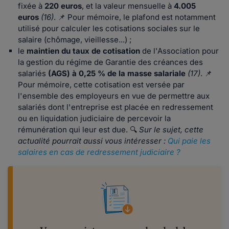
fixée à
220 euros
, et la valeur mensuelle à
4.005
euros
(16)
. 📌 Pour mémoire, le plafond est notamment
utilisé pour calculer les cotisations sociales sur le
salaire (chômage, vieillesse...) ;
le
maintien du taux de cotisation
de l'Association pour
la gestion du régime de Garantie des créances des
salariés
(AGS) à 0,25 % de la masse salariale
(17)
. 📌
Pour mémoire, cette cotisation est versée par
l'ensemble des employeurs en vue de permettre aux
salariés dont l'entreprise est placée en redressement
ou en liquidation judiciaire de percevoir la
rémunération qui leur est due. 🔍
Sur le sujet, cette
actualité pourrait aussi vous intéresser :
Qui paie les
salaires en cas de redressement judiciaire ?