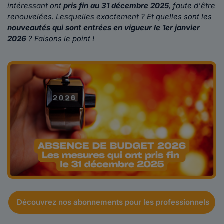
intéressant ont
pris fin au 31 décembre 2025
, faute d'être
renouvelées. Lesquelles exactement ? Et quelles sont les
nouveautés qui sont entrées en vigueur le 1er janvier
2026
? Faisons le point !
Découvrez nos abonnements pour les professionnels