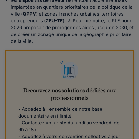
les
dispositifs de faveur
bénéficiant aux entreprises
implantées en quartiers prioritaires de la politique de la
ville (
QPPV
) et zones franches urbaines-territoires
entrepreneurs (
ZFU-TE
). 📌 Pour mémoire, le PLF pour
2026 proposait de proroger ces aides jusqu'en 2030, et
de créer un zonage unique de la géographie prioritaire
de la ville.
Découvrez nos solutions dédiées aux
professionnels
- Accédez à l'ensemble de notre base
documentaire en illimité
- Contactez un juriste du lundi au vendredi de
9h à 18h
- Accédez à votre convention collective à jour