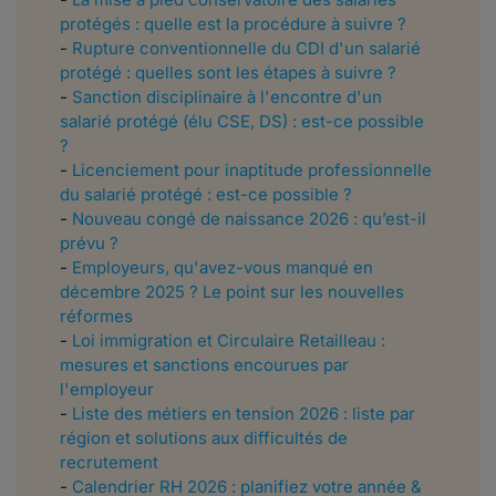
protégés : quelle est la procédure à suivre ?
-
Rupture conventionnelle du CDI d'un salarié
protégé : quelles sont les étapes à suivre ?
-
Sanction disciplinaire à l'encontre d'un
salarié protégé (élu CSE, DS) : est-ce possible
?
-
Licenciement pour inaptitude professionnelle
du salarié protégé : est-ce possible ?
-
Nouveau congé de naissance 2026 : qu’est-il
prévu ?
-
Employeurs, qu'avez-vous manqué en
décembre 2025 ? Le point sur les nouvelles
réformes
-
Loi immigration et Circulaire Retailleau :
mesures et sanctions encourues par
l'employeur
-
Liste des métiers en tension 2026 : liste par
région et solutions aux difficultés de
recrutement
-
Calendrier RH 2026 : planifiez votre année &