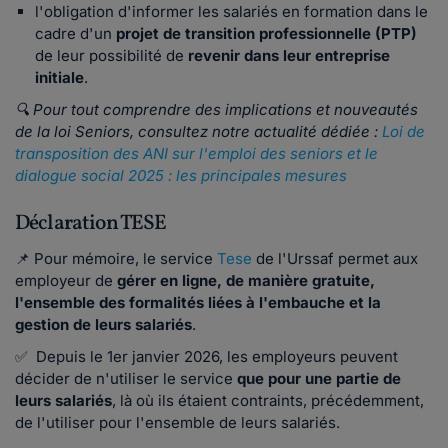
l'obligation d'informer les salariés en formation dans le
cadre d'un
projet de transition professionnelle (PTP)
de leur possibilité de
revenir dans leur entreprise
initiale
.
🔍 Pour tout comprendre des implications et nouveautés
de la loi Seniors, consultez notre actualité dédiée :
Loi de
transposition des ANI sur l'emploi des seniors et le
dialogue social 2025 : les principales mesures
Déclaration TESE
📌 Pour mémoire, le service
Tese
de l'Urssaf permet aux
employeur de
gérer en ligne, de manière gratuite,
l'ensemble des formalités liées à l'embauche et la
gestion de leurs salariés
.
✅ Depuis le 1er janvier 2026, les employeurs peuvent
décider de n'utiliser le service
que pour une partie de
leurs salariés
, là où ils étaient contraints, précédemment,
de l'utiliser pour l'ensemble de leurs salariés.