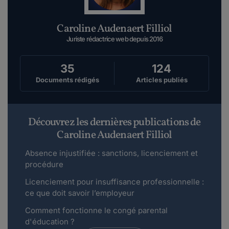
Caroline Audenaert Filliol
Juriste rédactrice web depuis 2016
35
124
Documents rédigés
Articles publiés
Découvrez les dernières publications de
Caroline Audenaert Filliol
Absence injustifiée : sanctions, licenciement et
procédure
Licenciement pour insuffisance professionnelle :
ce que doit savoir l’employeur
Comment fonctionne le congé parental
d'éducation ?