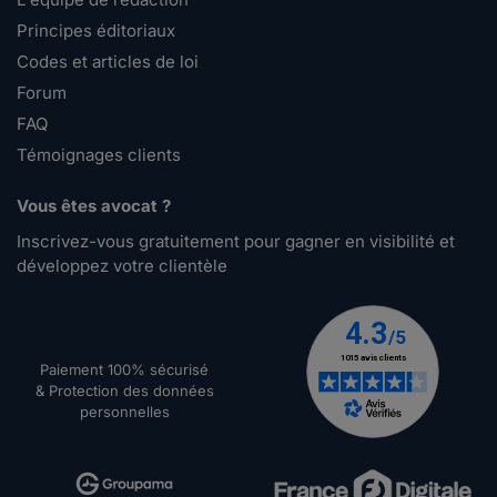
Principes éditoriaux
Codes et articles de loi
Forum
FAQ
Témoignages clients
Vous êtes avocat ?
Inscrivez-vous gratuitement pour gagner en visibilité et
développez votre clientèle
Paiement 100% sécurisé
& Protection des données
personnelles