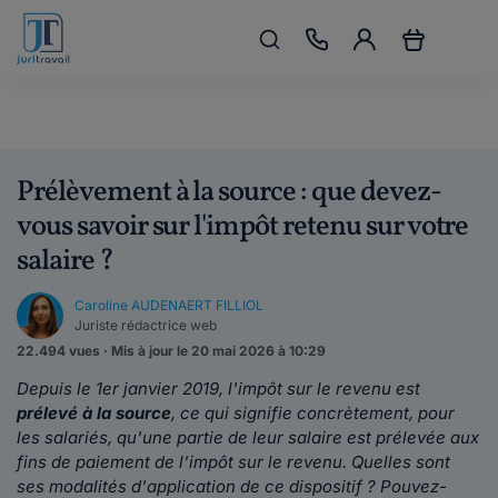
Prélèvement à la source : que devez-
vous savoir sur l'impôt retenu sur votre
salaire ?
Caroline AUDENAERT FILLIOL
Juriste rédactrice web
22.494 vues · Mis à jour le 20 mai 2026 à 10:29
Depuis le 1er janvier 2019, l'impôt sur le revenu est
prélevé à la source
, ce qui signifie concrètement, pour
les salariés, qu'une partie de leur salaire est prélevée aux
fins de paiement de l'impôt sur le revenu. Quelles sont
ses modalités d'application de ce dispositif ? Pouvez-