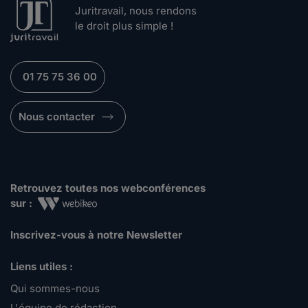
Juritravail, nous rendons
le droit plus simple !
01 75 75 36 00
Nous contacter
Retrouvez toutes nos webconférences
sur :
Inscrivez-vous à notre Newsletter
Liens utiles :
Qui sommes-nous
L'équipe de rédaction