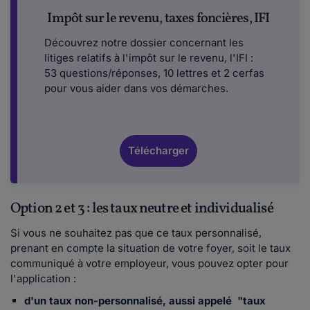
Impôt sur le revenu, taxes foncières, IFI
Découvrez notre dossier concernant les
litiges relatifs à l'impôt sur le revenu, l'IFI :
53 questions/réponses, 10 lettres et 2 cerfas
pour vous aider dans vos démarches.
Télécharger
Option 2 et 3 : les taux neutre et individualisé
Si vous ne souhaitez pas que ce taux personnalisé,
prenant en compte la situation de votre foyer, soit le taux
communiqué à votre employeur, vous pouvez opter pour
l'application :
d'un taux non-personnalisé, aussi appelé "taux