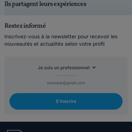
Ils partagent leurs expériences
Restez informé
Inscrivez-vous à la newsletter pour recevoir les
nouveautés et actualités selon votre profil
S'inscrire