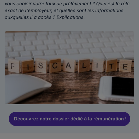
vous choisir votre taux de prélèvement ? Quel est le rôle
exact de l'employeur, et quelles sont les informations
auxquelles il a accès ? Explications.
Découvrez notre dossier dédié à la rémunération !