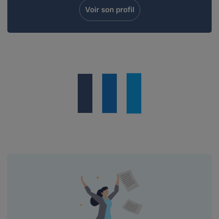
Voir son profil