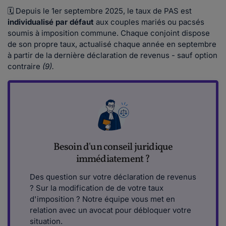
🗓 Depuis le 1er septembre 2025, le taux de PAS est
individualisé par défaut
aux couples mariés ou pacsés
soumis à imposition commune. Chaque conjoint dispose
de son propre taux, actualisé chaque année en septembre
à partir de la dernière déclaration de revenus - sauf option
contraire
(9).
Besoin d'un conseil juridique
immédiatement ?
Des question sur votre déclaration de revenus
? Sur la modification de de votre taux
d'imposition ? Notre équipe vous met en
relation avec un avocat pour débloquer votre
situation.