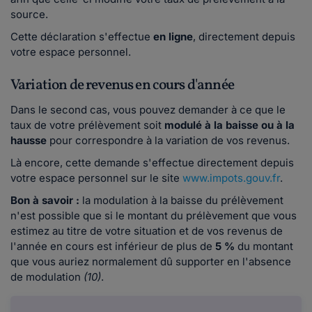
source.
Cette déclaration s'effectue
en ligne
, directement depuis
votre espace personnel.
Variation de revenus en cours d'année
Dans le second cas, vous pouvez demander à ce que le
taux de votre prélèvement soit
modulé à la baisse ou à la
hausse
pour correspondre à la variation de vos revenus.
Là encore, cette demande s'effectue directement depuis
votre espace personnel sur le site
www.impots.gouv.fr
.
Bon à savoir :
la modulation à la baisse du prélèvement
n'est possible que si le montant du prélèvement que vous
estimez au titre de votre situation et de vos revenus de
l'année en cours est inférieur de plus de
5 %
du montant
que vous auriez normalement dû supporter en l'absence
de modulation
(10)
.