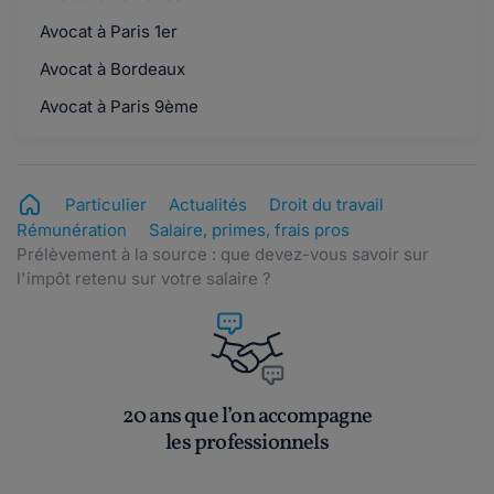
Avocat à Paris 1er
Avocat à Bordeaux
Avocat à Paris 9ème
Particulier
Actualités
Droit du travail
Rémunération
Salaire, primes, frais pros
Prélèvement à la source : que devez-vous savoir sur
l'impôt retenu sur votre salaire ?
20 ans que l’on accompagne
les professionnels