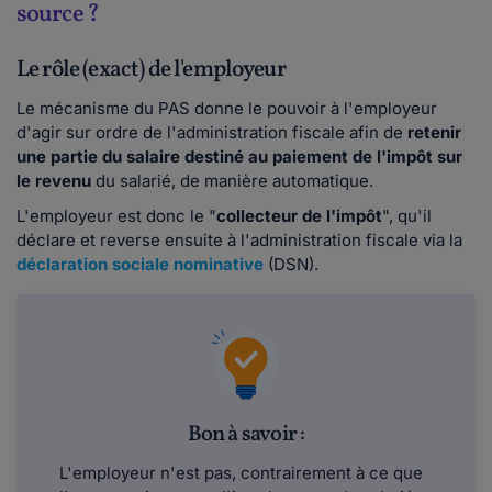
source ?
Le rôle (exact) de l'employeur
Le mécanisme du PAS donne le pouvoir à l'employeur
d'agir sur ordre de l'administration fiscale afin de
retenir
une partie du salaire destiné au paiement de l'impôt sur
le revenu
du salarié, de manière automatique.
L'employeur est donc le "
collecteur de l'impôt
", qu'il
déclare et reverse ensuite à l'administration fiscale via la
déclaration sociale nominative
(DSN).
Bon à savoir :
L'employeur n'est pas, contrairement à ce que