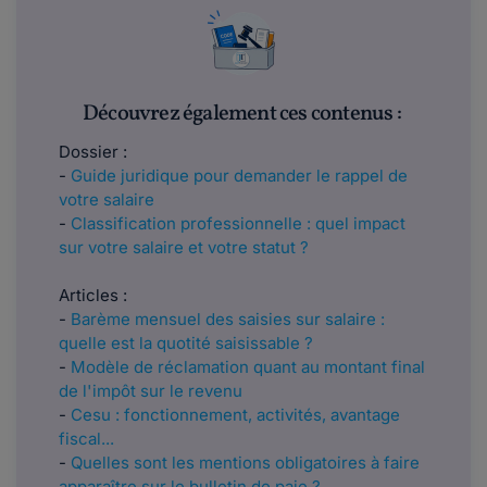
Découvrez également ces contenus :
Dossier :
-
Guide juridique pour demander le rappel de
votre salaire
-
Classification professionnelle : quel impact
sur votre salaire et votre statut ?
Articles :
-
Barème mensuel des saisies sur salaire :
quelle est la quotité saisissable ?
-
Modèle de réclamation quant au montant final
de l'impôt sur le revenu
-
Cesu : fonctionnement, activités, avantage
fiscal...
-
Quelles sont les mentions obligatoires à faire
apparaître sur le bulletin de paie ?