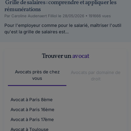
Grille de salaires : comprendre et appliquer les
rémunérations
Par Caroline Audenaert Filliol le 28/05/2026 • 191666 vues
Pour l'employeur comme pour le salarié, maîtriser l'outil
qu'est la grille de salaires est...
Trouver un
avocat
Avocats près de chez
Avocats par domaine de
vous
droit
Avocat à Paris 8ème
Avocat à Paris 16ème
Avocat à Paris 17ème
Avocat à Toulouse