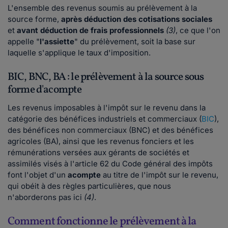
L'ensemble des revenus soumis au prélèvement à la
source forme,
après déduction des cotisations sociales
et
avant déduction de frais professionnels
(3)
, ce que l'on
appelle "
l'assiette
" du prélèvement, soit la base sur
laquelle s'applique le taux d'imposition.
BIC, BNC, BA : le prélèvement à la source sous
forme d'acompte
Les revenus imposables à l'impôt sur le revenu dans la
catégorie des bénéfices industriels et commerciaux (
BIC
),
des bénéfices non commerciaux (BNC) et des bénéfices
agricoles (BA), ainsi que les revenus fonciers et les
rémunérations versées aux gérants de sociétés et
assimilés visés à l'article 62 du Code général des impôts
font l'objet d'un
acompte
au titre de l'impôt sur le revenu,
qui obéit à des règles particulières, que nous
n'aborderons pas ici
(4)
.
Comment fonctionne le prélèvement à la