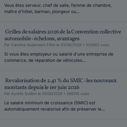
Vous êtes serveur, chef de salle, femme de chambre,
maître d'hôtel, barman, plongeur ou...
Grilles de salaires 2026 de la Convention collective
automobile : échelons, avantages
Par Caroline Audenaert Filliol le 03/06/2026 • 555852 vues
Si vous êtes employeur ou salarié d'une entreprise de
commerce, de réparation de véhicules...
Revalorisation de 2.41 % du SMIC : les nouveaux
montants depuis le 1er juin 2026
Par Aurélie Guillon le 01/06/2026 • 366135 vues
Le salaire minimum de croissance (SMIC) est
automatiquement revalorisé afin de préserver le...