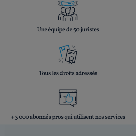
Une équipe de 50 juristes
Tous les droits adressés
+ 3 000 abonnés pros qui utilisent nos services