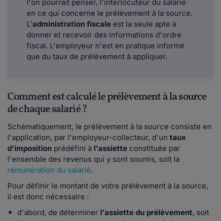
l'on pourrait penser, l'interlocuteur du salarié
en ce qui concerne le prélèvement à la source.
L'
administration fiscale
est la seule apte à
donner et recevoir des informations d'ordre
fiscal
.
L'employeur n'est en pratique informé
que du taux de prélèvement à appliquer.
Comment est calculé le prélèvement à la source
de chaque salarié ?
Schématiquement, le prélèvement à la source consiste en
l'application, par l'employeur-collecteur, d'un
taux
d'imposition
prédéfini à
l'assiette
constituée par
l'ensemble des revenus qui y sont soumis, soit la
rémunération du salarié
.
Pour définir le montant de votre prélèvement à la source,
il est donc nécessaire :
d'abord, de déterminer
l'assiette du prélèvement
, soit