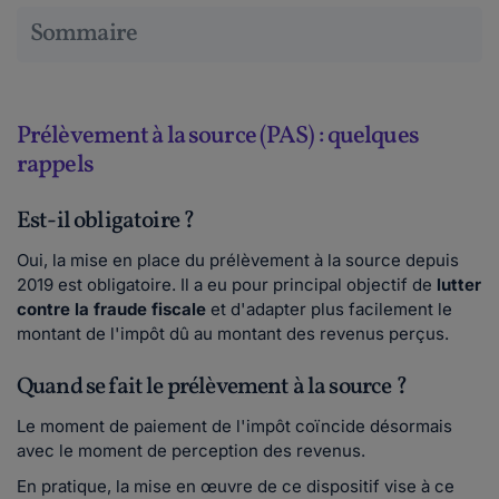
Sommaire
Prélèvement à la source (PAS) : quelques
rappels
Est-il obligatoire ?
Oui, la mise en place du prélèvement à la source depuis
2019 est obligatoire. Il a eu pour principal objectif de
lutter
contre la fraude fiscale
et d'adapter plus facilement le
montant de l'impôt dû au montant des revenus perçus.
Quand se fait le prélèvement à la source ?
Le moment de paiement de l'impôt coïncide désormais
avec le moment de perception des revenus.
En pratique, la mise en œuvre de ce dispositif vise à ce