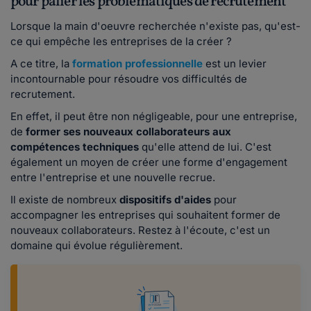
pour palier les problématiques de recrutement
Lorsque la main d'oeuvre recherchée n'existe pas, qu'est-
ce qui empêche les entreprises de la créer ?
A ce titre, la
formation professionnelle
est un levier
incontournable pour résoudre vos difficultés de
recrutement.
En effet, il peut être non négligeable, pour une entreprise,
de
former ses nouveaux collaborateurs aux
compétences techniques
qu'elle attend de lui. C'est
également un moyen de créer une forme d'engagement
entre l'entreprise et une nouvelle recrue.
Il existe de nombreux
dispositifs d'aides
pour
accompagner les entreprises qui souhaitent former de
nouveaux collaborateurs. Restez à l'écoute, c'est un
domaine qui évolue régulièrement.