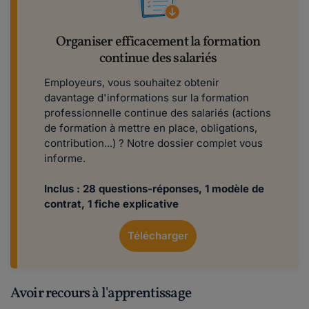
Organiser efficacement la formation
continue des salariés
Employeurs, vous souhaitez obtenir
davantage d'informations sur la formation
professionnelle continue des salariés (actions
de formation à mettre en place, obligations,
contribution...) ? Notre dossier complet vous
informe.
Inclus : 28 questions-réponses, 1 modèle de
contrat, 1 fiche explicative
Télécharger
Avoir recours à l'apprentissage