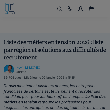
Liste des métiers en tension 2026 : liste
par région et solutions aux difficultés de
recrutement
Kevin LE MOYEC
Juriste
69.705 vues · Mis à jour le 02 janvier 2026 à 15:15
Depuis maintenant plusieurs années, les entreprises
françaises de certains secteurs peinent à recruter des
candidats pour pourvoir leurs offres d'emploi.
La liste des
métiers en tension
regroupe les professions pour
lesquelles les entreprises ont des difficultés à recruter, et