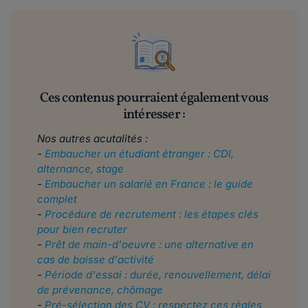
Ces contenus pourraient également vous
intéresser :
Nos autres acutalités :
-
Embaucher un étudiant étranger : CDI,
alternance, stage
-
Embaucher un salarié en France : le guide
complet
-
Procédure de recrutement : les étapes clés
pour bien recruter
-
Prêt de main-d'oeuvre : une alternative en
cas de baisse d'activité
-
Période d'essai : durée, renouvellement, délai
de prévenance, chômage
-
Pré-sélection des CV : respectez ces règles