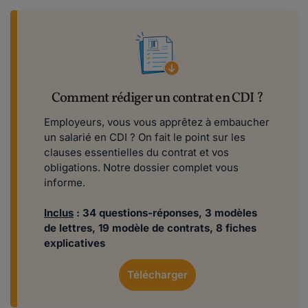
Comment rédiger un contrat en CDI ?
Employeurs, vous vous apprêtez à embaucher
un salarié en CDI ? On fait le point sur les
clauses essentielles du contrat et vos
obligations. Notre dossier complet vous
informe.
Inclus
: 34 questions-réponses, 3 modèles
de lettres, 19 modèle de contrats, 8 fiches
explicatives
Télécharger