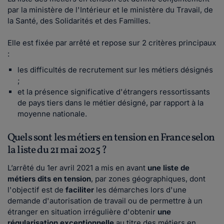
par la ministère de l'Intérieur et le ministère du Travail, de
la Santé, des Solidarités et des Familles.
Elle est fixée par arrêté et repose sur 2 critères principaux
:
les difficultés de recrutement sur les métiers désignés
;
et la présence significative d'étrangers ressortissants
de pays tiers dans le métier désigné, par rapport à la
moyenne nationale.
Quels sont les métiers en tension en France selon
la liste du 21 mai 2025 ?
L’arrêté du 1er avril 2021 a mis en avant
une liste de
métiers dits en tension
, par zones géographiques, dont
l'objectif est de
faciliter
les démarches lors d'une
demande d'autorisation de travail ou de permettre à un
étranger en situation irrégulière d'obtenir
une
régularisation exceptionnelle
au titre des métiers en