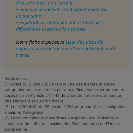
d'oeuvre à but non lucratif
-
Employé de maison : tout savoir avant de
l'embaucher
​​​​​-
Expatriation, détachement à l'étranger :
différences et protection sociale
Notre fiche explicative
Liste des titres de
séjour dispensant ou non d'une autorisation de
travail
Références :
(1)
Arrêté du 21 mai 2025
fixant la liste des métiers et zones
géographiques caractérisés par des difficultés de recrutement en
application de l'article L414-13 du Code de l'entrée et du séjour
des étrangers et du droit d'asile
(2) Loi n°
2024-42
du 26 janvier 2024 pour contrôler l'immigration,
améliorer l'intégration
(3)
Lettre conjointe
des syndicats européens aux ministres de
l'emploi et des affaires sociales des États membres de l'Union
européenne