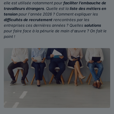
elle est utilisée notamment pour
faciliter l’embauche de
travailleurs étrangers
. Quelle est la
liste des métiers en
tension
pour l'année 2026 ? Comment expliquer les
difficultés de recrutement
rencontrées par les
entreprises ces dernières années ? Quelles
solutions
pour faire face à la pénurie de main d'œuvre ? On fait le
point !