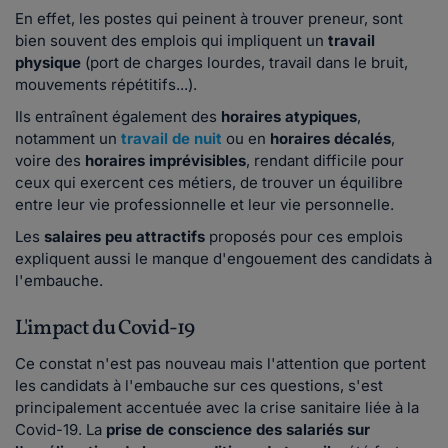
En effet, les postes qui peinent à trouver preneur, sont
bien souvent des emplois qui impliquent un
travail
physique
(port de charges lourdes, travail dans le bruit,
mouvements répétitifs...).
Ils entraînent également des
horaires atypiques
,
notamment un
travail de nuit
ou en
horaires décalés
,
voire des
horaires imprévisibles
, rendant difficile pour
ceux qui exercent ces métiers, de trouver un équilibre
entre leur vie professionnelle et leur vie personnelle.
Les
salaires peu attractifs
proposés pour ces emplois
expliquent aussi le manque d'engouement des candidats à
l'embauche.
L'impact du Covid-19
Ce constat n'est pas nouveau mais l'attention que portent
les candidats à l'embauche sur ces questions, s'est
principalement accentuée avec la crise sanitaire liée à la
Covid-19. La
prise de conscience des salariés sur