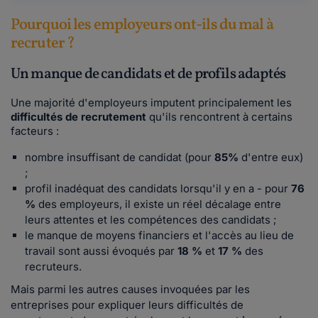
Pourquoi les employeurs ont-ils du mal à
recruter ?
Un manque de candidats et de profils adaptés
Une majorité d'employeurs imputent principalement les
difficultés de recrutement
qu'ils rencontrent à certains
facteurs :
nombre insuffisant de candidat (pour
85%
d'entre eux)
;
profil inadéquat des candidats lorsqu'il y en a - pour
76
%
des employeurs, il existe un réel décalage entre
leurs attentes et les compétences des candidats ;
le manque de moyens financiers et l'accès au lieu de
travail sont aussi évoqués par
18 %
et
17 %
des
recruteurs.
Mais parmi les autres causes invoquées par les
entreprises pour expliquer leurs difficultés de