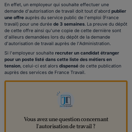
En effet, un employeur qui souhaite effectuer une
demande d'autorisation de travail doit tout d'abord
publier
une offre
auprès du service public de l'emploi (France
travail) pour une durée
de 3 semaines
. La preuve du dépôt
de cette offre ainsi qu'une copie de cette dernière sont
d'ailleurs demandées lors du dépôt de la demande
d'autorisation de travail auprès de l'Administration.
Si l'employeur souhaite
recruter un candidat étranger
pour un poste listé dans cette liste des métiers en
tension
, celui-ci est alors
dispensé
de cette publication
auprès des services de France Travail.
Vous avez une question concernant
l'autorisation de travail ?