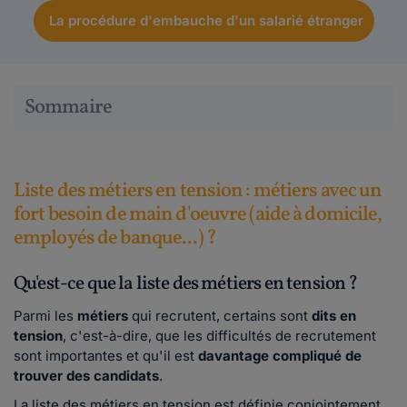
La procédure d'embauche d'un salarié étranger
Sommaire
Liste des métiers en tension : métiers avec un
fort besoin de main d'oeuvre (aide à domicile,
employés de banque...) ?
Qu'est-ce que la liste des métiers en tension ?
Parmi les
métiers
qui recrutent, certains sont
dits en
tension
, c'est-à-dire, que les difficultés de recrutement
sont importantes et qu'il est
davantage compliqué de
trouver des candidats
.
La liste des métiers en tension est définie conjointement