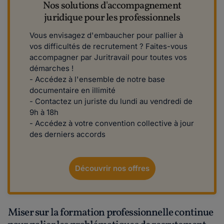
Nos solutions d'accompagnement
juridique pour les professionnels
Vous envisagez d'embaucher pour pallier à
vos difficultés de recrutement ? Faites-vous
accompagner par Juritravail pour toutes vos
démarches !
- Accédez à l'ensemble de notre base
documentaire en illimité
- Contactez un juriste du lundi au vendredi de
9h à 18h
- Accédez à votre convention collective à jour
des derniers accords
Découvrir nos offres
Miser sur la formation professionnelle continue