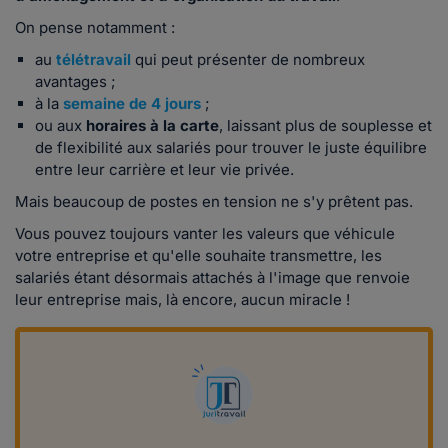
On pense notamment :
au
télétravail
qui peut présenter de nombreux
avantages ;
à la
semaine de 4 jours
;
ou aux
horaires à la carte
, laissant plus de souplesse et
de flexibilité aux salariés pour trouver le juste équilibre
entre leur carrière et leur vie privée.
Mais beaucoup de postes en tension ne s'y prêtent pas.
Vous pouvez toujours vanter les valeurs que véhicule
votre entreprise et qu'elle souhaite transmettre, les
salariés étant désormais attachés à l'image que renvoie
leur entreprise mais, là encore, aucun miracle !