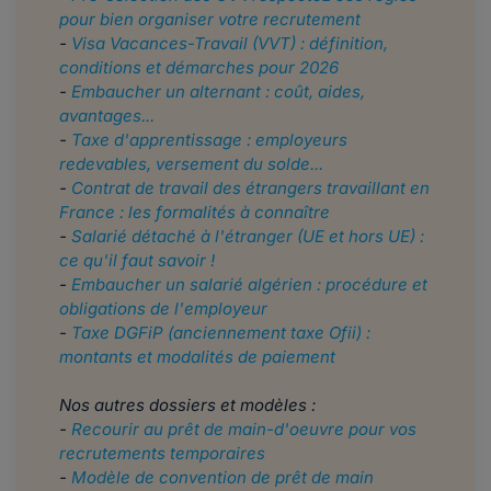
pour bien organiser votre recrutement
-
Visa Vacances-Travail (VVT) : définition,
conditions et démarches pour 2026
-
Embaucher un alternant : coût, aides,
avantages...
-
Taxe d'apprentissage : employeurs
redevables, versement du solde...
-
Contrat de travail des étrangers travaillant en
France : les formalités à connaître
-
Salarié détaché à l'étranger (UE et hors UE) :
ce qu'il faut savoir !
-
Embaucher un salarié algérien : procédure et
obligations de l'employeur
-
Taxe DGFiP (anciennement taxe Ofii) :
montants et modalités de paiement
Nos autres dossiers et modèles :
-
Recourir au prêt de main-d'oeuvre pour vos
recrutements temporaires
​​​​-
Modèle de convention de prêt de main