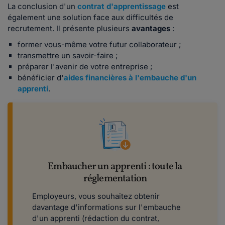
La conclusion d'un
contrat d'apprentissage
est
également une solution face aux difficultés de
recrutement. Il présente plusieurs
avantages
:
former vous-même votre futur collaborateur ;
transmettre un savoir-faire ;
préparer l'avenir de votre entreprise ;
bénéficier d'
aides financières à l'embauche d'un
apprenti
.
Embaucher un apprenti : toute la
réglementation
Employeurs, vous souhaitez obtenir
davantage d'informations sur l'embauche
d'un apprenti (rédaction du contrat,