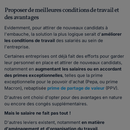
Proposer de meilleures conditions de travail et
des avantages
Evidemment, pour attirer de nouveaux candidats à
l'embauche, la solution la plus logique serait d'
améliorer
les conditions de travail
des salariés au sein de
l'entreprise.
Certaines entreprises ont déjà fait des efforts pour garder
leur personnel en place et attirer de nouveaux candidats,
notamment en
augmentant les salaires ou en accordant
des primes exceptionnelles
, telles que la prime
exceptionnelle pour le pouvoir d'achat (Pepa, ou prime
Macron), rebaptisée
prime de partage de valeur
(PPV).
D'autres ont choisi d'opter pour des avantages en nature
ou encore des congés supplémentaires.
Mais le salaire ne fait pas tout !
D'autres leviers existent, notamment
en matière
d'aménagement et d'organisation du travail
.