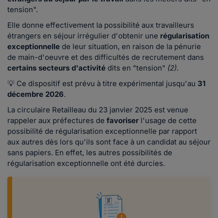
tension".
Elle donne effectivement la possibilité aux travailleurs
étrangers en séjour irrégulier d'obtenir une
régularisation
exceptionnelle
de leur situation, en raison de la pénurie
de main-d'oeuvre et des difficultés de recrutement dans
certains secteurs d'activité
dits en "tension"
(2)
.
💡 Ce dispositif est prévu à titre expérimental jusqu'au
31
décembre 2026
.
La circulaire Retailleau du 23 janvier 2025 est venue
rappeler aux préfectures de
favoriser
l'usage de cette
possibilité de régularisation exceptionnelle par rapport
aux autres dès lors qu'ils sont face à un candidat au séjour
sans papiers. En effet, les autres possibilités de
régularisation exceptionnelle ont été durcies.