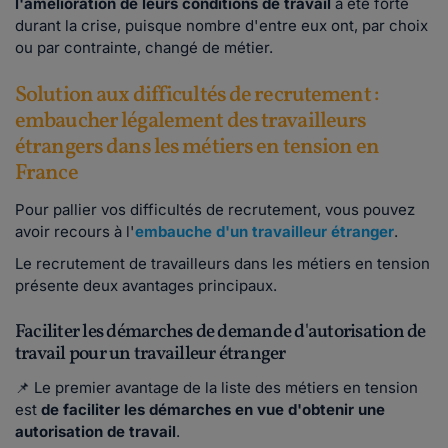
l'amélioration de leurs conditions de travail
a été forte
durant la crise, puisque nombre d'entre eux ont, par choix
ou par contrainte, changé de métier.
Solution aux difficultés de recrutement :
embaucher légalement des travailleurs
étrangers dans les métiers en tension en
France
Pour pallier vos difficultés de recrutement, vous pouvez
avoir recours à l'
embauche d'un travailleur étranger
.
Le recrutement de travailleurs dans les métiers en tension
présente deux avantages principaux.
Faciliter les démarches de demande d'autorisation de
travail pour un travailleur étranger
📌 Le premier avantage de la liste des métiers en tension
est
de faciliter
les démarches en vue d'obtenir une
autorisation de travail
.