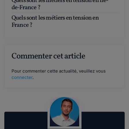
Quels sont les métiers en tension en Île-
de-France ?
Quels sont les métiers en tension en
France ?
Commenter cet article
Pour commenter cette actualité, veuillez vous
connecter
.