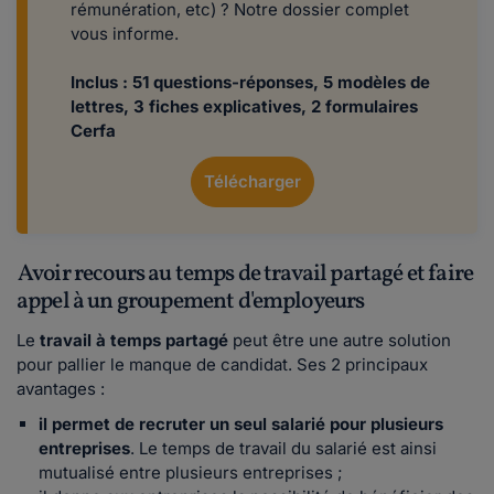
rémunération, etc) ? Notre dossier complet
vous informe.
Inclus : 51 questions-réponses, 5 modèles de
lettres, 3 fiches explicatives, 2 formulaires
Cerfa
Télécharger
Avoir recours au temps de travail partagé et faire
appel à un groupement d'employeurs
Le
travail à temps partagé
peut être une autre solution
pour pallier le manque de candidat. Ses 2 principaux
avantages :
il permet de recruter un seul salarié pour plusieurs
entreprises
. Le temps de travail du salarié est ainsi
mutualisé entre plusieurs entreprises ;