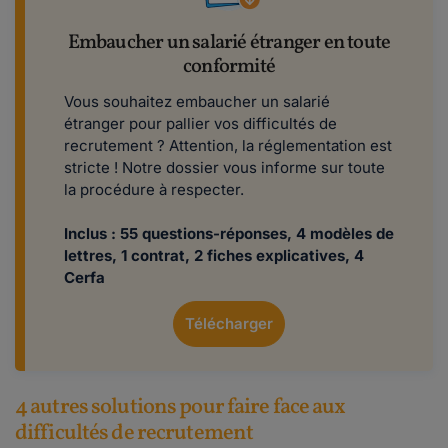
Embaucher un salarié étranger en toute
conformité
Vous souhaitez embaucher un salarié
étranger pour pallier vos difficultés de
recrutement ? Attention, la réglementation est
stricte ! Notre dossier vous informe sur toute
la procédure à respecter.
Inclus : 55 questions-réponses, 4 modèles de
lettres, 1 contrat, 2 fiches explicatives, 4
Cerfa
Télécharger
4 autres solutions pour faire face aux
difficultés de recrutement