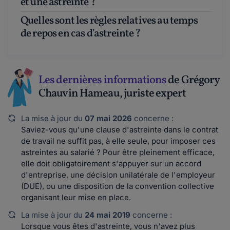
et une astreinte ?
Quelles sont les règles relatives au temps
de repos en cas d'astreinte ?
Les dernières informations
de Grégory
Chauvin Hameau, juriste expert
La mise à jour du
07 mai 2026
concerne :
Saviez-vous qu'une clause d'astreinte dans le contrat
de travail ne suffit pas, à elle seule, pour imposer ces
astreintes au salarié ? Pour être pleinement efficace,
elle doit obligatoirement s'appuyer sur un accord
d'entreprise, une décision unilatérale de l'employeur
(DUE), ou une disposition de la convention collective
organisant leur mise en place.
La mise à jour du
24 mai 2019
concerne :
Lorsque vous êtes d'astreinte, vous n'avez plus