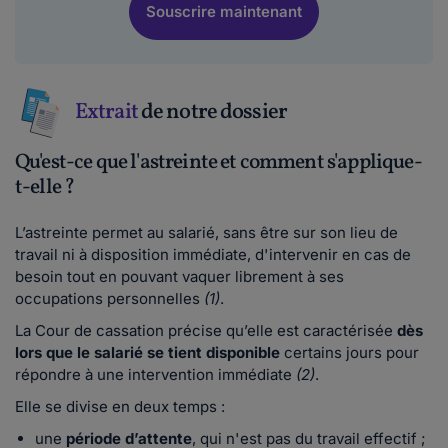
Souscrire maintenant
Extrait
de notre dossier
Qu'est-ce que l'astreinte et comment s'applique-
t-elle ?
L’astreinte permet au salarié, sans être sur son lieu de
travail ni à disposition immédiate, d'intervenir en cas de
besoin tout en pouvant vaquer librement à ses
occupations personnelles
(1)
.
La Cour de cassation précise qu’elle est caractérisée
dès
lors que le salarié se tient disponible
certains jours pour
répondre à une intervention immédiate
(2)
.
Elle se divise en deux temps :
une
période d’attente
, qui n'est pas du travail effectif ;