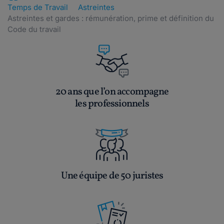
Temps de Travail
Astreintes
Astreintes et gardes : rémunération, prime et définition du
Code du travail
20 ans que l’on accompagne
les professionnels
Une équipe de 50 juristes