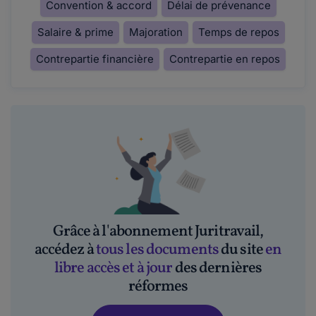
Convention & accord
Délai de prévenance
Salaire & prime
Majoration
Temps de repos
Contrepartie financière
Contrepartie en repos
Grâce à l'abonnement Juritravail,
accédez à
tous les documents
du site
en
libre accès et à jour
des dernières
réformes