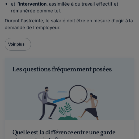
et l’
intervention
, assimilée à du travail effectif et
rémunérée comme tel.
Durant l'astreinte, le salarié doit être en mesure d'agir à la
demande de l'employeur.
Voir plus
Les questions fréquemment posées
Quelle est la différence entre une garde