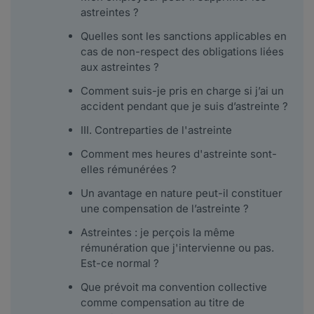
astreintes ?
Quelles sont les sanctions applicables en
cas de non-respect des obligations liées
aux astreintes ?
Comment suis-je pris en charge si j’ai un
accident pendant que je suis d’astreinte ?
III. Contreparties de l'astreinte
Comment mes heures d'astreinte sont-
elles rémunérées ?
Un avantage en nature peut-il constituer
une compensation de l’astreinte ?
Astreintes : je perçois la même
rémunération que j'intervienne ou pas.
Est-ce normal ?
Que prévoit ma convention collective
comme compensation au titre de