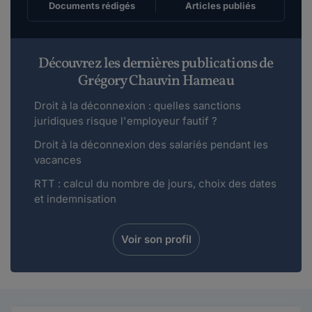
Documents rédigés
Articles publiés
Découvrez les dernières publications de
Grégory Chauvin Hameau
Droit à la déconnexion : quelles sanctions
juridiques risque l'employeur fautif ?
Droit à la déconnexion des salariés pendant les
vacances
RTT : calcul du nombre de jours, choix des dates
et indemnisation
Voir son profil