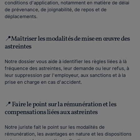
conditions d'application, notamment en matière de délai
de prévenance, de joignabilité, de repos et de
déplacements.
📍Maîtriser les modalités de mise en œuvre des
astreintes
Notre dossier vous aide à identifier les règles liées à là
fréquence des astreintes, leur demande ou leur refus, à
leur suppression par l'employeur, aux sanctions et à la
prise en charge en cas d'accident.
📍 Faire le point sur la rémunération et les
compensations liées aux astreintes
Notre juriste fait le point sur les modalités de
rémunération, les avantages en nature et les dispositions