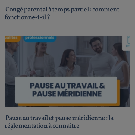
Congé parental à temps partiel : comment
fonctionne-t-il ?
Pause au travail et pause méridienne : la
réglementation à connaître