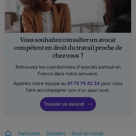
Vous souhaitez consulter un avocat
compétent en droit du travail proche de
chez vous ?
Retrouvez les coordonnées d'avocats partout en
France dans notre annuaire.
Appelez notre équipe au
01 75 75 42 33
pour vous
faire accompagner
.
(prix d'un appel local)
Trouver un avocat
Particulier
Dossiers
Droit du travail