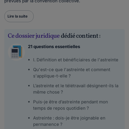
prévues par la convention collective.
Lire la suite
Ce dossier juridique
dédié contient :
21 questions essentielles
I. Définition et bénéficiaires de l'astreinte
Qu'est-ce que l'astreinte et comment
s'applique-t-elle ?
L’astreinte et le télétravail désignent-ils la
même chose ?
Puis-je être d’astreinte pendant mon
temps de repos quotidien ?
Astreinte : dois-je être joignable en
permanence ?