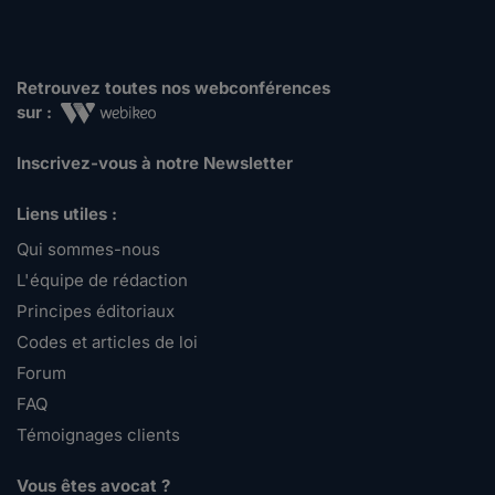
Retrouvez toutes nos webconférences
sur :
Inscrivez-vous à notre Newsletter
Liens utiles :
Qui sommes-nous
L'équipe de rédaction
Principes éditoriaux
Codes et articles de loi
Forum
FAQ
Témoignages clients
Vous êtes avocat ?