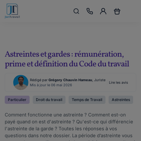
Astreintes et gardes : rémunération,
prime et définition du Code du travail
Rédigé par
Grégory Chauvin Hameau
, Juriste
Lire les avis
Mis à jour le 06 mai 2026
Particulier
Droit du travail
Temps de Travail
Astreintes
Comment fonctionne une astreinte ? Comment est-on
payé quand on est d'astreinte ? Qu'est-ce qui différencie
l'astreinte de la garde ? Toutes les réponses à vos
questions dans notre dossier. La période d’astreinte vous