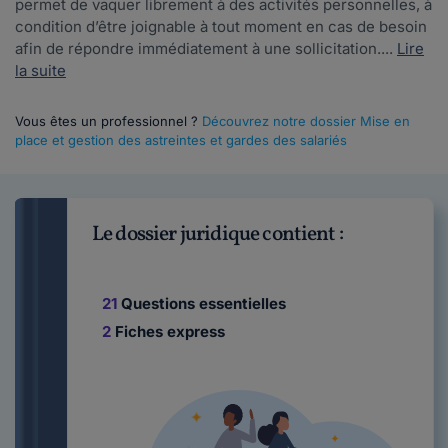
permet de vaquer librement à des activités personnelles, à
condition d’être joignable à tout moment en cas de besoin
afin de répondre immédiatement à une sollicitation....
Lire
la suite
Vous êtes un professionnel ?
Découvrez notre dossier Mise en
place et gestion des astreintes et gardes des salariés
Le dossier juridique contient :
21
Questions essentielles
2
Fiches express