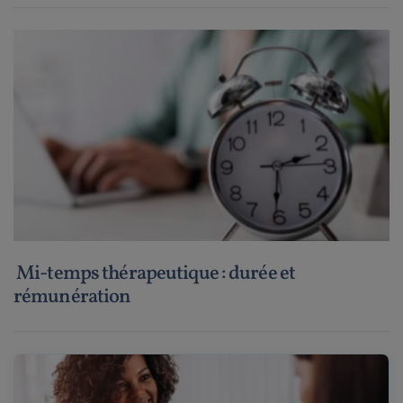
Mi-temps thérapeutique : durée et
rémunération