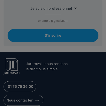
S'inscrire
Juritravail, nous rendons
le droit plus simple !
01 75 75 36 00
Nous contacter