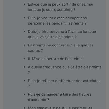
Est-ce que je peux sortir de chez moi
lorsque je suis d’astreinte ?
Puis-je vaquer à mes occupations
personnelles pendant l’astreinte ?
Dois-je être prévenu à l’avance lorsque
que je vais être d’astreinte ?
L’astreinte ne concerne-t-elle que les
cadres ?
II. Mise en oeuvre de l'astreinte
A quelle fréquence puis-je être d’astreinte
?
Puis-je refuser d'effectuer des astreintes
?
Puis-je demander à faire des heures
d’astreinte ?
Mon employeur peut-il supprimer les