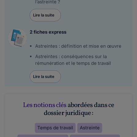
l’astreinte ?
Lire la suite
2 fiches express
Astreintes : définition et mise en œuvre
Astreintes : conséquences sur la
rémunération et le temps de travail
Lire la suite
Les notions clés
abordées dans ce
dossier juridique :
Temps de travail
Astreinte