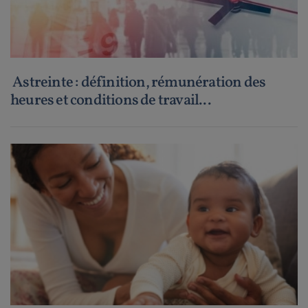
Astreinte : définition, rémunération des
heures et conditions de travail...