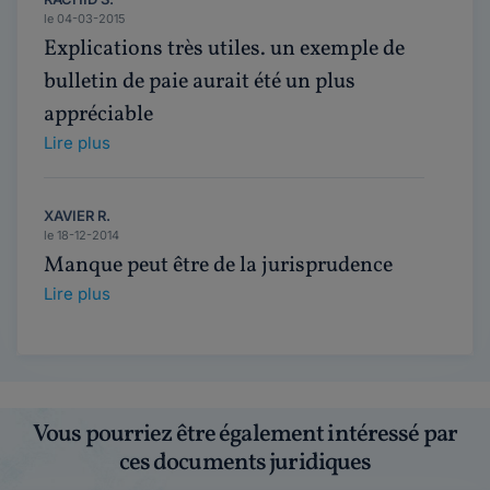
le 04-03-2015
Explications très utiles. un exemple de
bulletin de paie aurait été un plus
appréciable
Lire plus
XAVIER R.
le 18-12-2014
Manque peut être de la jurisprudence
Lire plus
Vous pourriez être également intéressé par
ces documents juridiques