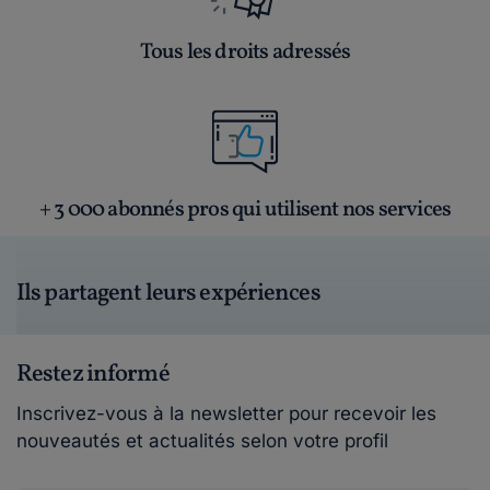
Tous les droits adressés
+ 3 000 abonnés pros qui utilisent nos services
Ils partagent leurs expériences
Restez informé
Inscrivez-vous à la newsletter pour recevoir les
nouveautés et actualités selon votre profil