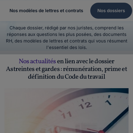
Nos modèles de lettres et contrats
Nos dossiers
Chaque dossier, rédigé par nos juristes, comprend les
réponses aux questions les plus posées, des documents
RH, des modèles de lettres et contrats qui vous résument
l'essentiel des lois.
Nos actualités
en lien avec le dossier
Astreintes et gardes : rémunération, prime et
définition du Code du travail