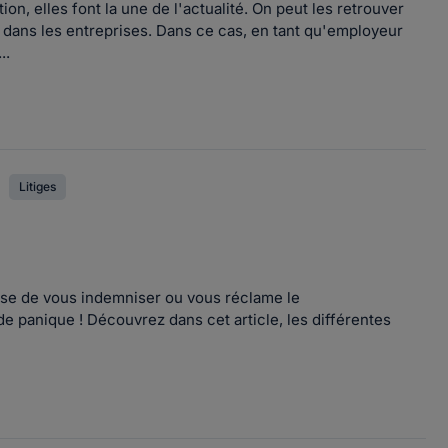
on, elles font la une de l'actualité. On peut les retrouver
 dans les entreprises. Dans ce cas, en tant qu'employeur
..
Litiges
fuse de vous indemniser ou vous réclame le
panique ! Découvrez dans cet article, les différentes