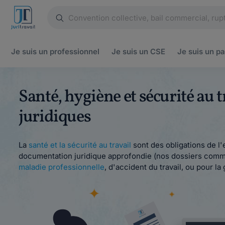
Je suis un
professionnel
Je suis un
CSE
Je suis un
pa
Santé, hygiène et sécurité au 
juridiques
La
santé et la sécurité au travail
sont des obligations de l'
documentation juridique approfondie (nos dossiers comme no
maladie professionnelle
, d'accident du travail, ou pour l