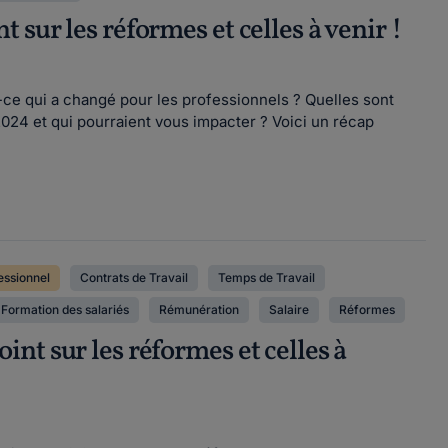
sur les réformes et celles à venir !
-ce qui a changé pour les professionnels ? Quelles sont
024 et qui pourraient vous impacter ? Voici un récap
essionnel
Contrats de Travail
Temps de Travail
Formation des salariés
Rémunération
Salaire
Réformes
nt sur les réformes et celles à