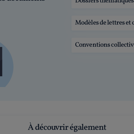
Dossiers thématiques
Modèles de lettres et 
Conventions collectiv
À découvrir également