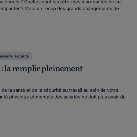
essionnels ? Quelles sont les réformes marquantes de ce
s impacter ? Voici un récap des grands changements de
hygiène, sécurité
 : la remplir pleinement
 la santé et de la sécurité au travail au sein de votre
anté physique et mentale des salariés ne doit plus avoir de