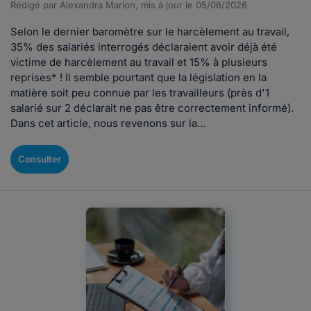
Rédigé par Alexandra Marion, mis à jour le 05/06/2026
Selon le dernier baromètre sur le harcèlement au travail,
35% des salariés interrogés déclaraient avoir déjà été
victime de harcèlement au travail et 15% à plusieurs
reprises* ! Il semble pourtant que la législation en la
matière soit peu connue par les travailleurs (près d'1
salarié sur 2 déclarait ne pas être correctement informé).
Dans cet article, nous revenons sur la...
Consulter