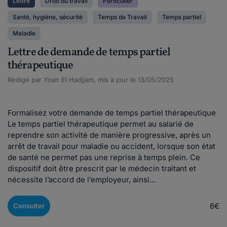
Lettre
Droit du travail
Particulier
Santé, hygiène, sécurité
Temps de Travail
Temps partiel
Maladie
Lettre de demande de temps partiel
thérapeutique
Rédigé par Yoan El Hadjjam, mis à jour le 13/05/2025
Formalisez votre demande de temps partiel thérapeutique
Le temps partiel thérapeutique permet au salarié de
reprendre son activité de manière progressive, après un
arrêt de travail pour maladie ou accident, lorsque son état
de santé ne permet pas une reprise à temps plein. Ce
dispositif doit être prescrit par le médecin traitant et
nécessite l’accord de l’employeur, ainsi...
6€
Consulter