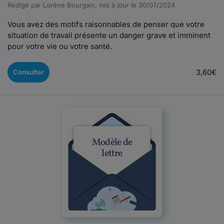
Rédigé par Lorène Bourgain, mis à jour le 30/07/2024
Vous avez des motifs raisonnables de penser que votre
situation de travail présente un danger grave et imminent
pour votre vie ou votre santé.
3,60€
Consulter
Modèle de
lettre