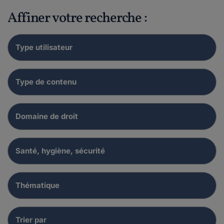
Affiner votre recherche :