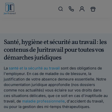
Santé, hygiène et sécurité au travail : les
contenus de Juritravail pour toutes vos
démarches juridiques
La
santé et la sécurité au travail
sont des obligations de
l'employeur. En cas de maladie ou de blessure, la
justification de votre absence demeure essentielle. Notre
documentation juridique approfondie (nos dossiers
comme nos actualités) vous éclaire sur vos droits dans
ces situations délicates, que ce soit en cas d'inaptitude au
travail, de
maladie professionnelle
, d'accident du travail,
ou pour la gestion des mi-temps thérapeutiques.