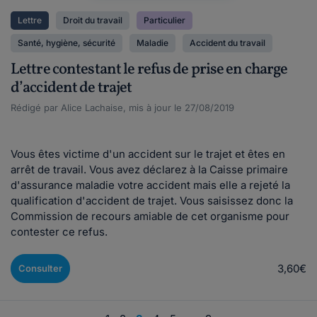
Lettre
Droit du travail
Particulier
Santé, hygiène, sécurité
Maladie
Accident du travail
Lettre contestant le refus de prise en charge
d’accident de trajet
Rédigé par Alice Lachaise, mis à jour le 27/08/2019
Vous êtes victime d'un accident sur le trajet et êtes en
arrêt de travail. Vous avez déclarez à la Caisse primaire
d'assurance maladie votre accident mais elle a rejeté la
qualification d'accident de trajet. Vous saisissez donc la
Commission de recours amiable de cet organisme pour
contester ce refus.
3,60€
Consulter