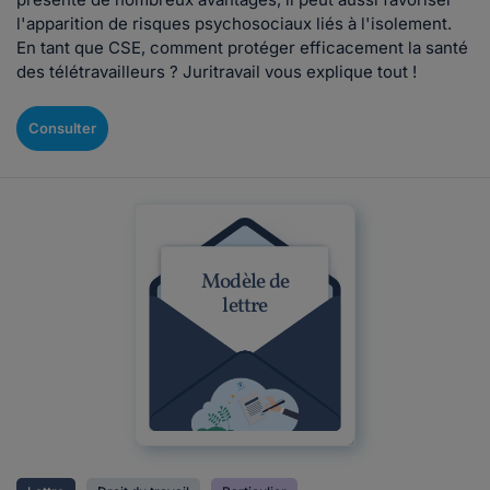
l'apparition de risques psychosociaux liés à l'isolement.
En tant que CSE, comment protéger efficacement la santé
des télétravailleurs ? Juritravail vous explique tout !
Consulter
Modèle de
lettre