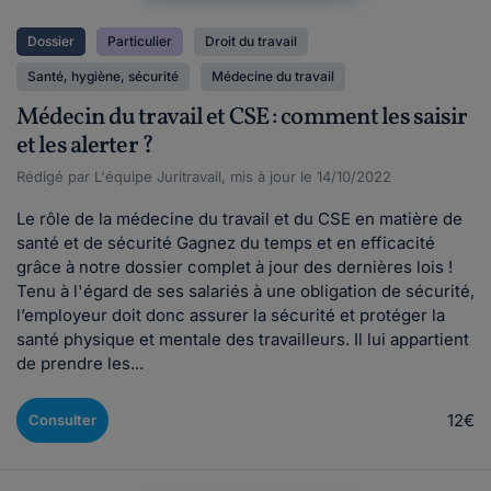
Dossier
Particulier
Droit du travail
Santé, hygiène, sécurité
Médecine du travail
Médecin du travail et CSE : comment les saisir
et les alerter ?
Rédigé par L'équipe Juritravail, mis à jour le 14/10/2022
Le rôle de la médecine du travail et du CSE en matière de
santé et de sécurité Gagnez du temps et en efficacité
grâce à notre dossier complet à jour des dernières lois !
Tenu à l'égard de ses salariés à une obligation de sécurité,
l’employeur doit donc assurer la sécurité et protéger la
santé physique et mentale des travailleurs. Il lui appartient
de prendre les...
12€
Consulter