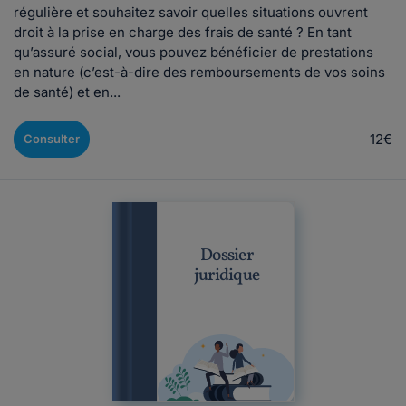
régulière et souhaitez savoir quelles situations ouvrent
droit à la prise en charge des frais de santé ? En tant
qu’assuré social, vous pouvez bénéficier de prestations
en nature (c’est-à-dire des remboursements de vos soins
de santé) et en...
12€
Consulter
Dossier
juridique