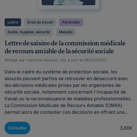
Lettre
Droit du travail
Particulier
Santé, hygiène, sécurité
Maladie
Lettre de saisine de la commission médicale
de recours amiable de la sécurité sociale
Rédigé par Yasmine Assous, mis à jour le 06/02/2025
Dans le cadre du système de protection sociale, les
assurés peuvent parfois se retrouver en désaccord avec
les décisions médicales prises par les organismes de
sécurité sociale, notamment concernant l'incapacité de
travail ou la reconnaissance de maladies professionnelles.
La Commission Médicale de Recours Amiable (CMRA)
permet alors de contester ces décisions en offrant une...
3,60€
Consulter