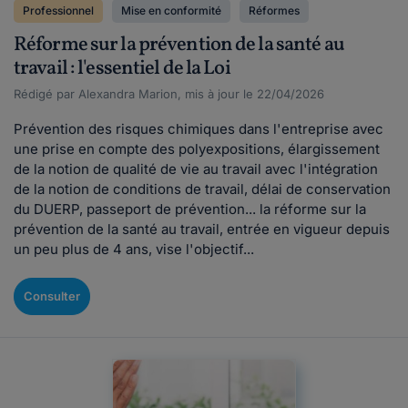
Professionnel
Mise en conformité
Réformes
Réforme sur la prévention de la santé au
travail : l'essentiel de la Loi
Rédigé par Alexandra Marion, mis à jour le 22/04/2026
Prévention des risques chimiques dans l'entreprise avec
une prise en compte des polyexpositions, élargissement
de la notion de qualité de vie au travail avec l'intégration
de la notion de conditions de travail, délai de conservation
du DUERP, passeport de prévention... la réforme sur la
prévention de la santé au travail, entrée en vigueur depuis
un peu plus de 4 ans, vise l'objectif...
Consulter