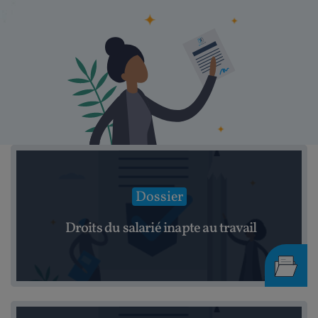
Dossier
Droits du salarié inapte au travail