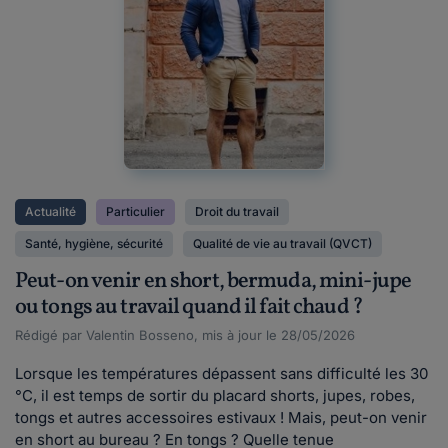
Actualité
Particulier
Droit du travail
Santé, hygiène, sécurité
Qualité de vie au travail (QVCT)
Peut-on venir en short, bermuda, mini-jupe
ou tongs au travail quand il fait chaud ?
Rédigé par Valentin Bosseno, mis à jour le 28/05/2026
Lorsque les températures dépassent sans difficulté les 30
°C, il est temps de sortir du placard shorts, jupes, robes,
tongs et autres accessoires estivaux ! Mais, peut-on venir
en short au bureau ? En tongs ? Quelle tenue