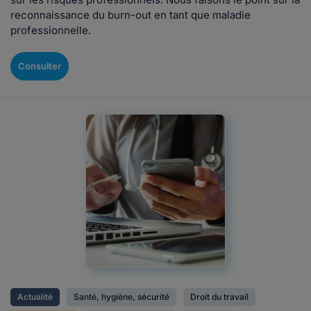
reconnaissance du burn-out en tant que maladie
professionnelle.
Consulter
Actualité
Santé, hygiène, sécurité
Droit du travail