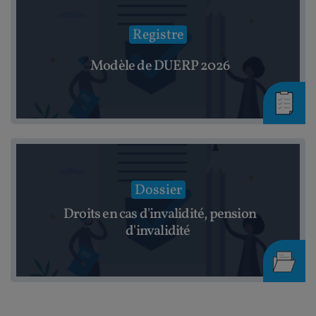
Registre
Modèle de DUERP 2026
Dossier
Droits en cas d'invalidité, pension
d'invalidité