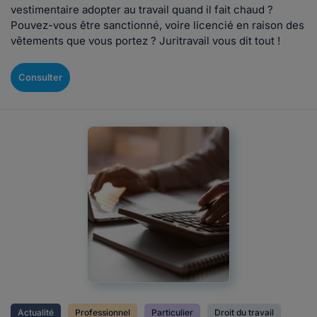
vestimentaire adopter au travail quand il fait chaud ?
Pouvez-vous être sanctionné, voire licencié en raison des
vêtements que vous portez ? Juritravail vous dit tout !
Consulter
Actualité
Professionnel
Particulier
Droit du travail