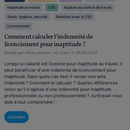
Inaptitude au travail
CSE
Rupture du contrat de travail
Santé, hygiène, sécurité
Relations avec le CSE
Licenciement
Comment calculer l’indemnité de
licenciement pour inaptitude ?
Rédigé par Alice Lachaise, mis à jour le 06/05/2026
Lorsqu'un salarié est licencié pour inaptitude au travail, il
peut bénéficier d'une indemnité de licenciement pour
inaptitude. Dans quels cas faut-il verser une telle
indemnité ? Comment la calculer ? Quelles différences
selon qu'il s'agisse d'une indemnité pour inaptitude
professionnelle ou non professionnelle ? Juritravail vous
aide à tout comprendre !
Consulter