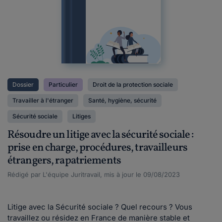
Dossier
Particulier
Droit de la protection sociale
Travailler à l'étranger
Santé, hygiène, sécurité
Sécurité sociale
Litiges
Résoudre un litige avec la sécurité sociale :
prise en charge, procédures, travailleurs
étrangers, rapatriements
Rédigé par L'équipe Juritravail, mis à jour le 09/08/2023
Litige avec la Sécurité sociale ? Quel recours ? Vous
travaillez ou résidez en France de manière stable et