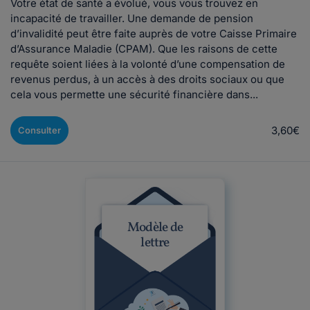
Votre état de santé a évolué, vous vous trouvez en
incapacité de travailler. Une demande de pension
d’invalidité peut être faite auprès de votre Caisse Primaire
d’Assurance Maladie (CPAM). Que les raisons de cette
requête soient liées à la volonté d’une compensation de
revenus perdus, à un accès à des droits sociaux ou que
cela vous permette une sécurité financière dans...
3,60€
Consulter
Modèle de
lettre