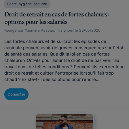
Santé, hygiène, sécurité
Droit de retrait en cas de fortes chaleurs :
options pour les salariés
Rédigé par Yasmine Assous, mis à jour le 28/05/2026
Les fortes chaleurs et de surcroît les épisodes de
canicule peuvent avoir de graves conséquences sur l'état
de santé des salariés. Que dit la loi en cas de fortes
chaleurs ? Ont-ils pour autant le droit de ne pas venir au
travail dans de telles conditions ? Peuvent-ils exercer leur
droit de retrait et quitter l'entreprise lorsqu'il fait trop
chaud ? Existe-t-il des solutions pour rendre...
Consulter