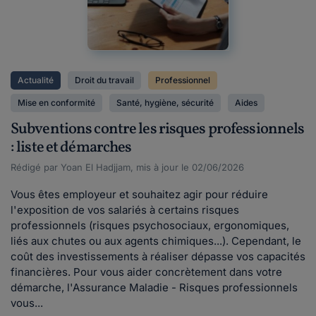
Actualité
Droit du travail
Professionnel
Mise en conformité
Santé, hygiène, sécurité
Aides
Subventions contre les risques professionnels
: liste et démarches
Rédigé par Yoan El Hadjjam, mis à jour le 02/06/2026
Vous êtes employeur et souhaitez agir pour réduire
l'exposition de vos salariés à certains risques
professionnels (risques psychosociaux, ergonomiques,
liés aux chutes ou aux agents chimiques...). Cependant, le
coût des investissements à réaliser dépasse vos capacités
financières. Pour vous aider concrètement dans votre
démarche, l'Assurance Maladie - Risques professionnels
vous...