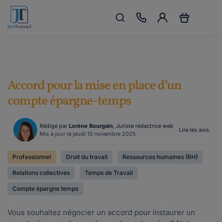
Accord pour la mise en place d’un
compte épargne-temps
Rédigé par
Lorène Bourgain
, Juriste rédactrice web
Lire les avis
Mis à jour le jeudi 13 novembre 2025
Professionnel
Droit du travail
Ressources humaines (RH)
Relations collectives
Temps de Travail
Compte épargne temps
Vous souhaitez négocier un accord pour instaurer un