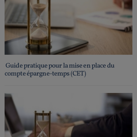
Guide pratique pour la mise en place du
compte épargne-temps (CET)