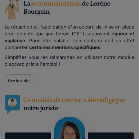
La
recommandation
de Lorène
Bourgain
La rédaction et l'application d'un accord de mise en place
d'un compte épargne-temps (CET) supposent
rigueur et
vigilance.
Pour être valable, s
on contenu doit en effet
comporter
certaines mentions spécifiques
.
Simplifiez vous les démarches en utilisant notre modèle
d'accord prêt à l'emploi !
Lire la suite
Ce modèle de contrat a été rédigé par
notre juriste