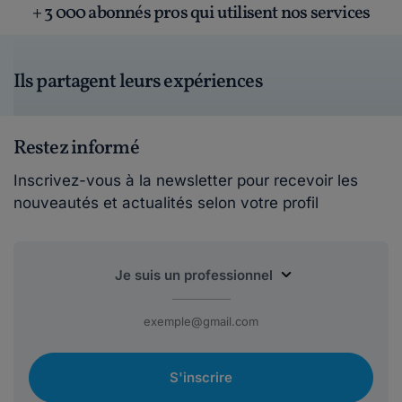
+ 3 000 abonnés pros qui utilisent nos services
Ils partagent leurs expériences
Restez informé
Inscrivez-vous à la newsletter pour recevoir les
nouveautés et actualités selon votre profil
S'inscrire