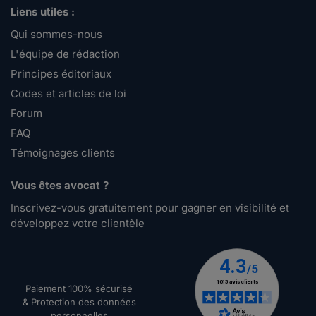
Liens utiles :
Qui sommes-nous
L'équipe de rédaction
Principes éditoriaux
Codes et articles de loi
Forum
FAQ
Témoignages clients
Vous êtes avocat ?
Inscrivez-vous gratuitement pour gagner en visibilité et
développez votre clientèle
Paiement 100% sécurisé
& Protection des données
personnelles