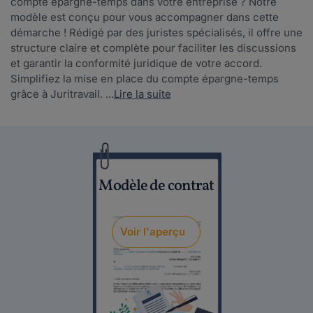
compte épargne-temps dans votre entreprise ? Notre
modèle est conçu pour vous accompagner dans cette
démarche ! Rédigé par des juristes spécialisés, il offre une
structure claire et complète pour faciliter les discussions
et garantir la conformité juridique de votre accord.
Simplifiez la mise en place du compte épargne-temps
grâce à Juritravail. ...
Lire la suite
Modèle de contrat
Voir l'aperçu