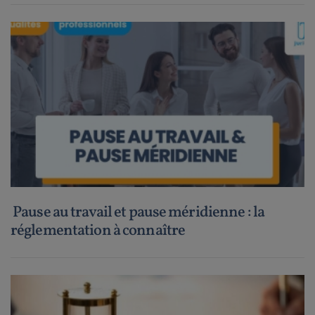
Pause au travail et pause méridienne : la
réglementation à connaître