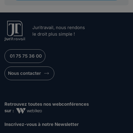
Juritravail, nous rendons
le droit plus simple !
01 75 75 36 00
Nous contacter
Retrouvez toutes nos webconférences
sur :
Inscrivez-vous à notre Newsletter