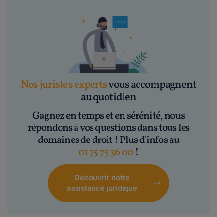
Nos juristes experts
vous accompagnent
au quotidien
Gagnez en temps et en sérénité, nous
répondons à vos questions dans tous les
domaines de droit ! Plus d'infos au
01 75 75 36 00
!
Découvrir notre
assistance juridique