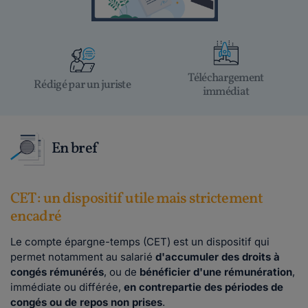
Téléchargement
Rédigé par un juriste
immédiat
En bref
CET : un dispositif utile mais strictement
encadré
Le compte épargne-temps (CET) est un dispositif qui
permet notamment au salarié
d'accumuler des droits à
congés rémunérés
, ou de
bénéficier d'une rémunération
,
immédiate ou différée,
en contrepartie des périodes de
congés ou de repos non prises
.