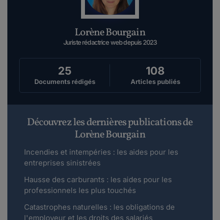
Lorène Bourgain
Juriste rédactrice web depuis 2023
25
108
Documents rédigés
Articles publiés
Découvrez les dernières publications de
Lorène Bourgain
Incendies et intempéries : les aides pour les
entreprises sinistrées
Hausse des carburants : les aides pour les
professionnels les plus touchés
Catastrophes naturelles : les obligations de
l'employeur et les droits des salariés