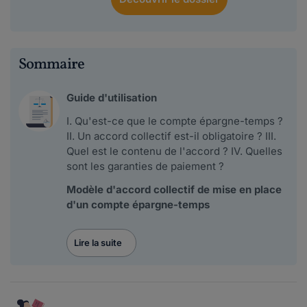
Sommaire
Guide d'utilisation
I. Qu'est-ce que le compte épargne-temps ?
II. Un accord collectif est-il obligatoire ? III.
Quel est le contenu de l'accord ? IV. Quelles
sont les garanties de paiement ?
Modèle d'accord collectif de mise en place
d'un compte épargne-temps
Lire la suite