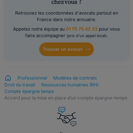
chez vous ?
Retrouvez les coordonnées d'avocats partout en
France dans notre annuaire.
Appelez notre équipe au
01 75 75 42 33
pour vous
faire accompagner
.
(prix d'un appel local)
Trouver un avocat
Professionnel
Modèles de contrats
Droit du travail
Ressources humaines (RH)
Compte épargne temps
Accord pour la mise en place d’un compte épargne-temps