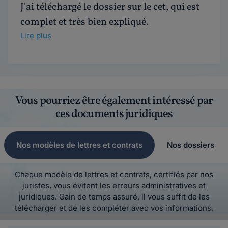
J'ai téléchargé le dossier sur le cet, qui est
complet et très bien expliqué.
Lire plus
Vous pourriez être également intéressé par
ces documents juridiques
Nos modèles de lettres et contrats
Nos dossiers
Chaque modèle de lettres et contrats, certifiés par nos
juristes, vous évitent les erreurs administratives et
juridiques. Gain de temps assuré, il vous suffit de les
télécharger et de les compléter avec vos informations.