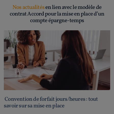
Nos actualités
en lien avec le modèle de
contrat Accord pour la mise en place d’un
compte épargne-temps
Convention de forfait jours/heures : tout
savoir sur sa mise en place