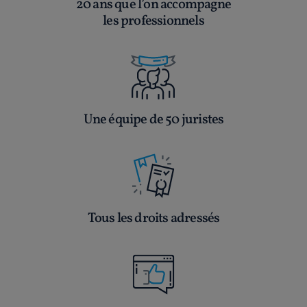
20 ans que l’on accompagne
les professionnels
Une équipe de 50 juristes
Tous les droits adressés