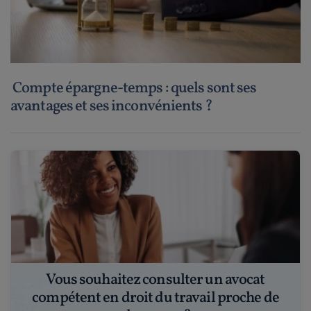
Compte épargne-temps : quels sont ses
avantages et ses inconvénients ?
Vous souhaitez consulter un avocat
compétent en droit du travail proche de