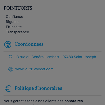
POINT FORTS
Confiance
Rigueur
Efficacité
Transparence
Coordonnées
13 rue du Général Lambert - 97480 Saint-Joseph
www.loutz-avocat.com
Politique d'honoraires
Nous garantissons à nos clients des
honoraires