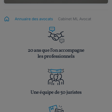
Annuaire des avocats
Cabinet ML Avocat
20 ans que l’on accompagne
les professionnels
Une équipe de 50 juristes