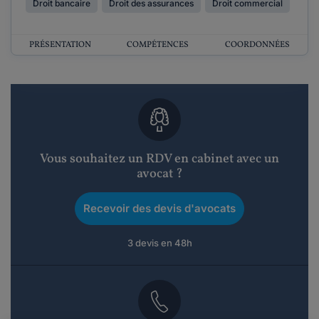
Droit bancaire
Droit des assurances
Droit commercial
PRÉSENTATION
COMPÉTENCES
COORDONNÉES
Vous souhaitez un RDV en cabinet avec un
avocat ?
Recevoir des devis d'avocats
3 devis en 48h