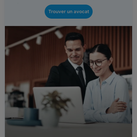
Trouver un avocat