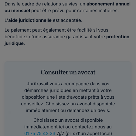
Dans le cadre de relations suivies, un
abonnement annuel
ou mensuel
peut être prévu pour certaines matières.
L'
aide juridictionnelle
est acceptée.
Le paiement peut également être facilité si vous
bénéficiez d'une assurance garantissant votre
protection
juridique
.
Consulter un avocat
Juritravail vous accompagne dans vos
démarches juridiques en mettant à votre
disposition une liste d’avocats prêts à vous
conseillez. Choisissez un avocat disponible
immédiatement ou demandez un devis.
Choisissez un avocat disponible
immédiatement ici ou contactez nous au
01 75 75 42 33
7j/7 (prix d'un appel local)