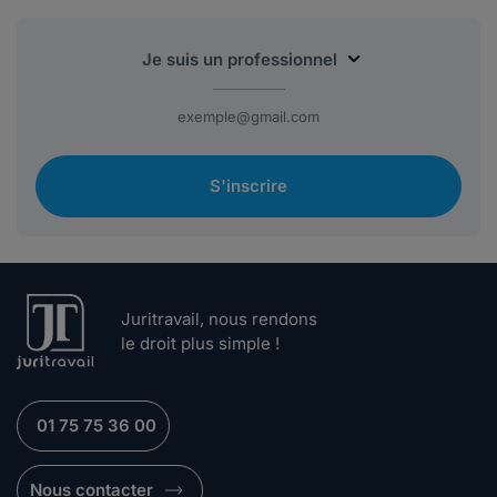
S'inscrire
Juritravail, nous rendons
le droit plus simple !
01 75 75 36 00
Nous contacter