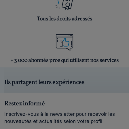
Tous les droits adressés
+ 3 000 abonnés pros qui utilisent nos services
Ils partagent leurs expériences
Restez informé
Inscrivez-vous à la newsletter pour recevoir les
nouveautés et actualités selon votre profil