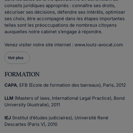
conseils juridiques appropriés : connaître ses droits,
sécuriser ses décisions, défendre ses intérêts, optimiser
ses choix, être accompagné dans les étapes importantes
telles sont les préoccupations de nombreux citoyens
auxquelles notre cabinet s’engage à répondre.
Venez visiter notre site internet : www.loutz-avocat.com
Voir plus
FORMATION
CAPA
, EFB (Ecole de formation des barreaux), Paris, 2012
LLM
(Masters of laws, International Legal Practice), Bond
University (Australie), 2011
IEJ
(Institut d’études judiciaires), Université René
Descartes (Paris V), 2010