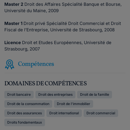
Master 2
Droit des Affaires Spécialité Banque et Bourse,
Université du Maine, 2009
Master 1
Droit privé Spécialité Droit Commercial et Droit
Fiscal de l’Entreprise, Université de Strasbourg, 2008
Licence
Droit et Etudes Européennes, Université de
Strasbourg, 2007
Compétences
DOMAINES DE COMPÉTENCES
Droit bancaire
Droit des entreprises
Droit de la famille
Droit de la consommation
Droit de l'immobilier
Droit des assurances
Droit international
Droit commercial
Droits fondamentaux