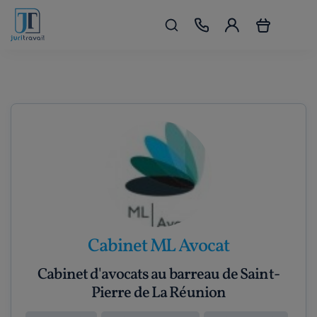
Cabinet ML Avocat
Cabinet d'avocats au barreau de Saint-
Pierre de La Réunion