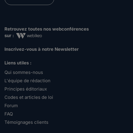
Retrouvez toutes nos webconférences
sur :
Inscrivez-vous à notre Newsletter
Liens utiles :
Qui sommes-nous
L'équipe de rédaction
Principes éditoriaux
Codes et articles de loi
Forum
FAQ
Témoignages clients