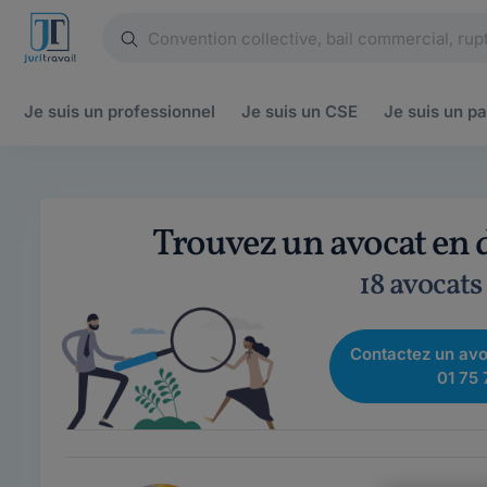
Je suis un
professionnel
Je suis un
CSE
Je suis un
pa
Trouvez un avocat en dr
18 avocats
Contactez un avo
01 75 