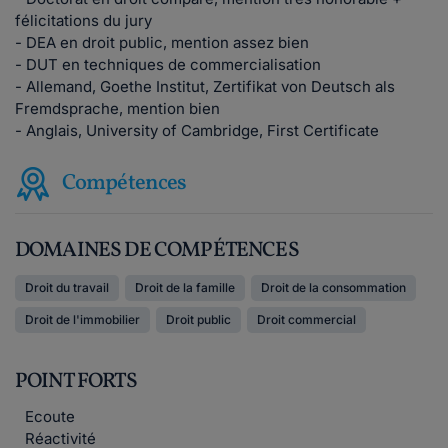
félicitations du jury
- DEA en droit public, mention assez bien
- DUT en techniques de commercialisation
- Allemand, Goethe Institut, Zertifikat von Deutsch als
Fremdsprache, mention bien
- Anglais, University of Cambridge, First Certificate
Compétences
DOMAINES DE COMPÉTENCES
Droit du travail
Droit de la famille
Droit de la consommation
Droit de l'immobilier
Droit public
Droit commercial
POINT FORTS
Ecoute
Réactivité