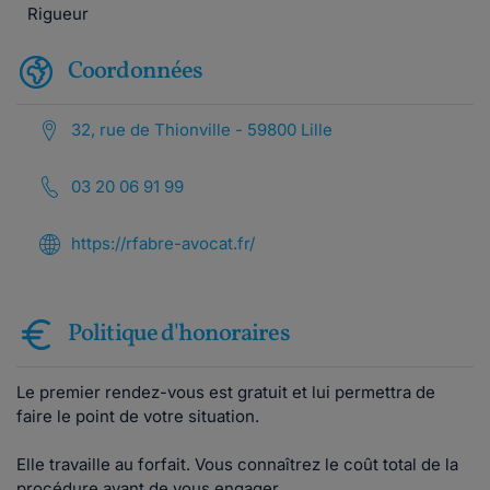
Rigueur
Coordonnées
32, rue de Thionville - 59800 Lille
03 20 06 91 99
https://rfabre-avocat.fr/
Politique d'honoraires
Le premier rendez-vous est gratuit et lui permettra de
faire le point de votre situation.
Elle travaille au forfait. Vous connaîtrez le coût total de la
procédure avant de vous engager.