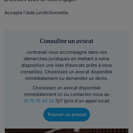
Accepte l'aide juridictionnelle.
Consulter un avocat
Juritravail vous accompagne dans vos
démarches juridiques en mettant à votre
disposition une liste d’avocats prêts à vous
conseillez. Choisissez un avocat disponible
immédiatement ou demandez un devis.
Choisissez un avocat disponible
immédiatement ici ou contactez nous au
01 75 75 42 33
7j/7 (prix d'un appel local)
Trouver un avocat