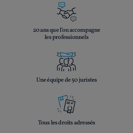
20 ans que l’on accompagne
les professionnels
Une équipe de 50 juristes
Tous les droits adressés