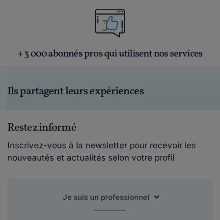
+ 3 000 abonnés pros qui utilisent nos services
Ils partagent leurs expériences
Restez informé
Inscrivez-vous à la newsletter pour recevoir les
nouveautés et actualités selon votre profil