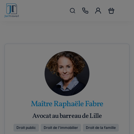
Maître Raphaële Fabre
Avocat au barreau de Lille
Droit public
Droit de l'immobilier
Droit de la famille