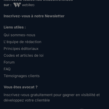
sur :
Inscrivez-vous à notre Newsletter
Liens utiles :
Qui sommes-nous
L'équipe de rédaction
Principes éditoriaux
Codes et articles de loi
Forum
FAQ
Témoignages clients
Vous êtes avocat ?
Inscrivez-vous gratuitement pour gagner en visibilité et
développez votre clientèle