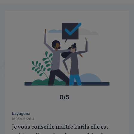
0/5
bayagena
le 05-06-2014
Je vous conseille maître karila elle est