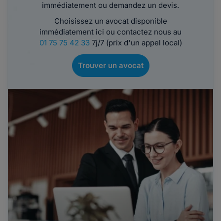
immédiatement ou demandez un devis.
Choisissez un avocat disponible
immédiatement ici ou contactez nous au
01 75 75 42 33
7j/7 (prix d'un appel local)
Trouver un avocat