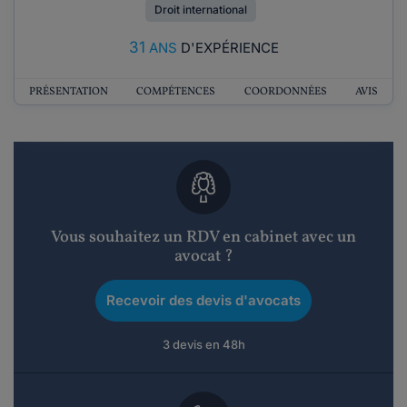
Droit international
31
ANS
D'EXPÉRIENCE
PRÉSENTATION
COMPÉTENCES
COORDONNÉES
AVIS
Vous souhaitez un RDV en cabinet avec un
avocat ?
Recevoir des devis d'avocats
3 devis en 48h