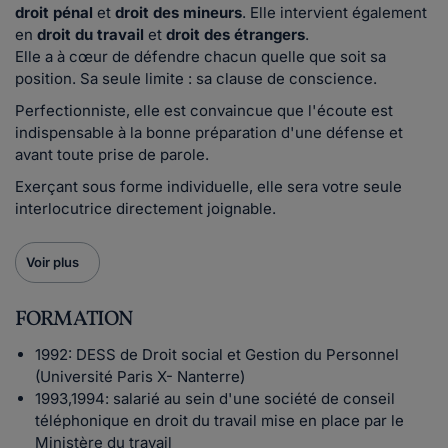
droit pénal
et
droit des mineurs
. Elle intervient également
en
droit du travail
et
droit des étrangers
.
Elle a à cœur de défendre chacun quelle que soit sa
position. Sa seule limite : sa clause de conscience.
Perfectionniste, elle est convaincue que l'écoute est
indispensable à la bonne préparation d'une défense et
avant toute prise de parole.
Exerçant sous forme individuelle, elle sera votre seule
interlocutrice directement joignable.
Voir plus
FORMATION
1992: DESS de Droit social et Gestion du Personnel
(Université Paris X- Nanterre)
1993,1994: salarié au sein d'une société de conseil
téléphonique en droit du travail mise en place par le
Ministère du travail