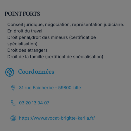
POINT FORTS
Conseil juridique, négociation, représentation judiciaire:
En droit du travail
Droit pénal,droit des mineurs (certificat de
spécialisation)
Droit des étrangers
Droit de la famille (certificat de spécialisation)
Coordonnées
31 rue Faidherbe - 59800 Lille
03 20 13 94 07
https://www.avocat-brigitte-karila.fr/