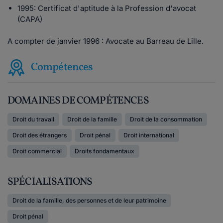
1995: Certificat d'aptitude à la Profession d'avocat
(CAPA)
A compter de janvier 1996 : Avocate au Barreau de Lille.
Compétences
DOMAINES DE COMPÉTENCES
Droit du travail
Droit de la famille
Droit de la consommation
Droit des étrangers
Droit pénal
Droit international
Droit commercial
Droits fondamentaux
SPÉCIALISATIONS
Droit de la famille, des personnes et de leur patrimoine
Droit pénal