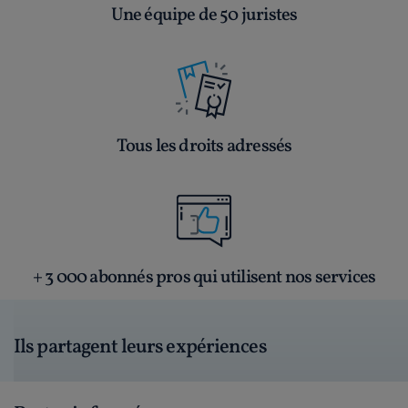
Une équipe de 50 juristes
Tous les droits adressés
+ 3 000 abonnés pros qui utilisent nos services
Ils partagent leurs expériences