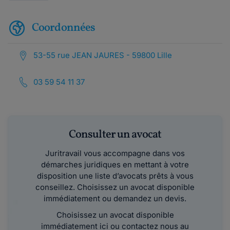
Coordonnées
53-55 rue JEAN JAURES - 59800 Lille
03 59 54 11 37
Consulter un avocat
Juritravail vous accompagne dans vos
démarches juridiques en mettant à votre
disposition une liste d’avocats prêts à vous
conseillez. Choisissez un avocat disponible
immédiatement ou demandez un devis.
Choisissez un avocat disponible
immédiatement ici ou contactez nous au