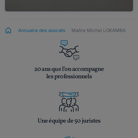
Annuaire des avocats
Maître Michel LOKAMBA
20 ans que l’on accompagne
les professionnels
Une équipe de 50 juristes