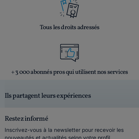
Tous les droits adressés
+ 3 000 abonnés pros qui utilisent nos services
Ils partagent leurs expériences
Restez informé
Inscrivez-vous à la newsletter pour recevoir les
nouveautés et actualités selon votre profil