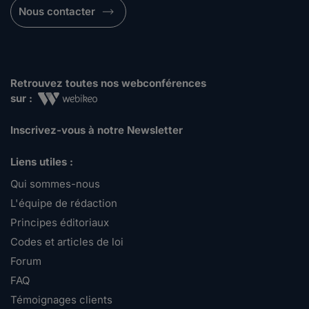
Nous contacter
Retrouvez toutes nos webconférences
sur :
Inscrivez-vous à notre Newsletter
Liens utiles :
Qui sommes-nous
L'équipe de rédaction
Principes éditoriaux
Codes et articles de loi
Forum
FAQ
Témoignages clients