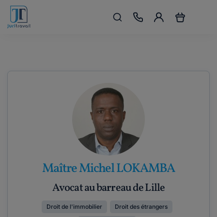
Maître Michel LOKAMBA
Avocat au barreau de Lille
Droit de l'immobilier
Droit des étrangers