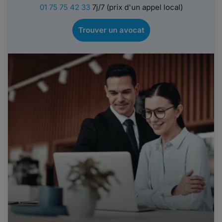
01 75 75 42 33
7j/7 (prix d'un appel local)
Trouver un avocat