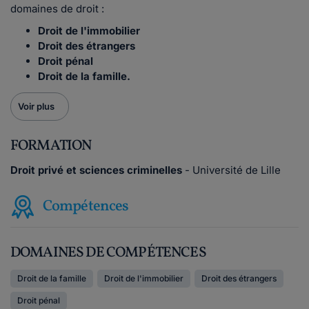
domaines de droit :
Droit de l'immobilier
Droit des étrangers
Droit pénal
Droit de la famille.
Voir plus
FORMATION
Droit privé et sciences criminelles
- Université de Lille
Compétences
DOMAINES DE COMPÉTENCES
Droit de la famille
Droit de l'immobilier
Droit des étrangers
Droit pénal