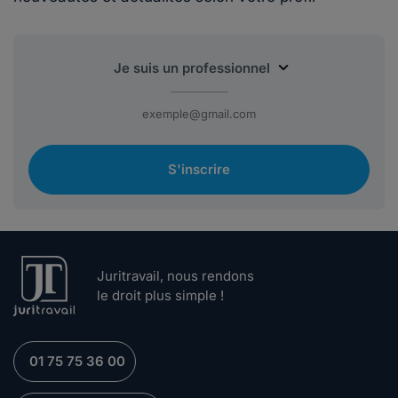
S'inscrire
Juritravail, nous rendons
le droit plus simple !
01 75 75 36 00