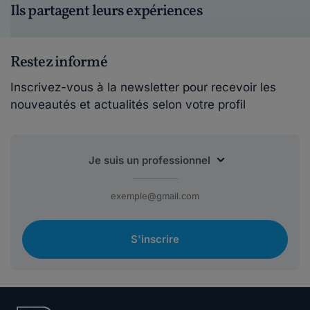
Ils partagent leurs expériences
Restez informé
Inscrivez-vous à la newsletter pour recevoir les
nouveautés et actualités selon votre profil
S'inscrire