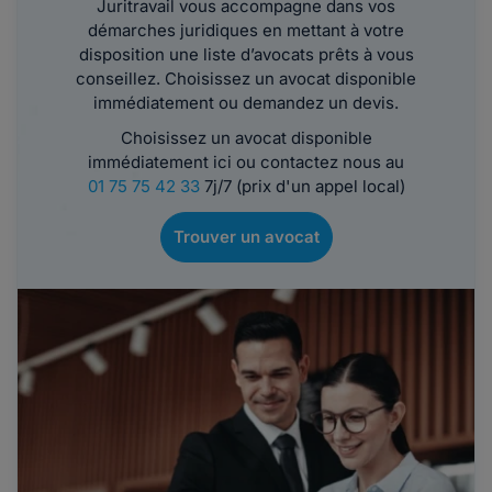
Juritravail vous accompagne dans vos
démarches juridiques en mettant à votre
disposition une liste d’avocats prêts à vous
conseillez. Choisissez un avocat disponible
immédiatement ou demandez un devis.
Choisissez un avocat disponible
immédiatement ici ou contactez nous au
01 75 75 42 33
7j/7 (prix d'un appel local)
Trouver un avocat