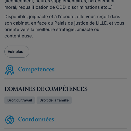
(licenicement, heures supplémentaires, harcèlement
moral, requalification de CDD, discriminations etc...)
Disponible, joignable et à l’écoute, elle vous reçoit dans
son cabinet, en face du Palais de justice de LILLE, et vous
oriente vers la meilleure stratégie, amiable ou
contentieuse.
Voir plus
Compétences
DOMAINES DE COMPÉTENCES
Droit du travail
Droit de la famille
Coordonnées