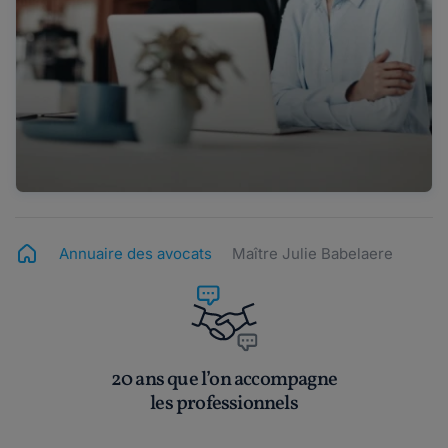
Annuaire des avocats
Maître Julie Babelaere
20 ans que l’on accompagne
les professionnels