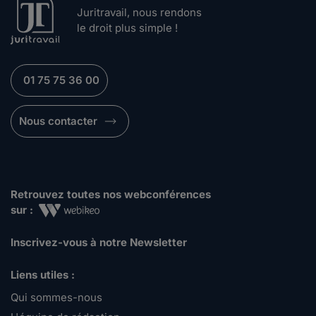
Juritravail, nous rendons
le droit plus simple !
01 75 75 36 00
Nous contacter
Retrouvez toutes nos webconférences
sur :
Inscrivez-vous à notre Newsletter
Liens utiles :
Qui sommes-nous