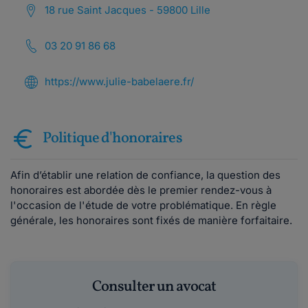
18 rue Saint Jacques - 59800 Lille
03 20 91 86 68
https://www.julie-babelaere.fr/
Politique d'honoraires
Afin d’établir une relation de confiance, la question des
honoraires est abordée dès le premier rendez-vous à
l'occasion de l'étude de votre problématique. En règle
générale, les honoraires sont fixés de manière forfaitaire.
Consulter un avocat