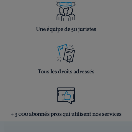
Une équipe de 50 juristes
Tous les droits adressés
+ 3 000 abonnés pros qui utilisent nos services