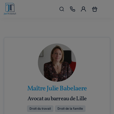
Maître Julie Babelaere
Avocat au barreau de Lille
Droit du travail
Droit de la famille