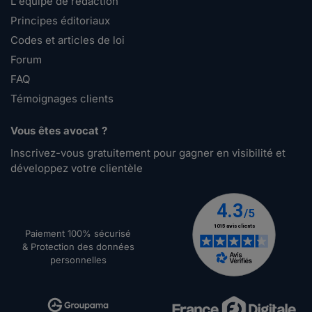
L'équipe de rédaction
Principes éditoriaux
Codes et articles de loi
Forum
FAQ
Témoignages clients
Vous êtes avocat ?
Inscrivez-vous gratuitement pour gagner en visibilité et
développez votre clientèle
Paiement 100% sécurisé
& Protection des données
personnelles