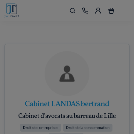
Cabinet LANDAS bertrand
Cabinet d'avocats au barreau de Lille
Droit des entreprises
Droit de la consommation