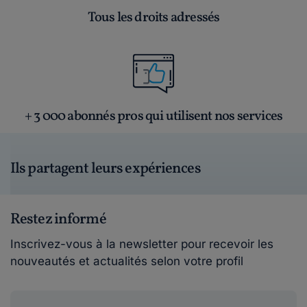
Tous les droits adressés
+ 3 000 abonnés pros qui utilisent nos services
Ils partagent leurs expériences
Restez informé
Inscrivez-vous à la newsletter pour recevoir les
nouveautés et actualités selon votre profil