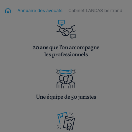
Annuaire des avocats
Cabinet LANDAS bertrand
20 ans que l’on accompagne
les professionnels
Une équipe de 50 juristes