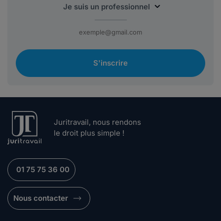
S'inscrire
Juritravail, nous rendons
le droit plus simple !
01 75 75 36 00
Nous contacter