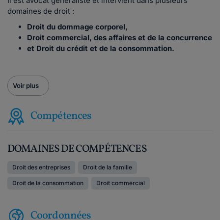
Il est avocat généraliste et intervient dans plusieurs
domaines de droit :
Droit du dommage corporel,
Droit commercial, des affaires et de la concurrence
et Droit du crédit et de la consommation.
Voir plus
Compétences
DOMAINES DE COMPÉTENCES
Droit des entreprises
Droit de la famille
Droit de la consommation
Droit commercial
Coordonnées