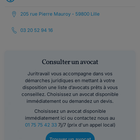
205 rue Pierre Mauroy - 59800 Lille
03 20 52 94 16
Consulter un avocat
Juritravail vous accompagne dans vos
démarches juridiques en mettant à votre
disposition une liste d’avocats prêts à vous
conseillez. Choisissez un avocat disponible
immédiatement ou demandez un devis.
Choisissez un avocat disponible
immédiatement ici ou contactez nous au
01 75 75 42 33
7j/7 (prix d'un appel local)
Trouver un avocat