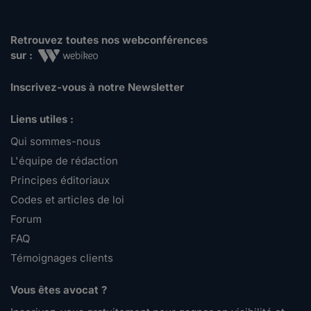
Retrouvez toutes nos webconférences
sur :
Inscrivez-vous à notre Newsletter
Liens utiles :
Qui sommes-nous
L'équipe de rédaction
Principes éditoriaux
Codes et articles de loi
Forum
FAQ
Témoignages clients
Vous êtes avocat ?